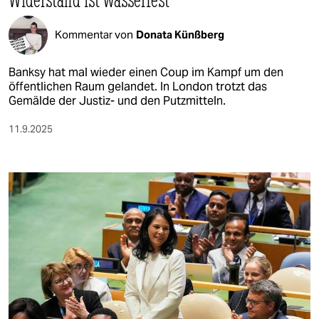
Kommentar von
Donata Künßberg
Banksy hat mal wieder einen Coup im Kampf um den
öffentlichen Raum gelandet. In London trotzt das
Gemälde der Justiz- und den Putzmitteln.
11.9.2025