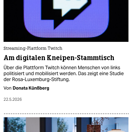
Streaming-Plattform Twitch
Am digitalen Kneipen-Stammtisch
Über die Plattform Twitch können Menschen von links
politisiert und mobilisiert werden. Das zeigt eine Studie
der Rosa-Luxemburg-Stiftung.
Von
Donata Künßberg
22.5.2026