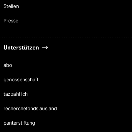
Stellen
Presse
Unterstützen
abo
genossenschaft
taz zahl ich
recherchefonds ausland
panterstiftung