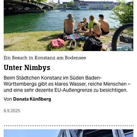
Ein Besuch in Konstanz am Bodensee
Unter Nimbys
Beim Städtchen Konstanz im Süden Baden-
Württembergs gibt es klares Wasser, reiche Menschen –
und eine sehr dezente EU-Außengrenze zu besichtigen.
Von
Donata Künßberg
6.9.2025