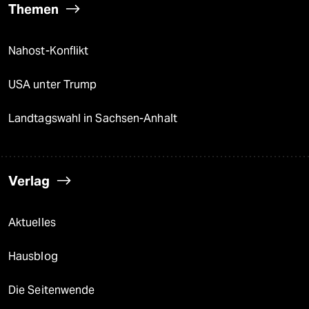
Themen
Nahost-Konflikt
USA unter Trump
Landtagswahl in Sachsen-Anhalt
Verlag
Aktuelles
Hausblog
Die Seitenwende