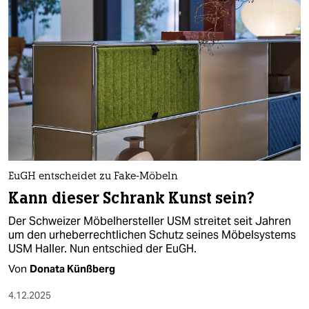
EuGH entscheidet zu Fake-Möbeln
Kann dieser Schrank Kunst sein?
Der Schweizer Möbelhersteller USM streitet seit Jahren
um den urheberrechtlichen Schutz seines Möbelsystems
USM Haller. Nun entschied der EuGH.
Von
Donata Künßberg
4.12.2025