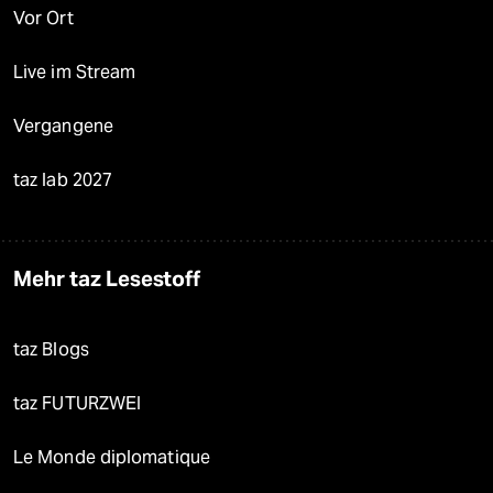
Vor Ort
Live im Stream
Vergangene
taz lab 2027
Mehr taz Lesestoff
taz Blogs
taz FUTURZWEI
Le Monde diplomatique