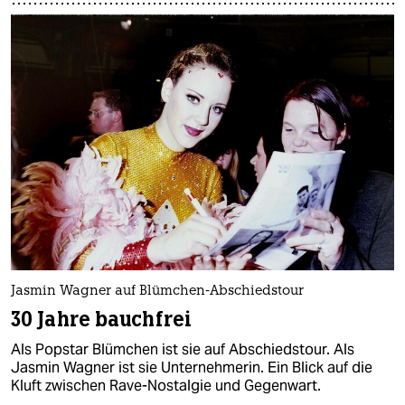
Jasmin Wagner auf Blümchen-Abschiedstour
30 Jahre bauchfrei
Als Popstar Blümchen ist sie auf Abschiedstour. Als
Jasmin Wagner ist sie Unternehmerin. Ein Blick auf die
Kluft zwischen Rave-Nostalgie und Gegenwart.