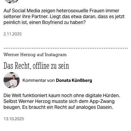
Auf Social Media zeigen heterosexuelle Frauen immer
seltener ihre Partner. Liegt das etwa daran, dass es jetzt
peinlich ist, einen Boyfriend zu haben?
2.11.2025
Werner Herzog auf Instagram
Das Recht, offline zu sein
Kommentar von
Donata Künßberg
Die Welt funktioniert kaum noch ohne digitale Hürden.
Selbst Werner Herzog musste sich dem App-Zwang
beugen. Es braucht ein Recht auf analoges Dasein.
13.10.2025