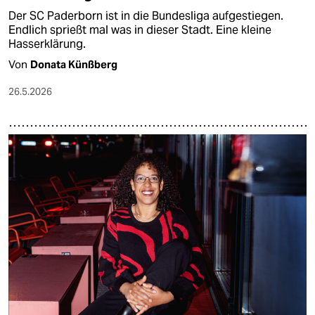
Der SC Paderborn ist in die Bundesliga aufgestiegen.
Endlich sprießt mal was in dieser Stadt. Eine kleine
Hasserklärung.
Von
Donata Künßberg
26.5.2026