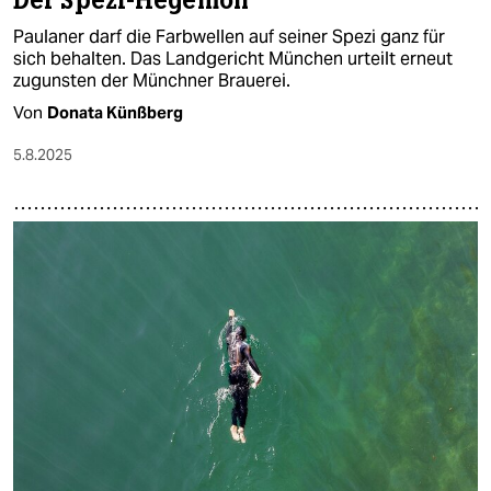
Der Spezi-Hegemon
Paulaner darf die Farbwellen auf seiner Spezi ganz für
sich behalten. Das Landgericht München urteilt erneut
zugunsten der Münchner Brauerei.
Von
Donata Künßberg
5.8.2025