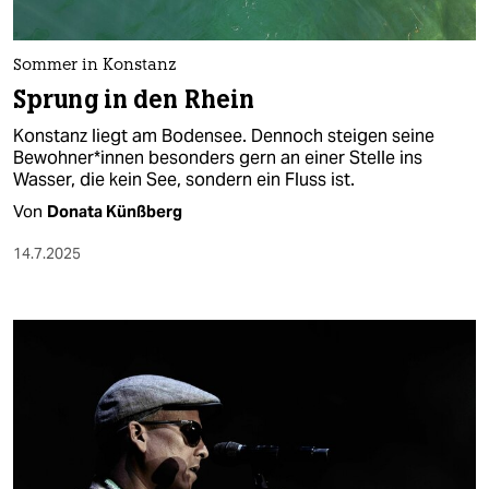
Sommer in Konstanz
Sprung in den Rhein
Konstanz liegt am Bodensee. Dennoch steigen seine
Bewohner*in­nen besonders gern an einer Stelle ins
Wasser, die kein See, sondern ein Fluss ist.
Von
Donata Künßberg
14.7.2025