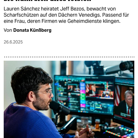
Lauren Sánchez heiratet Jeff Bezos, bewacht von
Scharfschützen auf den Dächern Venedigs. Passend für
eine Frau, deren Firmen wie Geheimdienste klingen.
Von
Donata Künßberg
26.6.2025