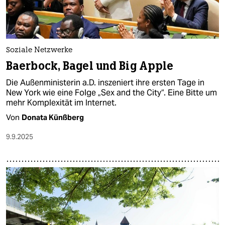
Soziale Netzwerke
Baerbock, Bagel und Big Apple
Die Außenministerin a.D. inszeniert ihre ersten Tage in
New York wie eine Folge „Sex and the City“. Eine Bitte um
mehr Komplexität im Internet.
Von
Donata Künßberg
9.9.2025