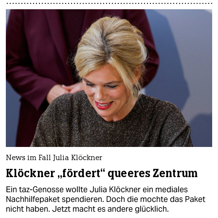
News im Fall Julia Klöckner
Klöckner „fördert“ queeres Zentrum
Ein taz-Genosse wollte Julia Klöckner ein mediales
Nachhilfepaket spendieren. Doch die mochte das Paket
nicht haben. Jetzt macht es andere glücklich.