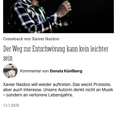
Comeback von Xavier Naidoo
Der Weg zur Entschwörung kann kein leichter
sein
Kommentar von
Donata Künßberg
Xavier Naidoo will wieder auftreten. Das weckt Proteste,
aber auch Interesse. Unsere Autorin denkt nicht an Musik
– sondern an verlorene Lebensjahre.
12.7.2025