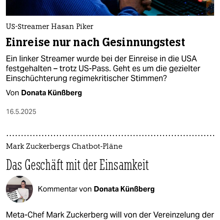
US-Streamer Hasan Piker
Einreise nur nach Gesinnungstest
Ein linker Streamer wurde bei der Einreise in die USA
festgehalten – trotz US-Pass. Geht es um die gezielter
Einschüchterung regimekritischer Stimmen?
Von
Donata Künßberg
16.5.2025
Mark Zuckerbergs Chatbot-Pläne
Das Geschäft mit der Einsamkeit
Kommentar von
Donata Künßberg
Meta-Chef Mark Zuckerberg will von der Vereinzelung der