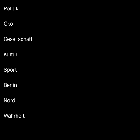
Politik
Öko
Gesellschaft
Kultur
Sport
Berlin
Nord
Wahrheit