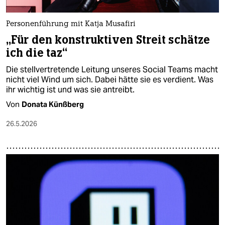
Personenführung mit Katja Musafiri
„Für den konstruktiven Streit schätze
ich die taz“
Die stellvertretende Leitung unseres Social Teams macht
nicht viel Wind um sich. Dabei hätte sie es verdient. Was
ihr wichtig ist und was sie antreibt.
Von
Donata Künßberg
26.5.2026