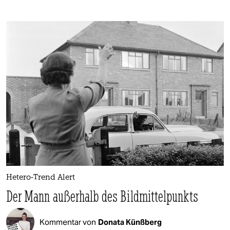
Hetero-Trend Alert
Der Mann außerhalb des Bildmittelpunkts
Kommentar von
Donata Künßberg