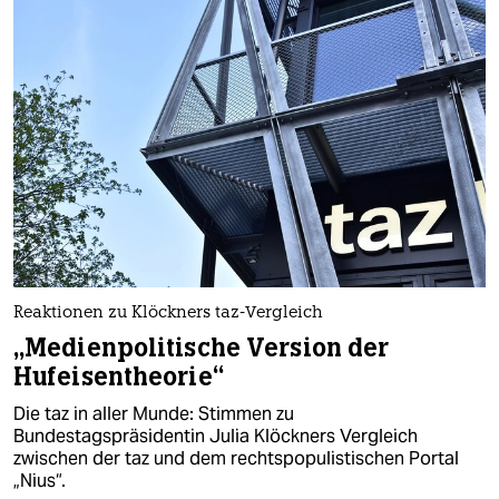
Reaktionen zu Klöckners taz-Vergleich
„Medienpolitische Version der
Hufeisentheorie“
Die taz in aller Munde: Stimmen zu
Bundestagspräsidentin Julia Klöckners Vergleich
zwischen der taz und dem rechtspopulistischen Portal
„Nius“.