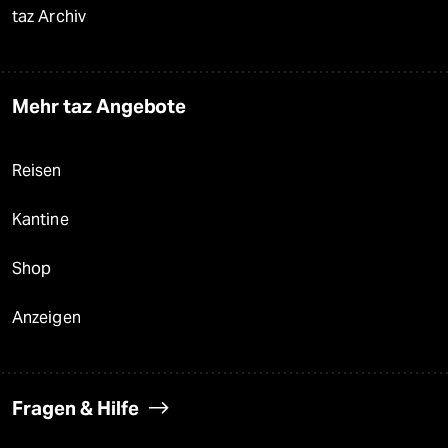
taz Archiv
Mehr taz Angebote
Reisen
Kantine
Shop
Anzeigen
Fragen & Hilfe