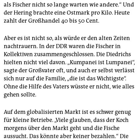
als Fischer nicht so lange warten wie andere.“ Und
der Hering brachte eine Ostmark pro Kilo. Heute
zahlt der Großhandel 40 bis 50 Cent.
Aber es ist nicht so, als würde er den alten Zeiten
nachtrauern. In der DDR waren die Fischer in
Kollektiven zusammengeschlossen. Die Diedrichs
hielten nicht viel davon. „Kumpanei ist Lumpanei“,
sagte der Großvater oft, und auch er selbst verlässt
sich nur auf die Familie, „die ist das Wichtigste“.
Ohne die Hilfe des Vaters wüsste er nicht, wie alles
gehen sollte.
Auf dem globalisierten Markt ist es schwer genug
für kleine Betriebe. „Viele glauben, dass der Koch
morgens über den Markt geht und die Fische
aussucht. Das könnte aber keiner bezahlen.“ Die