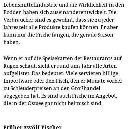
Lebensmittelindustrie und die Wirklichkeit in den
Bodden haben sich auseinanderentwickelt. Die
Verbraucher sind es gewohnt, dass sie zu jeder
Jahreszeit alle Produkte kaufen können. Er aber
kann nur die Fische fangen, die gerade Saison
haben.
Wenn er auf die Speisekarten der Restaurants auf
Rügen schaut, sieht er rund ums Jahr alle Arten
aufgelistet. Das bedeutet: Viele servieren billige
Importware oder den Fisch, den er Monate vorher
zu Schleuderpreisen an den Großhandel
abgegeben hat. Es sind auch Fische im Angebot,
die in der Ostsee gar nicht heimisch sind.
Früher zwölf Fischer