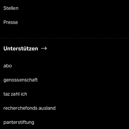
Stellen
Presse
Unterstützen
abo
genossenschaft
taz zahl ich
recherchefonds ausland
panterstiftung