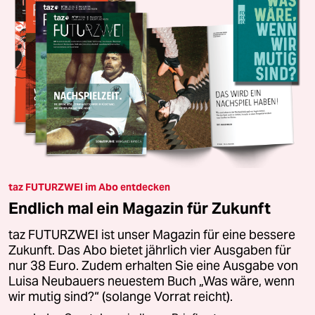
taz FUTURZWEI im Abo entdecken
Endlich mal ein Magazin für Zukunft
taz FUTURZWEI ist unser Magazin für eine bessere
Zukunft. Das Abo bietet jährlich vier Ausgaben für
nur 38 Euro. Zudem erhalten Sie eine Ausgabe von
Luisa Neubauers neuestem Buch „Was wäre, wenn
wir mutig sind?“ (solange Vorrat reicht).