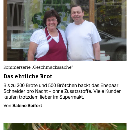
Sommerserie „Geschmackssache“
Das ehrliche Brot
Bis zu 200 Brote und 500 Brötchen backt das Ehepaar
Schneider pro Nacht – ohne Zusatzstoffe. Viele Kunden
kaufen trotzdem lieber im Supermakt.
Von
Sabine Seifert