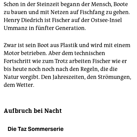
Schon in der Steinzeit begann der Mensch, Boote
zu bauen und mit Netzen auf Fischfang zu gehen.
Henry Diedrich ist Fischer auf der Ostsee-Insel
Ummanz in fünfter Generation.
Zwar ist sein Boot aus Plastik und wird mit einem
Motor betrieben. Aber dem technischen
Fortschritt wie zum Trotz arbeiten Fischer wie er
bis heute noch noch nach den Regeln, die die
Natur vorgibt. Den Jahreszeiten, den Strömungen,
dem Wetter.
Aufbruch bei Nacht
Die Taz Sommerserie