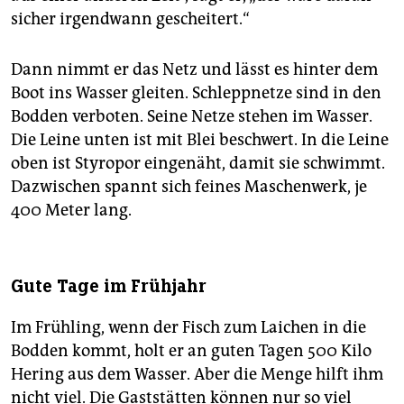
sicher irgendwann gescheitert.“
Dann nimmt er das Netz und lässt es hinter dem
Boot ins Wasser gleiten. Schleppnetze sind in den
Bodden verboten. Seine Netze stehen im Wasser.
Die Leine unten ist mit Blei beschwert. In die Leine
oben ist Styropor eingenäht, damit sie schwimmt.
Dazwischen spannt sich feines Maschenwerk, je
400 Meter lang.
Gute Tage im Frühjahr
Im Frühling, wenn der Fisch zum Laichen in die
Bodden kommt, holt er an guten Tagen 500 Kilo
Hering aus dem Wasser. Aber die Menge hilft ihm
nicht viel. Die Gaststätten können nur so viel