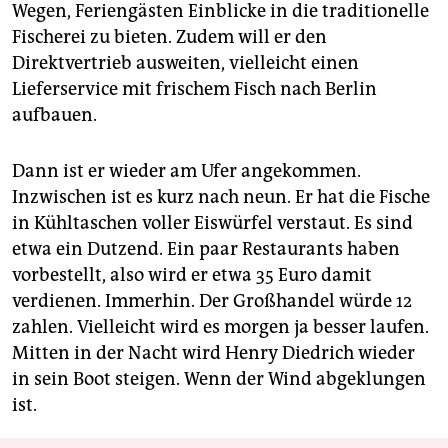
Wegen, Feriengästen Einblicke in die traditionelle
Fischerei zu bieten. Zudem will er den
Direktvertrieb ausweiten, vielleicht einen
Lieferservice mit frischem Fisch nach Berlin
aufbauen.
Dann ist er wieder am Ufer angekommen.
Inzwischen ist es kurz nach neun. Er hat die Fische
in Kühltaschen voller Eiswürfel verstaut. Es sind
etwa ein Dutzend. Ein paar Restaurants haben
vorbestellt, also wird er etwa 35 Euro damit
verdienen. Immerhin. Der Großhandel würde 12
zahlen. Vielleicht wird es morgen ja besser laufen.
Mitten in der Nacht wird Henry Diedrich wieder
in sein Boot steigen. Wenn der Wind abgeklungen
ist.