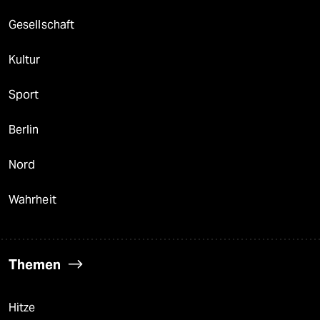
Gesellschaft
Kultur
Sport
Berlin
Nord
Wahrheit
Themen
Hitze