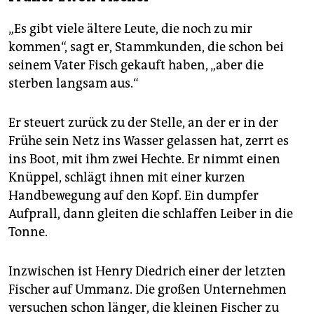
„Es gibt viele ältere Leute, die noch zu mir
kommen“, sagt er, Stammkunden, die schon bei
seinem Vater Fisch gekauft haben, „aber die
sterben langsam aus.“
Er steuert zurück zu der Stelle, an der er in der
Frühe sein Netz ins Wasser gelassen hat, zerrt es
ins Boot, mit ihm zwei Hechte. Er nimmt einen
Knüppel, schlägt ihnen mit einer kurzen
Handbewegung auf den Kopf. Ein dumpfer
Aufprall, dann gleiten die schlaffen Leiber in die
Tonne.
Inzwischen ist Henry Diedrich einer der letzten
Fischer auf Ummanz. Die großen Unternehmen
versuchen schon länger, die kleinen Fischer zu