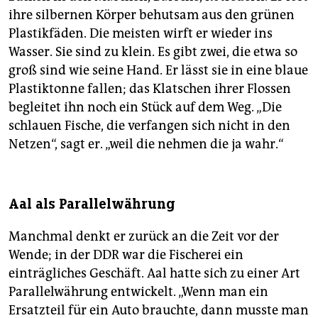
ihre silbernen Körper behutsam aus den grünen
Plastikfäden. Die meisten wirft er wieder ins
Wasser. Sie sind zu klein. Es gibt zwei, die etwa so
groß sind wie seine Hand. Er lässt sie in eine blaue
Plastiktonne fallen; das Klatschen ihrer Flossen
begleitet ihn noch ein Stück auf dem Weg. „Die
schlauen Fische, die verfangen sich nicht in den
Netzen“, sagt er. „weil die nehmen die ja wahr.“
Aal als Parallelwährung
Manchmal denkt er zurück an die Zeit vor der
Wende; in der DDR war die Fischerei ein
einträgliches Geschäft. Aal hatte sich zu einer Art
Parallelwährung entwickelt. „Wenn man ein
Ersatzteil für ein Auto brauchte, dann musste man