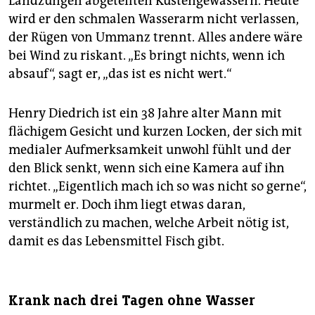
Landzungen abgeteilten Küstengewässern. Heute
wird er den schmalen Wasserarm nicht verlassen,
der Rügen von Ummanz trennt. Alles andere wäre
bei Wind zu riskant. „Es bringt nichts, wenn ich
absauf“, sagt er, „das ist es nicht wert.“
Henry Diedrich ist ein 38 Jahre alter Mann mit
flächigem Gesicht und kurzen Locken, der sich mit
medialer Aufmerksamkeit unwohl fühlt und der
den Blick senkt, wenn sich eine Kamera auf ihn
richtet. „Eigentlich mach ich so was nicht so gerne“,
murmelt er. Doch ihm liegt etwas daran,
verständlich zu machen, welche Arbeit nötig ist,
damit es das Lebensmittel Fisch gibt.
Krank nach drei Tagen ohne Wasser