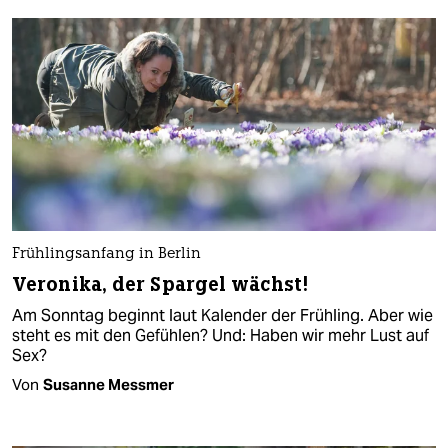
Frühlingsanfang in Berlin
Veronika, der Spargel wächst!
Am Sonntag beginnt laut Kalender der Frühling. Aber wie
steht es mit den Gefühlen? Und: Haben wir mehr Lust auf
Sex?
Von
Susanne Messmer