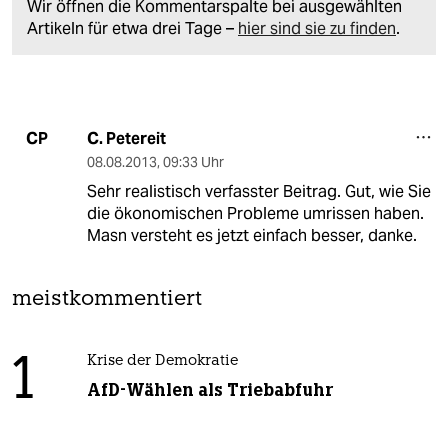
Wir öffnen die Kommentarspalte bei ausgewählten
Artikeln für etwa drei Tage –
hier sind sie zu finden
.
C. Petereit
CP
08.08.2013
,
09:33 Uhr
Sehr realistisch verfasster Beitrag. Gut, wie Sie
die ökonomischen Probleme umrissen haben.
Masn versteht es jetzt einfach besser, danke.
meistkommentiert
1
Krise der Demokratie
AfD-Wählen als Triebabfuhr