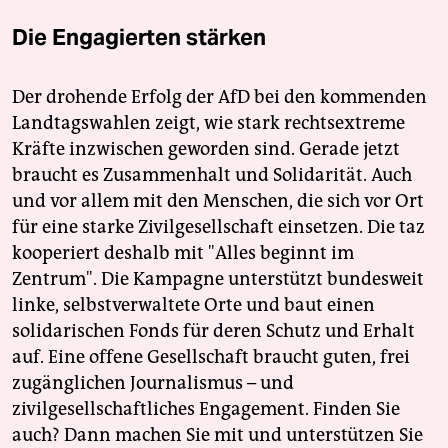
Die Engagierten stärken
Der drohende Erfolg der AfD bei den kommenden
Landtagswahlen zeigt, wie stark rechtsextreme
Kräfte inzwischen geworden sind. Gerade jetzt
braucht es Zusammenhalt und Solidarität. Auch
und vor allem mit den Menschen, die sich vor Ort
für eine starke Zivilgesellschaft einsetzen. Die taz
kooperiert deshalb mit "Alles beginnt im
Zentrum". Die Kampagne unterstützt bundesweit
linke, selbstverwaltete Orte und baut einen
solidarischen Fonds für deren Schutz und Erhalt
auf. Eine offene Gesellschaft braucht guten, frei
zugänglichen Journalismus – und
zivilgesellschaftliches Engagement. Finden Sie
auch? Dann machen Sie mit und unterstützen Sie