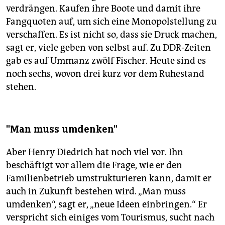
verdrängen. Kaufen ihre Boote und damit ihre
Fangquoten auf, um sich eine Monopolstellung zu
verschaffen. Es ist nicht so, dass sie Druck machen,
sagt er, viele geben von selbst auf. Zu DDR-Zeiten
gab es auf Ummanz zwölf Fischer. Heute sind es
noch sechs, wovon drei kurz vor dem Ruhestand
stehen.
"Man muss umdenken"
Aber Henry Diedrich hat noch viel vor. Ihn
beschäftigt vor allem die Frage, wie er den
Familienbetrieb umstrukturieren kann, damit er
auch in Zukunft bestehen wird. „Man muss
umdenken“, sagt er, „neue Ideen einbringen.“ Er
verspricht sich einiges vom Tourismus, sucht nach