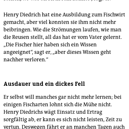
Henry Diedrich hat eine Ausbildung zum Fischwirt
gemacht, aber viel konnten sie ihm nicht mehr
beibringen. Wie die Strömungen laufen, wie man
die Reusen stellt, all das hat er vom Vater gelernt.
„Die Fischer hier haben sich ein Wissen
angeeignet“, sagt er, „aber dieses Wissen geht
nachher verloren.“
Ausdauer und ein dickes Fell
Er selbst will manches gar nicht mehr lernen; bei
einigen Fischarten lohnt sich die Mühe nicht.
Henry Diedrichs wägt Einsatz und Ertrag
sorgfältig ab, er kann es sich nicht leisten, Zeit zu
vertun. Deswegen fährt er an manchen Tagen auch