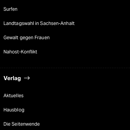
Surfen
Landtagswahl in Sachsen-Anhalt
Gewalt gegen Frauen
Nahost-Konflikt
Verlag
Aktuelles
Hausblog
Die Seitenwende