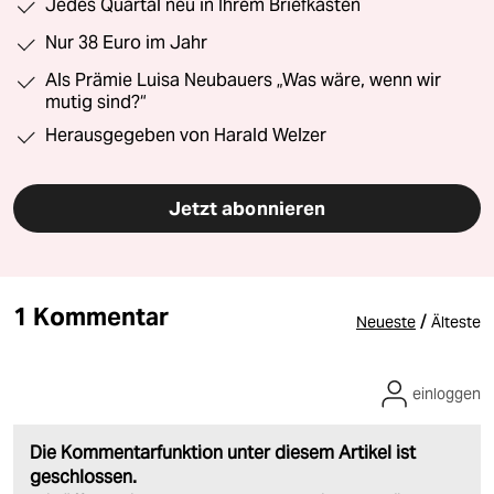
Jedes Quartal neu in Ihrem Briefkasten
Nur 38 Euro im Jahr
Als Prämie Luisa Neubauers „Was wäre, wenn wir
mutig sind?“
Herausgegeben von Harald Welzer
Jetzt abonnieren
1 Kommentar
/
Neueste
Älteste
einloggen
Die Kommentarfunktion unter diesem Artikel ist
geschlossen.