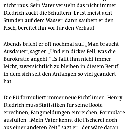
nicht raus. Sein Vater versteht das nicht immer.
Diedrich zuckt die Schultern. Er ist meist acht
Stunden auf dem Wasser, dann säubert er den
Fisch, bereitet ihn vor für den Verkauf.
Abends bricht er oft nochmal auf. „Man braucht
Ausdauer“, sagt er. „Und ein dickes Fell, was die
Bürokratie angeht.“ Es fällt ihm nicht immer
leicht, zuversichtlich zu bleiben in diesem Beruf,
in dem sich seit den Anfängen so viel geändert
hat.
Die EU formuliert immer neue Richtlinien. Henry
Diedrich muss Statistiken für seine Boote
errechnen, Fangmeldungen einreichen, Formulare
ausfüllen. „Mein Vater kennt die Fischerei noch
aus einer anderen Zeit“, sagt er, „der wäre daran