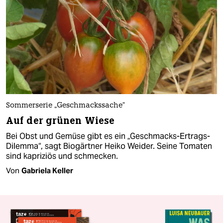
Sommerserie „Geschmackssache“
Auf der grünen Wiese
Bei Obst und Gemüse gibt es ein „Geschmacks-Ertrags-
Dilemma“, sagt Biogärtner Heiko Weider. Seine Tomaten
sind kapriziös und schmecken.
Von
Gabriela Keller