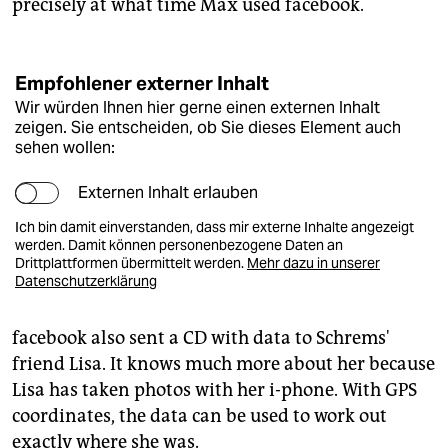
precisely at what time Max used facebook.
Empfohlener externer Inhalt
Wir würden Ihnen hier gerne einen externen Inhalt
zeigen. Sie entscheiden, ob Sie dieses Element auch
sehen wollen:
Externen Inhalt erlauben
Ich bin damit einverstanden, dass mir externe Inhalte angezeigt
werden. Damit können personenbezogene Daten an
Drittplattformen übermittelt werden.
Mehr dazu in unserer
Datenschutzerklärung
facebook also sent a CD with data to Schrems'
friend Lisa. It knows much more about her because
Lisa has taken photos with her i-phone. With GPS
coordinates, the data can be used to work out
exactly where she was.