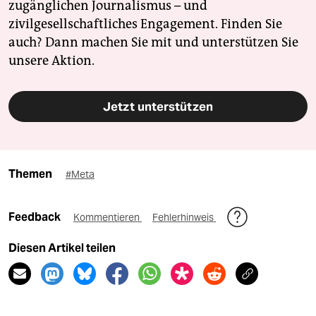
zugänglichen Journalismus – und
zivilgesellschaftliches Engagement. Finden Sie
auch? Dann machen Sie mit und unterstützen Sie
unsere Aktion.
Jetzt unterstützen
Themen
#Meta
Feedback
Kommentieren
Fehlerhinweis
Diesen Artikel teilen