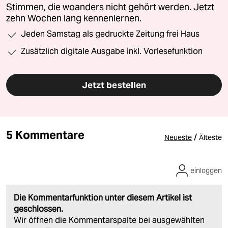
Stimmen, die woanders nicht gehört werden. Jetzt
zehn Wochen lang kennenlernen.
Jeden Samstag als gedruckte Zeitung frei Haus
Zusätzlich digitale Ausgabe inkl. Vorlesefunktion
Jetzt bestellen
5 Kommentare
/
Neueste
Älteste
einloggen
Die Kommentarfunktion unter diesem Artikel ist
geschlossen.
Wir öffnen die Kommentarspalte bei ausgewählten