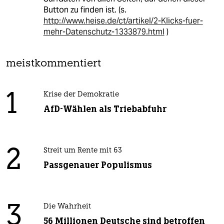
Button zu finden ist. (s.
http://www.heise.de/ct/artikel/2-Klicks-fuer-
mehr-Datenschutz-1333879.html
)
meistkommentiert
1
Krise der Demokratie
AfD-Wählen als Triebabfuhr
2
Streit um Rente mit 63
Passgenauer Populismus
3
Die Wahrheit
56 Millionen Deutsche sind betroffen