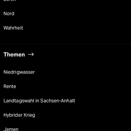
Nord
Wahrheit
Themen
Niedrigwasser
Rente
Landtagswahl in Sachsen-Anhalt
Hybrider Krieg
Jemen