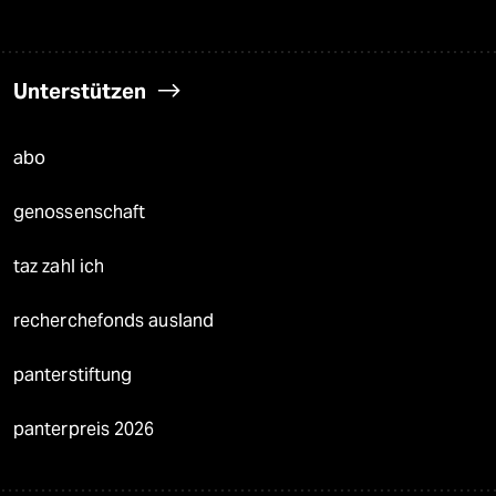
Unterstützen
abo
genossenschaft
taz zahl ich
recherchefonds ausland
panterstiftung
panterpreis 2026