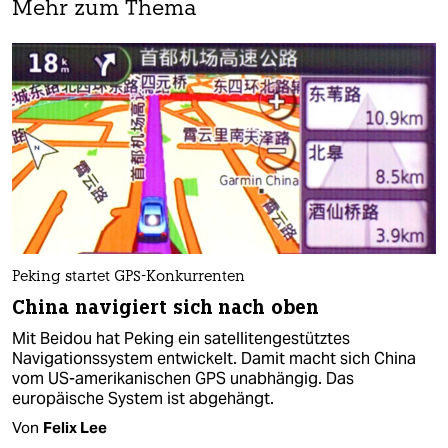
Mehr zum Thema
Peking startet GPS-Konkurrenten
China navigiert sich nach oben
Mit Beidou hat Peking ein satellitengestütztes
Navigationssystem entwickelt. Damit macht sich China
vom US-amerikanischen GPS unabhängig. Das
europäische System ist abgehängt.
Von
Felix Lee