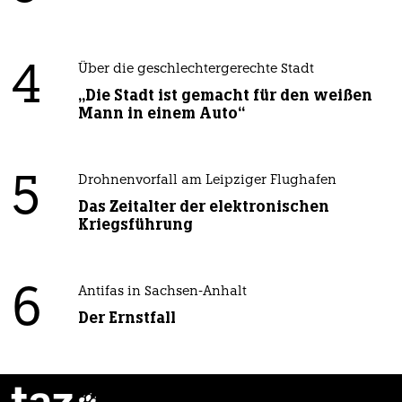
4
Über die geschlechtergerechte Stadt
„Die Stadt ist gemacht für den weißen
Mann in einem Auto“
5
Drohnenvorfall am Leipziger Flughafen
Das Zeitalter der elektronischen
Kriegsführung
6
Antifas in Sachsen-Anhalt
Der Ernstfall
taz