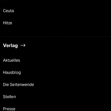
Ceuta
Hitze
Verlag
Aktuelles
Hausblog
Die Seitenwende
Stellen
Presse