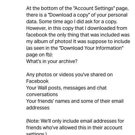
At the bottom of the "Account Settings" page,
there is a "Download a copy" of your personal
data. Some time ago I did ask for a copy.
However, in this copy that I downloaded from
facebook the only thing that was included was
my album of photos! It was suppose to include
(as seen in the "Download Your Information"
page on fb):
What's in your archive?
Any photos or videos you've shared on
Facebook
Your Wall posts, messages and chat
conversations
Your friends' names and some of their email
addresses
(Note: We'll only include email addresses for
friends who've allowed this in their account
settings.)