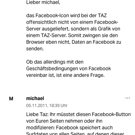
Lieber michael,
das Facebook-Icon wird bei der TAZ
offensichtlich nicht von einem Facebook-
Server ausgeliefert, sondern als Grafik von
einem TAZ-Server. Somit zwingen sie den
Browser eben nicht, Daten an Facebook zu
senden.
Ob das allerdings mit den
Geschäftsbedingungen von Facebook
vereinbar ist, ist eine andere Frage.
michael
M
05.11.2011
,
18:39 Uhr
Liebe Taz: Ihr müsstet diesen Facebook-Button
von Euren Seiten nehmen oder ihn
modifizieren: Facebook speichert auch
Surfdaten von allen Seiten, auf denen dieser