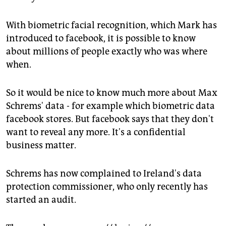
With biometric facial recognition, which Mark has
introduced to facebook, it is possible to know
about millions of people exactly who was where
when.
So it would be nice to know much more about Max
Schrems' data - for example which biometric data
facebook stores. But facebook says that they don't
want to reveal any more. It's a confidential
business matter.
Schrems has now complained to Ireland's data
protection commissioner, who only recently has
started an audit.