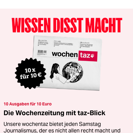
10 Ausgaben für 10 Euro
Die Wochenzeitung mit taz-Blick
Unsere wochentaz bietet jeden Samstag
Journalismus, der es nicht allen recht macht und