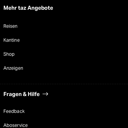
Mehr taz Angebote
Reisen
Kantine
Shop
Anzeigen
Fragen & Hilfe
Feedback
Aboservice