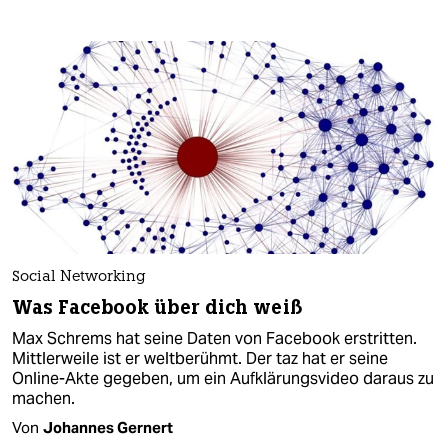
Social Networking
Was Facebook über dich weiß
Max Schrems hat seine Daten von Facebook erstritten.
Mittlerweile ist er weltberühmt. Der taz hat er seine
Online-Akte gegeben, um ein Aufklärungsvideo daraus zu
machen.
Von
Johannes Gernert