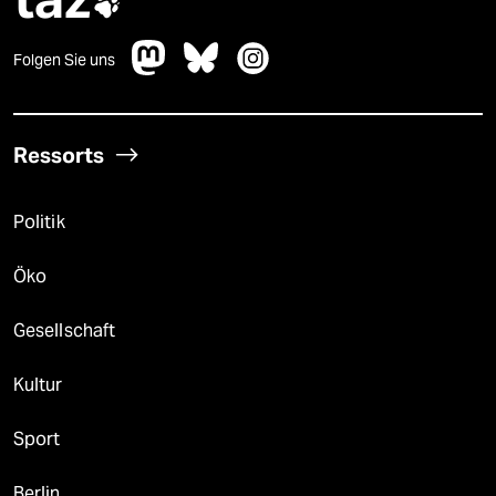

Folgen Sie uns
Ressorts
Politik
Öko
Gesellschaft
Kultur
Sport
Berlin