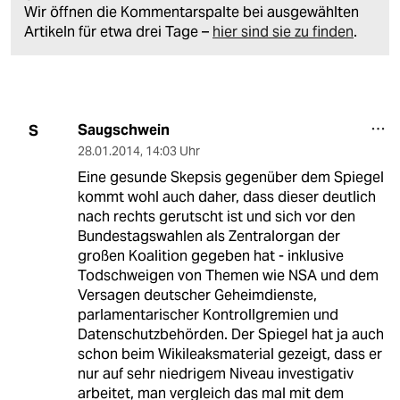
Wir öffnen die Kommentarspalte bei ausgewählten
Artikeln für etwa drei Tage –
hier sind sie zu finden
.
Saugschwein
S
28.01.2014
,
14:03 Uhr
Eine gesunde Skepsis gegenüber dem Spiegel
kommt wohl auch daher, dass dieser deutlich
nach rechts gerutscht ist und sich vor den
Bundestagswahlen als Zentralorgan der
großen Koalition gegeben hat - inklusive
Todschweigen von Themen wie NSA und dem
Versagen deutscher Geheimdienste,
parlamentarischer Kontrollgremien und
Datenschutzbehörden. Der Spiegel hat ja auch
schon beim Wikileaksmaterial gezeigt, dass er
nur auf sehr niedrigem Niveau investigativ
arbeitet, man vergleich das mal mit dem