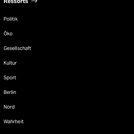
Ressorts
Politik
Öko
Gesellschaft
Kultur
Sport
Berlin
Nord
Wahrheit