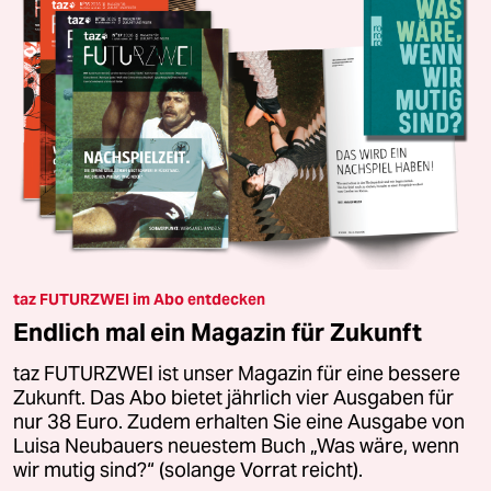
taz FUTURZWEI im Abo entdecken
Endlich mal ein Magazin für Zukunft
taz FUTURZWEI ist unser Magazin für eine bessere
Zukunft. Das Abo bietet jährlich vier Ausgaben für
nur 38 Euro. Zudem erhalten Sie eine Ausgabe von
Luisa Neubauers neuestem Buch „Was wäre, wenn
wir mutig sind?“ (solange Vorrat reicht).