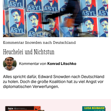
Kommentar Snowden nach Deutschland
Heuchelei und Nichtstun
Kommentar von
Konrad Litschko
Alles spricht dafür, Edward Snowden nach Deutschland
zu holen. Doch die große Koalition hat zu viel Angst vor
diplomatischen Verwerfungen.