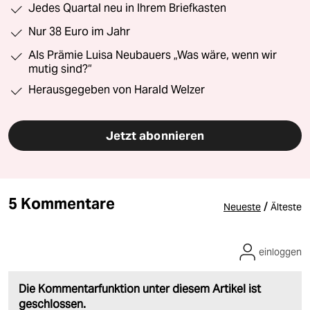
Jedes Quartal neu in Ihrem Briefkasten
Nur 38 Euro im Jahr
Als Prämie Luisa Neubauers „Was wäre, wenn wir
mutig sind?“
Herausgegeben von Harald Welzer
Jetzt abonnieren
5 Kommentare
/
Neueste
Älteste
einloggen
Die Kommentarfunktion unter diesem Artikel ist
geschlossen.