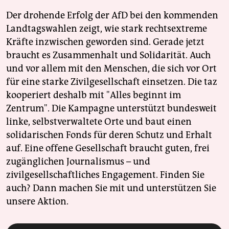
Der drohende Erfolg der AfD bei den kommenden
Landtagswahlen zeigt, wie stark rechtsextreme
Kräfte inzwischen geworden sind. Gerade jetzt
braucht es Zusammenhalt und Solidarität. Auch
und vor allem mit den Menschen, die sich vor Ort
für eine starke Zivilgesellschaft einsetzen. Die taz
kooperiert deshalb mit "Alles beginnt im
Zentrum". Die Kampagne unterstützt bundesweit
linke, selbstverwaltete Orte und baut einen
solidarischen Fonds für deren Schutz und Erhalt
auf. Eine offene Gesellschaft braucht guten, frei
zugänglichen Journalismus – und
zivilgesellschaftliches Engagement. Finden Sie
auch? Dann machen Sie mit und unterstützen Sie
unsere Aktion.