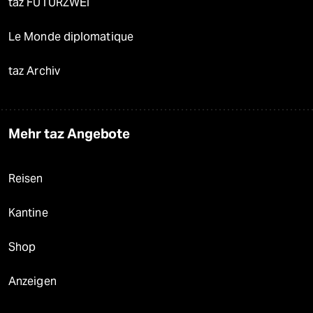
taz FUTURZWEI
Le Monde diplomatique
taz Archiv
Mehr taz Angebote
Reisen
Kantine
Shop
Anzeigen