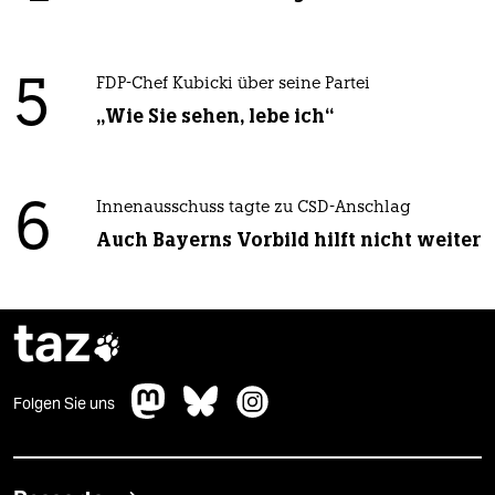
5
FDP-Chef Kubicki über seine Partei
„Wie Sie sehen, lebe ich“
6
Innenausschuss tagte zu CSD-Anschlag
Auch Bayerns Vorbild hilft nicht weiter
taz

Folgen Sie uns