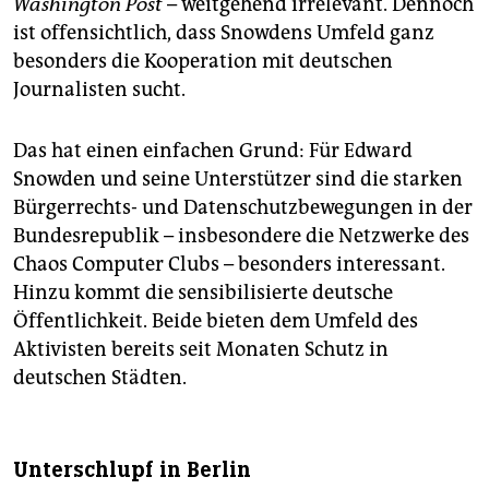
Washington Post
– weitgehend irrelevant. Dennoch
ist offensichtlich, dass Snowdens Umfeld ganz
besonders die Kooperation mit deutschen
Journalisten sucht.
Das hat einen einfachen Grund: Für Edward
Snowden und seine Unterstützer sind die starken
Bürgerrechts- und Datenschutzbewegungen in der
Bundesrepublik – insbesondere die Netzwerke des
Chaos Computer Clubs – besonders interessant.
Hinzu kommt die sensibilisierte deutsche
Öffentlichkeit. Beide bieten dem Umfeld des
Aktivisten bereits seit Monaten Schutz in
deutschen Städten.
Unterschlupf in Berlin