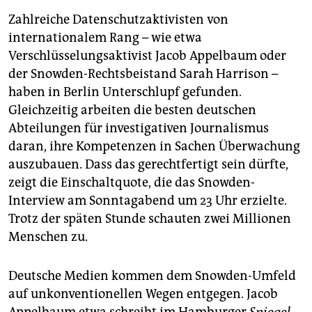
Zahlreiche Datenschutzaktivisten von
internationalem Rang – wie etwa
Verschlüsselungsaktivist Jacob Appelbaum oder
der Snowden-Rechtsbeistand Sarah Harrison –
haben in Berlin Unterschlupf gefunden.
Gleichzeitig arbeiten die besten deutschen
Abteilungen für investigativen Journalismus
daran, ihre Kompetenzen in Sachen Überwachung
auszubauen. Dass das gerechtfertigt sein dürfte,
zeigt die Einschaltquote, die das Snowden-
Interview am Sonntagabend um 23 Uhr erzielte.
Trotz der späten Stunde schauten zwei Millionen
Menschen zu.
Deutsche Medien kommen dem Snowden-Umfeld
auf unkonventionellen Wegen entgegen. Jacob