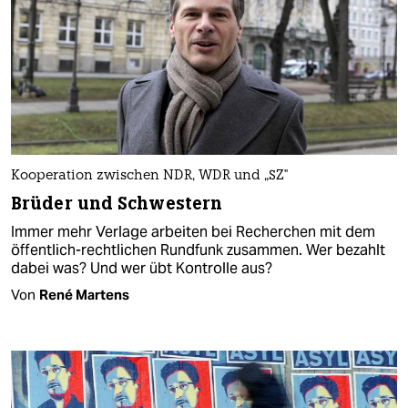
Kooperation zwischen NDR, WDR und „SZ"
Brüder und Schwestern
Immer mehr Verlage arbeiten bei Recherchen mit dem
öffentlich-rechtlichen Rundfunk zusammen. Wer bezahlt
dabei was? Und wer übt Kontrolle aus?
Von
René Martens