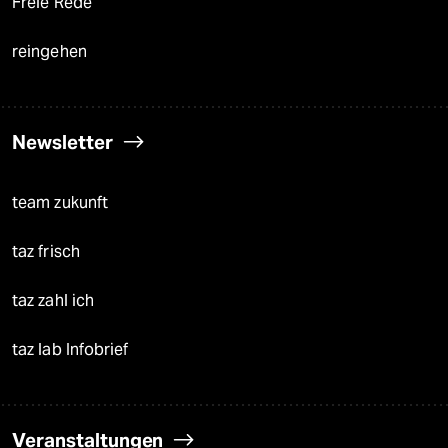
Freie Rede
reingehen
Newsletter
team zukunft
taz frisch
taz zahl ich
taz lab Infobrief
Veranstaltungen