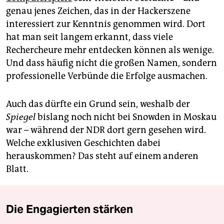
genau jenes Zeichen, das in der Hackerszene
interessiert zur Kenntnis genommen wird. Dort
hat man seit langem erkannt, dass viele
Rechercheure mehr entdecken können als wenige.
Und dass häufig nicht die großen Namen, sondern
professionelle Verbünde die Erfolge ausmachen.
Auch das dürfte ein Grund sein, weshalb der
Spiegel
bislang noch nicht bei Snowden in Moskau
war – während der NDR dort gern gesehen wird.
Welche exklusiven Geschichten dabei
herauskommen? Das steht auf einem anderen
Blatt.
Die Engagierten stärken