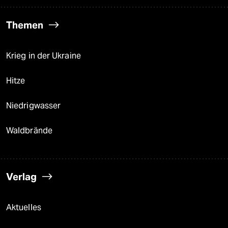
Themen
Krieg in der Ukraine
Hitze
Niedrigwasser
Waldbrände
Verlag
Aktuelles