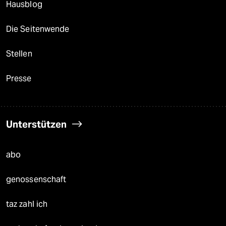
Hausblog
Die Seitenwende
Stellen
Presse
Unterstützen
abo
genossenschaft
taz zahl ich