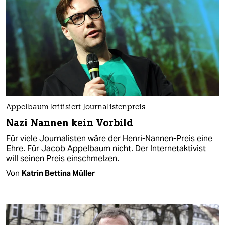
Appelbaum kritisiert Journalistenpreis
Nazi Nannen kein Vorbild
Für viele Journalisten wäre der Henri-Nannen-Preis eine
Ehre. Für Jacob Appelbaum nicht. Der Internetaktivist
will seinen Preis einschmelzen.
Von
Katrin Bettina Müller