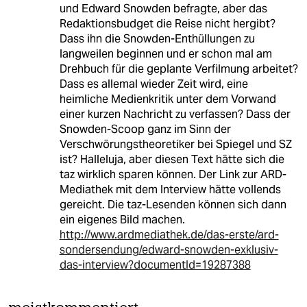
und Edward Snowden befragte, aber das
Redaktionsbudget die Reise nicht hergibt?
Dass ihn die Snowden-Enthüllungen zu
langweilen beginnen und er schon mal am
Drehbuch für die geplante Verfilmung arbeitet?
Dass es allemal wieder Zeit wird, eine
heimliche Medienkritik unter dem Vorwand
einer kurzen Nachricht zu verfassen? Dass der
Snowden-Scoop ganz im Sinn der
Verschwörungstheoretiker bei Spiegel und SZ
ist? Halleluja, aber diesen Text hätte sich die
taz wirklich sparen können. Der Link zur ARD-
Mediathek mit dem Interview hätte vollends
gereicht. Die taz-Lesenden können sich dann
ein eigenes Bild machen.
http://www.ardmediathek.de/das-erste/ard-
sondersendung/edward-snowden-exklusiv-
das-interview?documentId=19287388