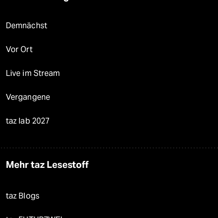
Demnächst
Vor Ort
Live im Stream
Vergangene
taz lab 2027
Mehr taz Lesestoff
taz Blogs