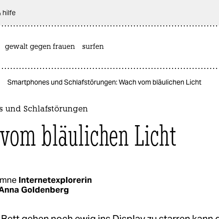
 hilfe
gewalt gegen frauen
surfen
Smartphones und Schlafstörungen: Wach vom bläulichen Licht
 und Schlafstörungen
vom bläulichen Licht
umne
Internetexplorerin
Anna Goldenberg