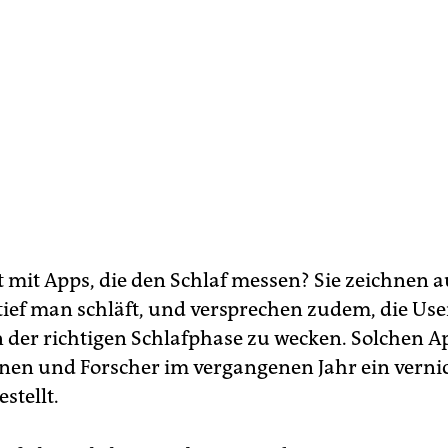
 mit Apps, die den Schlaf messen? Sie zeichnen a
tief man schläft, und versprechen zudem, die Use
n der richtigen Schlafphase zu wecken. Solchen 
nen und Forscher im vergangenen Jahr ein verni
estellt.