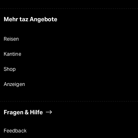
Mehr taz Angebote
Reisen
Kantine
Shop
Anzeigen
Fragen & Hilfe
Feedback