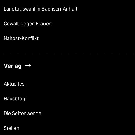
Landtagswahl in Sachsen-Anhalt
Gewalt gegen Frauen
Nahost-Konflikt
Verlag
Aktuelles
Hausblog
Die Seitenwende
Stellen