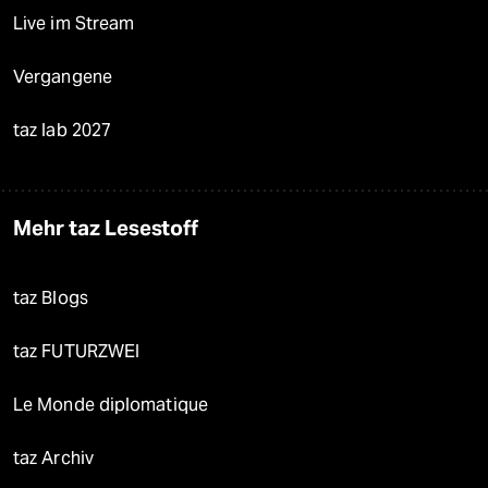
Live im Stream
Vergangene
taz lab 2027
Mehr taz Lesestoff
taz Blogs
taz FUTURZWEI
Le Monde diplomatique
taz Archiv