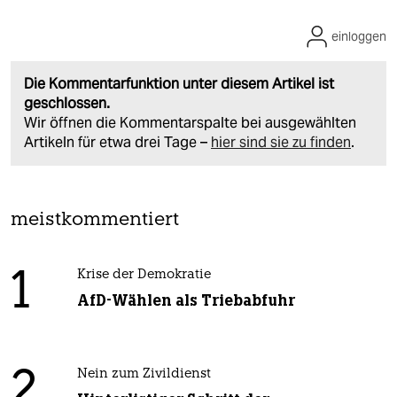
einloggen
Die Kommentarfunktion unter diesem Artikel ist
geschlossen.
Wir öffnen die Kommentarspalte bei ausgewählten
Artikeln für etwa drei Tage –
hier sind sie zu finden
.
meistkommentiert
1
Krise der Demokratie
AfD-Wählen als Triebabfuhr
2
Nein zum Zivildienst