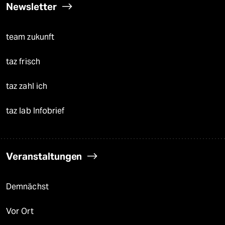
Newsletter
team zukunft
taz frisch
taz zahl ich
taz lab Infobrief
Veranstaltungen
Demnächst
Vor Ort