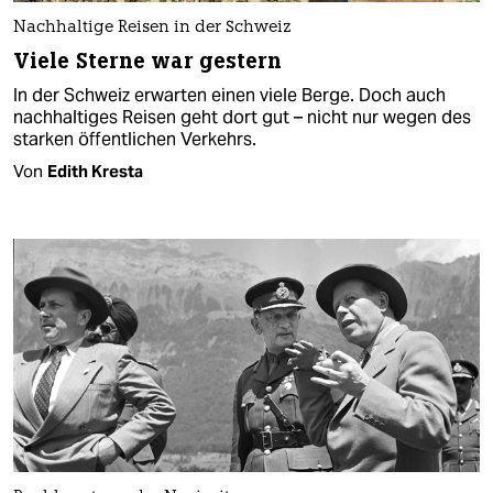
Nachhaltige Reisen in der Schweiz
Viele Sterne war gestern
In der Schweiz erwarten einen viele Berge. Doch auch
nachhaltiges Reisen geht dort gut – nicht nur wegen des
starken öffentlichen Verkehrs.
Von
Edith Kresta