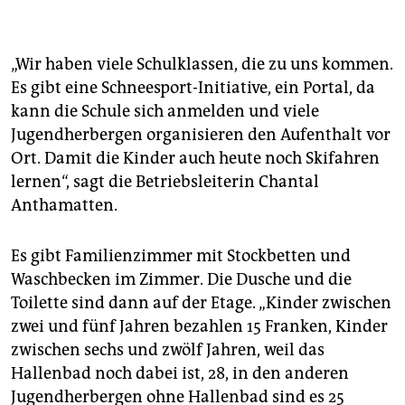
„Wir haben viele Schulklassen, die zu uns kommen.
Es gibt eine Schneesport-Initiative, ein Portal, da
kann die Schule sich anmelden und viele
Jugendherbergen organisieren den Aufenthalt vor
Ort. Damit die Kinder auch heute noch Skifahren
lernen“, sagt die Betriebsleiterin Chantal
Anthamatten.
Es gibt Familienzimmer mit Stockbetten und
Waschbecken im Zimmer. Die Dusche und die
Toilette sind dann auf der Etage. „Kinder zwischen
zwei und fünf Jahren bezahlen 15 Franken, Kinder
zwischen sechs und zwölf Jahren, weil das
Hallenbad noch dabei ist, 28, in den anderen
Jugendherbergen ohne Hallenbad sind es 25