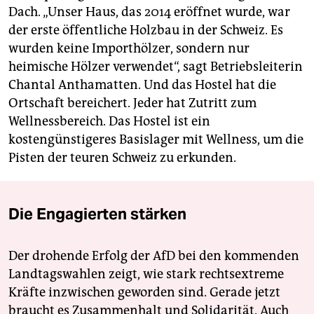
Dach. „Unser Haus, das 2014 eröffnet wurde, war
der erste öffentliche Holzbau in der Schweiz. Es
wurden keine Importhölzer, sondern nur
heimische Hölzer verwendet“, sagt Betriebsleiterin
Chantal Anthamatten. Und das Hostel hat die
Ortschaft bereichert. Jeder hat Zutritt zum
Wellnessbereich. Das Hostel ist ein
kostengünstigeres Basislager mit Wellness, um die
Pisten der teuren Schweiz zu erkunden.
Die Engagierten stärken
Der drohende Erfolg der AfD bei den kommenden
Landtagswahlen zeigt, wie stark rechtsextreme
Kräfte inzwischen geworden sind. Gerade jetzt
braucht es Zusammenhalt und Solidarität. Auch