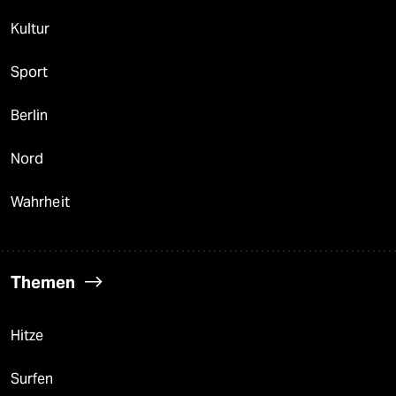
Kultur
Sport
Berlin
Nord
Wahrheit
Themen
Hitze
Surfen