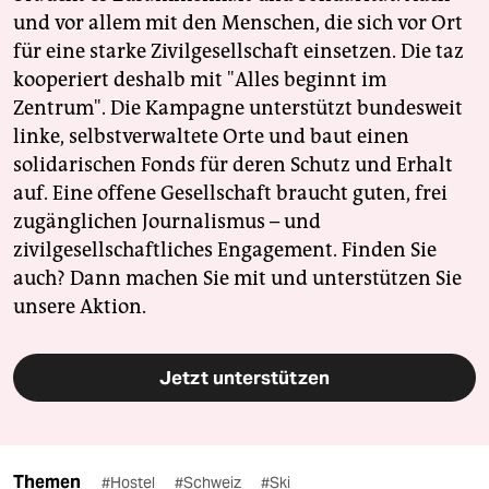
und vor allem mit den Menschen, die sich vor Ort
für eine starke Zivilgesellschaft einsetzen. Die taz
kooperiert deshalb mit "Alles beginnt im
Zentrum". Die Kampagne unterstützt bundesweit
linke, selbstverwaltete Orte und baut einen
solidarischen Fonds für deren Schutz und Erhalt
auf. Eine offene Gesellschaft braucht guten, frei
zugänglichen Journalismus – und
zivilgesellschaftliches Engagement. Finden Sie
auch? Dann machen Sie mit und unterstützen Sie
unsere Aktion.
Jetzt unterstützen
Themen
#Hostel
#Schweiz
#Ski