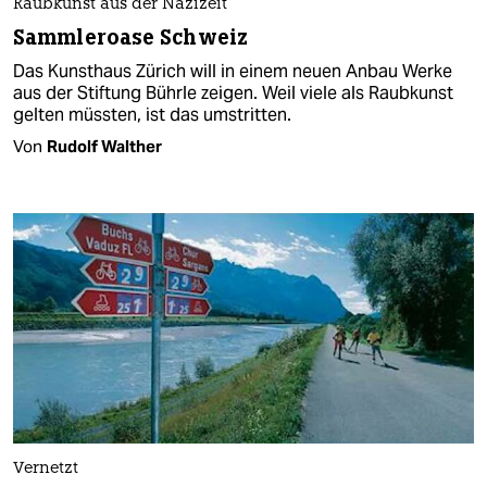
Raubkunst aus der Nazizeit
Sammleroase Schweiz
Das Kunsthaus Zürich will in einem neuen Anbau Werke
aus der Stiftung Bührle zeigen. Weil viele als Raubkunst
gelten müssten, ist das umstritten.
Von
Rudolf Walther
Vernetzt