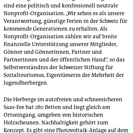
sind eine politisch und konfessionell neutrale
Nonprofit-Organisation. „Wir sehen es als unsere
Verantwortung, günstige Ferien in der Schweiz für
kommende Generationen zu erhalten. Als
Nonprofit-Organisation zählen wir auf breite
finanzielle Unterstützung unserer Mitglieder,
Gönner und Gönnerinnen, Partner und
Partnerinnen und der öffentlichen Hand“, so das
Selbstverständnis der Schweizer Stiftung für
Sozialtourismus, Eigentümerin der Mehrheit der
Jugendherbergen.
Die Herberge im autofreien und schneesicheren
Saas-Fee hat 180 Betten und liegt gleich am
Ortseingang, umgeben von historischen
Holzscheunen. Nachhaltigkeit gehört zum
Konzept. Es gibt eine Photovoltaik-Anlage auf dem