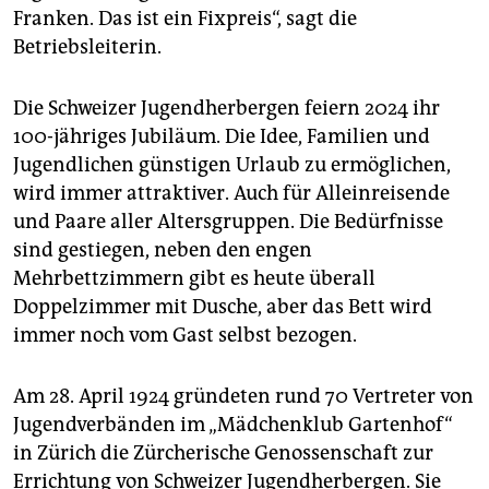
Franken. Das ist ein Fixpreis“, sagt die
Betriebsleiterin.
Die Schweizer Jugendherbergen feiern 2024 ihr
100-jähriges Jubiläum. Die Idee, Familien und
Jugendlichen günstigen Urlaub zu ermöglichen,
wird immer attraktiver. Auch für Alleinreisende
und Paare aller Altersgruppen. Die Bedürfnisse
sind gestiegen, neben den engen
Mehrbettzimmern gibt es heute überall
Doppelzimmer mit Dusche, aber das Bett wird
immer noch vom Gast selbst bezogen.
Am 28. April 1924 gründeten rund 70 Vertreter von
Jugendverbänden im „Mädchenklub Gartenhof“
in Zürich die Zürcherische Genossenschaft zur
Errichtung von Schweizer Jugendherbergen. Sie