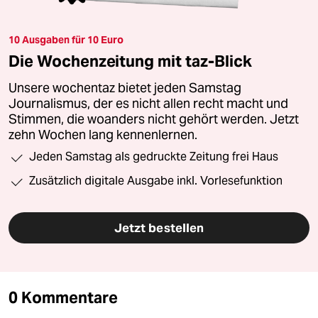
10 Ausgaben für 10 Euro
Die Wochenzeitung mit taz-Blick
Unsere wochentaz bietet jeden Samstag
Journalismus, der es nicht allen recht macht und
Stimmen, die woanders nicht gehört werden. Jetzt
zehn Wochen lang kennenlernen.
Jeden Samstag als gedruckte Zeitung frei Haus
Zusätzlich digitale Ausgabe inkl. Vorlesefunktion
Jetzt bestellen
0 Kommentare