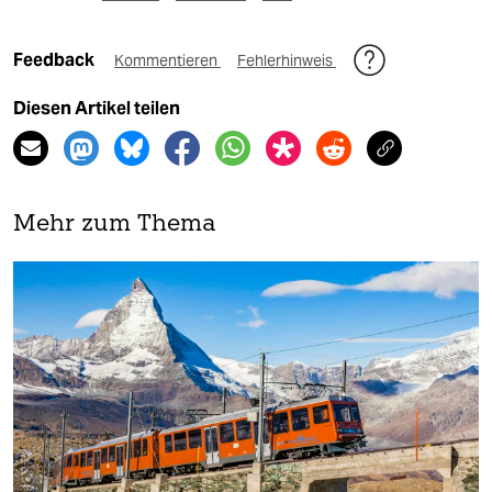
Feedback
Kommentieren
Fehlerhinweis
Diesen Artikel teilen
Mehr zum Thema