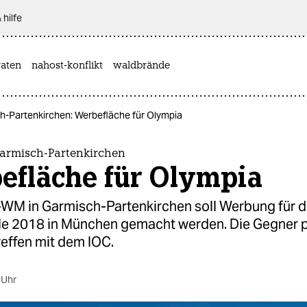
 hilfe
aten
nahost-konflikt
waldbrände
h-Partenkirchen: Werbefläche für Olympia
armisch-Partenkirchen
efläche für Olympia
i-WM in Garmisch-Partenkirchen soll Werbung für d
le 2018 in München gemacht werden. Die Gegner 
reffen mit dem IOC.
 Uhr