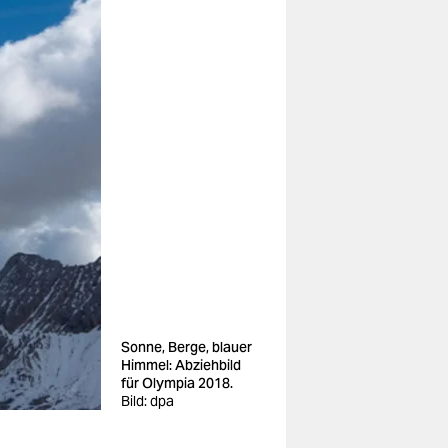
Sonne, Berge, blauer
Himmel: Abziehbild
für Olympia 2018.
Bild: dpa