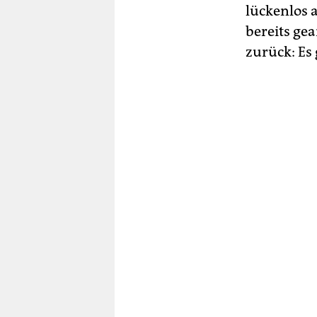
lückenlos 
bereits gea
zurück: Es 