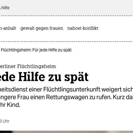
 hilfe
n-anhalt
gewalt gegen frauen
nahost-konflikt
 Flüchtlingsheim: Für jede Hilfe zu spät
erliner Flüchtlingsheim
ede Hilfe zu spät
eitsdienst einer Flüchtlingsunterkunft weigert sich,
gere Frau einen Rettungswagen zu rufen. Kurz da
ihr Kind.
3 Uhr