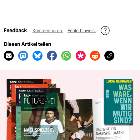
Feedback
Kommentieren
Fehlerhinweis
Diesen Artikel teilen