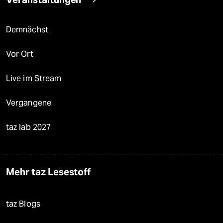
Demnächst
Vor Ort
Live im Stream
Vergangene
taz lab 2027
Mehr taz Lesestoff
taz Blogs