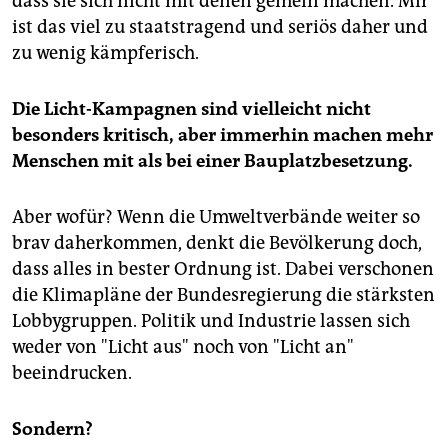
dass sie sich nicht mit denen gemein machen. Mir
ist das viel zu staatstragend und seriös daher und
zu wenig kämpferisch.
Die Licht-Kampagnen sind vielleicht nicht
besonders kritisch, aber immerhin machen mehr
Menschen mit als bei einer Bauplatzbesetzung.
Aber wofür? Wenn die Umweltverbände weiter so
brav daherkommen, denkt die Bevölkerung doch,
dass alles in bester Ordnung ist. Dabei verschonen
die Klimapläne der Bundesregierung die stärksten
Lobbygruppen. Politik und Industrie lassen sich
weder von "Licht aus" noch von "Licht an"
beeindrucken.
Sondern?