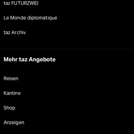
taz FUTURZWEI
Le Monde diplomatique
taz Archiv
Mehr taz Angebote
Reisen
Kantine
Shop
Anzeigen