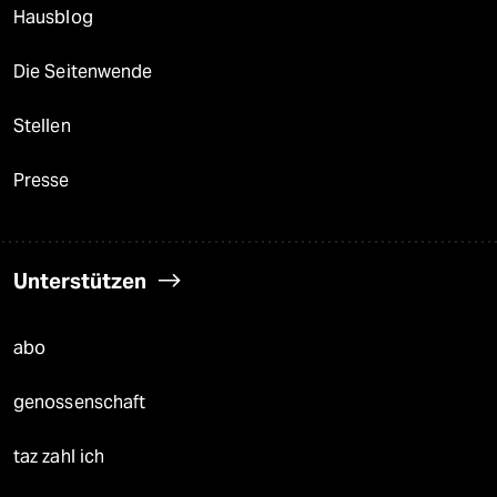
Hausblog
Die Seitenwende
Stellen
Presse
Unterstützen
abo
genossenschaft
taz zahl ich