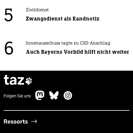
5
Zivildienst
Zwangsdienst als Randnotiz
6
Innenausschuss tagte zu CSD-Anschlag
Auch Bayerns Vorbild hilft nicht weiter
taz

Folgen Sie uns
Ressorts