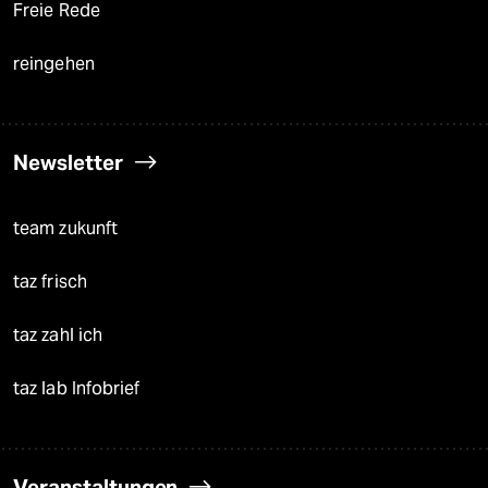
Freie Rede
reingehen
Newsletter
team zukunft
taz frisch
taz zahl ich
taz lab Infobrief
Veranstaltungen