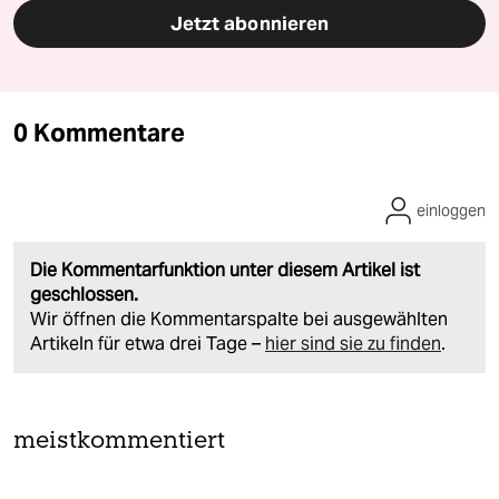
Jetzt abonnieren
0 Kommentare
einloggen
Die Kommentarfunktion unter diesem Artikel ist
geschlossen.
Wir öffnen die Kommentarspalte bei ausgewählten
Artikeln für etwa drei Tage –
hier sind sie zu finden
.
meistkommentiert