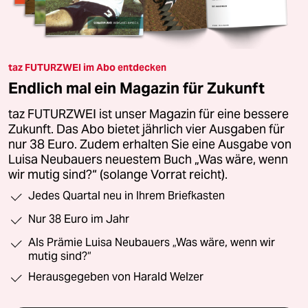
taz FUTURZWEI im Abo entdecken
Endlich mal ein Magazin für Zukunft
taz FUTURZWEI ist unser Magazin für eine bessere
Zukunft. Das Abo bietet jährlich vier Ausgaben für
nur 38 Euro. Zudem erhalten Sie eine Ausgabe von
Luisa Neubauers neuestem Buch „Was wäre, wenn
wir mutig sind?“ (solange Vorrat reicht).
Jedes Quartal neu in Ihrem Briefkasten
Nur 38 Euro im Jahr
Als Prämie Luisa Neubauers „Was wäre, wenn wir
mutig sind?“
Herausgegeben von Harald Welzer