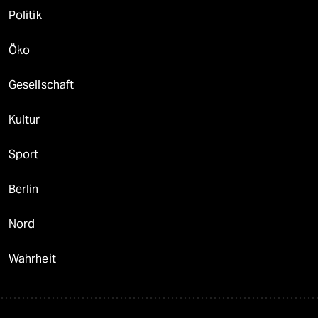
Politik
Öko
Gesellschaft
Kultur
Sport
Berlin
Nord
Wahrheit