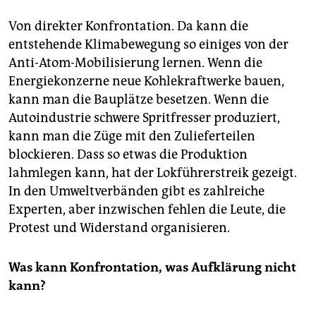
Von direkter Konfrontation. Da kann die
entstehende Klimabewegung so einiges von der
Anti-Atom-Mobilisierung lernen. Wenn die
Energiekonzerne neue Kohlekraftwerke bauen,
kann man die Bauplätze besetzen. Wenn die
Autoindustrie schwere Spritfresser produziert,
kann man die Züge mit den Zulieferteilen
blockieren. Dass so etwas die Produktion
lahmlegen kann, hat der Lokführerstreik gezeigt.
In den Umweltverbänden gibt es zahlreiche
Experten, aber inzwischen fehlen die Leute, die
Protest und Widerstand organisieren.
Was kann Konfrontation, was Aufklärung nicht
kann?