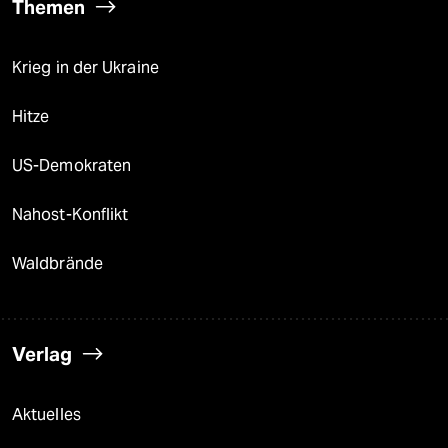
Themen
Krieg in der Ukraine
Hitze
US-Demokraten
Nahost-Konflikt
Waldbrände
Verlag
Aktuelles