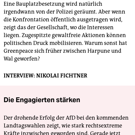
Eine Bauplatzbesetzung wird natürlich
irgendwann von der Polizei geräumt. Aber wenn
die Konfrontation öffentlich ausgetragen wird,
zeigt das der Gesellschaft, wo die Interessen
liegen. Zugespitzte gewaltfreie Aktionen können
politischen Druck mobilisieren. Warum sonst hat
Greenpeace sich früher zwischen Harpune und
Wal geworfen?
INTERVIEW: NIKOLAI FICHTNER
Die Engagierten stärken
Der drohende Erfolg der AfD bei den kommenden
Landtagswahlen zeigt, wie stark rechtsextreme
Kräfte inzwischen geworden sind. Gerade jetzt