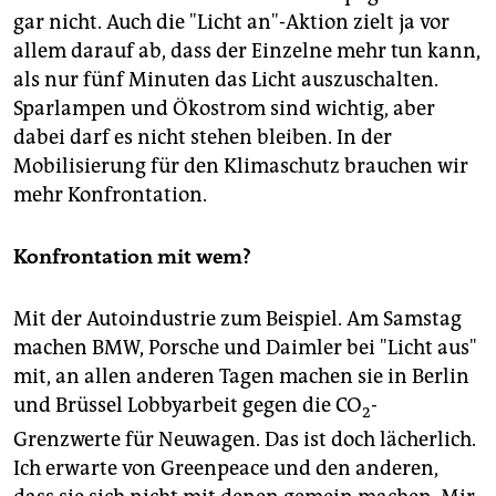
gar nicht. Auch die "Licht an"-Aktion zielt ja vor
allem darauf ab, dass der Einzelne mehr tun kann,
als nur fünf Minuten das Licht auszuschalten.
Sparlampen und Ökostrom sind wichtig, aber
dabei darf es nicht stehen bleiben. In der
Mobilisierung für den Klimaschutz brauchen wir
mehr Konfrontation.
Konfrontation mit wem?
Mit der Autoindustrie zum Beispiel. Am Samstag
machen BMW, Porsche und Daimler bei "Licht aus"
mit, an allen anderen Tagen machen sie in Berlin
und Brüssel Lobbyarbeit gegen die CO
-
2
Grenzwerte für Neuwagen. Das ist doch lächerlich.
Ich erwarte von Greenpeace und den anderen,