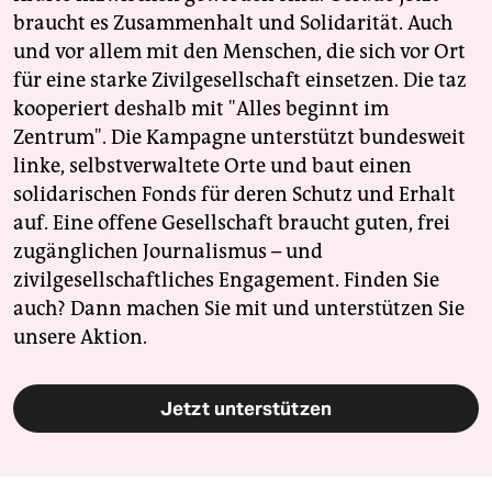
braucht es Zusammenhalt und Solidarität. Auch
und vor allem mit den Menschen, die sich vor Ort
für eine starke Zivilgesellschaft einsetzen. Die taz
kooperiert deshalb mit "Alles beginnt im
Zentrum". Die Kampagne unterstützt bundesweit
linke, selbstverwaltete Orte und baut einen
solidarischen Fonds für deren Schutz und Erhalt
auf. Eine offene Gesellschaft braucht guten, frei
zugänglichen Journalismus – und
zivilgesellschaftliches Engagement. Finden Sie
auch? Dann machen Sie mit und unterstützen Sie
unsere Aktion.
Jetzt unterstützen