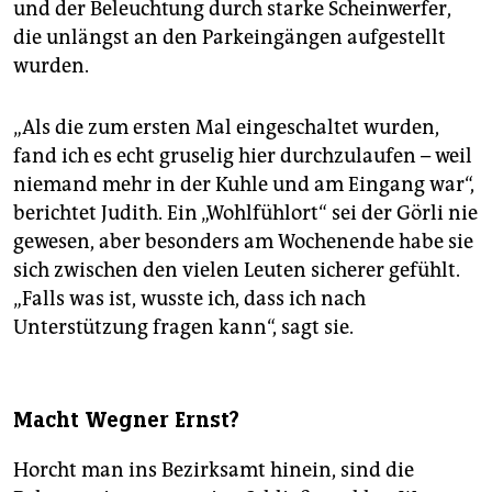
und der Beleuchtung durch starke Scheinwerfer,
die unlängst an den Parkeingängen aufgestellt
wurden.
„Als die zum ersten Mal eingeschaltet wurden,
fand ich es echt gruselig hier durchzulaufen – weil
niemand mehr in der Kuhle und am Eingang war“,
berichtet Judith. Ein „Wohlfühlort“ sei der Görli nie
gewesen, aber besonders am Wochenende habe sie
sich zwischen den vielen Leuten sicherer gefühlt.
„Falls was ist, wusste ich, dass ich nach
Unterstützung fragen kann“, sagt sie.
Macht Wegner Ernst?
Horcht man ins Bezirksamt hinein, sind die