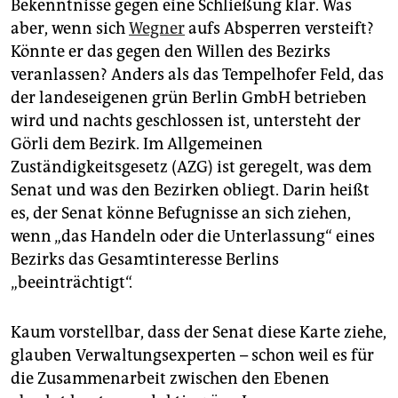
Bekenntnisse gegen eine Schließung klar. Was
aber, wenn sich
Wegner
aufs Absperren versteift?
Könnte er das gegen den Willen des Bezirks
veranlassen? Anders als das Tempelhofer Feld, das
der landeseigenen grün Berlin GmbH betrieben
wird und nachts geschlossen ist, untersteht der
Görli dem Bezirk. Im Allgemeinen
Zuständigkeitsgesetz (AZG) ist geregelt, was dem
Senat und was den Bezirken obliegt. Darin heißt
es, der Senat könne Befugnisse an sich ziehen,
wenn „das Handeln oder die Unterlassung“ eines
Bezirks das Gesamtinteresse Berlins
„beeinträchtigt“.
Kaum vorstellbar, dass der Senat diese Karte ziehe,
glauben Verwaltungsexperten – schon weil es für
die Zusammenarbeit zwischen den Ebenen