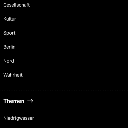
Gesellschaft
Kultur
Sport
Berlin
Nord
Wahrheit
Themen
Niedrigwasser