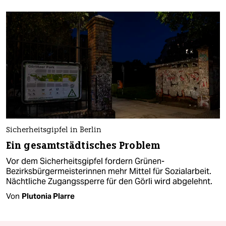
Sicherheitsgipfel in Berlin
Ein gesamtstädtisches Problem
Vor dem Sicherheitsgipfel fordern Grünen-
Bezirksbürgermeisterinnen mehr Mittel für Sozialarbeit.
Nächtliche Zugangssperre für den Görli wird abgelehnt.
Von
Plutonia Plarre