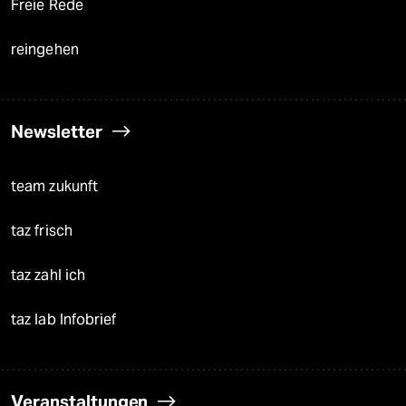
Freie Rede
reingehen
Newsletter
team zukunft
taz frisch
taz zahl ich
taz lab Infobrief
Veranstaltungen