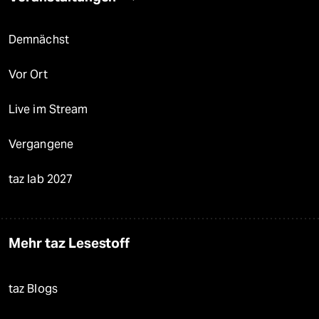
Demnächst
Vor Ort
Live im Stream
Vergangene
taz lab 2027
Mehr taz Lesestoff
taz Blogs