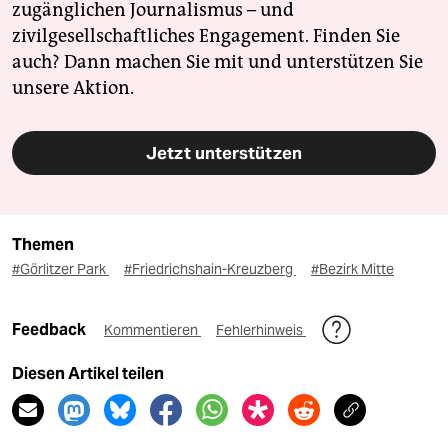
zugänglichen Journalismus – und
zivilgesellschaftliches Engagement. Finden Sie
auch? Dann machen Sie mit und unterstützen Sie
unsere Aktion.
Jetzt unterstützen
Themen
#Görlitzer Park
#Friedrichshain-Kreuzberg
#Bezirk Mitte
Feedback
Kommentieren
Fehlerhinweis
Diesen Artikel teilen