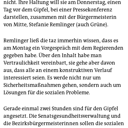
nicht. Ihre Haltung will sie am Donnerstag, einen
Tag vor dem Gipfel, bei einer Pressekonferenz
darstellen, zusammen mit der Bürgermeisterin
von Mitte, Stefanie Remlinger (auch Grüne).
Remlinger ließ die taz immerhin wissen, dass es
am Montag ein Vorgespräch mit dem Regierenden
gegeben habe. Über den Inhalt habe man
Vertraulichkeit vereinbart, sie gehe aber davon
aus, dass alle an einem konstruktiven Verlauf
interessiert seien. Es werde nicht nur um
Sicherheitsmaßnahmen gehen, sondern auch um
Lösungen für die sozialen Probleme.
Gerade einmal zwei Stunden sind für den Gipfel
angesetzt. Die Senatsgesundheitsverwaltung und
die Bezirksbürgermeisterinnen sollen die sozialen