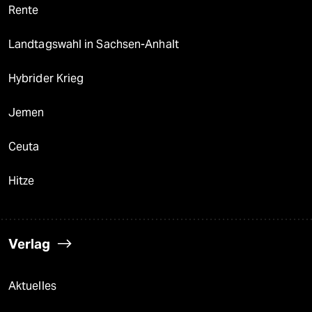
Rente
Landtagswahl in Sachsen-Anhalt
Hybrider Krieg
Jemen
Ceuta
Hitze
Verlag
Aktuelles