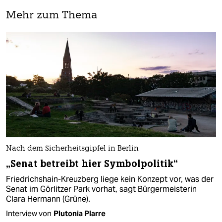
Mehr zum Thema
Nach dem Sicherheitsgipfel in Berlin
„Senat betreibt hier Symbolpolitik“
Friedrichshain-Kreuzberg liege kein Konzept vor, was der
Senat im Görlitzer Park vorhat, sagt Bürgermeisterin
Clara Hermann (Grüne).
Interview von
Plutonia Plarre