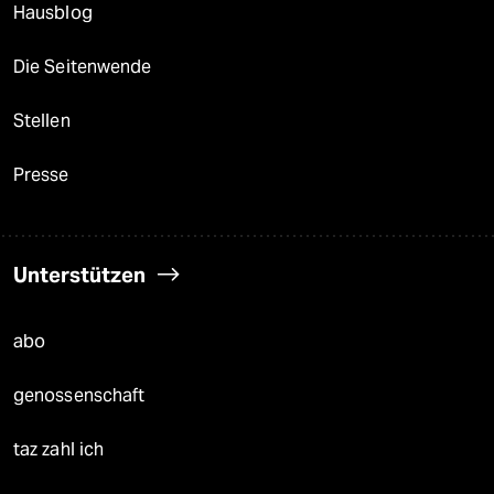
Hausblog
Die Seitenwende
Stellen
Presse
Unterstützen
abo
genossenschaft
taz zahl ich