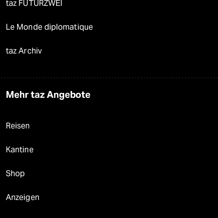
taz FUTURZWEI
Le Monde diplomatique
taz Archiv
Mehr taz Angebote
Reisen
Kantine
Shop
Anzeigen