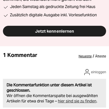
Jeden Samstag als gedruckte Zeitung frei Haus
Zusätzlich digitale Ausgabe inkl. Vorlesefunktion
Jetzt kennenlernen
1 Kommentar
/
Neueste
Älteste
einloggen
Die Kommentarfunktion unter diesem Artikel ist
geschlossen.
Wir öffnen die Kommentarspalte bei ausgewählten
Artikeln für etwa drei Tage –
hier sind sie zu finden
.