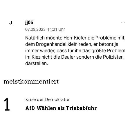
jj05
J
07.09.2023
,
11:21 Uhr
Natürlich möchte Herr Kiefer die Probleme mit
dem Drogenhandel klein reden, er betont ja
immer wieder, dass für ihn das größte Problem
im Kiez nicht die Dealer sondern die Polizisten
darstellen.
meistkommentiert
1
Krise der Demokratie
AfD-Wählen als Triebabfuhr