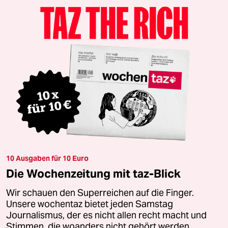
10 Ausgaben für 10 Euro
Die Wochenzeitung mit taz-Blick
Wir schauen den Superreichen auf die Finger.
Unsere wochentaz bietet jeden Samstag
Journalismus, der es nicht allen recht macht und
Stimmen, die woanders nicht gehört werden.