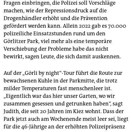
Fragen einbringen, die Polizei soll Vorschläge
machen, wie der Repressionsdruck auf die
Drogenhändler erhöht und die Prävention
gefördert werden kann. Allein 2022 gab es 70.000
polizeiliche Einsatzstunden rund um den
Görlitzer Park, viel mehr als eine temporäre
Verschiebung der Probleme habe das nicht
bewirkt, sagen Leute, die sich damit auskennen.
Auf der „Görli by night“-Tour führt die Route zur
bewachsenen Kuhle in der Parkmitte, die trotz
milder Temperaturen fast menschenleer ist.
„Eigentlich war das hier unser Garten, wo wir
zusammen gesessen und getrunken haben“, sagt
Judith, die seit 20 Jahren im Kiez wohnt. Dass der
Park jetzt auch am Wochenende meist leer sei, liegt
für die 46-Jährige an der erhöhten Polizeipräsenz