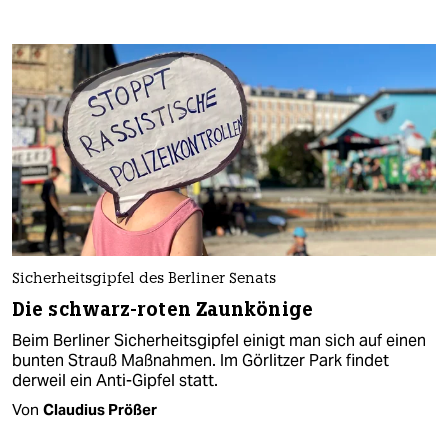
Sicherheitsgipfel des Berliner Senats
Die schwarz-roten Zaunkönige
Beim Berliner Sicherheitsgipfel einigt man sich auf einen
bunten Strauß Maßnahmen. Im Görlitzer Park findet
derweil ein Anti-Gipfel statt.
Von
Claudius Prößer