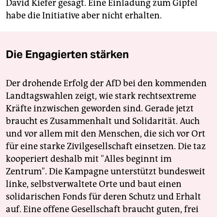
David Kiefer gesagt. Eine Einladung zum Gipfel
habe die Initiative aber nicht erhalten.
Die Engagierten stärken
Der drohende Erfolg der AfD bei den kommenden
Landtagswahlen zeigt, wie stark rechtsextreme
Kräfte inzwischen geworden sind. Gerade jetzt
braucht es Zusammenhalt und Solidarität. Auch
und vor allem mit den Menschen, die sich vor Ort
für eine starke Zivilgesellschaft einsetzen. Die taz
kooperiert deshalb mit "Alles beginnt im
Zentrum". Die Kampagne unterstützt bundesweit
linke, selbstverwaltete Orte und baut einen
solidarischen Fonds für deren Schutz und Erhalt
auf. Eine offene Gesellschaft braucht guten, frei