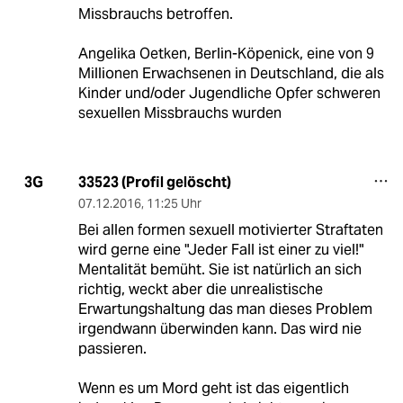
Missbrauchs betroffen.
Angelika Oetken, Berlin-Köpenick, eine von 9
Millionen Erwachsenen in Deutschland, die als
Kinder und/oder Jugendliche Opfer schweren
sexuellen Missbrauchs wurden
33523 (Profil gelöscht)
3G
07.12.2016
,
11:25 Uhr
Bei allen formen sexuell motivierter Straftaten
wird gerne eine "Jeder Fall ist einer zu viel!"
Mentalität bemüht. Sie ist natürlich an sich
richtig, weckt aber die unrealistische
Erwartungshaltung das man dieses Problem
irgendwann überwinden kann. Das wird nie
passieren.
Wenn es um Mord geht ist das eigentlich