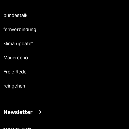
bundestalk
fernverbindung
klima update°
Mauerecho
Freie Rede
reingehen
Newsletter