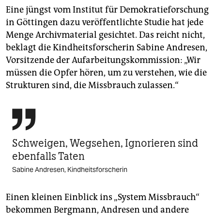
Eine jüngst vom Institut für Demokratieforschung
in Göttingen dazu veröffentlichte Studie hat jede
Menge Archivmaterial gesichtet. Das reicht nicht,
beklagt die Kindheitsforscherin Sabine Andresen,
Vorsitzende der Aufarbeitungskommission: „Wir
müssen die Opfer hören, um zu verstehen, wie die
Strukturen sind, die Missbrauch zulassen.“

Schweigen, Wegsehen, Ignorieren sind
ebenfalls Taten
Sabine Andresen, Kindheitsforscherin
Einen kleinen Einblick ins „System Missbrauch“
bekommen Bergmann, Andresen und andere