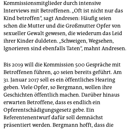
Kommissionsmitglieder durch intensive
Interviews mit Betroffenen. „Oft ist nicht nur das
Kind betroffen“, sagt Andresen: Häufig seien
schon die Mutter und die Großmutter Opfer von
sexueller Gewalt gewesen, die wiederum das Leid
ihrer Kinder duldeten. „Schweigen, Wegsehen,
Ignorieren sind ebenfalls Taten“, mahnt Andresen.
Bis 2019 will die Kommission 500 Gespräche mit
Betroffenen führen, 40 seien bereits geführt. Am
31. Januar 2017 soll es ein öffentliches Hearing
geben. Viele Opfer, so Bergmann, wollen ihre
Geschichten öffentlich machen. Darüber hinaus
erwarten Betroffene, dass es endlich ein
Opferentschädigungsgesetz gebe. Ein
Referentenentwurf dafür soll demnächst
präsentiert werden. Bergmann hofft, dass die