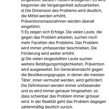
begonnen die Vergangenheit aufzuarbeiten.
e) Die Dimension des Problems wird deutlich,
die Mittel werden erhöht,
Präventionsmassnahmen werden überall
eingeführt.
f) Es zeigen sich Erfolge. Die vielen Leute, die
gegen das Problem arbeiten, suchen noch
mehr Facetten des Problems. Das Problem
wird immer umfassender beschrieben. Die
Förderung wird weiter erhöht.
g) Die vielen eingestellten Leute suchen
weitere Betätigungsmöglichkeiten. Prävention
wird ausgeweitet. Ein Generalverdacht gegen
die Bevölkerungsgruppe, in denen die meisten
Täter_innen vermutet werden, wird gefördert.
Die Definitionen werden immer umfassender
und es wird immer genauer hingesehen, so
dass scheinbar das Problem immer grösser
wird. In der Realität geht das Problem dagegen
zahlenmäßig deutlich zurück.