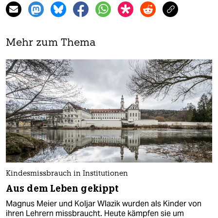
Mehr zum Thema
Kindesmissbrauch in Institutionen
Aus dem Leben gekippt
Magnus Meier und Koljar Wlazik wurden als Kinder von
ihren Lehrern missbraucht. Heute kämpfen sie um