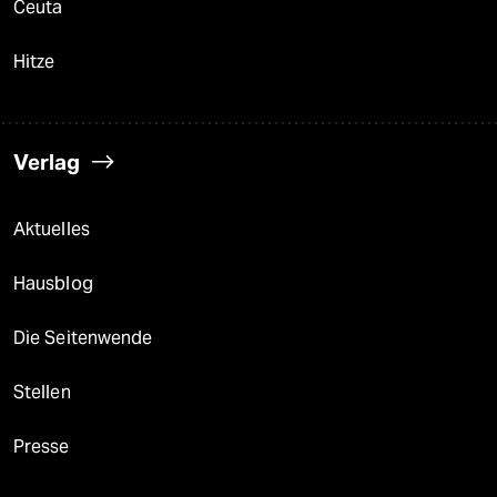
Ceuta
Hitze
Verlag
Aktuelles
Hausblog
Die Seitenwende
Stellen
Presse