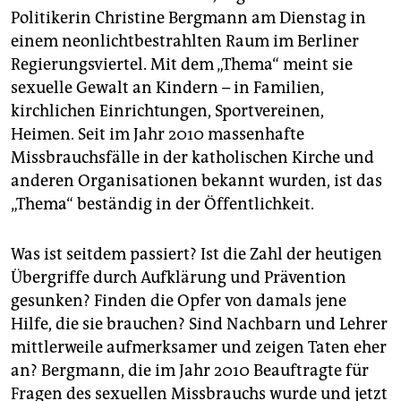
epaper login
Politikerin Christine Bergmann am Dienstag in
einem neonlichtbestrahlten Raum im Berliner
Regierungsviertel. Mit dem „Thema“ meint sie
sexuelle Gewalt an Kindern – in Familien,
kirchlichen Einrichtungen, Sportvereinen,
Heimen. Seit im Jahr 2010 massenhafte
Missbrauchsfälle in der katholischen Kirche und
anderen Organisationen bekannt wurden, ist das
„Thema“ beständig in der Öffentlichkeit.
Was ist seitdem passiert? Ist die Zahl der heutigen
Übergriffe durch Aufklärung und Prävention
gesunken? Finden die Opfer von damals jene
Hilfe, die sie brauchen? Sind Nachbarn und Lehrer
mittlerweile aufmerksamer und zeigen Taten eher
an? Bergmann, die im Jahr 2010 Beauftragte für
Fragen des sexuellen Missbrauchs wurde und jetzt