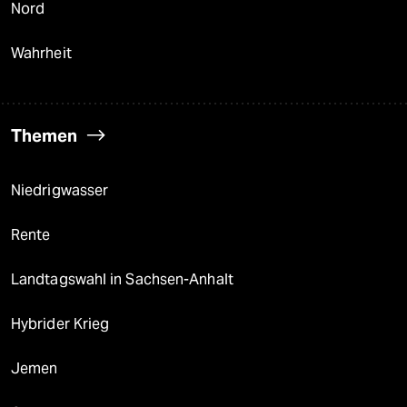
Nord
Wahrheit
Themen
Niedrigwasser
Rente
Landtagswahl in Sachsen-Anhalt
Hybrider Krieg
Jemen