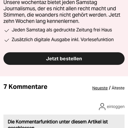
Unsere wochentaz bietet jeden Samstag
Journalismus, der es nicht allen recht macht und
Stimmen, die woanders nicht gehört werden. Jetzt
zehn Wochen lang kennenlernen.
Jeden Samstag als gedruckte Zeitung frei Haus
Zusätzlich digitale Ausgabe inkl. Vorlesefunktion
Jetzt bestellen
7 Kommentare
/
Neueste
Älteste
einloggen
Die Kommentarfunktion unter diesem Artikel ist