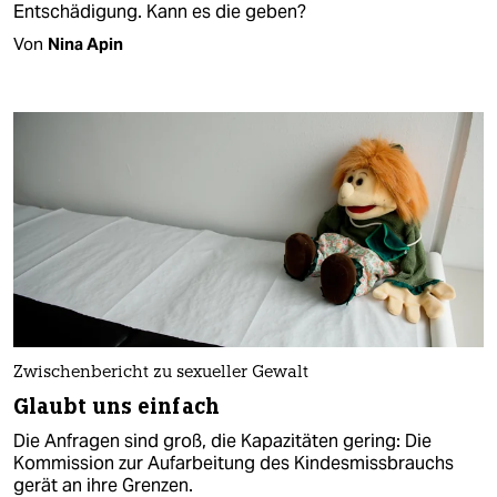
Entschädigung. Kann es die geben?
Von
Nina Apin
Zwischenbericht zu sexueller Gewalt
Glaubt uns einfach
Die Anfragen sind groß, die Kapazitäten gering: Die
Kommission zur Aufarbeitung des Kindesmissbrauchs
gerät an ihre Grenzen.