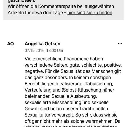
geschlossen.
Wir öffnen die Kommentarspalte bei ausgewählten
Artikeln für etwa drei Tage –
hier sind sie zu finden
.
Angelika Oetken
AO
07.12.2016
,
13:00 Uhr
Viele menschliche Phänomene haben
verschiedene Seiten, gute, schlechte, positive,
negative. Für die Sexualität des Menschen gilt
das ganz besonders. In keinem sonstigen
Bereich liegen Idealisierung, Tabuisierung,
Verteufelung und (Selbst-)täuschung näher
beieinander. Sexuelle Ausbeutung,
sexualisierte Misshandlung und sexuelle
Gewalt sind tief in unserer traditionellen
Sexualkultur verwurzelt. So sehr, dass wir sie
oft gar nicht mehr als solche wahrnehmen. Da