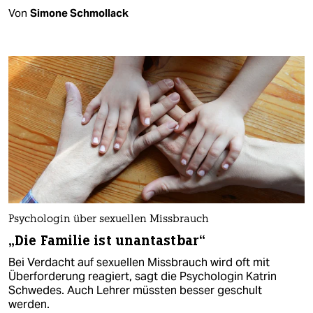
Von
Simone Schmollack
Psychologin über sexuellen Missbrauch
„Die Familie ist unantastbar“
Bei Verdacht auf sexuellen Missbrauch wird oft mit
Überforderung reagiert, sagt die Psychologin Katrin
Schwedes. Auch Lehrer müssten besser geschult
werden.