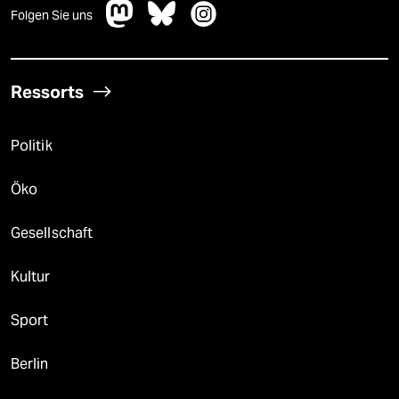
Folgen Sie uns
Ressorts
Politik
Öko
Gesellschaft
Kultur
Sport
Berlin