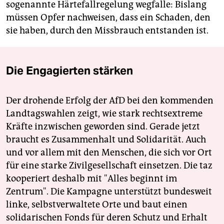
sogenannte Härtefallregelung wegfalle: Bislang
müssen Opfer nachweisen, dass ein Schaden, den
sie haben, durch den Missbrauch entstanden ist.
Die Engagierten stärken
Der drohende Erfolg der AfD bei den kommenden
Landtagswahlen zeigt, wie stark rechtsextreme
Kräfte inzwischen geworden sind. Gerade jetzt
braucht es Zusammenhalt und Solidarität. Auch
und vor allem mit den Menschen, die sich vor Ort
für eine starke Zivilgesellschaft einsetzen. Die taz
kooperiert deshalb mit "Alles beginnt im
Zentrum". Die Kampagne unterstützt bundesweit
linke, selbstverwaltete Orte und baut einen
solidarischen Fonds für deren Schutz und Erhalt