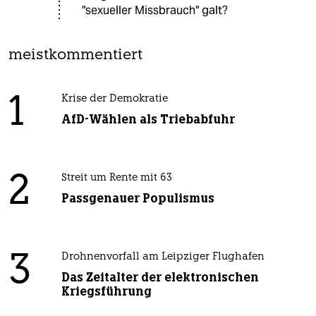
"sexueller Missbrauch" galt?
meistkommentiert
1
Krise der Demokratie
AfD-Wählen als Triebabfuhr
2
Streit um Rente mit 63
Passgenauer Populismus
3
Drohnenvorfall am Leipziger Flughafen
Das Zeitalter der elektronischen
Kriegsführung