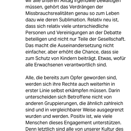
wir alle unseren Alltag irgendwie bewältigen
müssen, gehört das Verdrängen der
Missbrauchsrealitäten genau so zum Leben
dazu wie deren Sublimation. Relativ neu ist,
dass sich relativ viele unterschiedliche
Personen und Vereinigungen an der Debatte
beteiligen und nicht nur Teile der Gesellschaft.
Das macht die Auseinandersetzung nicht
einfacher, aber erhöht die Chance, dass sie
zum Schutz von Kindern beiträgt. Etwas, wofür
alle Erwachsenen verantwortlich sind.
Alle, die bereits zum Opfer geworden sind,
werden sich ihre Rechte auch weiterhin in
erster Linie selbst erkämpfen müssen. Darin
unterscheiden sich Betroffene nicht von
anderen Gruppierungen, die ähnlich zahlreich
sind und in vergleichbarer Weise ausgegrenzt
wurden und werden. Positiv ist, wie viele
Menschen dieses Engagement unterstützen.
Denn letztlich sind alle von unserer Kultur des