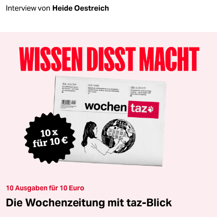
Interview von
Heide Oestreich
10 Ausgaben für 10 Euro
Die Wochenzeitung mit taz-Blick