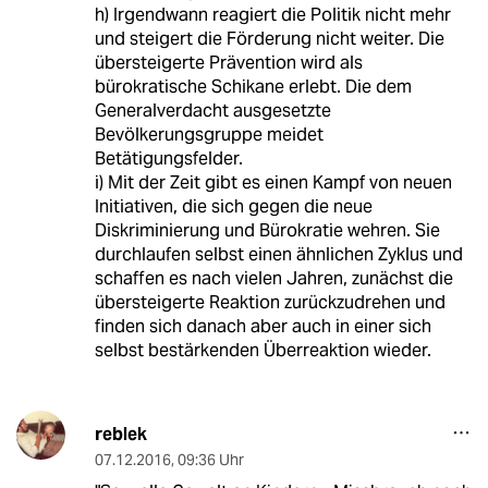
h) Irgendwann reagiert die Politik nicht mehr
und steigert die Förderung nicht weiter. Die
übersteigerte Prävention wird als
bürokratische Schikane erlebt. Die dem
Generalverdacht ausgesetzte
Bevölkerungsgruppe meidet
Betätigungsfelder.
i) Mit der Zeit gibt es einen Kampf von neuen
Initiativen, die sich gegen die neue
Diskriminierung und Bürokratie wehren. Sie
durchlaufen selbst einen ähnlichen Zyklus und
schaffen es nach vielen Jahren, zunächst die
übersteigerte Reaktion zurückzudrehen und
finden sich danach aber auch in einer sich
selbst bestärkenden Überreaktion wieder.
reblek
07.12.2016
,
09:36 Uhr