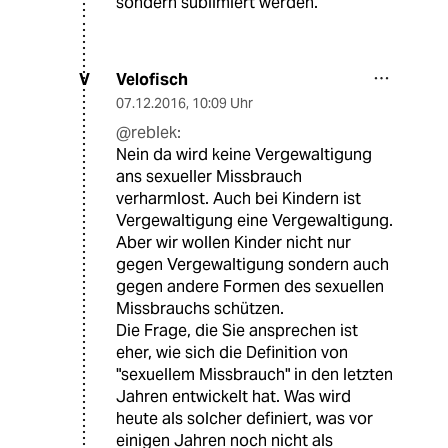
sondern sublimiert werden.
Velofisch
V
07.12.2016
,
10:09 Uhr
@reblek:
Nein da wird keine Vergewaltigung
ans sexueller Missbrauch
verharmlost. Auch bei Kindern ist
Vergewaltigung eine Vergewaltigung.
Aber wir wollen Kinder nicht nur
gegen Vergewaltigung sondern auch
gegen andere Formen des sexuellen
Missbrauchs schützen.
Die Frage, die Sie ansprechen ist
eher, wie sich die Definition von
"sexuellem Missbrauch" in den letzten
Jahren entwickelt hat. Was wird
heute als solcher definiert, was vor
einigen Jahren noch nicht als