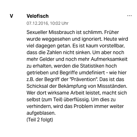
Velofisch
V
07.12.2016
,
10:02 Uhr
Sexueller Missbrauch ist schlimm. Früher
wurde weggesehen und ignoriert. Heute wird
viel dagegen getan. Es ist kaum vorstellbar,
dass die Zahlen nicht sinken. Um aber noch
mehr Gelder und noch mehr Aufmerksamkeit
zu erhalten, werden die Statistiken hoch
getrieben und Begriffe umdefiniert - wie hier
z.B. der Begriff der "Prävention". Das ist das
Schicksal der Bekämpfung von Missständen.
Wer dort wirksame Arbeit leistet, macht sich
selbst (zum Teil) überflüssig. Um dies zu
verhindern, wird das Problem immer weiter
aufgeblasen.
(Teil 2 folgt)