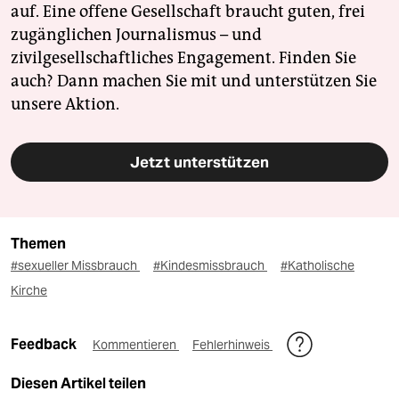
auf. Eine offene Gesellschaft braucht guten, frei
zugänglichen Journalismus – und
zivilgesellschaftliches Engagement. Finden Sie
auch? Dann machen Sie mit und unterstützen Sie
unsere Aktion.
Jetzt unterstützen
Themen
#sexueller Missbrauch
#Kindesmissbrauch
#Katholische
Kirche
Feedback
Kommentieren
Fehlerhinweis
Diesen Artikel teilen