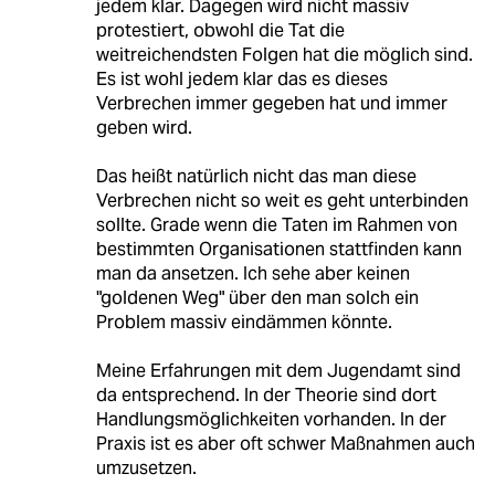
jedem klar. Dagegen wird nicht massiv
protestiert, obwohl die Tat die
weitreichendsten Folgen hat die möglich sind.
Es ist wohl jedem klar das es dieses
Verbrechen immer gegeben hat und immer
geben wird.
Das heißt natürlich nicht das man diese
Verbrechen nicht so weit es geht unterbinden
sollte. Grade wenn die Taten im Rahmen von
bestimmten Organisationen stattfinden kann
man da ansetzen. Ich sehe aber keinen
"goldenen Weg" über den man solch ein
Problem massiv eindämmen könnte.
Meine Erfahrungen mit dem Jugendamt sind
da entsprechend. In der Theorie sind dort
Handlungsmöglichkeiten vorhanden. In der
Praxis ist es aber oft schwer Maßnahmen auch
umzusetzen.