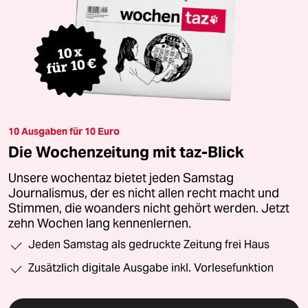
10 Ausgaben für 10 Euro
Die Wochenzeitung mit taz-Blick
Unsere wochentaz bietet jeden Samstag
Journalismus, der es nicht allen recht macht und
Stimmen, die woanders nicht gehört werden. Jetzt
zehn Wochen lang kennenlernen.
Jeden Samstag als gedruckte Zeitung frei Haus
Zusätzlich digitale Ausgabe inkl. Vorlesefunktion