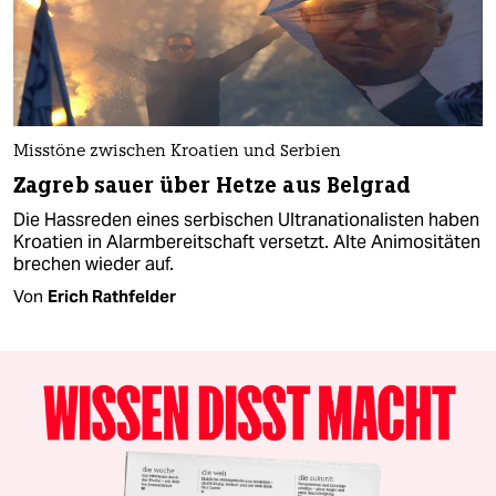
Misstöne zwischen Kroatien und Serbien
Zagreb sauer über Hetze aus Belgrad
Die Hassreden eines serbischen Ultranationalisten haben
Kroatien in Alarmbereitschaft versetzt. Alte Animositäten
brechen wieder auf.
Von
Erich Rathfelder