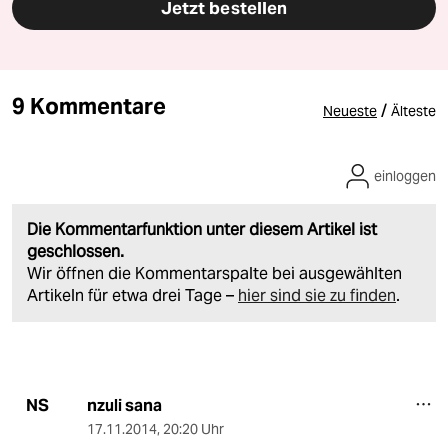
Jetzt bestellen
9 Kommentare
/
Neueste
Älteste
einloggen
Die Kommentarfunktion unter diesem Artikel ist
geschlossen.
Wir öffnen die Kommentarspalte bei ausgewählten
Artikeln für etwa drei Tage –
hier sind sie zu finden
.
nzuli sana
NS
17.11.2014
,
20:20 Uhr