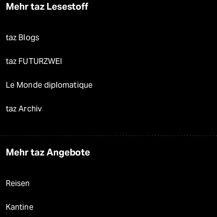
Mehr taz Lesestoff
taz Blogs
taz FUTURZWEI
Le Monde diplomatique
taz Archiv
Mehr taz Angebote
Reisen
Kantine