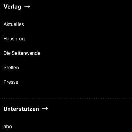
Verlag
Aktuelles
Hausblog
Die Seitenwende
Stellen
Presse
Unterstützen
abo