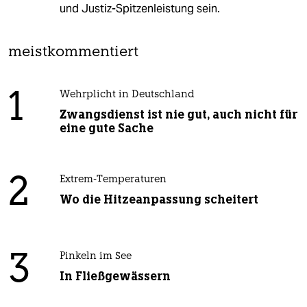
und Justiz-Spitzenleistung sein.
meistkommentiert
1
Wehrplicht in Deutschland
Zwangsdienst ist nie gut, auch nicht für
eine gute Sache
2
Extrem-Temperaturen
Wo die Hitzeanpassung scheitert
3
Pinkeln im See
In Fließgewässern