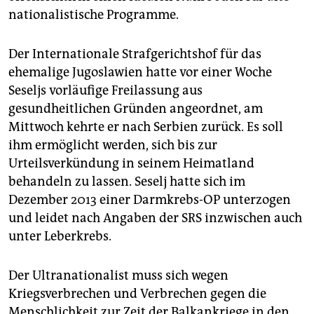
nationalistische Programme.
Der Internationale Strafgerichtshof für das
ehemalige Jugoslawien hatte vor einer Woche
Seseljs vorläufige Freilassung aus
gesundheitlichen Gründen angeordnet, am
Mittwoch kehrte er nach Serbien zurück. Es soll
ihm ermöglicht werden, sich bis zur
Urteilsverkündung in seinem Heimatland
behandeln zu lassen. Seselj hatte sich im
Dezember 2013 einer Darmkrebs-OP unterzogen
und leidet nach Angaben der SRS inzwischen auch
unter Leberkrebs.
Der Ultranationalist muss sich wegen
Kriegsverbrechen und Verbrechen gegen die
Menschlichkeit zur Zeit der Balkankriege in den