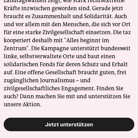
Landtagswahlen zeigt, wie stark rechtsextreme
Kräfte inzwischen geworden sind. Gerade jetzt
braucht es Zusammenhalt und Solidarität. Auch
und vor allem mit den Menschen, die sich vor Ort
für eine starke Zivilgesellschaft einsetzen. Die taz
kooperiert deshalb mit "Alles beginnt im
Zentrum". Die Kampagne unterstützt bundesweit
linke, selbstverwaltete Orte und baut einen
solidarischen Fonds für deren Schutz und Erhalt
auf. Eine offene Gesellschaft braucht guten, frei
zugänglichen Journalismus – und
zivilgesellschaftliches Engagement. Finden Sie
auch? Dann machen Sie mit und unterstützen Sie
unsere Aktion.
Jetzt unterstützen