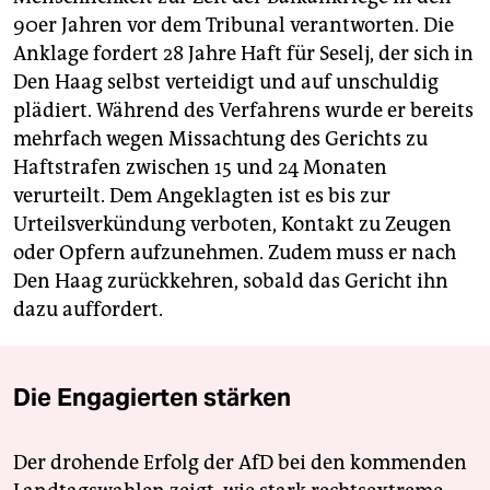
90er Jahren vor dem Tribunal verantworten. Die
Anklage fordert 28 Jahre Haft für Seselj, der sich in
Den Haag selbst verteidigt und auf unschuldig
plädiert. Während des Verfahrens wurde er bereits
mehrfach wegen Missachtung des Gerichts zu
Haftstrafen zwischen 15 und 24 Monaten
verurteilt. Dem Angeklagten ist es bis zur
Urteilsverkündung verboten, Kontakt zu Zeugen
oder Opfern aufzunehmen. Zudem muss er nach
Den Haag zurückkehren, sobald das Gericht ihn
dazu auffordert.
Die Engagierten stärken
Der drohende Erfolg der AfD bei den kommenden