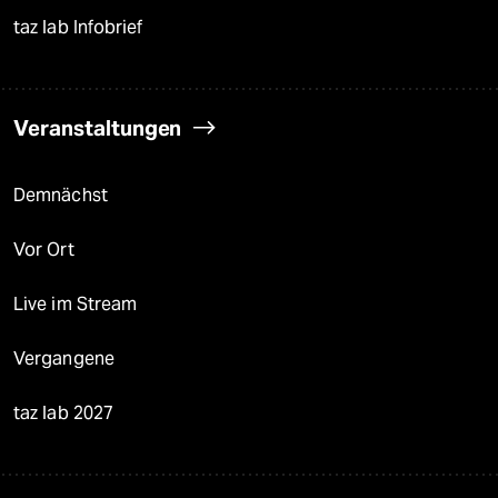
taz lab Infobrief
Veranstaltungen
Demnächst
Vor Ort
Live im Stream
Vergangene
taz lab 2027