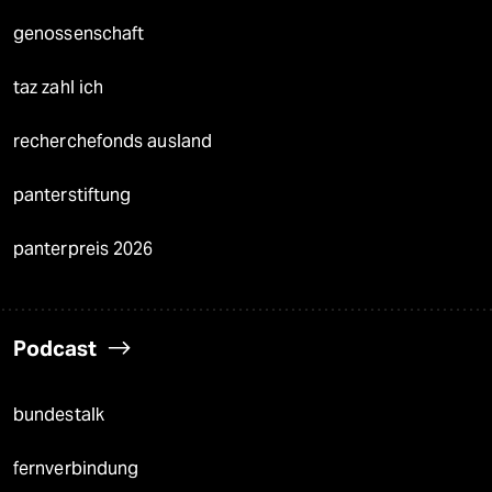
genossenschaft
taz zahl ich
recherchefonds ausland
panterstiftung
panterpreis 2026
Podcast
bundestalk
fernverbindung