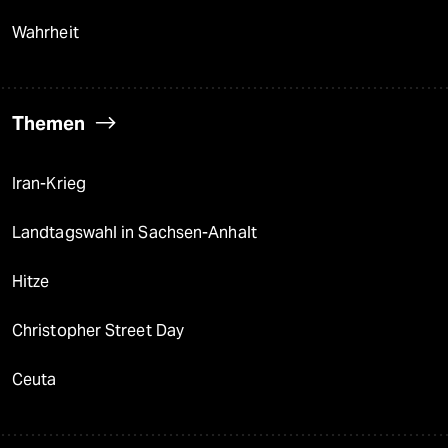
Wahrheit
Themen
Iran-Krieg
Landtagswahl in Sachsen-Anhalt
Hitze
Christopher Street Day
Ceuta