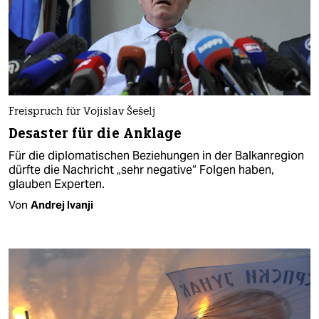
Freispruch für Vojislav Šešelj
Desaster für die Anklage
Für die diplomatischen Beziehungen in der Balkanregion
dürfte die Nachricht „sehr negative“ Folgen haben,
glauben Experten.
Von
Andrej Ivanji