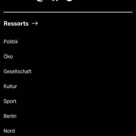
Ressorts
Politik
Öko
Gesellschaft
Kultur
Sport
Berlin
Nord