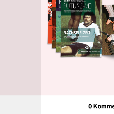
0 Komme