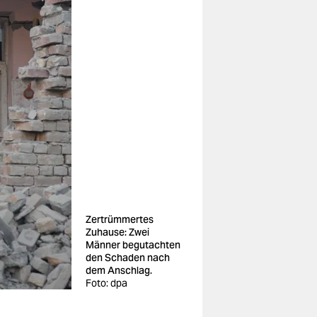
Zertrümmertes
Zuhause: Zwei
Männer begutachten
den Schaden nach
dem Anschlag.
Foto: dpa