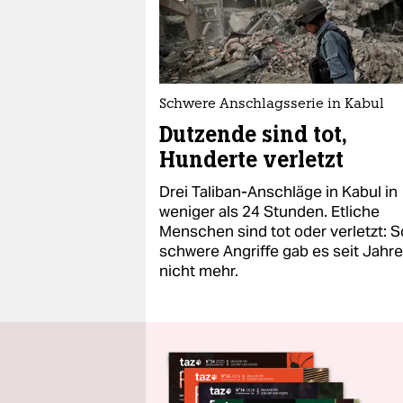
Schwere Anschlagsserie in Kabul
Dutzende sind tot,
Hunderte verletzt
Drei Taliban-Anschläge in Kabul in
weniger als 24 Stunden. Etliche
Menschen sind tot oder verletzt: S
schwere Angriffe gab es seit Jahr
nicht mehr.