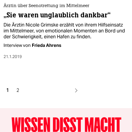
Ärztin über Seenotrettung im Mittelmeer
„Sie waren unglaublich dankbar“
Die Ärztin Nicole Grimske erzählt von ihrem Hilfseinsatz
im Mittelmeer, von emotionalen Momenten an Bord und
der Schwierigkeit, einen Hafen zu finden.
Interview von
Frieda Ahrens
21.1.2019
1
2