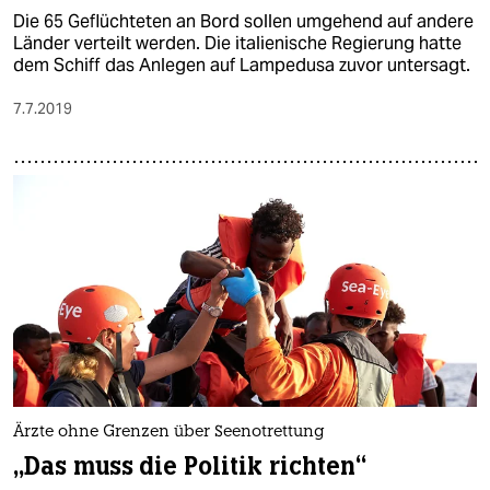
Die 65 Geflüchteten an Bord sollen umgehend auf andere
Länder verteilt werden. Die italienische Regierung hatte
dem Schiff das Anlegen auf Lampedusa zuvor untersagt.
7.7.2019
Ärzte ohne Grenzen über Seenotrettung
„Das muss die Politik richten“