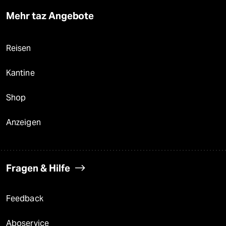
Mehr taz Angebote
Reisen
Kantine
Shop
Anzeigen
Fragen & Hilfe
Feedback
Aboservice