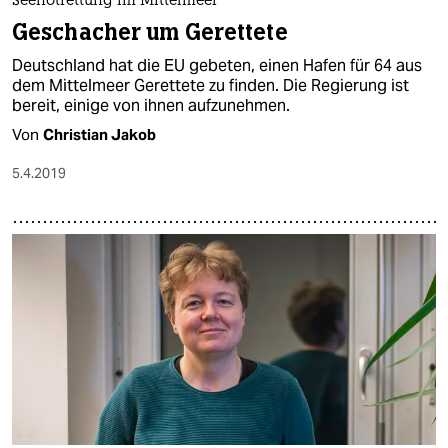
Seenotrettung im Mittelmeer
Geschacher um Gerettete
Deutschland hat die EU gebeten, einen Hafen für 64 aus
dem Mittelmeer Gerettete zu finden. Die Regierung ist
bereit, einige von ihnen aufzunehmen.
Von
Christian Jakob
5.4.2019