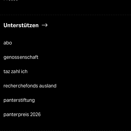
Unterstützen
abo
genossenschaft
taz zahl ich
recherchefonds ausland
panterstiftung
panterpreis 2026