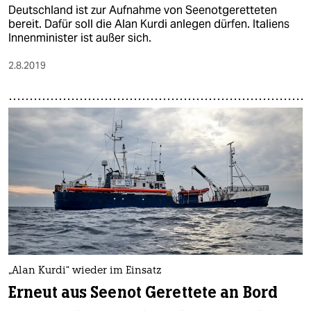
Deutschland ist zur Aufnahme von Seenotgeretteten
bereit. Dafür soll die Alan Kurdi anlegen dürfen. Italiens
Innenminister ist außer sich.
2.8.2019
„Alan Kurdi“ wieder im Einsatz
Erneut aus Seenot Gerettete an Bord