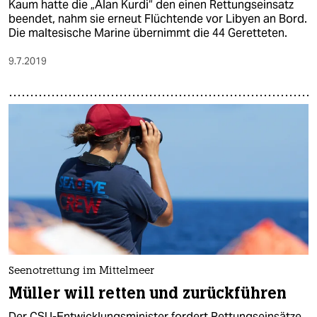
Kaum hatte die „Alan Kurdi“ den einen Rettungseinsatz
beendet, nahm sie erneut Flüchtende vor Libyen an Bord.
Die maltesische Marine übernimmt die 44 Geretteten.
9.7.2019
Seenotrettung im Mittelmeer
Müller will retten und zurückführen
Der CSU-Entwicklungsminister fordert Rettungseinsätze