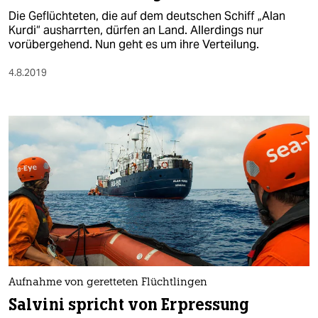
Die Geflüchteten, die auf dem deutschen Schiff „Alan
Kurdi“ ausharrten, dürfen an Land. Allerdings nur
vorübergehend. Nun geht es um ihre Verteilung.
4.8.2019
Aufnahme von geretteten Flüchtlingen
Salvini spricht von Erpressung