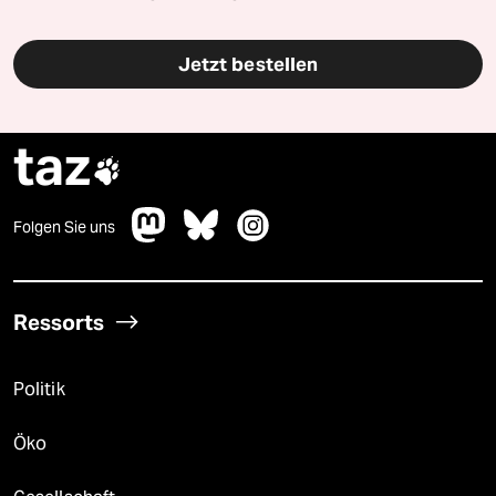
Jetzt bestellen
taz

Folgen Sie uns
Ressorts
Politik
Öko