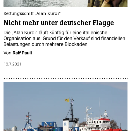
Rettungsschiff „Alan Kurdi“
Nicht mehr unter deutscher Flagge
Die „Alan Kurdi“ läuft künftig für eine italienische
Organisation aus. Grund für den Verkauf sind finanziellen
Belastungen durch mehrere Blockaden.
Von
Ralf Pauli
19.7.2021