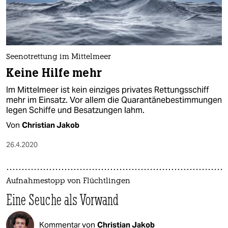
Seenotrettung im Mittelmeer
Keine Hilfe mehr
Im Mittelmeer ist kein einziges privates Rettungsschiff
mehr im Einsatz. Vor allem die Quarantänebestimmungen
legen Schiffe und Besatzungen lahm.
Von
Christian Jakob
26.4.2020
Aufnahmestopp von Flüchtlingen
Eine Seuche als Vorwand
Kommentar von
Christian Jakob