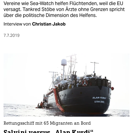
Vereine wie Sea-Watch helfen Flüchtenden, weil die EU
versagt. Tankred Stöbe von Ärzte ohne Grenzen spricht
über die politische Dimension des Helfens.
Interview von
Christian Jakob
7.7.2019
Rettungsschiff mit 65 Migranten an Bord
Salvini versus „Alan Kurdi“