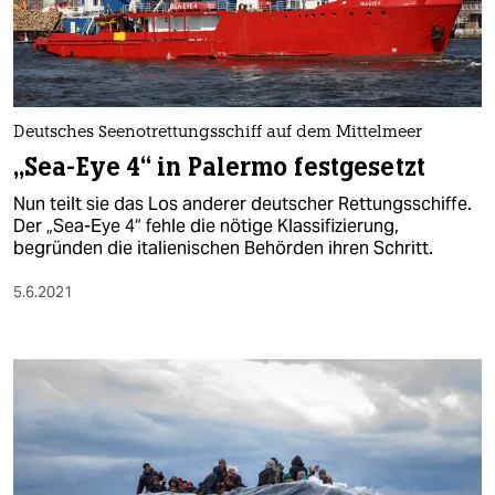
Deutsches Seenotrettungsschiff auf dem Mittelmeer
„Sea-Eye 4“ in Palermo festgesetzt
Nun teilt sie das Los anderer deutscher Rettungsschiffe.
Der „Sea-Eye 4“ fehle die nötige Klassifizierung,
begründen die italienischen Behörden ihren Schritt.
5.6.2021