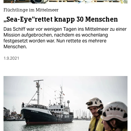
Flüchtlinge im Mittelmeer
„Sea-Eye“rettet knapp 30 Menschen
Das Schiff war vor wenigen Tagen ins Mittelmeer zu einer
Mission aufgebrochen, nachdem es wochenlang
festgesetzt worden war. Nun rettete es mehrere
Menschen.
1.9.2021