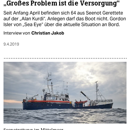
„Großes Problem ist die Versorgung“
Seit Anfang April befinden sich 64 aus Seenot Gerettete
auf der „Alan Kurdi“. Anlegen darf das Boot nicht. Gordon
Isler von „Sea Eye“ über die aktuelle Situation an Bord.
Interview von
Christian Jakob
9.4.2019