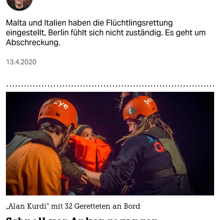
Malta und Italien haben die Flüchtlingsrettung
eingestellt, Berlin fühlt sich nicht zuständig. Es geht um
Abschreckung.
13.4.2020
„Alan Kurdi“ mit 32 Geretteten an Bord