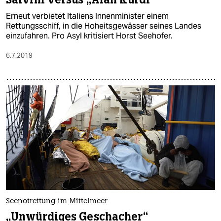
Erneut verbietet Italiens Innenminister einem
Rettungsschiff, in die Hoheitsgewässer seines Landes
einzufahren. Pro Asyl kritisiert Horst Seehofer.
6.7.2019
Seenotrettung im Mittelmeer
„Unwürdiges Geschacher“