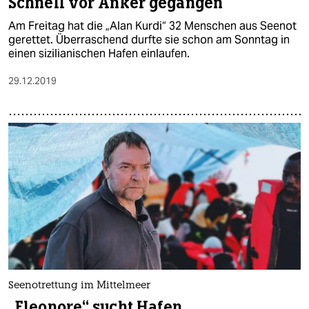
Schnell vor Anker gegangen
Am Freitag hat die „Alan Kurdi“ 32 Menschen aus Seenot
gerettet. Überraschend durfte sie schon am Sonntag in
einen sizilianischen Hafen einlaufen.
29.12.2019
Seenotrettung im Mittelmeer
„Eleonore“ sucht Hafen