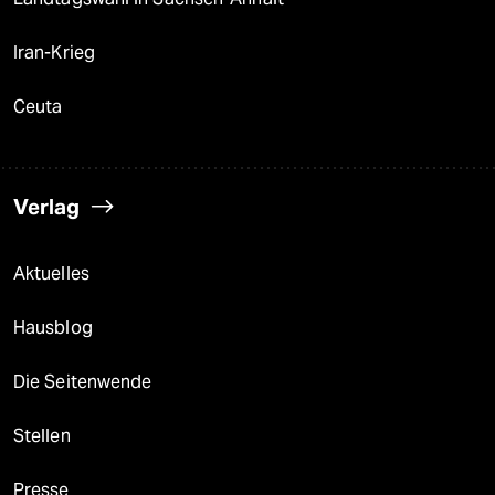
Iran-Krieg
Ceuta
Verlag
Aktuelles
Hausblog
Die Seitenwende
Stellen
Presse