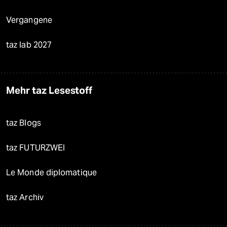
Vergangene
taz lab 2027
Mehr taz Lesestoff
taz Blogs
taz FUTURZWEI
Le Monde diplomatique
taz Archiv