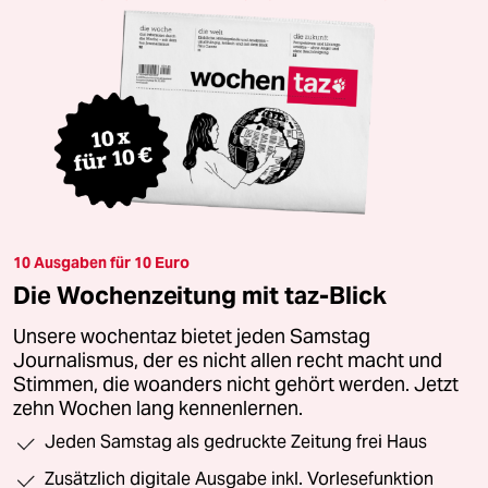
10 Ausgaben für 10 Euro
Die Wochenzeitung mit taz-Blick
Unsere wochentaz bietet jeden Samstag
Journalismus, der es nicht allen recht macht und
Stimmen, die woanders nicht gehört werden. Jetzt
zehn Wochen lang kennenlernen.
Jeden Samstag als gedruckte Zeitung frei Haus
Zusätzlich digitale Ausgabe inkl. Vorlesefunktion