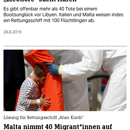
Es gibt offenbar mehr als 40 Tote bei einem
Bootsunglück vor Libyen. Italien und Malta weisen indes
ein Rettungsschiff mit 100 Flüchtlingen ab.
28.8.2019
Lösung für Rettungsschiff „Alan Kurdi“
Malta nimmt 40 Migrant*innen auf