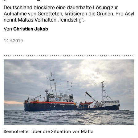
Deutschland blockiere eine dauerhafte Lösung zur
Aufnahme von Geretteten, kritisieren die Grünen. Pro Asyl
nennt Maltas Verhalten „feindselig“.
Von
Christian Jakob
14.4.2019
Seenotretter über die Situation vor Malta