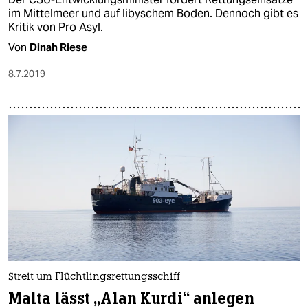
im Mittelmeer und auf libyschem Boden. Dennoch gibt es
Kritik von Pro Asyl.
Von
Dinah Riese
8.7.2019
Streit um Flüchtlingsrettungsschiff
Malta lässt „Alan Kurdi“ anlegen