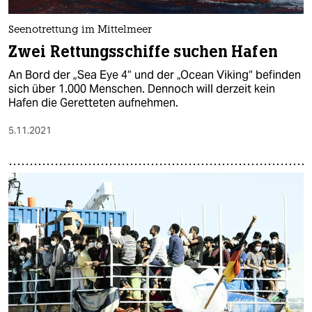
epaper login
Seenotrettung im Mittelmeer
Zwei Rettungsschiffe suchen Hafen
An Bord der „Sea Eye 4“ und der „Ocean Viking“ befinden
sich über 1.000 Menschen. Dennoch will derzeit kein
Hafen die Geretteten aufnehmen.
5.11.2021