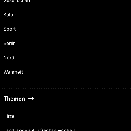
Gesellschaft
Kultur
Sport
Berlin
Nord
Wahrheit
Themen
Hitze
Landtagswahl in Sachsen-Anhalt