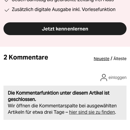
Zusätzlich digitale Ausgabe inkl. Vorlesefunktion
Jetzt kennenlernen
2 Kommentare
/
Neueste
Älteste
einloggen
Die Kommentarfunktion unter diesem Artikel ist
geschlossen.
Wir öffnen die Kommentarspalte bei ausgewählten
Artikeln für etwa drei Tage –
hier sind sie zu finden
.