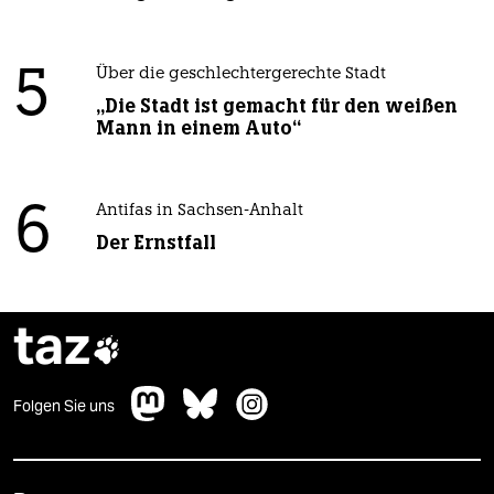
5
Über die geschlechtergerechte Stadt
„Die Stadt ist gemacht für den weißen
Mann in einem Auto“
6
Antifas in Sachsen-Anhalt
Der Ernstfall
taz

Folgen Sie uns