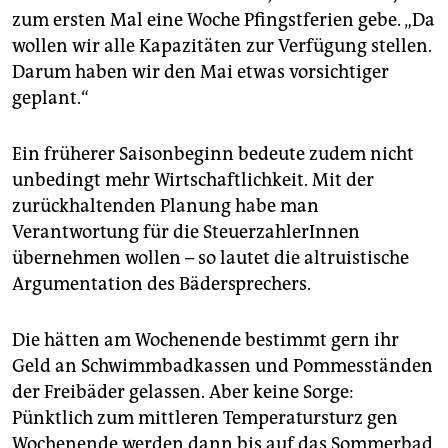
zum ersten Mal eine Woche Pfingstferien gebe. „Da
wollen wir alle Kapazitäten zur Verfügung stellen.
Darum haben wir den Mai etwas vorsichtiger
geplant.“
Ein früherer Saisonbeginn bedeute zudem nicht
unbedingt mehr Wirtschaftlichkeit. Mit der
zurückhaltenden Planung habe man
Verantwortung für die SteuerzahlerInnen
übernehmen wollen – so lautet die altruistische
Argumentation des Bädersprechers.
Die hätten am Wochenende bestimmt gern ihr
Geld an Schwimmbadkassen und Pommesständen
der Freibäder ­gelassen. Aber keine Sorge:
Pünktlich zum mittleren Temperatursturz gen
Wochenende werden dann bis auf das Sommerbad