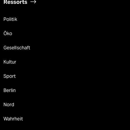
Ressorts
Politik
Öko
Gesellschaft
Kultur
Sport
Berlin
Nord
Wahrheit