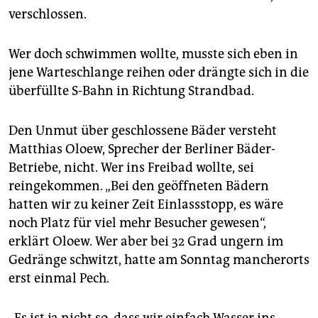
verschlossen.
Wer doch schwimmen wollte, musste sich eben in
jene Warteschlange reihen oder drängte sich in die
überfüllte S-Bahn in Richtung Strandbad.
Den Unmut über geschlossene Bäder versteht
Matthias Oloew, Sprecher der Berliner Bäder-
Betriebe, nicht. Wer ins Freibad wollte, sei
reingekommen. „Bei den geöffneten Bädern
hatten wir zu keiner Zeit Einlassstopp, es wäre
noch Platz für viel mehr Besucher gewesen“,
erklärt Oloew. Wer aber bei 32 Grad ungern im
Gedränge schwitzt, hatte am Sonntag mancherorts
erst einmal Pech.