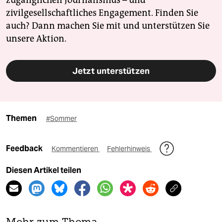
zugänglichen Journalismus – und
zivilgesellschaftliches Engagement. Finden Sie
auch? Dann machen Sie mit und unterstützen Sie
unsere Aktion.
Jetzt unterstützen
Themen
#Sommer
Feedback
Kommentieren
Fehlerhinweis
Diesen Artikel teilen