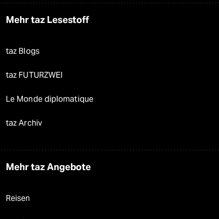
Mehr taz Lesestoff
taz Blogs
taz FUTURZWEI
Le Monde diplomatique
taz Archiv
Mehr taz Angebote
Reisen