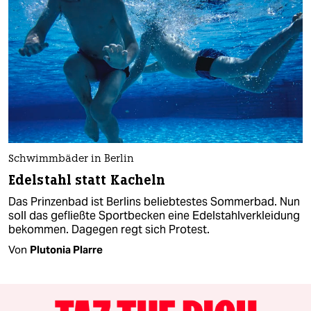
Schwimmbäder in Berlin
Edelstahl statt Kacheln
Das Prinzenbad ist Berlins beliebtestes Sommerbad. Nun
soll das gefließte Sportbecken eine Edelstahlverkleidung
bekommen. Dagegen regt sich Protest.
Von
Plutonia Plarre