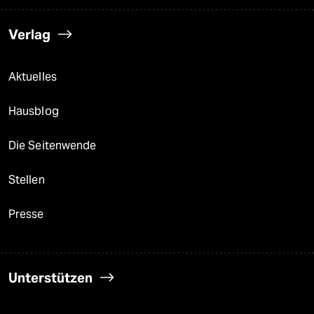
Verlag
Aktuelles
Hausblog
Die Seitenwende
Stellen
Presse
Unterstützen