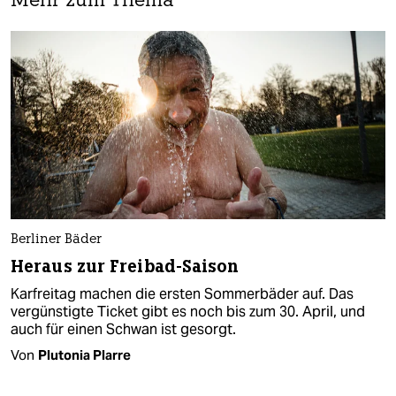
Mehr zum Thema
Berliner Bäder
Heraus zur Freibad-Saison
Karfreitag machen die ersten Sommerbäder auf. Das
vergünstigte Ticket gibt es noch bis zum 30. April, und
auch für einen Schwan ist gesorgt.
Von
Plutonia Plarre