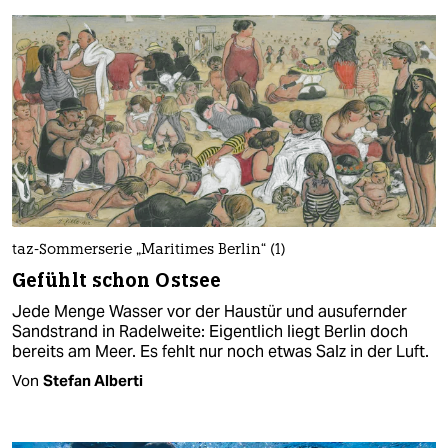
taz-Sommerserie „Maritimes Berlin“ (1)
Gefühlt schon Ostsee
Jede Menge Wasser vor der Haustür und ausufernder
Sandstrand in Radelweite: Eigentlich liegt Berlin doch
bereits am Meer. Es fehlt nur noch etwas Salz in der Luft.
Von
Stefan Alberti