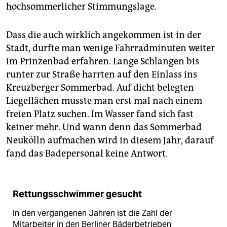
epaper login
hochsommerlicher Stimmungslage.
Dass die auch wirklich angekommen ist in der
Stadt, durfte man wenige Fahrradminuten weiter
im Prinzenbad erfahren. Lange Schlangen bis
runter zur Straße harrten auf den Einlass ins
Kreuzberger Sommerbad. Auf dicht belegten
Liegeflächen musste man erst mal nach einem
freien Platz suchen. Im Wasser fand sich fast
keiner mehr. Und wann denn das Sommerbad
Neukölln aufmachen wird in diesem Jahr, da­rauf
fand das Badepersonal keine Antwort.
Rettungsschwimmer gesucht
In den vergangenen Jahren ist die Zahl der
Mitarbeiter in den Berliner Bäderbetrieben