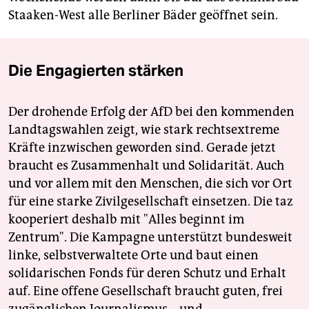
Staaken-West alle Berliner Bäder geöffnet sein.
Die Engagierten stärken
Der drohende Erfolg der AfD bei den kommenden
Landtagswahlen zeigt, wie stark rechtsextreme
Kräfte inzwischen geworden sind. Gerade jetzt
braucht es Zusammenhalt und Solidarität. Auch
und vor allem mit den Menschen, die sich vor Ort
für eine starke Zivilgesellschaft einsetzen. Die taz
kooperiert deshalb mit "Alles beginnt im
Zentrum". Die Kampagne unterstützt bundesweit
linke, selbstverwaltete Orte und baut einen
solidarischen Fonds für deren Schutz und Erhalt
auf. Eine offene Gesellschaft braucht guten, frei