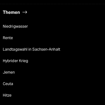
Themen
Niedrigwasser
Rente
Landtagswahl in Sachsen-Anhalt
Hybrider Krieg
Jemen
Ceuta
Hitze