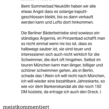
Beim Sommerbad Neukölln haben wir alle
etwas Angst dass es solange kaputt-
geschlossen bleibt, bis es dann verkauft
werden kann und Lofts dort hinkommen.
Die Berliner Bäderbetriebe sind sowieso ein
ständiges Ärgernis, im Prinzenbad schafft man
es nicht einmal wenn nix los ist, dass es
halbwegs sauber ist, sie sind teuer und
interessieren sich auch nicht wirklich für die
Schwimmer, die dort oft hingehen. Selbst im
teuren München kann man länger, billiger und
schöner schwimmen gehen, als in Berlin,
schade das ! (Nein ich will nicht nach München,
ich will wieder eine bezahlbare Jahreskarte, so
wie vor dem Bankenskandal als die noch 150
DM kostete, da ertrage ich auch den Dreck. )
meistkommentiert