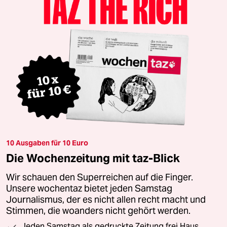
10 Ausgaben für 10 Euro
Die Wochenzeitung mit taz-Blick
Wir schauen den Superreichen auf die Finger.
Unsere wochentaz bietet jeden Samstag
Journalismus, der es nicht allen recht macht und
Stimmen, die woanders nicht gehört werden.
Jeden Samstag als gedruckte Zeitung frei Haus