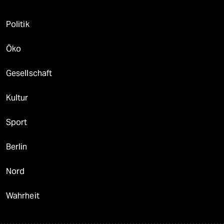
Politik
Öko
Gesellschaft
Kultur
Sport
Berlin
Nord
Wahrheit