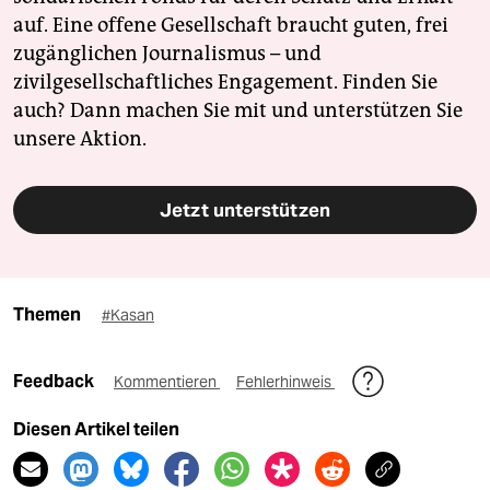
auf. Eine offene Gesellschaft braucht guten, frei
zugänglichen Journalismus – und
zivilgesellschaftliches Engagement. Finden Sie
auch? Dann machen Sie mit und unterstützen Sie
unsere Aktion.
Jetzt unterstützen
Themen
#Kasan
Feedback
Kommentieren
Fehlerhinweis
Diesen Artikel teilen