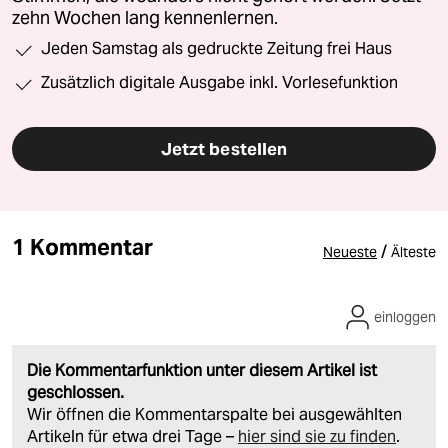
zehn Wochen lang kennenlernen.
Jeden Samstag als gedruckte Zeitung frei Haus
Zusätzlich digitale Ausgabe inkl. Vorlesefunktion
Jetzt bestellen
1 Kommentar
/
Neueste
Älteste
einloggen
Die Kommentarfunktion unter diesem Artikel ist
geschlossen.
Wir öffnen die Kommentarspalte bei ausgewählten
Artikeln für etwa drei Tage –
hier sind sie zu finden
.