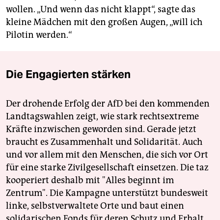
wollen. „Und wenn das nicht klappt“, sagte das
kleine Mädchen mit den großen Augen, „will ich
Pilotin werden.“
Die Engagierten stärken
Der drohende Erfolg der AfD bei den kommenden
Landtagswahlen zeigt, wie stark rechtsextreme
Kräfte inzwischen geworden sind. Gerade jetzt
braucht es Zusammenhalt und Solidarität. Auch
und vor allem mit den Menschen, die sich vor Ort
für eine starke Zivilgesellschaft einsetzen. Die taz
kooperiert deshalb mit "Alles beginnt im
Zentrum". Die Kampagne unterstützt bundesweit
linke, selbstverwaltete Orte und baut einen
solidarischen Fonds für deren Schutz und Erhalt