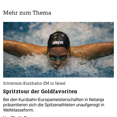
Mehr zum Thema
Schwimm-Kurzbahn-EM in Israel
Spritztour der Goldfavoriten
Bei den Kurzbahn-Europameisterschaften in Netanja
präsentieren sich die Spitzenathleten unaufgeregt in
Weltklasseform.