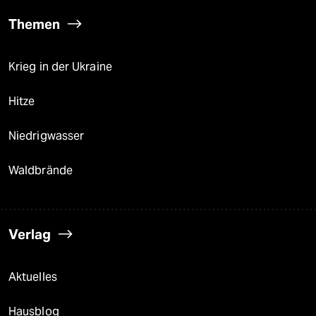
Themen
Krieg in der Ukraine
Hitze
Niedrigwasser
Waldbrände
Verlag
Aktuelles
Hausblog