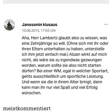
Janssonin kiusaus
10.08.2015
,
17:03 Uhr
Aha, Herr Lambertz glaubt also zu wissen, was
eine Zehnjährige so will. (Ohne sich mit ihr oder
ihren Eltern unterhalten zu haben, unterstelle
ich ihm jetzt einfach mal.) Alzain wirkt auf mich
nicht, als wäre sie zu irgendwas gezwungen
worden, warum sollte sie also nicht starten
dürfen? Bei einer WM, egal in welcher Sportart,
gehts ausschließlich um sportliche Leistung.
Und wenn sie die in ihrem Alter bringt, dann
kann man ihr nur viel Spaß und viel Erfolg
wünschen.
meistkommentiert