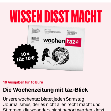
10 Ausgaben für 10 Euro
Die Wochenzeitung mit taz-Blick
Unsere wochentaz bietet jeden Samstag
Journalismus, der es nicht allen recht macht und
Stimmen, die woanders nicht gehört werden. Jetzt