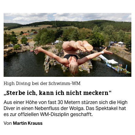
High Diving bei der Schwimm-WM
„Sterbe ich, kann ich nicht meckern“
Aus einer Höhe von fast 30 Metern stürzen sich die High
Diver in einen Nebenfluss der Wolga. Das Spektakel hat
es zur offiziellen WM-Disziplin geschafft.
Von
Martin Krauss