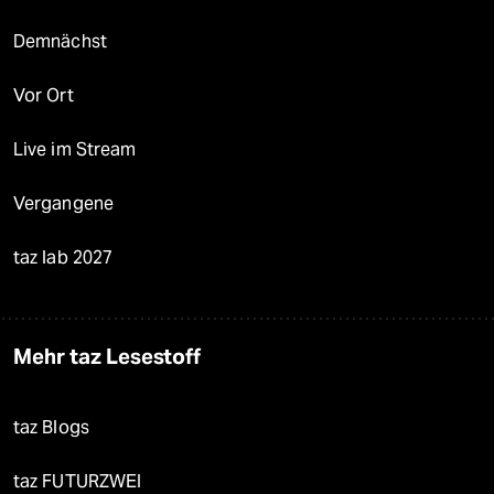
Demnächst
Vor Ort
Live im Stream
Vergangene
taz lab 2027
Mehr taz Lesestoff
taz Blogs
taz FUTURZWEI