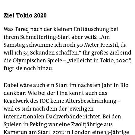
Ziel Tokio 2020
Was Tareq nach der kleinen Enttäuschung bei
ihrem Schmetterling-Start aber weiß: „Am
Samstag schwimme ich noch 50 Meter Freistil, da
will ich 34 Sekunden schaffen.“ Ihr großes Ziel sind
die Olympischen Spiele – „vielleicht in Tokio, 2020“,
fügt sie noch hinzu.
Dabei wäre auch ein Start im nächsten Jahr in Rio
denkbar: Wie bei der Fina kennt auch das
Regelwerk des IOC keine Altersbeschränkung –
weil es sich nach dem der jeweiligen
internationalen Dachverbände richtet. Bei den
Spielen in Peking war eine Zwölfjährige aus
Kamerun am Start, 2012 in London eine 13-Jährige