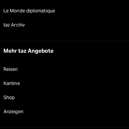
Le Monde diplomatique
taz Archiv
Mehr taz Angebote
Reisen
Kantine
Shop
Anzeigen