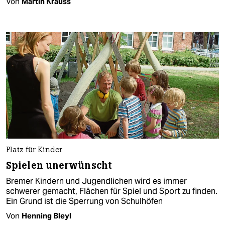
Von
Martin Krauss
Platz für Kinder
Spielen unerwünscht
Bremer Kindern und Jugendlichen wird es immer
schwerer gemacht, Flächen für Spiel und Sport zu finden.
Ein Grund ist die Sperrung von Schulhöfen
Von
Henning Bleyl