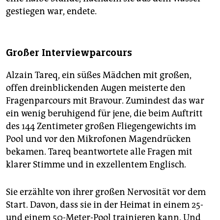
gestiegen war, endete.
Großer Interviewparcours
Alzain Tareq, ein süßes Mädchen mit großen,
offen dreinblickenden Augen meisterte den
Fragenparcours mit Bravour. Zumindest das war
ein wenig beruhigend für jene, die beim Auftritt
des 144 Zentimeter großen Fliegengewichts im
Pool und vor den Mikrofonen Magendrücken
bekamen. Tareq beantwortete alle Fragen mit
klarer Stimme und in exzellentem Englisch.
Sie erzählte von ihrer großen Nervosität vor dem
Start. Davon, dass sie in der Heimat in einem 25-
und einem 50-Meter-Pool trainieren kann. Und