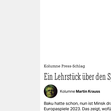
Kolumne Press-Schlag
Ein Lehrstück über den S
Kolumne
Martin Krauss
Baku hatte schon, nun ist Minsk dr
Europaspiele 2023. Das zeigt, wof