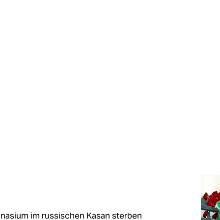
nasium im russischen Kasan sterben