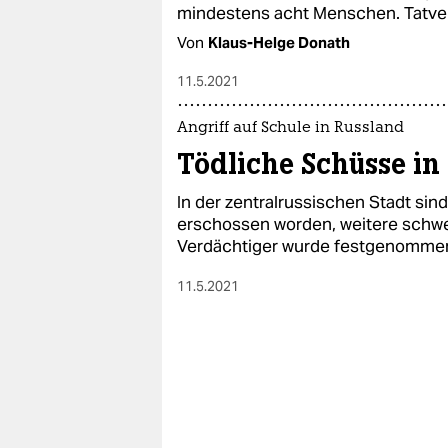
mindestens acht Menschen. Tatverd
Von
Klaus-Helge Donath
11.5.2021
Angriff auf Schule in Russland
Tödliche Schüsse in
In der zentralrussischen Stadt si
erschossen worden, weitere schwe
Verdächtiger wurde festgenomme
11.5.2021