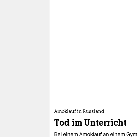
Amoklauf in Russland
Tod im Unterricht
Bei einem Amoklauf an einem Gym