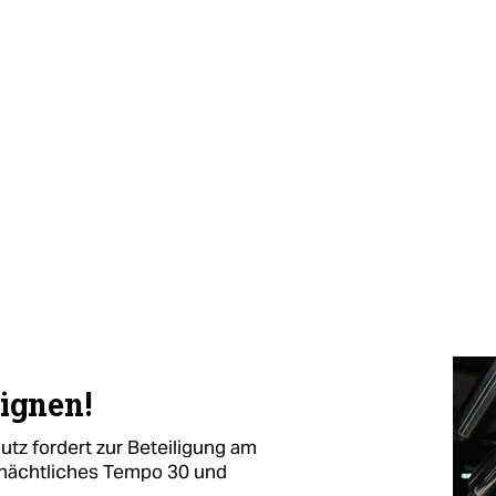
ignen!
tz fordert zur Beteiligung am
 nächtliches Tempo 30 und