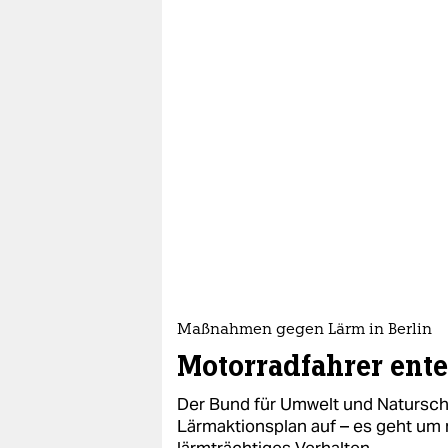
Maßnahmen gegen Lärm in Berlin
Motorradfahrer ente
Der Bund für Umwelt und Naturschu
Lärmaktionsplan auf – es geht um