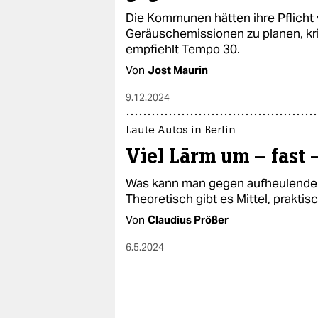
Die Kommunen hätten ihre Pflicht 
Geräuschemissionen zu planen, kri
empfiehlt Tempo 30.
Von
Jost Maurin
9.12.2024
Laute Autos in Berlin
Viel Lärm um – fast 
Was kann man gegen aufheulende 
Theoretisch gibt es Mittel, praktisc
Von
Claudius Prößer
6.5.2024