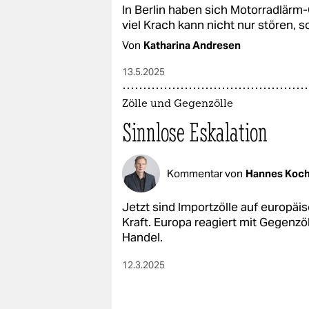
In Berlin haben sich Motorradlärm
viel Krach kann nicht nur stören,
Von
Katharina Andresen
13.5.2025
Zölle und Gegenzölle
Sinnlose Eskalation
Kommentar von
Hannes Koc
Jetzt sind Importzölle auf europä
Kraft. Europa reagiert mit Gegenzö
Handel.
12.3.2025