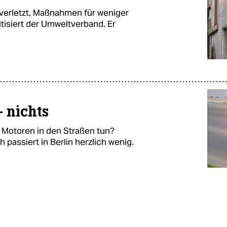
verletzt, Maßnahmen für weniger
tisiert der Umweltverband. Er
– nichts
Motoren in den Straßen tun?
h passiert in Berlin herzlich wenig.