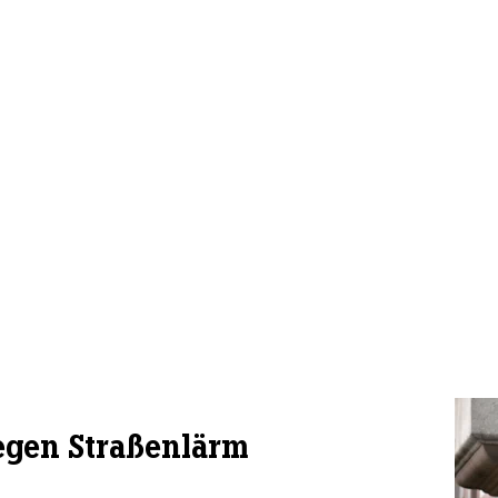
egen Straßenlärm