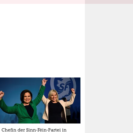
Chefin der Sinn-Féin-Partei in