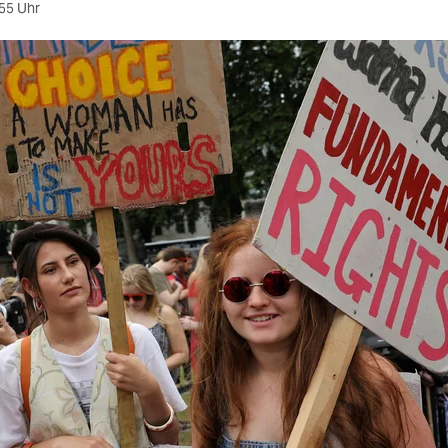
55 Uhr