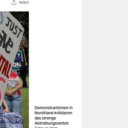
teilen
Demonstrantinnen in
Nordirland kritisieren
das strenge
Abtreibungsverbot