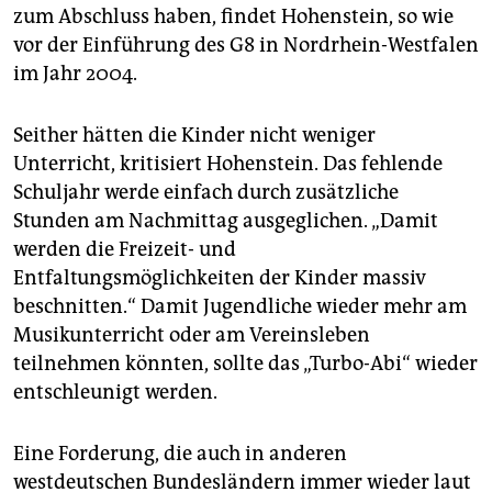
epaper login
zum Abschluss haben, findet Hohenstein, so wie
vor der Einführung des G8 in Nordrhein-Westfalen
im Jahr 2004.
Seither hätten die Kinder nicht weniger
Unterricht, kritisiert Hohenstein. Das fehlende
Schuljahr werde einfach durch zusätzliche
Stunden am Nachmittag ausgeglichen. „Damit
werden die Freizeit- und
Entfaltungsmöglichkeiten der Kinder massiv
beschnitten.“ Damit Jugendliche wieder mehr am
Musikunterricht oder am Vereinsleben
teilnehmen könnten, sollte das „Turbo-Abi“ wieder
entschleunigt werden.
Eine Forderung, die auch in anderen
westdeutschen Bundesländern immer wieder laut