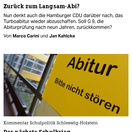
Zurück zum Langsam-Abi?
Nun denkt auch die Hamburger CDU darüber nach, das
Turboabitur wieder abzuschaffen. Soll G 9, die
Abiturprüfung nach neun Jahren, zurückkommen?
Von
Marco Carini
und
Jan Kahlcke
Kommentar Schulpolitik Schleswig-Holstein