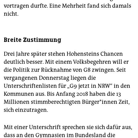
vortragen durfte. Eine Mehrheit fand sich damals
nicht.
Breite Zustimmung
Drei Jahre später stehen Hohensteins Chancen
deutlich besser. Mit einem Volksbegehren will er
die Politik zur Rücknahme von G8 zwingen. Seit
vergangenen Donnerstag liegen die
Unterschriftenlisten für „G9 jetzt in NRW“ in den
Kommunen aus. Bis Anfang 2018 haben die 13
Millionen stimmberechtigten Bürger*innen Zeit,
sich einzutragen.
Mit einer Unterschrift sprechen sie sich dafür aus,
dass an den Gymnasien im Bundesland die