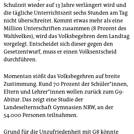
Schulzeit wieder auf 13 Jahre verlängert wird und
die tägliche Unterrichtszeit sechs Stunden am Tag
nicht überschreitet. Kommt etwas mehr als eine
Million Unterschriften zusammen (8 Prozent des
Wahlvolkes), wird das Volksbegehren dem Landtag
vorgelegt. Entscheidet sich dieser gegen den
Gesetzentwurf, muss er einen Volksentscheid
durchführen.
Momentan stößt das Volksbegehren auf breite
Zustimmung. Rund 70 Prozent der Schüler*innen,
Eltern und Lehrer*innen wollen zurück zum G9-
Abitur. Das zeigt eine Studie der
Landeselternschaft Gymnasien NRW, an der
54.000 Personen teilnahmen.
Grund für die Unzufriedenheit mit G8 könnte