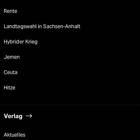
Rente
Landtagswahl in Sachsen-Anhalt
Hybrider Krieg
Jemen
Ceuta
Hitze
Verlag
Aktuelles