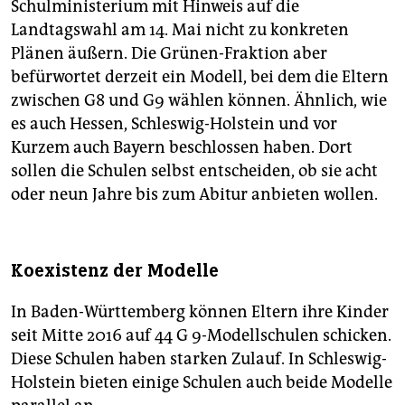
Schulministerium mit Hinweis auf die
Landtagswahl am 14. Mai nicht zu konkreten
Plänen äußern. Die Grünen-Fraktion aber
befürwortet derzeit ein Modell, bei dem die Eltern
zwischen G8 und G9 wählen können. Ähnlich, wie
es auch Hessen, Schleswig-Holstein und vor
Kurzem auch ­Bayern beschlossen haben. Dort
sollen die Schulen selbst entscheiden, ob sie acht
oder neun Jahre bis zum Abitur anbieten wollen.
Koexistenz der Modelle
In Baden-Württemberg können Eltern ihre Kinder
seit Mitte 2016 auf 44 G 9-Modellschulen schicken.
Diese Schulen haben starken Zulauf. In Schleswig-
Holstein bieten einige Schulen auch beide Modelle