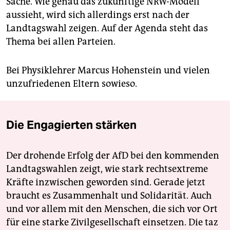
Sache. Wie genau das zukünftige NRW-Modell
aussieht, wird sich allerdings erst nach der
Landtagswahl zeigen. Auf der Agenda steht das
Thema bei allen Parteien.
Bei Physiklehrer Marcus Hohenstein und vielen
unzufriedenen Eltern sowieso.
Die Engagierten stärken
Der drohende Erfolg der AfD bei den kommenden
Landtagswahlen zeigt, wie stark rechtsextreme
Kräfte inzwischen geworden sind. Gerade jetzt
braucht es Zusammenhalt und Solidarität. Auch
und vor allem mit den Menschen, die sich vor Ort
für eine starke Zivilgesellschaft einsetzen. Die taz