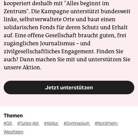
kooperiert deshalb mit "Alles beginnt im
Zentrum". Die Kampagne unterstützt bundesweit
linke, selbstverwaltete Orte und baut einen
solidarischen Fonds für deren Schutz und Erhalt
auf. Eine offene Gesellschaft braucht guten, frei
zugänglichen Journalismus – und
zivilgesellschaftliches Engagement. Finden Sie
auch? Dann machen Sie mit und unterstützen Sie
unsere Aktion.
Jetzt unterstützen
Themen
#G9
#Turbo-Abi
#Abitur
#Gymnasium
#Nordrhein-
Westfalen