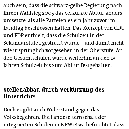
auch sein, dass die schwarz-gelbe Regierung nach
ihrem Wahlsieg 2005 das verkürzte Abitur anders
umsetzte, als alle Parteien es ein Jahr zuvor im
Landtag beschlossen hatten. Das Konzept von CDU
und FDP enthielt, dass die Schulzeit in der
Sekundarstufe I gestrafft wurde – und damit nicht
wie ursprünglich vorgesehen in der Oberstufe. An
den Gesamtschulen wurde ­weiterhin an den 13
Jahren Schulzeit bis zum Abitur festgehalten.
Stellenabbau durch Verkürzung des
Unterrichts
Doch es gibt auch Widerstand gegen das
Volksbegehren. Die Landeselternschaft der
integrierten Schulen in NRW etwa befürchtet, dass