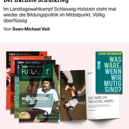
Der nächste Schulkrieg
Im Landtagswahlkampf Schleswig-Holstein steht mal
wieder die Bildungspolitik im Mittelpunkt. Völlig
überflüssig
Von
Sven-Michael Veit