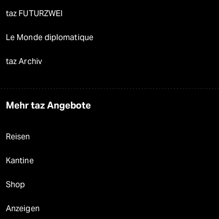
taz FUTURZWEI
Le Monde diplomatique
taz Archiv
Mehr taz Angebote
Reisen
Kantine
Shop
Anzeigen