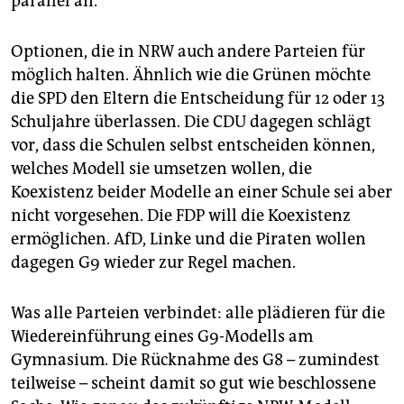
parallel an.
Optionen, die in NRW auch andere Parteien für
möglich halten. Ähnlich wie die Grünen möchte
die SPD den Eltern die Entscheidung für 12 oder 13
Schuljahre überlassen. Die CDU dagegen schlägt
vor, dass die Schulen selbst entscheiden können,
welches Modell sie umsetzen wollen, die
Koexistenz beider Modelle an einer Schule sei aber
nicht vorgesehen. Die FDP will die Koexistenz
ermöglichen. AfD, Linke und die Piraten wollen
dagegen G9 wieder zur Regel machen.
Was alle Parteien verbindet: alle plädieren für die
Wiedereinführung eines G9-Modells am
Gymnasium. Die Rücknahme des G8 – zumindest
teilweise – scheint damit so gut wie beschlossene