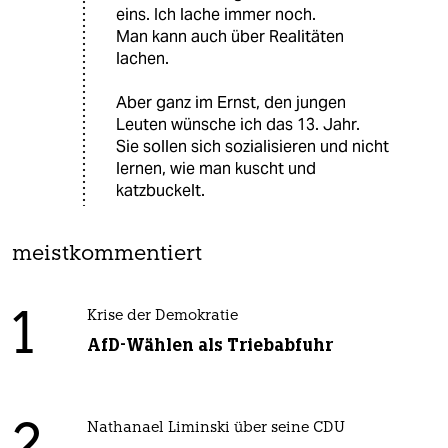
eins. Ich lache immer noch.
Man kann auch über Realitäten
lachen.
Aber ganz im Ernst, den jungen
Leuten wünsche ich das 13. Jahr.
Sie sollen sich sozialisieren und nicht
lernen, wie man kuscht und
katzbuckelt.
meistkommentiert
1
Krise der Demokratie
AfD-Wählen als Triebabfuhr
Nathanael Liminski über seine CDU