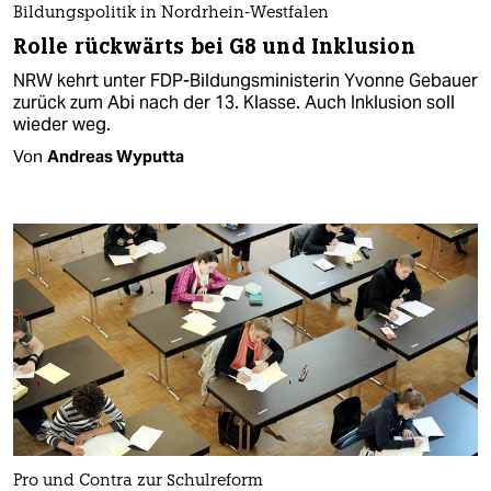
Bildungspolitik in Nordrhein-Westfalen
Rolle rückwärts bei G8 und Inklusion
NRW kehrt unter FDP-Bildungsministerin Yvonne Gebauer
zurück zum Abi nach der 13. Klasse. Auch Inklusion soll
wieder weg.
Von
Andreas Wyputta
Pro und Contra zur Schulreform