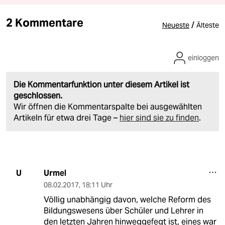
2 Kommentare
/
Neueste
Älteste
einloggen
Die Kommentarfunktion unter diesem Artikel ist
geschlossen.
Wir öffnen die Kommentarspalte bei ausgewählten
Artikeln für etwa drei Tage –
hier sind sie zu finden
.
Urmel
U
08.02.2017
,
18:11 Uhr
Völlig unabhängig davon, welche Reform des
Bildungswesens über Schüler und Lehrer in
den letzten Jahren hinweggefegt ist, eines war