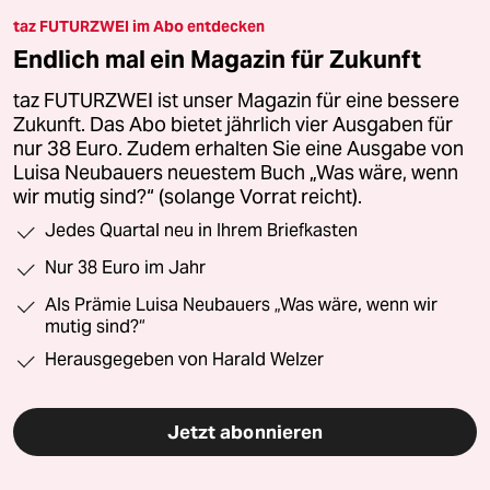
taz FUTURZWEI im Abo entdecken
Endlich mal ein Magazin für Zukunft
taz FUTURZWEI ist unser Magazin für eine bessere
Zukunft. Das Abo bietet jährlich vier Ausgaben für
nur 38 Euro. Zudem erhalten Sie eine Ausgabe von
Luisa Neubauers neuestem Buch „Was wäre, wenn
wir mutig sind?“ (solange Vorrat reicht).
Jedes Quartal neu in Ihrem Briefkasten
Nur 38 Euro im Jahr
Als Prämie Luisa Neubauers „Was wäre, wenn wir
mutig sind?“
Herausgegeben von Harald Welzer
Jetzt abonnieren