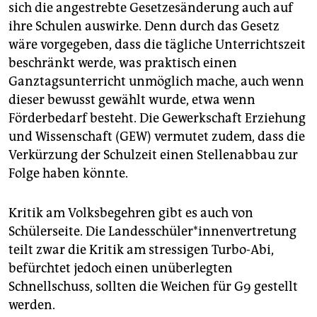
sich die angestrebte Gesetzesänderung auch auf
ihre Schulen auswirke. Denn durch das Gesetz
wäre vorgegeben, dass die tägliche Unterrichtszeit
beschränkt werde, was praktisch einen
Ganztagsunterricht unmöglich mache, auch wenn
dieser bewusst gewählt wurde, etwa wenn
Förderbedarf besteht. Die Gewerkschaft Erziehung
und Wissenschaft (GEW) vermutet zudem, dass die
Verkürzung der Schulzeit einen Stellenabbau zur
Folge haben könnte.
Kritik am Volksbegehren gibt es auch von
Schülerseite. Die Landesschüler*innenvertretung
teilt zwar die Kritik am stressigen Turbo-Abi,
befürchtet jedoch einen unüberlegten
Schnellschuss, sollten die Weichen für G9 gestellt
werden.