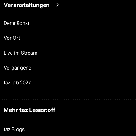
Veranstaltungen
Demnächst
Vor Ort
Live im Stream
Vergangene
taz lab 2027
Mehr taz Lesestoff
taz Blogs