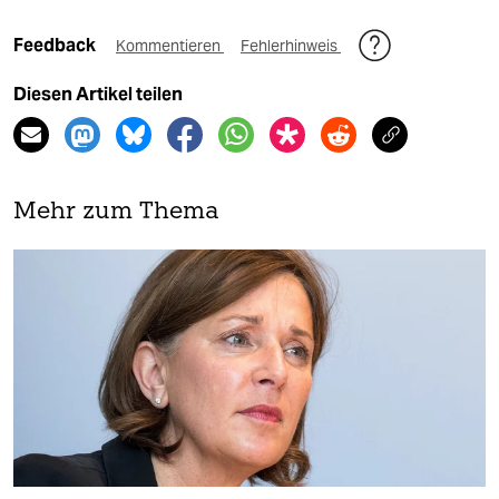
Feedback
Kommentieren
Fehlerhinweis
Diesen Artikel teilen
Mehr zum Thema