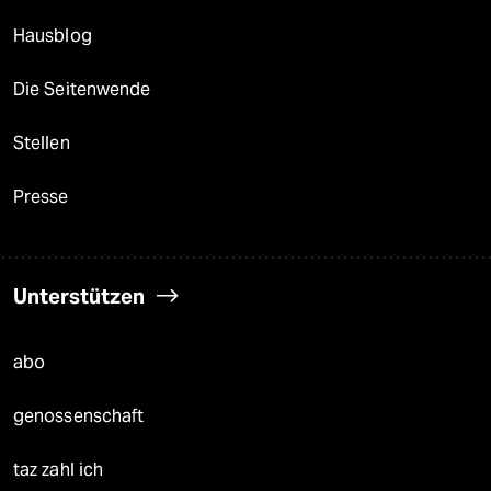
Hausblog
Die Seitenwende
Stellen
Presse
Unterstützen
abo
genossenschaft
taz zahl ich