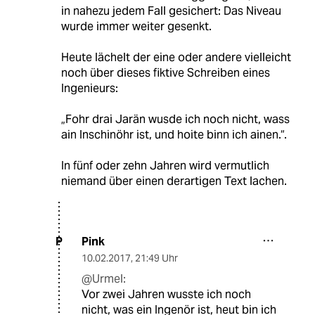
in nahezu jedem Fall gesichert: Das Niveau
wurde immer weiter gesenkt.
Heute lächelt der eine oder andere vielleicht
noch über dieses fiktive Schreiben eines
Ingenieurs:
„Fohr drai Jarän wusde ich noch nicht, wass
ain Inschinöhr ist, und hoite binn ich ainen.“.
In fünf oder zehn Jahren wird vermutlich
niemand über einen derartigen Text lachen.
Pink
P
10.02.2017
,
21:49 Uhr
@Urmel:
Vor zwei Jahren wusste ich noch
nicht, was ein Ingenör ist, heut bin ich