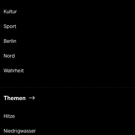
Kultur
Sport
Berlin
Nord
Wahrheit
Themen
Hitze
Niedrigwasser