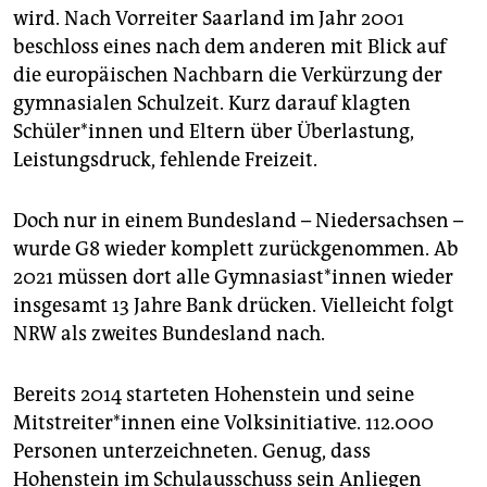
wird. Nach Vorreiter Saarland im Jahr 2001
beschloss eines nach dem anderen mit Blick auf
die europäischen Nachbarn die Verkürzung der
gymnasialen Schulzeit. Kurz darauf klagten
Schüler*innen und Eltern über Überlastung,
Leistungsdruck, fehlende Freizeit.
Doch nur in einem Bundesland – Niedersachsen –
wurde G8 wieder komplett zurückgenommen. Ab
2021 müssen dort alle Gymnasiast*innen wieder
insgesamt 13 Jahre Bank drücken. Vielleicht folgt
NRW als zweites Bundesland nach.
Bereits 2014 ­starteten Hohenstein und seine
Mitstreiter*innen eine Volksinitiative. 112.000
Personen unterzeichneten. Genug, dass
Hohenstein im Schulausschuss sein Anliegen