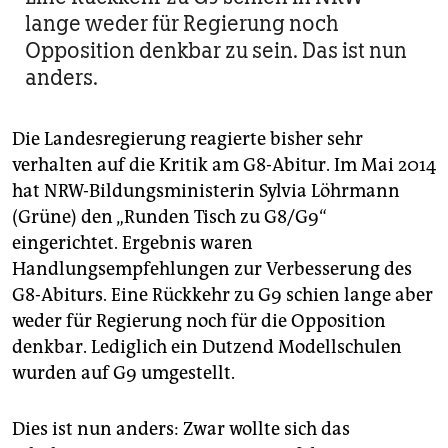
lange weder für Regierung noch
Opposition denkbar zu sein. Das ist nun
anders.
Die Landesregierung reagierte bisher sehr
verhalten auf die Kritik am G8-Abitur. Im Mai 2014
hat NRW-Bildungsministerin Sylvia Löhrmann
(Grüne) den „Runden Tisch zu G8/G9“
eingerichtet. Ergebnis waren
Handlungsempfehlungen zur Verbesserung des
G8-Abiturs. Eine Rückkehr zu G9 schien lange aber
weder für Regierung noch für die Opposition
denkbar. Lediglich ein Dutzend Modellschulen
wurden auf G9 umgestellt.
Dies ist nun anders: Zwar wollte sich das