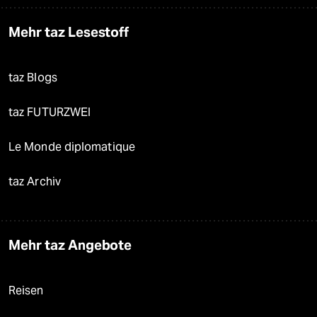
Mehr taz Lesestoff
taz Blogs
taz FUTURZWEI
Le Monde diplomatique
taz Archiv
Mehr taz Angebote
Reisen