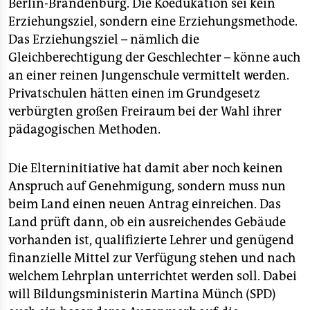
Berlin-Brandenburg. Die Koedukation sei kein
Erziehungsziel, sondern eine Erziehungsmethode.
Das Erziehungsziel – nämlich die
Gleichberechtigung der Geschlechter – könne auch
an einer reinen Jungenschule vermittelt werden.
Privatschulen hätten einen im Grundgesetz
verbürgten großen Freiraum bei der Wahl ihrer
pädagogischen Methoden.
Die Elterninitiative hat damit aber noch keinen
Anspruch auf Genehmigung, sondern muss nun
beim Land einen neuen Antrag einreichen. Das
Land prüft dann, ob ein ausreichendes Gebäude
vorhanden ist, qualifizierte Lehrer und genügend
finanzielle Mittel zur Verfügung stehen und nach
welchem Lehrplan unterrichtet werden soll. Dabei
will Bildungsministerin Martina Münch (SPD)