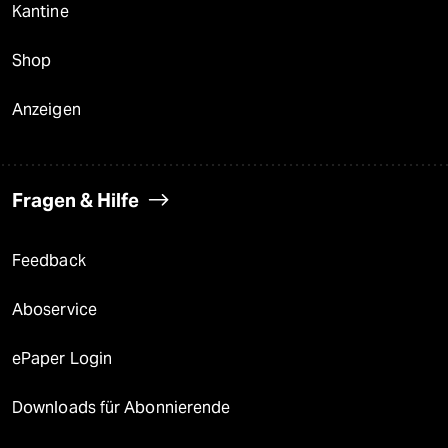
Kantine
Shop
Anzeigen
Fragen & Hilfe
Feedback
Aboservice
ePaper Login
Downloads für Abonnierende