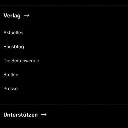
Verlag
Aktuelles
Hausblog
Die Seitenwende
Stellen
Presse
Unterstützen