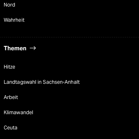
Nord
Wahrheit
Themen
Hitze
Landtagswahl in Sachsen-Anhalt
Arbeit
Klimawandel
Ceuta