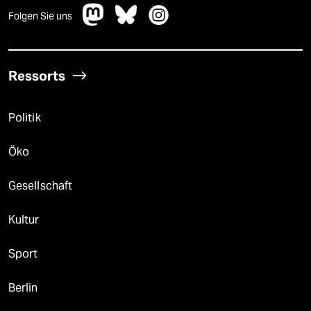
Folgen Sie uns
Ressorts
Politik
Öko
Gesellschaft
Kultur
Sport
Berlin