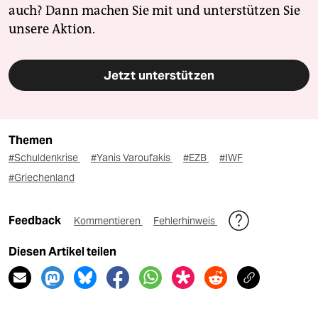
auch? Dann machen Sie mit und unterstützen Sie
unsere Aktion.
Jetzt unterstützen
Themen
#Schuldenkrise
#Yanis Varoufakis
#EZB
#IWF
#Griechenland
Feedback
Kommentieren
Fehlerhinweis
Diesen Artikel teilen