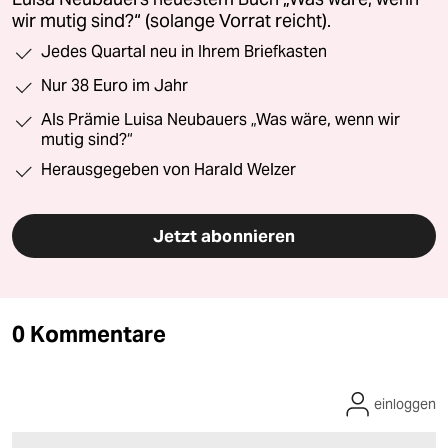
wir mutig sind?“ (solange Vorrat reicht).
Jedes Quartal neu in Ihrem Briefkasten
Nur 38 Euro im Jahr
Als Prämie Luisa Neubauers „Was wäre, wenn wir
mutig sind?“
Herausgegeben von Harald Welzer
Jetzt abonnieren
0 Kommentare
einloggen