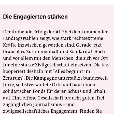
Die Engagierten stärken
Der drohende Erfolg der AfD bei den kommenden
Landtagswahlen zeigt, wie stark rechtsextreme
Kräfte inzwischen geworden sind. Gerade jetzt
braucht es Zusammenhalt und Solidarität. Auch
und vor allem mit den Menschen, die sich vor Ort
für eine starke Zivilgesellschaft einsetzen. Die taz
kooperiert deshalb mit "Alles beginnt im
Zentrum". Die Kampagne unterstützt bundesweit
linke, selbstverwaltete Orte und baut einen
solidarischen Fonds für deren Schutz und Erhalt
auf. Eine offene Gesellschaft braucht guten, frei
zugänglichen Journalismus – und
zivilgesellschaftliches Engagement. Finden Sie