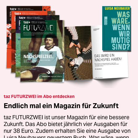
taz FUTURZWEI im Abo entdecken
Endlich mal ein Magazin für Zukunft
taz FUTURZWEI ist unser Magazin für eine bessere
Zukunft. Das Abo bietet jährlich vier Ausgaben für
nur 38 Euro. Zudem erhalten Sie eine Ausgabe von
Luisa Neubauers neuestem Buch „Was wäre, wenn