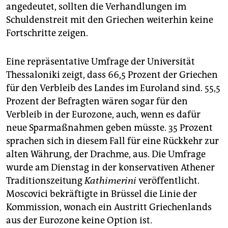
angedeutet, sollten die Verhandlungen im
Schuldenstreit mit den Griechen weiterhin keine
Fortschritte zeigen.
Eine repräsentative Umfrage der Universität
Thessaloniki zeigt, dass 66,5 Prozent der Griechen
für den Verbleib des Landes im Euroland sind. 55,5
Prozent der Befragten wären sogar für den
Verbleib in der Eurozone, auch, wenn es dafür
neue Sparmaßnahmen geben müsste. 35 Prozent
sprachen sich in diesem Fall für eine Rückkehr zur
alten Währung, der Drachme, aus. Die Umfrage
wurde am Dienstag in der konservativen Athener
Traditionszeitung
Kathimerini
veröffentlicht.
Moscovici bekräftigte in Brüssel die Linie der
Kommission, wonach ein Austritt Griechenlands
aus der Eurozone keine Option ist.