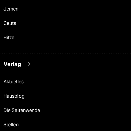
Jemen
Ceuta
Hitze
Verlag
Aktuelles
Hausblog
Die Seitenwende
Stellen