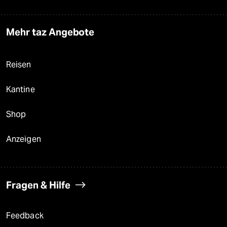
Mehr taz Angebote
Reisen
Kantine
Shop
Anzeigen
Fragen & Hilfe
Feedback