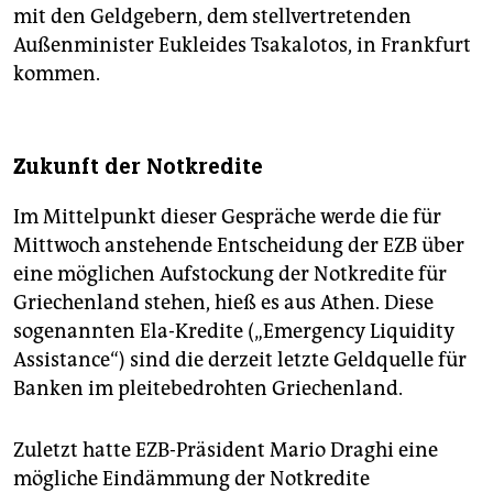
mit den Geldgebern, dem stellvertretenden
Außenminister Eukleides Tsakalotos, in Frankfurt
kommen.
Zukunft der Notkredite
Im Mittelpunkt dieser Gespräche werde die für
Mittwoch anstehende Entscheidung der EZB über
eine möglichen Aufstockung der Notkredite für
Griechenland stehen, hieß es aus Athen. Diese
sogenannten Ela-Kredite („Emergency Liquidity
Assistance“) sind die derzeit letzte Geldquelle für
Banken im pleitebedrohten Griechenland.
Zuletzt hatte EZB-Präsident Mario Draghi eine
mögliche Eindämmung der Notkredite