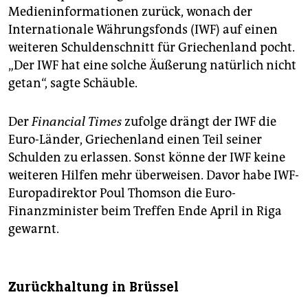
Medieninformationen zurück, wonach der
Internationale Währungsfonds (IWF) auf einen
weiteren Schuldenschnitt für Griechenland pocht.
„Der IWF hat eine solche Äußerung natürlich nicht
getan“, sagte Schäuble.
Der
Financial Times
zufolge drängt der IWF die
Euro-Länder, Griechenland einen Teil seiner
Schulden zu erlassen. Sonst könne der IWF keine
weiteren Hilfen mehr überweisen. Davor habe IWF-
Europadirektor Poul Thomson die Euro-
Finanzminister beim Treffen Ende April in Riga
gewarnt.
Zurückhaltung in Brüssel