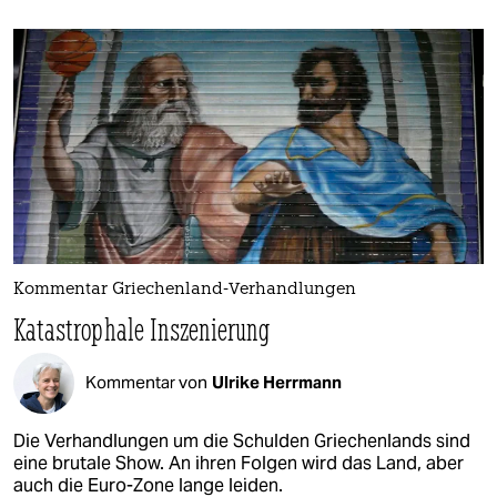
Kommentar Griechenland-Verhandlungen
Katastrophale Inszenierung
Kommentar von
Ulrike Herrmann
Die Verhandlungen um die Schulden Griechenlands sind
eine brutale Show. An ihren Folgen wird das Land, aber
auch die Euro-Zone lange leiden.