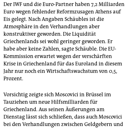
Der IWF und die Euro-Partner haben 7,2 Milliarden
Euro wegen fehlender Reformzusagen Athens auf
Eis gelegt. Nach Angaben Schäubles ist die
Atmosphäre in den Verhandlungen aber
konstruktiver geworden. Die Liquidität
Griechenlands sei wohl geringer geworden. Er
habe aber keine Zahlen, sagte Schäuble. Die EU-
Kommission erwartet wegen der verschärften
Krise in Griechenland für das Euroland in diesem
Jahr nur noch ein Wirtschaftswachstum von 0,5,
Prozent.
Vorsichtig zeigte sich Moscovici in Brüssel im
Tauziehen um neue Hilfsmilliarden für
Griechenland. Aus seinen Äußerungen am
Dienstag lässt sich schließen, dass auch Moscovici
bei den Verhandlungen zwischen Geldgebern und