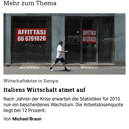
Mehr zum Thema
Wirtschaftskrise in Europa
Italiens Wirtschaft atmet auf
Nach Jahren der Krise erwarten die Statistiker für 2015
nun ein bescheidenes Wachstum. Die Arbeitslosenquote
liegt bei 12 Prozent.
Von
Michael Braun