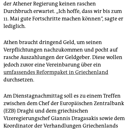
der Athener Regierung keinen raschen
Durchbruch erwartet. „Ich hoffe, dass wir bis zum
11. Mai gute Fortschritte machen können“, sagte er
lediglich.
Athen braucht dringend Geld, um seinen
Verpflichtungen nachzukommen und pocht auf
rasche Auszahlungen der Geldgeber. Diese wollen
jedoch zuvor eine Vereinbarung über ein
umfassendes Reformpaket in Griechenland
durchsetzen.
Am Dienstagnachmittag soll es zu einem Treffen
zwischen dem Chef der Europäischen Zentralbank
(EZB) Draghi und dem griechischen
Vizeregierungschef Giannis Dragasakis sowie dem
Koordinator der Verhandlungen Griechenlands