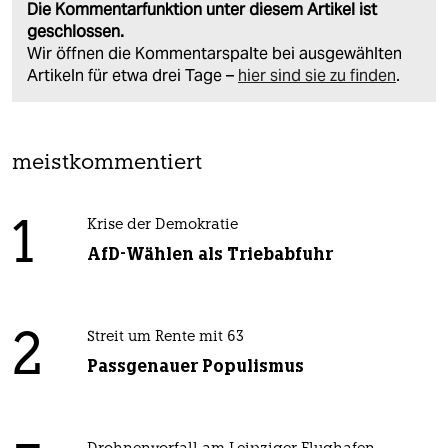
Die Kommentarfunktion unter diesem Artikel ist
geschlossen.
Wir öffnen die Kommentarspalte bei ausgewählten
Artikeln für etwa drei Tage –
hier sind sie zu finden
.
meistkommentiert
1
Krise der Demokratie
AfD-Wählen als Triebabfuhr
2
Streit um Rente mit 63
Passgenauer Populismus