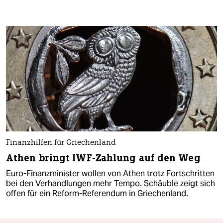
Finanzhilfen für Griechenland
Athen bringt IWF-Zahlung auf den Weg
Euro-Finanzminister wollen von Athen trotz Fortschritten
bei den Verhandlungen mehr Tempo. Schäuble zeigt sich
offen für ein Reform-Referendum in Griechenland.