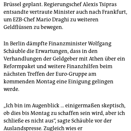
epaper login
Brüssel geplant. Regierungschef Alexis Tsipras
entsandte vertraute Minister auch nach Frankfurt,
um EZB-Chef Mario Draghi zu weiteren
Geldflüssen zu bewegen.
In Berlin dämpfte Finanzminister Wolfgang
Schäuble die Erwartungen, dass in den
Verhandlungen der Geldgeber mit Athen über ein
Reformpaket und weitere Finanzhilfen beim
nächsten Treffen der Euro-Gruppe am
kommenden Montag eine Einigung gelingen
werde.
„Ich bin im Augenblick ... einigermaßen skeptisch,
ob dies bis Montag zu schaffen sein wird, aber ich
schließe es nicht aus“, sagte Schäuble vor der
Auslandspresse. Zugleich wies er