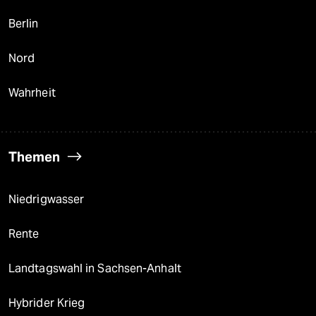
Berlin
Nord
Wahrheit
Themen
Niedrigwasser
Rente
Landtagswahl in Sachsen-Anhalt
Hybrider Krieg