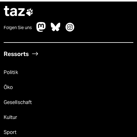
taz

Folgen Sie uns
Ressorts
Politik
Öko
Gesellschaft
Kultur
Sport