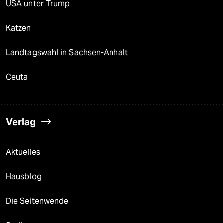
USA unter Trump
Katzen
Landtagswahl in Sachsen-Anhalt
Ceuta
Verlag
Aktuelles
Hausblog
Die Seitenwende