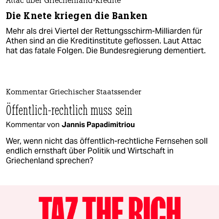
Attac über Griechenland-Kredite
Die Knete kriegen die Banken
Mehr als drei Viertel der Rettungsschirm-Milliarden für
Athen sind an die Kreditinstitute geflossen. Laut Attac
hat das fatale Folgen. Die Bundesregierung dementiert.
Kommentar Griechischer Staatssender
Öffentlich-rechtlich muss sein
Kommentar von
Jannis Papadimitriou
Wer, wenn nicht das öffentlich-rechtliche Fernsehen soll
endlich ernsthaft über Politik und Wirtschaft in
Griechenland sprechen?