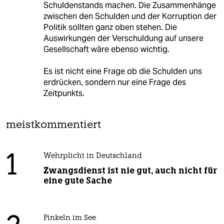
Schuldenstands machen. Die Zusammenhänge
zwischen den Schulden und der Korruption der
Politik sollten ganz oben stehen. Die
Auswirkungen der Verschuldung auf unsere
Gesellschaft wäre ebenso wichtig.
Es ist nicht eine Frage ob die Schulden uns
erdrücken, sondern nur eine Frage des
Zeitpunkts.
meistkommentiert
1
Wehrplicht in Deutschland
Zwangsdienst ist nie gut, auch nicht für
eine gute Sache
Pinkeln im See