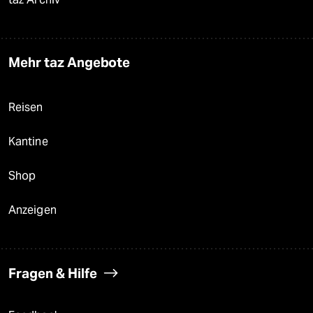
Mehr taz Angebote
Reisen
Kantine
Shop
Anzeigen
Fragen & Hilfe