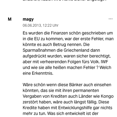
magy
M
06.06.2013
,
12:22 Uhr
Es wurden die Finanzen schön geschrieben um
in die EU zu kommen, war der erste Fehler, man
könnte es auch Betrug nennen. Die
Sparmaßnahmen die Griechenland dann
aufgedrückt wurden, waren sicher berechtigt,
aber mit verheerenden Folgen fürs Volk. IWF
und wie sie alle heißen machen Fehler ? Welch
eine Erkenntnis.
Wäre schön wenn diese Bänker auch einsehen
könnten, das sie mit ihren permanenten
Vergaben von Krediten auch Länder wie Kongo
zerstört haben, wäre auch längst fällig. Diese
Kredite haben mit Entwicklungshilfe gar nichts
mehr zu tun. Was sich entwickelt ist der