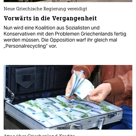
Neue Griechische Regierung vereidigt
Vorwärts in die Vergangenheit
Nun wird eine Koalition aus Sozialisten und
Konservativen mit den Problemen Griechenlands fertig
werden müssen. Die Opposition warf ihr gleich mal
„Personalrecycling“ vor.