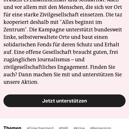
und vor allem mit den Menschen, die sich vor Ort
für eine starke Zivilgesellschaft einsetzen. Die taz
kooperiert deshalb mit "Alles beginnt im
Zentrum". Die Kampagne unterstützt bundesweit
linke, selbstverwaltete Orte und baut einen
solidarischen Fonds für deren Schutz und Erhalt
auf. Eine offene Gesellschaft braucht guten, frei
zugänglichen Journalismus – und
zivilgesellschaftliches Engagement. Finden Sie
auch? Dann machen Sie mit und unterstützen Sie
unsere Aktion.
Jetzt unterstützen
Themen
#Griechenland
#IWF
#Krise
#Rezession