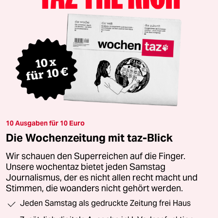
10 Ausgaben für 10 Euro
Die Wochenzeitung mit taz-Blick
Wir schauen den Superreichen auf die Finger.
Unsere wochentaz bietet jeden Samstag
Journalismus, der es nicht allen recht macht und
Stimmen, die woanders nicht gehört werden.
Jeden Samstag als gedruckte Zeitung frei Haus