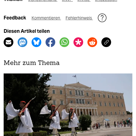
Feedback
Kommentieren
Fehlerhinweis
Diesen Artikel teilen
Mehr zum Thema