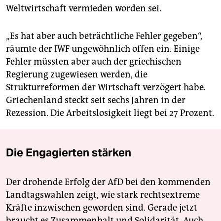
Weltwirtschaft vermieden worden sei.
„Es hat aber auch beträchtliche Fehler gegeben“,
räumte der IWF ungewöhnlich offen ein. Einige
Fehler müssten aber auch der griechischen
Regierung zugewiesen werden, die
Strukturreformen der Wirtschaft verzögert habe.
Griechenland steckt seit sechs Jahren in der
Rezession. Die Arbeitslosigkeit liegt bei 27 Prozent.
Die Engagierten stärken
Der drohende Erfolg der AfD bei den kommenden
Landtagswahlen zeigt, wie stark rechtsextreme
Kräfte inzwischen geworden sind. Gerade jetzt
braucht es Zusammenhalt und Solidarität. Auch