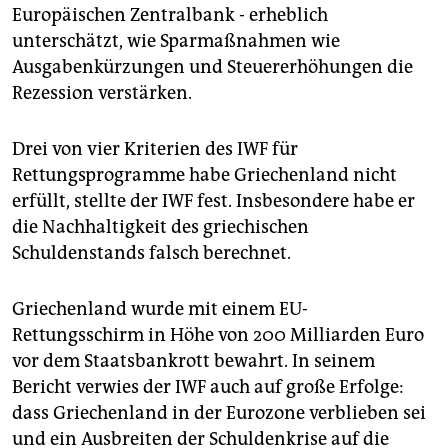
epaper login
Europäischen Zentralbank - erheblich
unterschätzt, wie Sparmaßnahmen wie
Ausgabenkürzungen und Steuererhöhungen die
Rezession verstärken.
Drei von vier Kriterien des IWF für
Rettungsprogramme habe Griechenland nicht
erfüllt, stellte der IWF fest. Insbesondere habe er
die Nachhaltigkeit des griechischen
Schuldenstands falsch berechnet.
Griechenland wurde mit einem EU-
Rettungsschirm in Höhe von 200 Milliarden Euro
vor dem Staatsbankrott bewahrt. In seinem
Bericht verwies der IWF auch auf große Erfolge:
dass Griechenland in der Eurozone verblieben sei
und ein Ausbreiten der Schuldenkrise auf die