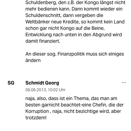
Schuldenberg, den z.B. der Kongo längst nicht
mehr bedienen kann. Dann kommt wieder ein
Schuldenschnitt, dann vergeben die
Weltbänker neue Kredite, so kommt kein Land
schon gar nicht Kongo auf die Beine,
Entwicklung nach unten in den Abgrund wird
damit finanziert.
An dieser sog. Finanzpolitik muss sich einiges
ändern
Schmidt Georg
SG
06.06.2013
,
10:02 Uhr
naja, also, dass ist ein Thema, das man am
besten garnicht beachtet-eine Chefin, die der
Korruption , naja, nicht bezichtige wird, aber
trotzdem!