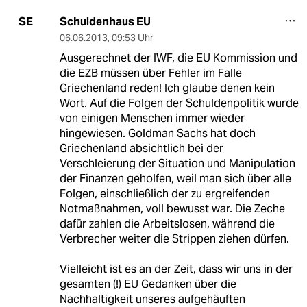
Schuldenhaus EU
SE
06.06.2013
,
09:53 Uhr
Ausgerechnet der IWF, die EU Kommission und
die EZB müssen über Fehler im Falle
Griechenland reden! Ich glaube denen kein
Wort. Auf die Folgen der Schuldenpolitik wurde
von einigen Menschen immer wieder
hingewiesen. Goldman Sachs hat doch
Griechenland absichtlich bei der
Verschleierung der Situation und Manipulation
der Finanzen geholfen, weil man sich über alle
Folgen, einschließlich der zu ergreifenden
Notmaßnahmen, voll bewusst war. Die Zeche
dafür zahlen die Arbeitslosen, während die
Verbrecher weiter die Strippen ziehen dürfen.
Vielleicht ist es an der Zeit, dass wir uns in der
gesamten (!) EU Gedanken über die
Nachhaltigkeit unseres aufgehäuften