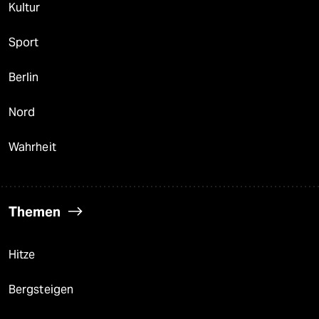
Kultur
Sport
Berlin
Nord
Wahrheit
Themen
Hitze
Bergsteigen