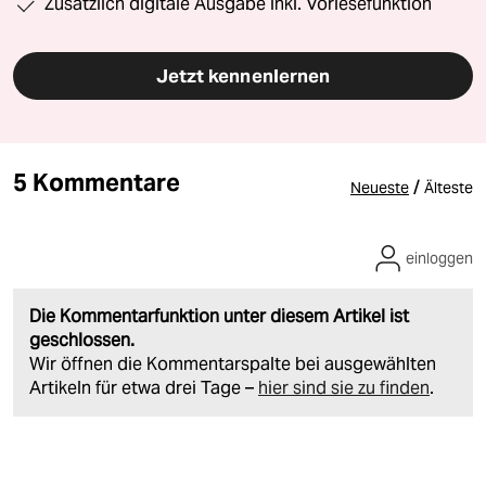
Zusätzlich digitale Ausgabe inkl. Vorlesefunktion
Jetzt kennenlernen
5 Kommentare
/
Neueste
Älteste
einloggen
Die Kommentarfunktion unter diesem Artikel ist
geschlossen.
Wir öffnen die Kommentarspalte bei ausgewählten
Artikeln für etwa drei Tage –
hier sind sie zu finden
.