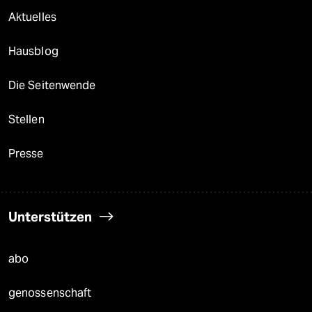
Aktuelles
Hausblog
Die Seitenwende
Stellen
Presse
Unterstützen
abo
genossenschaft