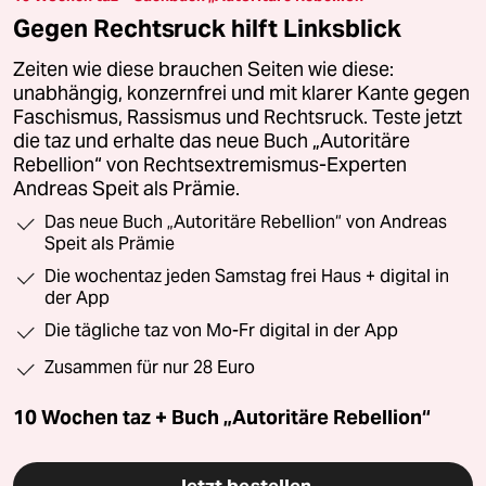
Gegen Rechtsruck hilft Linksblick
Zeiten wie diese brauchen Seiten wie diese:
unabhängig, konzernfrei und mit klarer Kante gegen
Faschismus, Rassismus und Rechtsruck. Teste jetzt
die taz und erhalte das neue Buch „Autoritäre
Rebellion“ von Rechtsextremismus-Experten
Andreas Speit als Prämie.
Das neue Buch „Autoritäre Rebellion“ von Andreas
Speit als Prämie
Die wochentaz jeden Samstag frei Haus + digital in
der App
Die tägliche taz von Mo-Fr digital in der App
Zusammen für nur 28 Euro
10 Wochen taz + Buch „Autoritäre Rebellion“
Jetzt bestellen