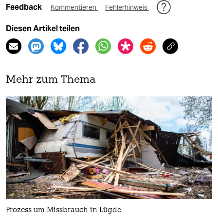
Feedback
Kommentieren
Fehlerhinweis
Diesen Artikel teilen
Mehr zum Thema
Prozess um Missbrauch in Lügde