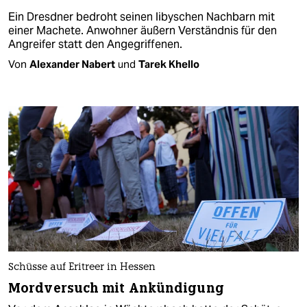
Ein Dresdner bedroht seinen libyschen Nachbarn mit
einer Machete. Anwohner äußern Verständnis für den
Angreifer statt den Angegriffenen.
Von
Alexander Nabert
und
Tarek Khello
Schüsse auf Eritreer in Hessen
Mordversuch mit Ankündigung