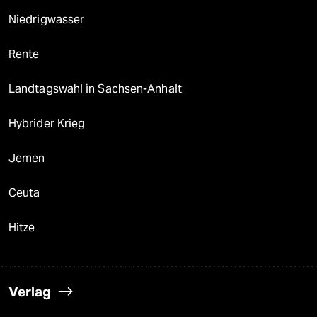
Niedrigwasser
Rente
Landtagswahl in Sachsen-Anhalt
Hybrider Krieg
Jemen
Ceuta
Hitze
Verlag