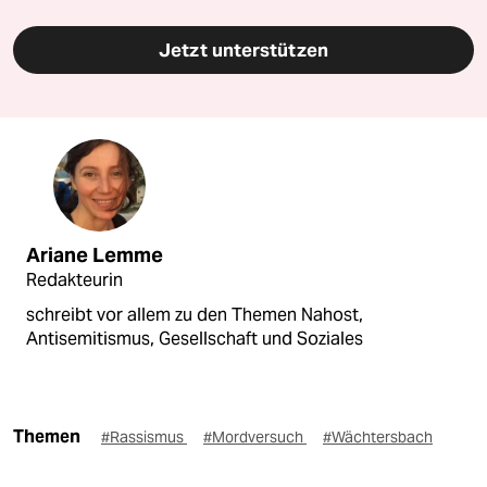
Jetzt unterstützen
Ariane Lemme
Redakteurin
schreibt vor allem zu den Themen Nahost,
Antisemitismus, Gesellschaft und Soziales
Themen
#Rassismus
#Mordversuch
#Wächtersbach