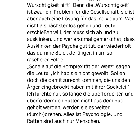
Wurschtigkeit hilft“. Denn die „Wurschtigkeit“
ist zwar ein Problem für die Gesellschaft, sie ist
aber auch eine Lösung für das Individuum. Wer
nicht als nächster los gehen und Leute
erschießen will, der muss sich ab und zu
ausklinken. Und wer erst mal gemerkt hat, dass
Ausklinken der Psyche gut tut, der wiederholt
das dumme Spiel. Je länger, in um so
rascherer Folge.
„Scheiß auf die Komplexität der Welt!“, sagen
die Leute. „Ich hab sie nicht gewollt! Sollen
doch die damit zurecht kommen, die uns den
Ärger eingebrockt haben mit ihrer Gockelei.“
Ich fürchte nur, so lange die überforderten und
überfordernden Ratten nicht aus dem Rad
geholt werden, werden sie es weiter
(durch-)drehen. Alles ist Psychologie. Und
Ratten sind auch nur Menschen.