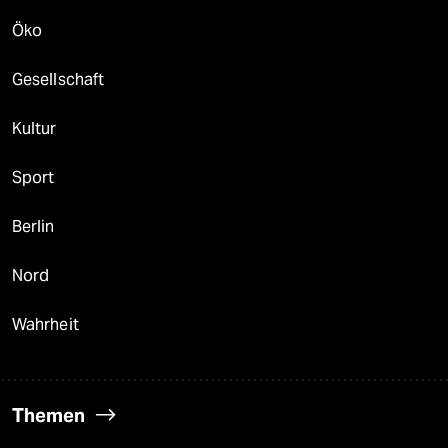
Öko
Gesellschaft
Kultur
Sport
Berlin
Nord
Wahrheit
Themen