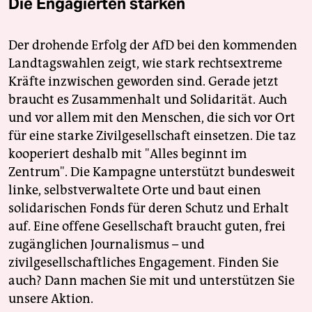
Die Engagierten stärken
Der drohende Erfolg der AfD bei den kommenden
Landtagswahlen zeigt, wie stark rechtsextreme
Kräfte inzwischen geworden sind. Gerade jetzt
braucht es Zusammenhalt und Solidarität. Auch
und vor allem mit den Menschen, die sich vor Ort
für eine starke Zivilgesellschaft einsetzen. Die taz
kooperiert deshalb mit "Alles beginnt im
Zentrum". Die Kampagne unterstützt bundesweit
linke, selbstverwaltete Orte und baut einen
solidarischen Fonds für deren Schutz und Erhalt
auf. Eine offene Gesellschaft braucht guten, frei
zugänglichen Journalismus – und
zivilgesellschaftliches Engagement. Finden Sie
auch? Dann machen Sie mit und unterstützen Sie
unsere Aktion.