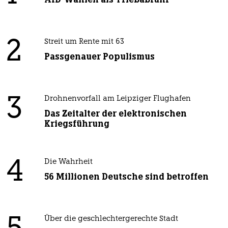
2
Streit um Rente mit 63
Passgenauer Populismus
3
Drohnenvorfall am Leipziger Flughafen
Das Zeitalter der elektronischen
Kriegsführung
4
Die Wahrheit
56 Millionen Deutsche sind betroffen
Über die geschlechtergerechte Stadt