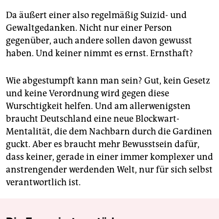
Da äußert einer also regelmäßig Suizid- und
Gewaltgedanken. Nicht nur einer Person
gegenüber, auch andere sollen davon gewusst
haben. Und keiner nimmt es ernst. Ernsthaft?
Wie abgestumpft kann man sein? Gut, kein Gesetz
und keine Verordnung wird gegen diese
Wurschtigkeit helfen. Und am allerwenigsten
braucht Deutschland eine neue Blockwart-
Mentalität, die dem Nachbarn durch die Gardinen
guckt. Aber es braucht mehr Bewusstsein dafür,
dass keiner, gerade in einer immer komplexer und
anstrengender werdenden Welt, nur für sich selbst
verantwortlich ist.