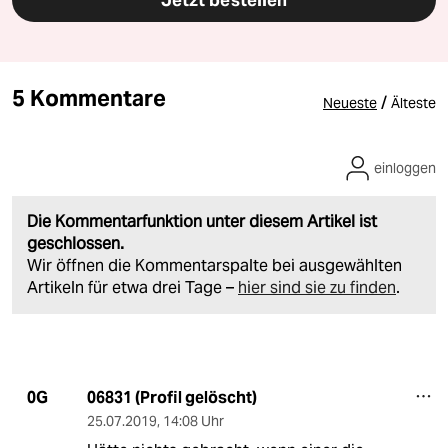
5 Kommentare
/
Neueste
Älteste
einloggen
Die Kommentarfunktion unter diesem Artikel ist
geschlossen.
Wir öffnen die Kommentarspalte bei ausgewählten
Artikeln für etwa drei Tage –
hier sind sie zu finden
.
06831 (Profil gelöscht)
0G
25.07.2019
,
14:08 Uhr