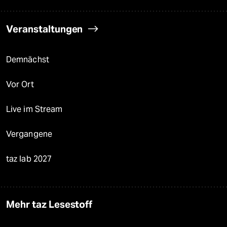
Veranstaltungen
Demnächst
Vor Ort
Live im Stream
Vergangene
taz lab 2027
Mehr taz Lesestoff