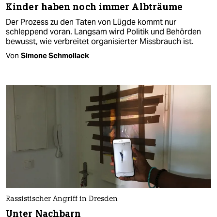
Kinder haben noch immer Albträume
Der Prozess zu den Taten von Lügde kommt nur
schleppend voran. Langsam wird Politik und Behörden
bewusst, wie verbreitet organisierter Missbrauch ist.
Von
Simone Schmollack
Rassistischer Angriff in Dresden
Unter Nachbarn