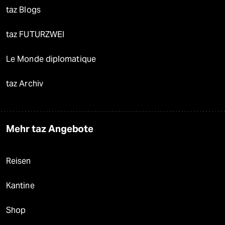
taz Blogs
taz FUTURZWEI
Le Monde diplomatique
taz Archiv
Mehr taz Angebote
Reisen
Kantine
Shop