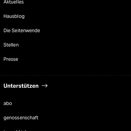
Aktuelles
Hausblog
Die Seitenwende
Stellen
Presse
Unterstützen
abo
genossenschaft