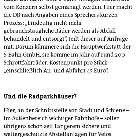
vom Konzern selbst gemanagt werden. Hier macht
die DB nach Angaben eines Sprechers kurzen
Prozess: „Eindeutig nicht mehr
gebrauchstaugliche Räder werden als Abfall
behandelt und entsorgt“, teilt dieser auf Anfrage
mit. Darum kümmere sich die Hauptwerkstatt der
S-Bahn GmbH, sie komme im Jahr auf rund 200
Schrottfahrräder. Kostenpunkt pro Stück:
„einschließlich An- und Abfahrt 45 Euro“.
Und die Radparkhäuser?
Hier, an der Schnittstelle von Stadt und Schiene –
im Außenbereich wichtiger Bahnhöfe – sollen
übrigens schon seit Längerem sichere und
wettergeschützte Abstellanlagen für Velos