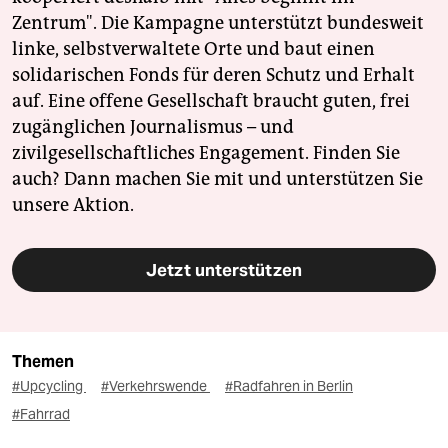
Zentrum". Die Kampagne unterstützt bundesweit
linke, selbstverwaltete Orte und baut einen
solidarischen Fonds für deren Schutz und Erhalt
auf. Eine offene Gesellschaft braucht guten, frei
zugänglichen Journalismus – und
zivilgesellschaftliches Engagement. Finden Sie
auch? Dann machen Sie mit und unterstützen Sie
unsere Aktion.
Jetzt unterstützen
Themen
#Upcycling
#Verkehrswende
#Radfahren in Berlin
#Fahrrad