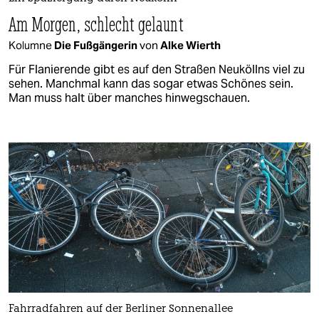
Am Morgen, schlecht gelaunt
Kolumne
Die Fußgängerin
von
Alke Wierth
Für Flanierende gibt es auf den Straßen Neuköllns viel zu
sehen. Manchmal kann das sogar etwas Schönes sein.
Man muss halt über manches hinwegschauen.
Fahrradfahren auf der Berliner Sonnenallee