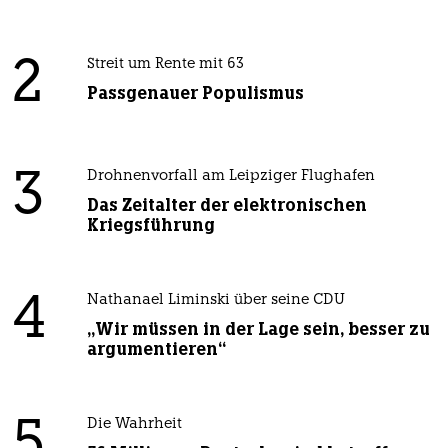
2
Streit um Rente mit 63
Passgenauer Populismus
3
Drohnenvorfall am Leipziger Flughafen
Das Zeitalter der elektronischen
Kriegsführung
4
Nathanael Liminski über seine CDU
„Wir müssen in der Lage sein, besser zu
argumentieren“
5
Die Wahrheit