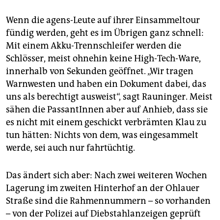
Wenn die agens-Leute auf ihrer Einsammeltour
fündig werden, geht es im Übrigen ganz schnell:
Mit einem Akku-Trennschleifer werden die
Schlösser, meist ohnehin keine High-Tech-Ware,
innerhalb von Sekunden geöffnet. „Wir tragen
Warnwesten und haben ein Dokument dabei, das
uns als berechtigt ausweist“, sagt Rauninger. Meist
sähen die PassantInnen aber auf Anhieb, dass sie
es nicht mit einem geschickt verbrämten Klau zu
tun hätten: Nichts von dem, was eingesammelt
werde, sei auch nur fahrtüchtig.
Das ändert sich aber: Nach zwei weiteren Wochen
Lagerung im zweiten Hinterhof an der Ohlauer
Straße sind die Rahmennummern – so vorhanden
– von der Polizei auf Diebstahlanzeigen geprüft