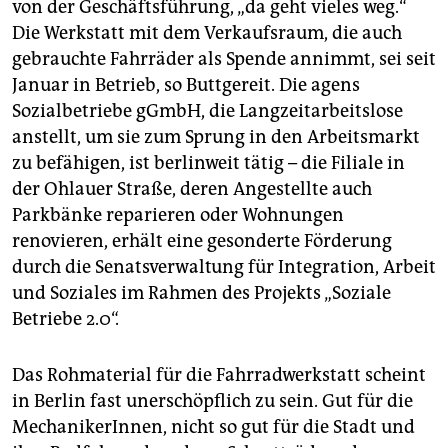
von der Geschäftsführung, „da geht vieles weg.“
Die Werkstatt mit dem Verkaufsraum, die auch
gebrauchte Fahrräder als Spende annimmt, sei seit
Januar in Betrieb, so Buttgereit. Die agens
Sozialbetriebe gGmbH, die Langzeitarbeitslose
anstellt, um sie zum Sprung in den Arbeitsmarkt
zu befähigen, ist berlinweit tätig – die Filiale in
der Ohlauer Straße, deren Angestellte auch
Parkbänke reparieren oder Wohnungen
renovieren, erhält eine gesonderte Förderung
durch die Senatsverwaltung für Integration, Arbeit
und Soziales im Rahmen des Projekts „Soziale
Betriebe 2.0“.
Das Rohmaterial für die Fahrradwerkstatt scheint
in Berlin fast unerschöpflich zu sein. Gut für die
MechanikerInnen, nicht so gut für die Stadt und