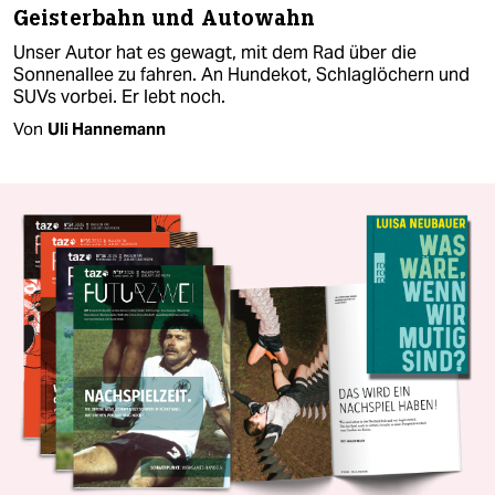
Geisterbahn und Autowahn
Unser Autor hat es gewagt, mit dem Rad über die
Sonnenallee zu fahren. An Hundekot, Schlaglöchern und
SUVs vorbei. Er lebt noch.
Von
Uli Hannemann