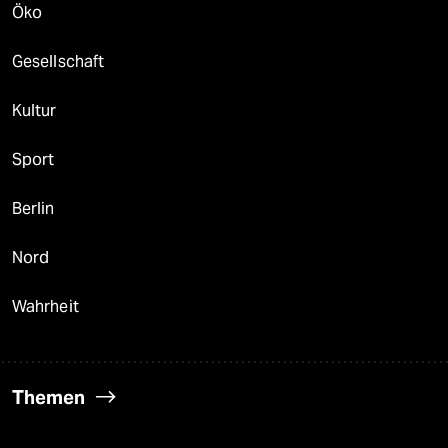
Öko
Gesellschaft
Kultur
Sport
Berlin
Nord
Wahrheit
Themen