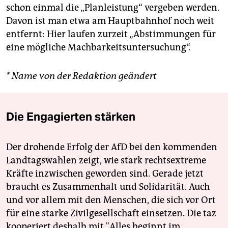
schon einmal die „Planleistung“ vergeben werden.
Davon ist man etwa am Hauptbahnhof noch weit
entfernt: Hier laufen zurzeit „Abstimmungen für
eine mögliche Machbarkeitsuntersuchung“.
* Name von der Redaktion geändert
Die Engagierten stärken
Der drohende Erfolg der AfD bei den kommenden
Landtagswahlen zeigt, wie stark rechtsextreme
Kräfte inzwischen geworden sind. Gerade jetzt
braucht es Zusammenhalt und Solidarität. Auch
und vor allem mit den Menschen, die sich vor Ort
für eine starke Zivilgesellschaft einsetzen. Die taz
kooperiert deshalb mit "Alles beginnt im