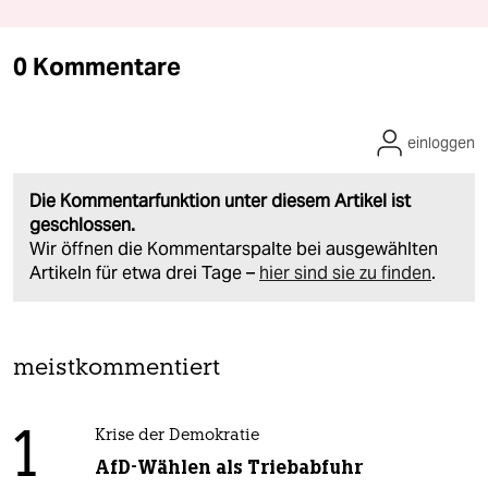
0 Kommentare
einloggen
Die Kommentarfunktion unter diesem Artikel ist
geschlossen.
Wir öffnen die Kommentarspalte bei ausgewählten
Artikeln für etwa drei Tage –
hier sind sie zu finden
.
meistkommentiert
1
Krise der Demokratie
AfD-Wählen als Triebabfuhr