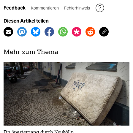
Feedback
Kommentieren
Fehlerhinweis
Diesen Artikel teilen
Mehr zum Thema
Ein Spaziergang durch Neukölln