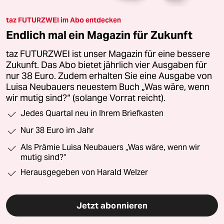
taz FUTURZWEI im Abo entdecken
Endlich mal ein Magazin für Zukunft
taz FUTURZWEI ist unser Magazin für eine bessere
Zukunft. Das Abo bietet jährlich vier Ausgaben für
nur 38 Euro. Zudem erhalten Sie eine Ausgabe von
Luisa Neubauers neuestem Buch „Was wäre, wenn
wir mutig sind?“ (solange Vorrat reicht).
Jedes Quartal neu in Ihrem Briefkasten
Nur 38 Euro im Jahr
Als Prämie Luisa Neubauers „Was wäre, wenn wir
mutig sind?“
Herausgegeben von Harald Welzer
Jetzt abonnieren