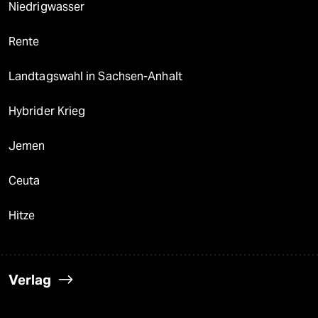
Niedrigwasser
Rente
Landtagswahl in Sachsen-Anhalt
Hybrider Krieg
Jemen
Ceuta
Hitze
Verlag