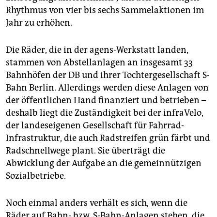
Rhythmus von vier bis sechs Sammelaktionen im
Jahr zu erhöhen.
Die Räder, die in der agens-Werkstatt landen,
stammen von Abstellanlagen an insgesamt 33
Bahnhöfen der DB und ihrer Tochtergesellschaft S-
Bahn Berlin. Allerdings werden diese Anlagen von
der öffentlichen Hand finanziert und betrieben –
deshalb liegt die Zuständigkeit bei der infraVelo,
der landeseigenen Gesellschaft für Fahrrad-
Infrastruktur, die auch Radstreifen grün färbt und
Radschnellwege plant. Sie überträgt die
Abwicklung der Aufgabe an die gemeinnützigen
Sozialbetriebe.
Noch einmal anders verhält es sich, wenn die
Räder auf Bahn- bzw. S-Bahn-Anlagen stehen, die