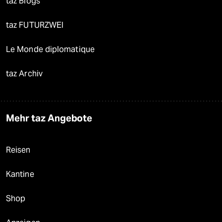
taz Blogs
taz FUTURZWEI
Le Monde diplomatique
taz Archiv
Mehr taz Angebote
Reisen
Kantine
Shop