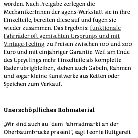
worden. Nach Freigabe zerlegen die
MechanikerInnen der agens-Werkstatt sie in ihre
Einzelteile, bereiten diese auf und fügen sie
wieder zusammen. Das Ergebnis:
funktionale
Fahrräder oft gemischten Ursprungs und mit
Vintage-Feeling
, zu Preisen zwischen 100 und 200
Euro und mit einjähriger Garantie. Weil am Ende
des Upcyclings mehr Einzelteile als komplette
Räder übrigbleiben, stehen auch Gabeln, Rahmen
und sogar kleine Kunstwerke aus Ketten oder
Speichen zum Verkauf.
Unerschöpfliches Rohmaterial
„Wir sind auch auf dem Fahrradmarkt an der
Oberbaumbrücke präsent“, sagt Leonie Buttgereit