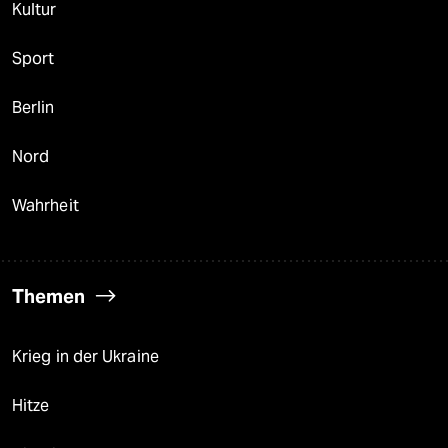
Kultur
Sport
Berlin
Nord
Wahrheit
Themen
Krieg in der Ukraine
Hitze