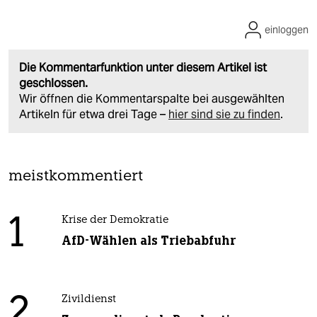
einloggen
Die Kommentarfunktion unter diesem Artikel ist
geschlossen.
Wir öffnen die Kommentarspalte bei ausgewählten
Artikeln für etwa drei Tage –
hier sind sie zu finden
.
meistkommentiert
1
Krise der Demokratie
AfD-Wählen als Triebabfuhr
2
Zivildienst