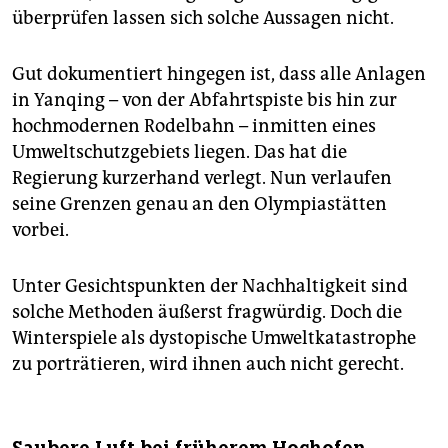
überprüfen lassen sich solche Aussagen nicht.
Gut dokumentiert hingegen ist, dass alle Anlagen
in Yanqing – von der Abfahrtspiste bis hin zur
hochmodernen Rodelbahn – inmitten eines
Umweltschutzgebiets liegen. Das hat die
Regierung kurzerhand verlegt. Nun verlaufen
seine Grenzen genau an den Olympiastätten
vorbei.
Unter Gesichtspunkten der Nachhaltigkeit sind
solche Methoden äußerst fragwürdig. Doch die
Winterspiele als dystopische Umweltkatastrophe
zu porträtieren, wird ihnen auch nicht gerecht.