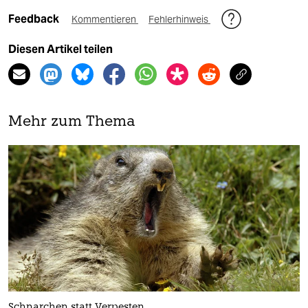
Feedback
Kommentieren
Fehlerhinweis
Diesen Artikel teilen
Mehr zum Thema
Schnarchen statt Verpesten