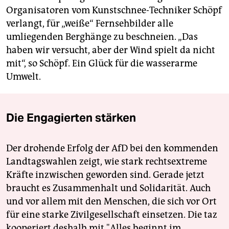
Organisatoren vom Kunstschnee-Techniker Schöpf
verlangt, für „weiße“ Fernsehbilder alle
umliegenden Berghänge zu beschneien. „Das
haben wir versucht, aber der Wind spielt da nicht
mit“, so Schöpf. Ein Glück für die wasserarme
Umwelt.
Die Engagierten stärken
Der drohende Erfolg der AfD bei den kommenden
Landtagswahlen zeigt, wie stark rechtsextreme
Kräfte inzwischen geworden sind. Gerade jetzt
braucht es Zusammenhalt und Solidarität. Auch
und vor allem mit den Menschen, die sich vor Ort
für eine starke Zivilgesellschaft einsetzen. Die taz
kooperiert deshalb mit "Alles beginnt im