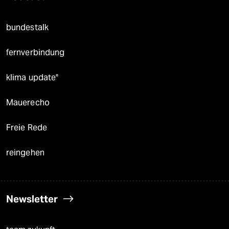
bundestalk
fernverbindung
klima update°
Mauerecho
Freie Rede
reingehen
Newsletter