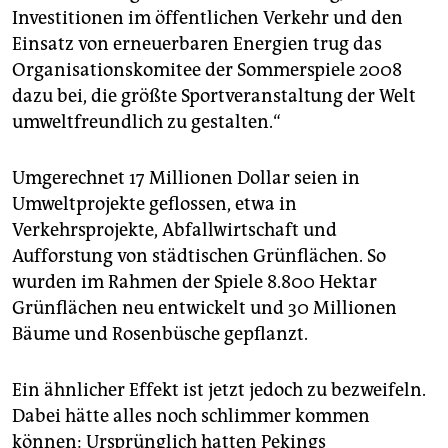
Investitionen im öffentlichen Verkehr und den
Einsatz von erneuerbaren Energien trug das
Organisationskomitee der Sommerspiele 2008
dazu bei, die größte Sportveranstaltung der Welt
umweltfreundlich zu gestalten.“
Umgerechnet 17 Millionen Dollar seien in
Umweltprojekte geflossen, etwa in
Verkehrsprojekte, Abfallwirtschaft und
Aufforstung von städtischen Grünflächen. So
wurden im Rahmen der Spiele 8.800 Hektar
Grünflächen neu entwickelt und 30 Millionen
Bäume und Rosenbüsche gepflanzt.
Ein ähnlicher Effekt ist jetzt jedoch zu bezweifeln.
Dabei hätte alles noch schlimmer kommen
können: Ursprünglich hatten Pekings