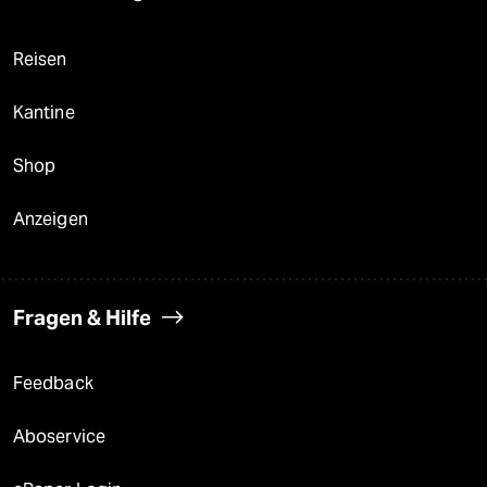
Reisen
Kantine
Shop
Anzeigen
Fragen & Hilfe
Feedback
Aboservice