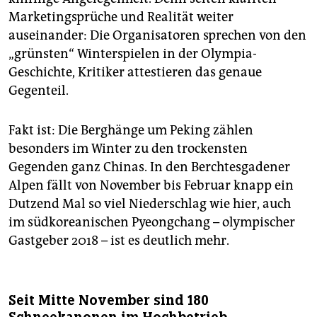
Marketingsprüche und Realität weiter
auseinander: Die Organisatoren sprechen von den
„grünsten“ Winterspielen in der Olympia-
Geschichte, Kritiker attestieren das genaue
Gegenteil.
Fakt ist: Die Berghänge um Peking zählen
besonders im Winter zu den trockensten
Gegenden ganz Chinas. In den Berchtesgadener
Alpen fällt von November bis Februar knapp ein
Dutzend Mal so viel Niederschlag wie hier, auch
im südkoreanischen Pyeongchang – olympischer
Gastgeber 2018 – ist es deutlich mehr.
Seit Mitte November sind 180