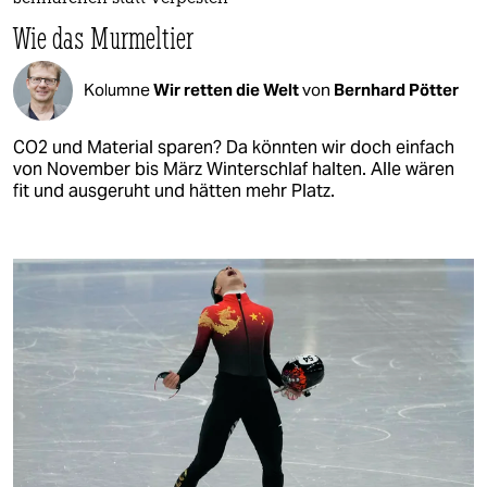
Wie das Murmeltier
Kolumne
Wir retten die Welt
von
Bernhard Pötter
CO2 und Material sparen? Da könnten wir doch einfach
von November bis März Winterschlaf halten. Alle wären
fit und ausgeruht und hätten mehr Platz.