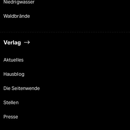
Niedrigwasser
Waldbrände
Verlag
Aktuelles
Hausblog
Die Seitenwende
Stellen
Presse