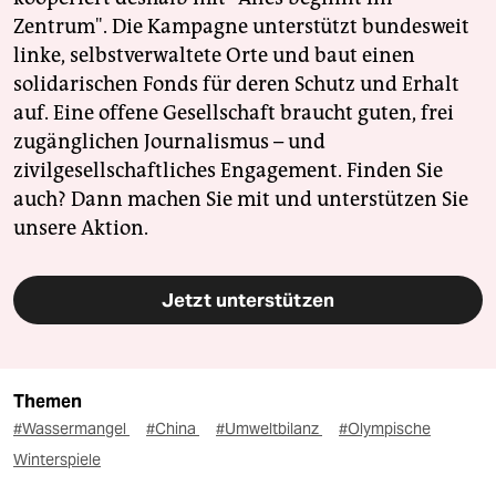
Zentrum". Die Kampagne unterstützt bundesweit
linke, selbstverwaltete Orte und baut einen
solidarischen Fonds für deren Schutz und Erhalt
auf. Eine offene Gesellschaft braucht guten, frei
zugänglichen Journalismus – und
zivilgesellschaftliches Engagement. Finden Sie
auch? Dann machen Sie mit und unterstützen Sie
unsere Aktion.
Jetzt unterstützen
Themen
#Wassermangel
#China
#Umweltbilanz
#Olympische
Winterspiele