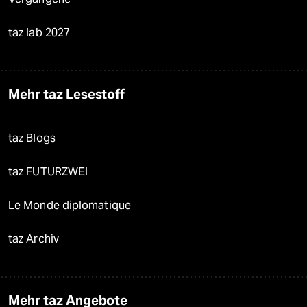
taz lab 2027
Mehr taz Lesestoff
taz Blogs
taz FUTURZWEI
Le Monde diplomatique
taz Archiv
Mehr taz Angebote