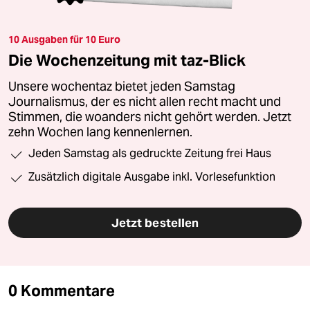
10 Ausgaben für 10 Euro
Die Wochenzeitung mit taz-Blick
Unsere wochentaz bietet jeden Samstag
Journalismus, der es nicht allen recht macht und
Stimmen, die woanders nicht gehört werden. Jetzt
zehn Wochen lang kennenlernen.
Jeden Samstag als gedruckte Zeitung frei Haus
Zusätzlich digitale Ausgabe inkl. Vorlesefunktion
Jetzt bestellen
0 Kommentare