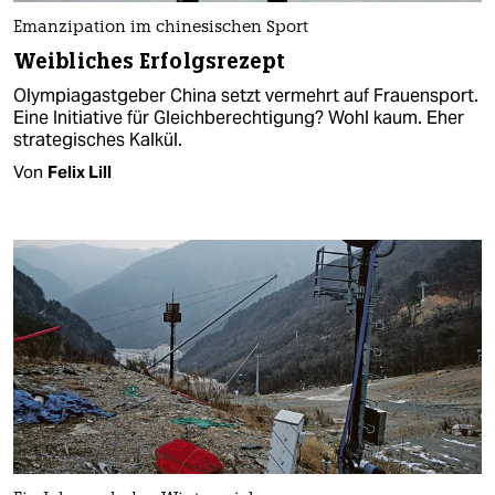
Emanzipation im chinesischen Sport
Weibliches Erfolgsrezept
Olympiagastgeber China setzt vermehrt auf Frauensport.
Eine Initiative für Gleichberechtigung? Wohl kaum. Eher
strategisches Kalkül.
Von
Felix Lill