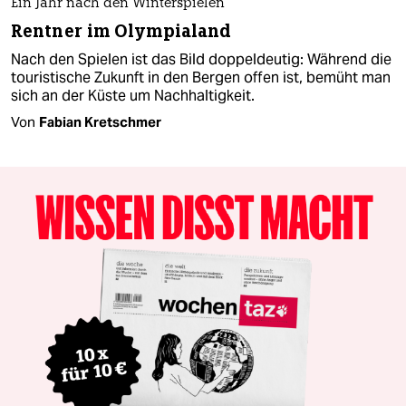
Ein Jahr nach den Winterspielen
Rentner im Olympialand
Nach den Spielen ist das Bild doppeldeutig: Während die
touristische Zukunft in den Bergen offen ist, bemüht man
sich an der Küste um Nachhaltigkeit.
Von
Fabian Kretschmer