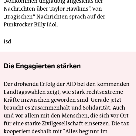
„vollkommen ungläubig angesichts der
Nachrichten über Taylor Hawkins“. Von
„tragischen“ Nachrichten sprach auf der
Punkrocker Billy Idol.
isd
Die Engagierten stärken
Der drohende Erfolg der AfD bei den kommenden
Landtagswahlen zeigt, wie stark rechtsextreme
Kräfte inzwischen geworden sind. Gerade jetzt
braucht es Zusammenhalt und Solidarität. Auch
und vor allem mit den Menschen, die sich vor Ort
für eine starke Zivilgesellschaft einsetzen. Die taz
kooperiert deshalb mit "Alles beginnt im