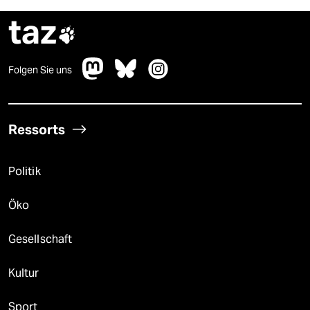
taz

Folgen Sie uns
Ressorts
Politik
Öko
Gesellschaft
Kultur
Sport