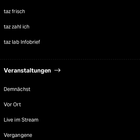
taz frisch
taz zahl ich
taz lab Infobrief
Veranstaltungen
Demnächst
Vor Ort
Live im Stream
Vergangene