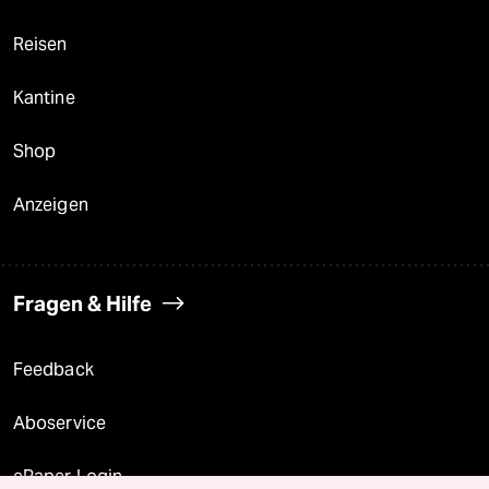
Reisen
Kantine
Shop
Anzeigen
Fragen & Hilfe
Feedback
Aboservice
ePaper Login