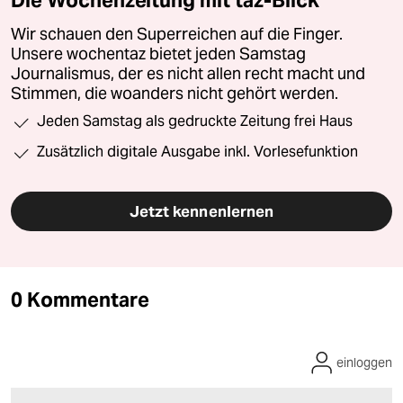
Wir schauen den Superreichen auf die Finger.
Unsere wochentaz bietet jeden Samstag
Journalismus, der es nicht allen recht macht und
Stimmen, die woanders nicht gehört werden.
Jeden Samstag als gedruckte Zeitung frei Haus
Zusätzlich digitale Ausgabe inkl. Vorlesefunktion
Jetzt kennenlernen
0 Kommentare
einloggen