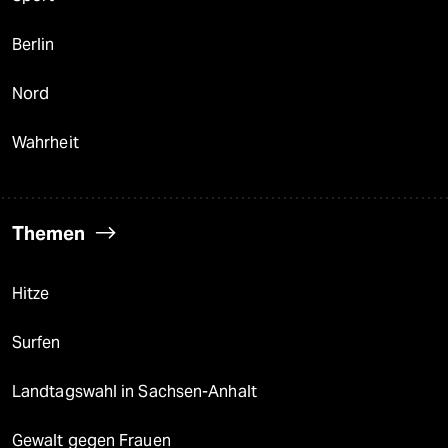
Berlin
Nord
Wahrheit
Themen
Hitze
Surfen
Landtagswahl in Sachsen-Anhalt
Gewalt gegen Frauen