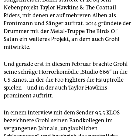
Nebenprojekt Taylor Hawkins & The Coattail
Riders, mit denen er auf mehreren Alben als
Frontmann und Sänger auftrat. 2014 gründete der
Drummer mit der Metal-Truppe The Birds Of
Satan ein weiteres Projekt, an dem auch Grohl
mitwirkte.
Und gerade erst in diesem Februar brachte Grohl
seine schräge Horrorkomödie „Studio 666“ in die
US-Kinos, in der die Foo Fighters die Hauptrolle
spielen – und in der auch Taylor Hawkins
prominent auftritt.
In einem Interview mit dem Sender 95.5 KLOS
bezeichnete Grohl seinen Bandkollegen im
vergangenen Jahr als „unglaublichen