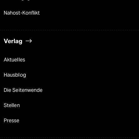
Nahost-Konflikt
Verlag
Aktuelles
Hausblog
Die Seitenwende
Stellen
Presse