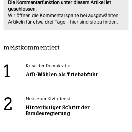
Die Kommentarfunktion unter diesem Artikel ist
geschlossen.
Wir öffnen die Kommentarspalte bei ausgewählten
Artikeln für etwa drei Tage –
hier sind sie zu finden
.
meistkommentiert
1
Krise der Demokratie
AfD-Wählen als Triebabfuhr
2
Nein zum Zivildienst
Hinterlistiger Schritt der
Bundesregierung