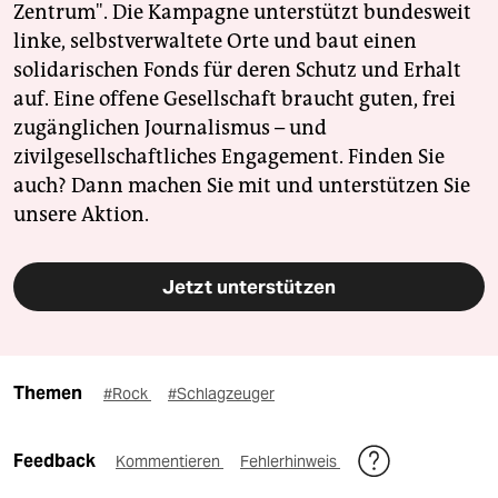
Zentrum". Die Kampagne unterstützt bundesweit
linke, selbstverwaltete Orte und baut einen
solidarischen Fonds für deren Schutz und Erhalt
auf. Eine offene Gesellschaft braucht guten, frei
zugänglichen Journalismus – und
zivilgesellschaftliches Engagement. Finden Sie
auch? Dann machen Sie mit und unterstützen Sie
unsere Aktion.
Jetzt unterstützen
Themen
#Rock
#Schlagzeuger
Feedback
Kommentieren
Fehlerhinweis