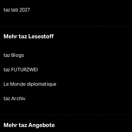
taz lab 2027
Mehr taz Lesestoff
taz Blogs
taz FUTURZWEI
Le Monde diplomatique
taz Archiv
Mehr taz Angebote