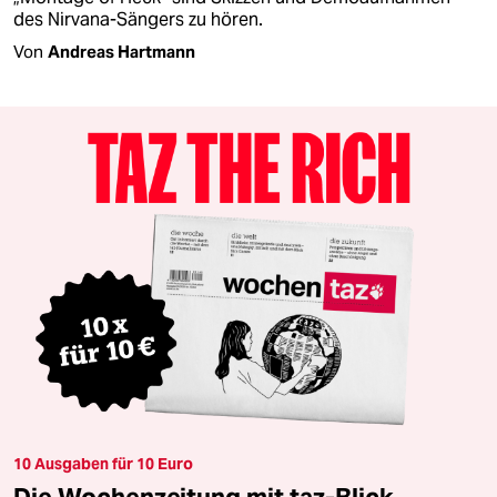
des Nirvana-Sängers zu hören.
Von
Andreas Hartmann
10 Ausgaben für 10 Euro
Die Wochenzeitung mit taz-Blick