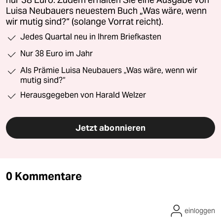
Luisa Neubauers neuestem Buch „Was wäre, wenn
wir mutig sind?“ (solange Vorrat reicht).
Jedes Quartal neu in Ihrem Briefkasten
Nur 38 Euro im Jahr
Als Prämie Luisa Neubauers „Was wäre, wenn wir
mutig sind?“
Herausgegeben von Harald Welzer
Jetzt abonnieren
0 Kommentare
einloggen