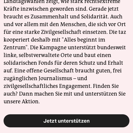
Landtagswahlen zeigt, wie stark rechtsextreme
Kräfte inzwischen geworden sind. Gerade jetzt
braucht es Zusammenhalt und Solidarität. Auch
und vor allem mit den Menschen, die sich vor Ort
für eine starke Zivilgesellschaft einsetzen. Die taz
kooperiert deshalb mit "Alles beginnt im
Zentrum". Die Kampagne unterstützt bundesweit
linke, selbstverwaltete Orte und baut einen
solidarischen Fonds für deren Schutz und Erhalt
auf. Eine offene Gesellschaft braucht guten, frei
zugänglichen Journalismus – und
zivilgesellschaftliches Engagement. Finden Sie
auch? Dann machen Sie mit und unterstützen Sie
unsere Aktion.
Jetzt unterstützen