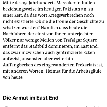
Mitte des 19. Jahrhunderts Massaker in Indien
beziehungsweise im heutigen Pakistan an, zu
einer Zeit, da das Wort Kriegsverbrechen noch
nicht existierte. Ob sie die Ironie der Geschichte zu
schätzen wüssten? Nämlich dass heute die
Nachfahren der einst von ihnen unterjochten
Völker nur wenige Meilen von Trafalgar Square
entfernt das Stadtbild dominieren, im East End,
das zwar inzwischen auch gentrifizierte Ecken
aufweist, ansonsten aber weiterhin
Auffangbecken des eingewanderten Prekariats ist,
mit anderen Worten: Heimat für die Arbeitsgäule
von heute.
Die Armut im East End