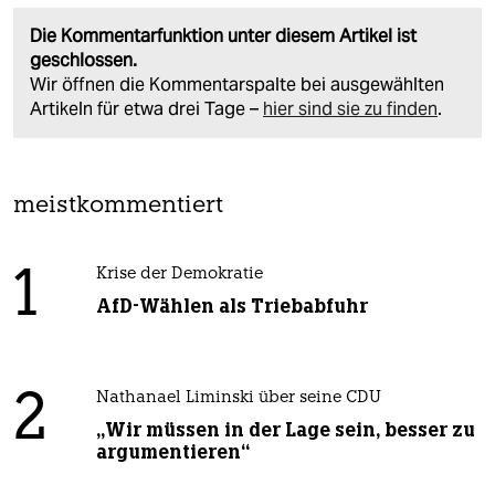
Die Kommentarfunktion unter diesem Artikel ist
geschlossen.
Wir öffnen die Kommentarspalte bei ausgewählten
Artikeln für etwa drei Tage –
hier sind sie zu finden
.
meistkommentiert
1
Krise der Demokratie
AfD-Wählen als Triebabfuhr
2
Nathanael Liminski über seine CDU
„Wir müssen in der Lage sein, besser zu
argumentieren“