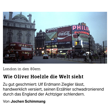
London in den 80ern
Wie Oliver Hoelzle die Welt sieht
Zu gut geschmiert: Ulf Erdmann Ziegler lässt,
handwerklich versiert, seinen Erzähler schwadronierend
durch das England der Achtziger schlendern.
Von
Jochen Schimmang