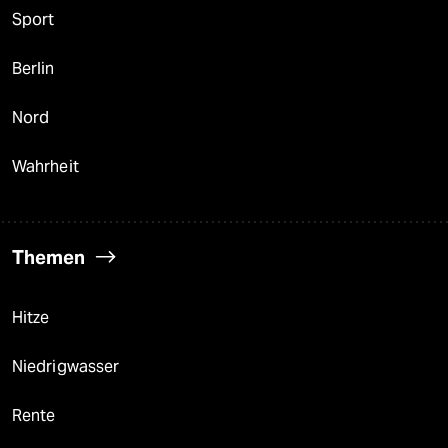
Sport
Berlin
Nord
Wahrheit
Themen
Hitze
Niedrigwasser
Rente