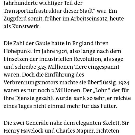
Jahrhunderte wichtiger Teil der
Transportinfrastruktur dieser Stadt“ war. Ein
Zugpferd somit, früher im Arbeitseinsatz, heute
als Kunstwerk.
Die Zahl der Gäule hatte in England ihren
Höhepunkt im Jahre 1901, also lange nach dem
Einsetzen der industriellen Revolution, als sage
und schreibe 3,25 Millionen Tiere eingespannt
waren. Doch die Einführung des
Verbrennungsmotors machte sie überflüssig. 1924
waren es nur noch 2 Millionen. Der „Lohn“, der für
ihre Dienste gezahlt wurde, sank so sehr, er reichte
eines Tages nicht einmal mehr für das Futter.
Die zwei Generäle nahe dem eleganten Skelett, Sir
Henry Havelock und Charles Napier, richteten