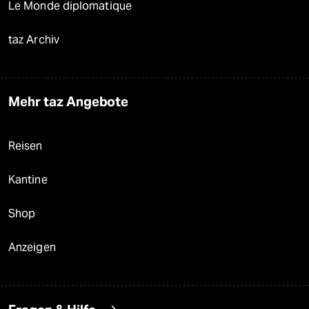
Le Monde diplomatique
taz Archiv
Mehr taz Angebote
Reisen
Kantine
Shop
Anzeigen