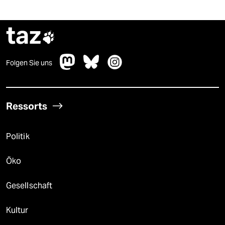
taz

Folgen Sie uns
Ressorts
Politik
Öko
Gesellschaft
Kultur