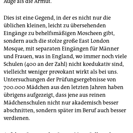
Auge als die Armut.
Dies ist eine Gegend, in der es nicht nur die
üblichen kleinen, leicht zu übersehenden
Eingänge zu behelfsmäßigen Moscheen gibt,
sondern auch die stolze große East London
Mosque, mit separaten Eingängen für Männer
und Frauen, was in England, wo immer noch viele
Schulen (400 an der Zahl) nicht koedukativ sind,
vielleicht weniger provokant wirkt als bei uns.
Untersuchungen der Prüfungsergebnisse von
700.000 Mädchen aus den letzten Jahren haben
übrigens aufgezeigt, dass jene aus reinen
Mädchenschulen nicht nur akademisch besser
abschnitten, sondern später im Beruf auch besser
verdienen.