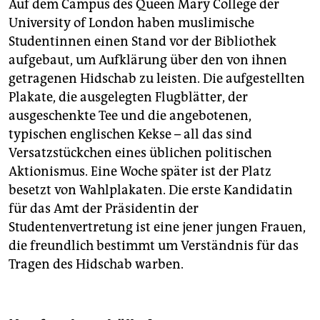
Auf dem Campus des Queen Mary College der
University of London haben muslimische
Studentinnen einen Stand vor der Bibliothek
aufgebaut, um Aufklärung über den von ihnen
getragenen Hidschab zu leisten. Die aufgestellten
Plakate, die ausgelegten Flugblätter, der
ausgeschenkte Tee und die angebotenen,
typischen englischen Kekse – all das sind
Versatzstückchen eines üblichen politischen
Aktionismus. Eine Woche später ist der Platz
besetzt von Wahlplakaten. Die erste Kandidatin
für das Amt der Präsidentin der
Studentenvertretung ist eine jener jungen Frauen,
die freundlich bestimmt um Verständnis für das
Tragen des Hidschab warben.