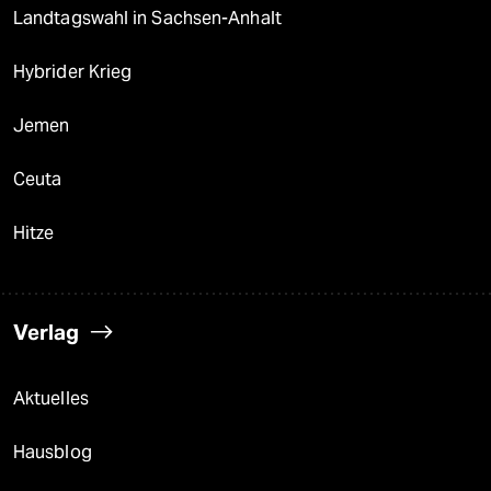
Landtagswahl in Sachsen-Anhalt
Hybrider Krieg
Jemen
Ceuta
Hitze
Verlag
Aktuelles
Hausblog