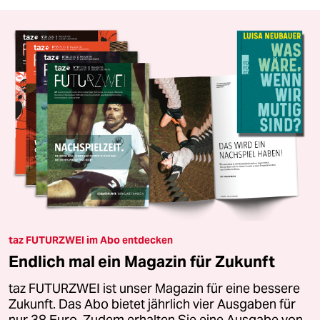
taz FUTURZWEI im Abo entdecken
Endlich mal ein Magazin für Zukunft
taz FUTURZWEI ist unser Magazin für eine bessere
Zukunft. Das Abo bietet jährlich vier Ausgaben für
nur 38 Euro. Zudem erhalten Sie eine Ausgabe von