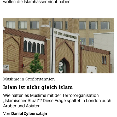
wollen die Islamhasser nicht haben.
Muslime in Großbritannien
Islam ist nicht gleich Islam
Wie halten es Muslime mit der Terrororganisation
„Islamischer Staat“? Diese Frage spaltet in London auch
Araber und Asiaten.
Von
Daniel Zylbersztajn