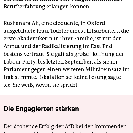
Berufserfahrung erlangen können.
Rushanara Ali, eine eloquente, in Oxford
ausgebildete Frau, Tochter eines Hilfsarbeiters, die
erste Akademikerin in ihrer Familie, ist mit der
Armut und der Radikalisierung im East End
bestens vertraut. Sie galt als große Hoffnung der
Labour Party, bis letzten September, als sie im
Parlament gegen einen weiteren Militäreinsatz im
Irak stimmte. Eskalation sei keine Lösung sagte
sie. Sie weiß, wovon sie spricht.
Die Engagierten stärken
Der drohende Erfolg der AfD bei den kommenden