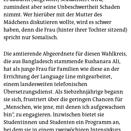
zumindest aber seine Unbeschwertheit Schaden
nimmt. Wer hierüber mit der Mutter des
Mädchens diskutieren wollte, wird es schwer
haben, denn die Frau (hinter ihrer Tochter sitzend)
spricht nur Somalisch.
Die amtierende Abgeordnete für diesen Wahlkreis,
die aus Bangladesch stammende Rushanara Ali,
hat als junge Frau für Familien wie diese an der
Errichtung der Language Line mitgearbeitet,
einem landesweiten telefonischen
Übersetzungsdienst. Als Siebzehnjährige begann
sie sich, frustriert über die geringen Chancen für
„Menschen, wie jene, mit denen ich aufgewachsen
bin“, zu engagieren. Inzwischen bietet sie
Studentinnen und Studenten ein Programm an,
bei dem sie in einem zweiwöchigen Intensivkurs