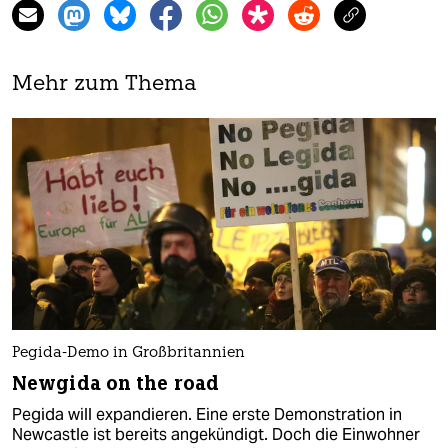
Mehr zum Thema
Pegida-Demo in Großbritannien
Newgida on the road
Pegida will expandieren. Eine erste Demonstration in
Newcastle ist bereits angekündigt. Doch die Einwohner