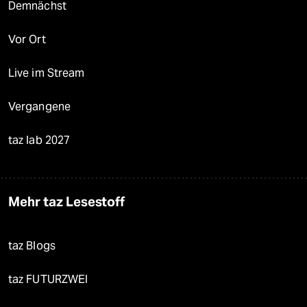
Demnächst
Vor Ort
Live im Stream
Vergangene
taz lab 2027
Mehr taz Lesestoff
taz Blogs
taz FUTURZWEI