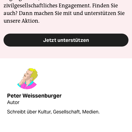
zivilgesellschaftliches Engagement. Finden Sie
auch? Dann machen Sie mit und unterstützen Sie
unsere Aktion.
Jetzt unterstützen
Peter Weissenburger
Autor
Schreibt über Kultur, Gesellschaft, Medien.