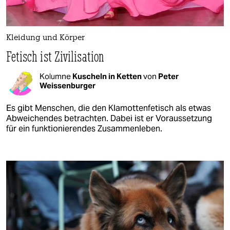
Kleidung und Körper
Fetisch ist Zivilisation
Kolumne
Kuscheln in Ketten
von
Peter
Weissenburger
Es gibt Menschen, die den Klamottenfetisch als etwas
Abweichendes betrachten. Dabei ist er Voraussetzung
für ein funktionierendes Zusammenleben.