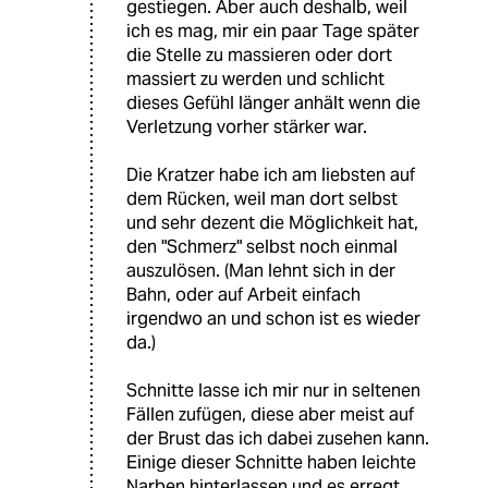
gestiegen. Aber auch deshalb, weil
ich es mag, mir ein paar Tage später
die Stelle zu massieren oder dort
massiert zu werden und schlicht
dieses Gefühl länger anhält wenn die
Verletzung vorher stärker war.
Die Kratzer habe ich am liebsten auf
dem Rücken, weil man dort selbst
und sehr dezent die Möglichkeit hat,
den "Schmerz" selbst noch einmal
auszulösen. (Man lehnt sich in der
Bahn, oder auf Arbeit einfach
irgendwo an und schon ist es wieder
da.)
Schnitte lasse ich mir nur in seltenen
Fällen zufügen, diese aber meist auf
der Brust das ich dabei zusehen kann.
Einige dieser Schnitte haben leichte
Narben hinterlassen und es erregt