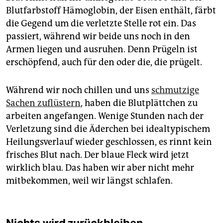
Blutfarbstoff Hämoglobin, der Eisen enthält, färbt
die Gegend um die verletzte Stelle rot ein. Das
passiert, während wir beide uns noch in den
Armen liegen und ausruhen. Denn Prügeln ist
erschöpfend, auch für den oder die, die prügelt.
Während wir noch chillen und uns
schmutzige
Sachen zuflüstern
, haben die Blutplättchen zu
arbeiten angefangen. Wenige Stunden nach der
Verletzung sind die Äderchen bei idealtypischem
Heilungsverlauf wieder geschlossen, es rinnt kein
frisches Blut nach. Der blaue Fleck wird jetzt
wirklich blau. Das haben wir aber nicht mehr
mitbekommen, weil wir längst schlafen.