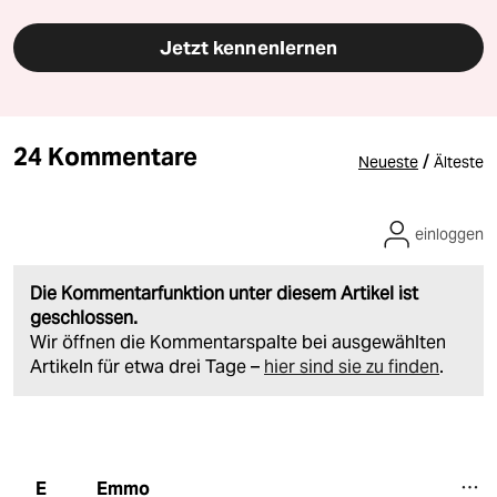
Jetzt kennenlernen
24 Kommentare
/
Neueste
Älteste
einloggen
Die Kommentarfunktion unter diesem Artikel ist
geschlossen.
Wir öffnen die Kommentarspalte bei ausgewählten
Artikeln für etwa drei Tage –
hier sind sie zu finden
.
Emmo
E