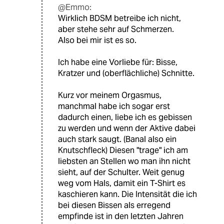
@Emmo:
Wirklich BDSM betreibe ich nicht,
aber stehe sehr auf Schmerzen.
Also bei mir ist es so.
Ich habe eine Vorliebe für: Bisse,
Kratzer und (oberflächliche) Schnitte.
Kurz vor meinem Orgasmus,
manchmal habe ich sogar erst
dadurch einen, liebe ich es gebissen
zu werden und wenn der Aktive dabei
auch stark saugt. (Banal also ein
Knutschfleck) Diesen "trage" ich am
liebsten an Stellen wo man ihn nicht
sieht, auf der Schulter. Weit genug
weg vom Hals, damit ein T-Shirt es
kaschieren kann. Die Intensität die ich
bei diesen Bissen als erregend
empfinde ist in den letzten Jahren