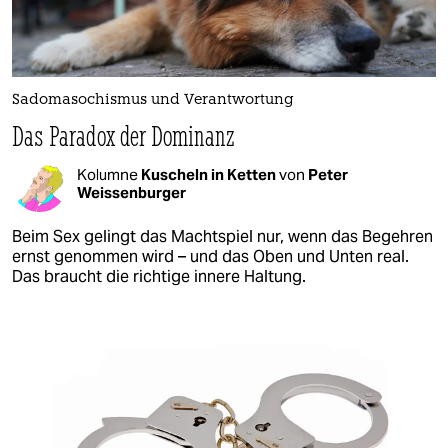
Sadomasochismus und Verantwortung
Das Paradox der Dominanz
Kolumne
Kuscheln in Ketten
von
Peter
Weissenburger
Beim Sex gelingt das Machtspiel nur, wenn das Begehren
ernst genommen wird – und das Oben und Unten real.
Das braucht die richtige innere Haltung.