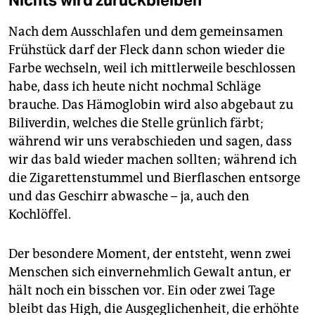
Nichts wird zurückbleiben
Nach dem Ausschlafen und dem gemeinsamen
Frühstück darf der Fleck dann schon wieder die
Farbe wechseln, weil ich mittlerweile beschlossen
habe, dass ich heute nicht nochmal Schläge
brauche. Das Hämoglobin wird also abgebaut zu
Biliverdin, welches die Stelle grünlich färbt;
während wir uns verabschieden und sagen, dass
wir das bald wieder machen sollten; während ich
die Zigarettenstummel und Bierflaschen entsorge
und das Geschirr abwasche – ja, auch den
Kochlöffel.
Der besondere Moment, der entsteht, wenn zwei
Menschen sich einvernehmlich Gewalt antun, er
hält noch ein bisschen vor. Ein oder zwei Tage
bleibt das High, die Ausgeglichenheit, die erhöhte