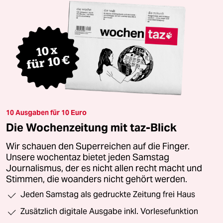
10 Ausgaben für 10 Euro
Die Wochenzeitung mit taz-Blick
Wir schauen den Superreichen auf die Finger.
Unsere wochentaz bietet jeden Samstag
Journalismus, der es nicht allen recht macht und
Stimmen, die woanders nicht gehört werden.
Jeden Samstag als gedruckte Zeitung frei Haus
Zusätzlich digitale Ausgabe inkl. Vorlesefunktion