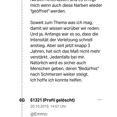
mich wenn auch diese Narben wieder
"geöffnet" werden.
Soweit zum Thema was ich mag,
damit wir wissen worüber wir reden.
Und ja, Anfangs war es so, dass die
Intensität der Verletzung schnell
anstieg. Aber seit jetzt knapp 3
Jahren, hat sich das Maß nicht mehr
verstärkt. Jedenfalls bei mir.
Natürlich wird es sicher auch
Menschen geben, deren "Bedürfnis"
nach Schmerzen weiter steigt.
Ich hoffe ich konnte helfen.
61321 (Profil gelöscht)
6G
20.10.2019
,
14:57 Uhr
@Emmo: