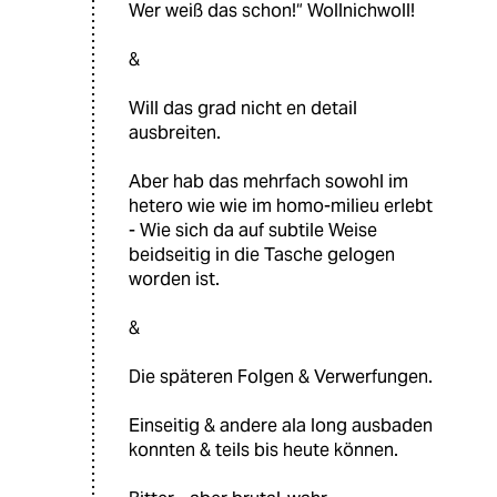
Wer weiß das schon!“ Wollnichwoll!
&
Will das grad nicht en detail
ausbreiten.
Aber hab das mehrfach sowohl im
hetero wie wie im homo-milieu erlebt
- Wie sich da auf subtile Weise
beidseitig in die Tasche gelogen
worden ist.
&
Die späteren Folgen & Verwerfungen.
Einseitig & andere ala long ausbaden
konnten & teils bis heute können.