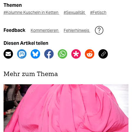
Themen
#Kolumne Kuscheln in Ketten
#Sexualität
#Fetisch
Feedback
Kommentieren
Fehlerhinweis
Diesen Artikel teilen
Mehr zum Thema