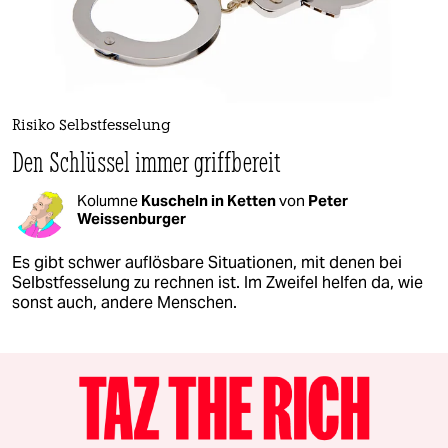
Risiko Selbstfesselung
Den Schlüssel immer griffbereit
Kolumne
Kuscheln in Ketten
von
Peter
Weissenburger
Es gibt schwer auflösbare Situationen, mit denen bei
Selbstfesselung zu rechnen ist. Im Zweifel helfen da, wie
sonst auch, andere Menschen.