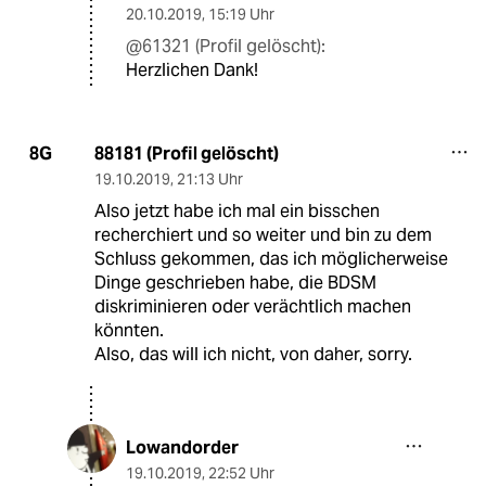
20.10.2019
,
15:19 Uhr
@61321 (Profil gelöscht):
Herzlichen Dank!
88181 (Profil gelöscht)
8G
19.10.2019
,
21:13 Uhr
Also jetzt habe ich mal ein bisschen
recherchiert und so weiter und bin zu dem
Schluss gekommen, das ich möglicherweise
Dinge geschrieben habe, die BDSM
diskriminieren oder verächtlich machen
könnten.
Also, das will ich nicht, von daher, sorry.
Lowandorder
19.10.2019
,
22:52 Uhr