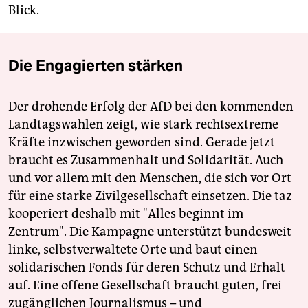
Blick.
Die Engagierten stärken
Der drohende Erfolg der AfD bei den kommenden
Landtagswahlen zeigt, wie stark rechtsextreme
Kräfte inzwischen geworden sind. Gerade jetzt
braucht es Zusammenhalt und Solidarität. Auch
und vor allem mit den Menschen, die sich vor Ort
für eine starke Zivilgesellschaft einsetzen. Die taz
kooperiert deshalb mit "Alles beginnt im
Zentrum". Die Kampagne unterstützt bundesweit
linke, selbstverwaltete Orte und baut einen
solidarischen Fonds für deren Schutz und Erhalt
auf. Eine offene Gesellschaft braucht guten, frei
zugänglichen Journalismus – und