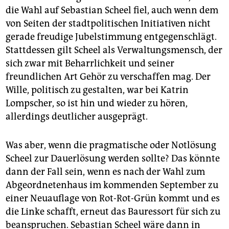
die Wahl auf Sebastian Scheel fiel, auch wenn dem
von Seiten der stadtpolitischen Initiativen nicht
gerade freudige Jubelstimmung entgegenschlägt.
Stattdessen gilt Scheel als Verwaltungsmensch, der
sich zwar mit Beharrlichkeit und seiner
freundlichen Art Gehör zu verschaffen mag. Der
Wille, politisch zu gestalten, war bei Katrin
Lompscher, so ist hin und wieder zu hören,
allerdings deutlicher ausgeprägt.
Was aber, wenn die pragmatische oder Notlösung
Scheel zur Dauerlösung werden sollte? Das könnte
dann der Fall sein, wenn es nach der Wahl zum
Abgeordnetenhaus im kommenden September zu
einer Neuauflage von Rot-Rot-Grün kommt und es
die Linke schafft, erneut das Bauressort für sich zu
beanspruchen. Sebastian Scheel wäre dann in