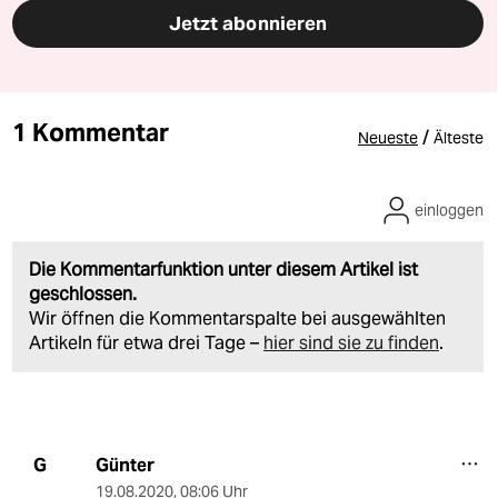
Jetzt abonnieren
1 Kommentar
/
Neueste
Älteste
einloggen
Die Kommentarfunktion unter diesem Artikel ist
geschlossen.
Wir öffnen die Kommentarspalte bei ausgewählten
Artikeln für etwa drei Tage –
hier sind sie zu finden
.
Günter
G
19.08.2020
,
08:06 Uhr