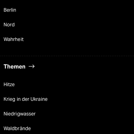
Berlin
Nord
Wahrheit
Themen
Hitze
Krieg in der Ukraine
Niedrigwasser
Waldbrände