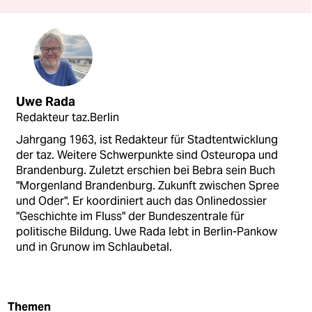
Uwe Rada
Redakteur taz.Berlin
Jahrgang 1963, ist Redakteur für Stadtentwicklung
der taz. Weitere Schwerpunkte sind Osteuropa und
Brandenburg. Zuletzt erschien bei Bebra sein Buch
"Morgenland Brandenburg. Zukunft zwischen Spree
und Oder". Er koordiniert auch das Onlinedossier
"Geschichte im Fluss" der Bundeszentrale für
politische Bildung. Uwe Rada lebt in Berlin-Pankow
und in Grunow im Schlaubetal.
Themen