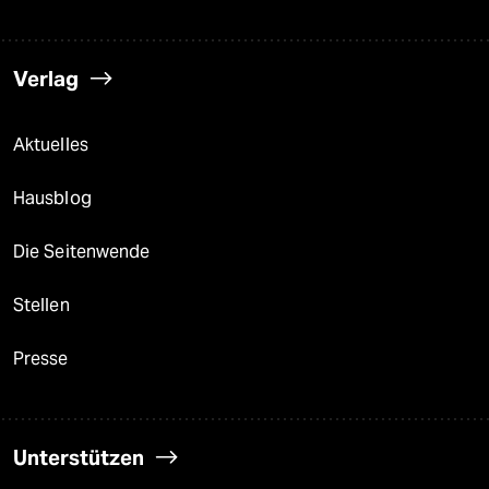
Verlag
Aktuelles
Hausblog
Die Seitenwende
Stellen
Presse
Unterstützen