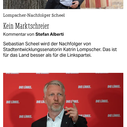
Lompscher-Nachfolger Scheel
Kein Marktschreier
Kommentar von
Stefan Alberti
Sebastian Scheel wird der Nachfolger von
Stadtentwicklungssenatorin Katrin Lompscher. Das ist
für das Land besser als für die Linkspartei.