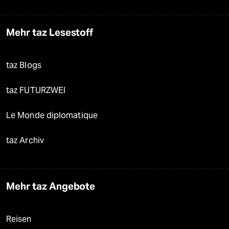
Mehr taz Lesestoff
taz Blogs
taz FUTURZWEI
Le Monde diplomatique
taz Archiv
Mehr taz Angebote
Reisen