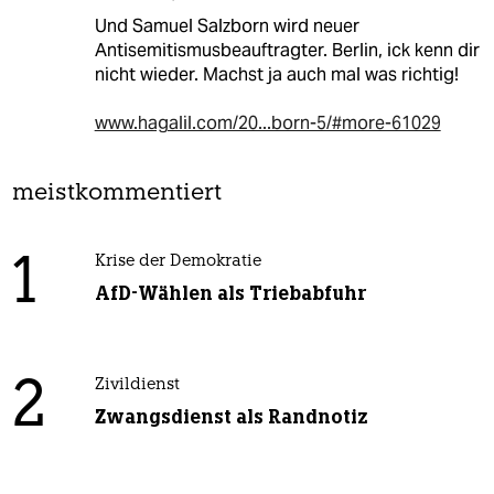
Und Samuel Salzborn wird neuer
Antisemitismusbeauftragter. Berlin, ick kenn dir
nicht wieder. Machst ja auch mal was richtig!
www.hagalil.com/20...born-5/#more-61029
meistkommentiert
1
Krise der Demokratie
AfD-Wählen als Triebabfuhr
2
Zivildienst
Zwangsdienst als Randnotiz