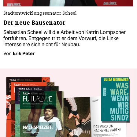
Stadtentwicklungssenator Scheel
Der neue Bausenator
Sebastian Scheel will die Arbeit von Katrin Lompscher
fortführen. Entgegen tritt er dem Vorwurf, die Linke
interessiere sich nicht für Neubau.
Von
Erik Peter