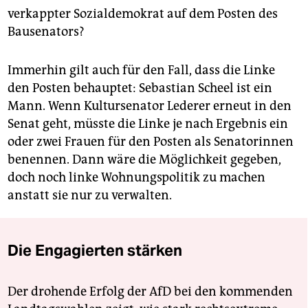
verkappter Sozialdemokrat auf dem Posten des
Bausenators?
Immerhin gilt auch für den Fall, dass die Linke
den Posten behauptet: Sebastian Scheel ist ein
Mann. Wenn Kultursenator Lederer erneut in den
Senat geht, müsste die Linke je nach Ergebnis ein
oder zwei Frauen für den Posten als Senatorinnen
benennen. Dann wäre die Möglichkeit gegeben,
doch noch linke Wohnungspolitik zu machen
anstatt sie nur zu verwalten.
Die Engagierten stärken
Der drohende Erfolg der AfD bei den kommenden