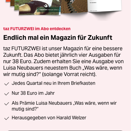
taz FUTURZWEI im Abo entdecken
Endlich mal ein Magazin für Zukunft
taz FUTURZWEI ist unser Magazin für eine bessere
Zukunft. Das Abo bietet jährlich vier Ausgaben für
nur 38 Euro. Zudem erhalten Sie eine Ausgabe von
Luisa Neubauers neuestem Buch „Was wäre, wenn
wir mutig sind?“ (solange Vorrat reicht).
Jedes Quartal neu in Ihrem Briefkasten
Nur 38 Euro im Jahr
Als Prämie Luisa Neubauers „Was wäre, wenn wir
mutig sind?“
Herausgegeben von Harald Welzer