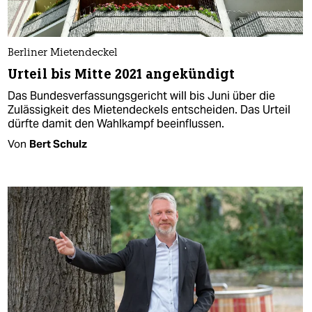
Berliner Mietendeckel
Urteil bis Mitte 2021 angekündigt
Das Bundesverfassungsgericht will bis Juni über die
Zulässigkeit des Mietendeckels entscheiden. Das Urteil
dürfte damit den Wahlkampf beeinflussen.
Von
Bert Schulz