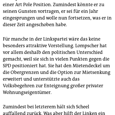
einer Art Pole Position. Zumindest könnte er zu
seinen Gunsten vortragen, er sei für ein Jahr
eingesprungen und wolle nun fortsetzen, was er in
dieser Zeit angeschoben habe.
Für manche in der Linkspartei wäre das keine
besonders attraktive Vorstellung. Lompscher hat
vor allem deshalb den politischen Unterschied
gemacht, weil sie sich in vielen Punkten gegen die
SPD positioniert hat. Sie hat den Mietendeckel um
die Obergrenzen und die Option zur Mietsenkung
erweitert und unterstützte auch das
Volksbegehren zur Enteignung großer privater
Wohnungseigentümer.
Zumindest bei letzterem hält sich Scheel
auffallend zurück. Was aber hilft der Linken ein