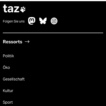
taz

Folgen Sie uns
Ressorts
Politik
Öko
Gesellschaft
Kultur
Sport