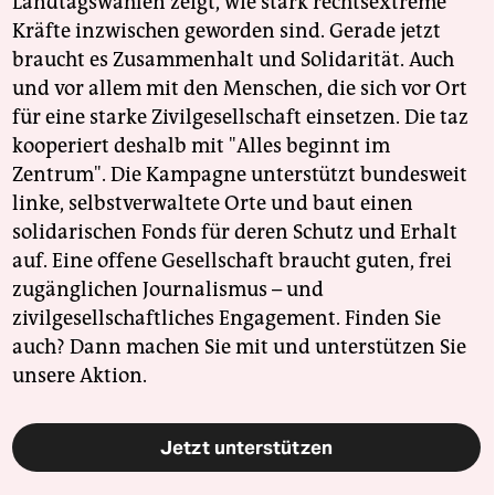
Landtagswahlen zeigt, wie stark rechtsextreme
Kräfte inzwischen geworden sind. Gerade jetzt
braucht es Zusammenhalt und Solidarität. Auch
und vor allem mit den Menschen, die sich vor Ort
für eine starke Zivilgesellschaft einsetzen. Die taz
kooperiert deshalb mit "Alles beginnt im
Zentrum". Die Kampagne unterstützt bundesweit
linke, selbstverwaltete Orte und baut einen
solidarischen Fonds für deren Schutz und Erhalt
auf. Eine offene Gesellschaft braucht guten, frei
zugänglichen Journalismus – und
zivilgesellschaftliches Engagement. Finden Sie
auch? Dann machen Sie mit und unterstützen Sie
unsere Aktion.
Jetzt unterstützen