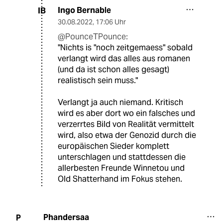
Ingo Bernable
IB
30.08.2022
,
17:06 Uhr
@PounceTPounce:
"Nichts is "noch zeitgemaess" sobald
verlangt wird das alles aus romanen
(und da ist schon alles gesagt)
realistisch sein muss."
Verlangt ja auch niemand. Kritisch
wird es aber dort wo ein falsches und
verzerrtes Bild von Realität vermittelt
wird, also etwa der Genozid durch die
europäischen Sieder komplett
unterschlagen und stattdessen die
allerbesten Freunde Winnetou und
Old Shatterhand im Fokus stehen.
Phandersaa
P