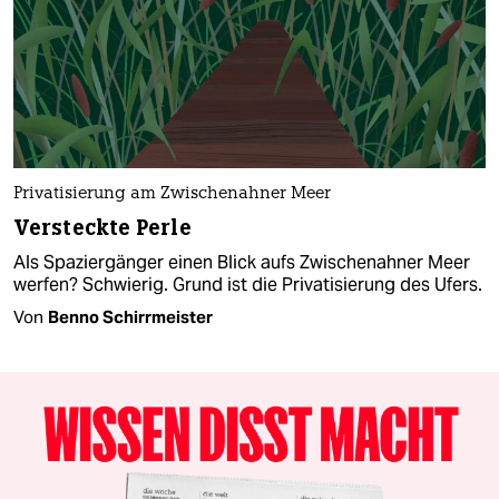
Privatisierung am Zwischenahner Meer
Versteckte Perle
Als Spaziergänger einen Blick aufs Zwischenahner Meer
werfen? Schwierig. Grund ist die Privatisierung des Ufers.
Von
Benno Schirrmeister