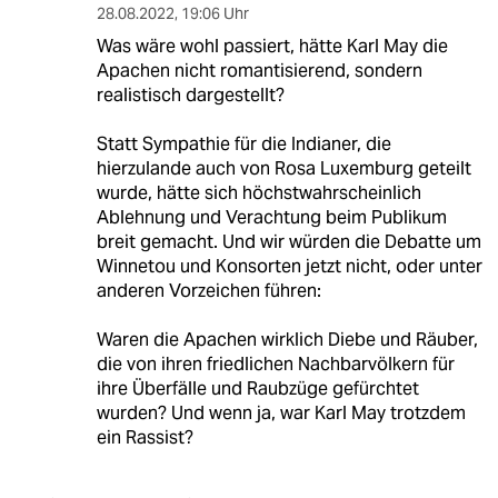
28.08.2022
,
19:06 Uhr
Was wäre wohl passiert, hätte Karl May die
Apachen nicht romantisierend, sondern
realistisch dargestellt?
Statt Sympathie für die Indianer, die
hierzulande auch von Rosa Luxemburg geteilt
wurde, hätte sich höchstwahrscheinlich
Ablehnung und Verachtung beim Publikum
breit gemacht. Und wir würden die Debatte um
Winnetou und Konsorten jetzt nicht, oder unter
anderen Vorzeichen führen:
Waren die Apachen wirklich Diebe und Räuber,
die von ihren friedlichen Nachbarvölkern für
ihre Überfälle und Raubzüge gefürchtet
wurden? Und wenn ja, war Karl May trotzdem
ein Rassist?