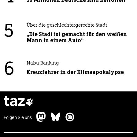
56 Millionen Deutsche sind betroffen
5
Über die geschlechtergerechte Stadt
„Die Stadt ist gemacht für den weißen
Mann in einem Auto“
6
Nabu-Ranking
Kreuzfahrer in der Klimaapokalypse
taz

Folgen Sie uns