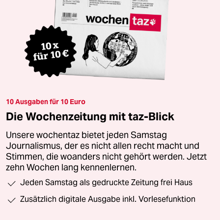
10 Ausgaben für 10 Euro
Die Wochenzeitung mit taz-Blick
Unsere wochentaz bietet jeden Samstag
Journalismus, der es nicht allen recht macht und
Stimmen, die woanders nicht gehört werden. Jetzt
zehn Wochen lang kennenlernen.
Jeden Samstag als gedruckte Zeitung frei Haus
Zusätzlich digitale Ausgabe inkl. Vorlesefunktion