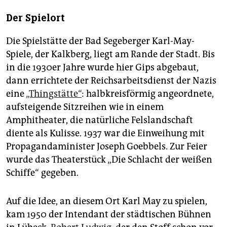
Der Spielort
Die Spielstätte der Bad Segeberger Karl-May-
Spiele, der Kalkberg, liegt am Rande der Stadt. Bis
in die 1930er Jahre wurde hier Gips abgebaut,
dann errichtete der Reichsarbeitsdienst der Nazis
eine
„Thingstätte“
: halbkreisförmig angeordnete,
aufsteigende Sitzreihen wie in einem
Amphitheater, die natürliche Felslandschaft
diente als Kulisse. 1937 war die Einweihung mit
Propagandaminister Joseph Goebbels. Zur Feier
wurde das Theaterstück „Die Schlacht der weißen
Schiffe“ gegeben.
Auf die Idee, an diesem Ort Karl May zu spielen,
kam 1950 der Intendant der städtischen Bühnen