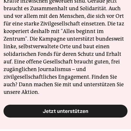
Kräfte inzwischen geworden sind. Gerade jetzt
braucht es Zusammenhalt und Solidarität. Auch
und vor allem mit den Menschen, die sich vor Ort
für eine starke Zivilgesellschaft einsetzen. Die taz
kooperiert deshalb mit "Alles beginnt im
Zentrum". Die Kampagne unterstützt bundesweit
linke, selbstverwaltete Orte und baut einen
solidarischen Fonds für deren Schutz und Erhalt
auf. Eine offene Gesellschaft braucht guten, frei
zugänglichen Journalismus – und
zivilgesellschaftliches Engagement. Finden Sie
auch? Dann machen Sie mit und unterstützen Sie
unsere Aktion.
Jetzt unterstützen