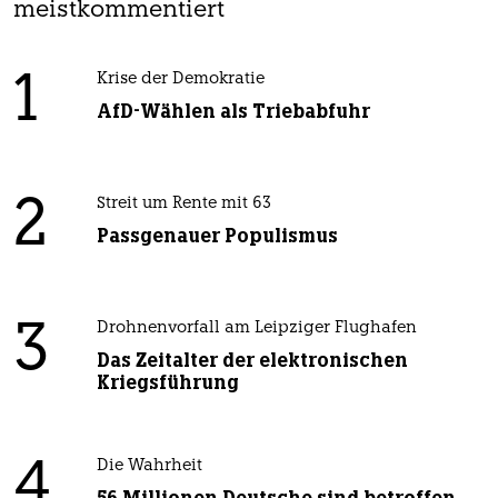
meistkommentiert
1
Krise der Demokratie
AfD-Wählen als Triebabfuhr
2
Streit um Rente mit 63
Passgenauer Populismus
3
Drohnenvorfall am Leipziger Flughafen
Das Zeitalter der elektronischen
Kriegsführung
4
Die Wahrheit