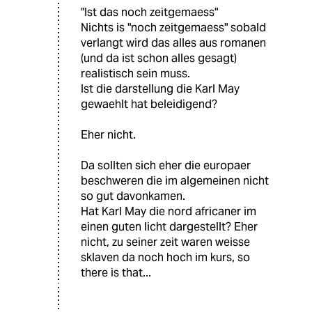
"Ist das noch zeitgemaess"
Nichts is "noch zeitgemaess" sobald
verlangt wird das alles aus romanen
(und da ist schon alles gesagt)
realistisch sein muss.
Ist die darstellung die Karl May
gewaehlt hat beleidigend?
Eher nicht.
Da sollten sich eher die europaer
beschweren die im algemeinen nicht
so gut davonkamen.
Hat Karl May die nord africaner im
einen guten licht dargestellt? Eher
nicht, zu seiner zeit waren weisse
sklaven da noch hoch im kurs, so
there is that...