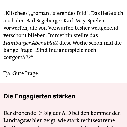
„Klischees“, „romantisierendes Bild“: Das ließe sich
auch den Bad Segeberger Karl-May-Spielen
vorwerfen, die von Vorwürfen bisher weitgehend
verschont blieben. Immerhin stellte das
Hamburger Abendblatt
diese Woche schon mal die
bange Frage: „Sind Indianerspiele noch
zeitgemäß?“
Tja. Gute Frage.
Die Engagierten stärken
Der drohende Erfolg der AfD bei den kommenden
Landtagswahlen zeigt, wie stark rechtsextreme