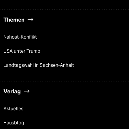
Themen
Nahost-Konflikt
USA unter Trump
Landtagswahl in Sachsen-Anhalt
Verlag
Aktuelles
Hausblog