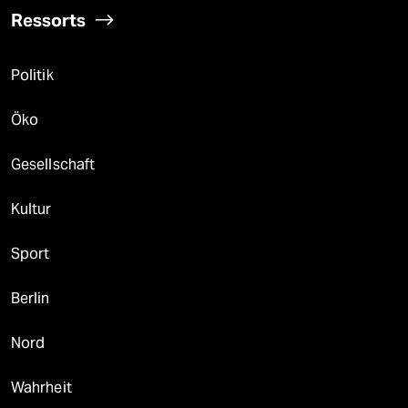
Ressorts
Politik
Öko
Gesellschaft
Kultur
Sport
Berlin
Nord
Wahrheit