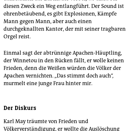
diesen Zweck ein Weg entlangführt. Der Sound ist
ohrenbetäubend, es gibt Explosionen, Kämpfe
Mann gegen Mann, aber auch einen
durchgeknallten Kantor, der mit seiner tragbaren
Orgel reist.
Einmal sagt der abtrünnige Apachen-Häuptling,
der Winnetou in den Rücken fällt, er wolle keinen
Frieden, denn die Weißen würden die Völker der
Apachen vernichten. „Das stimmt doch auch“,
murmelt eine junge Frau hinter mir.
Der Diskurs
Karl May träumte von Frieden und
Völkerverständigung, er wollte die Auslöschung