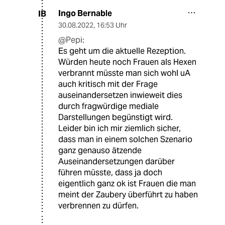
Ingo Bernable
IB
30.08.2022
,
16:53 Uhr
@Pepi:
Es geht um die aktuelle Rezeption.
Würden heute noch Frauen als Hexen
verbrannt müsste man sich wohl uA
auch kritisch mit der Frage
auseinandersetzen inwieweit dies
durch fragwürdige mediale
Darstellungen begünstigt wird.
Leider bin ich mir ziemlich sicher,
dass man in einem solchen Szenario
ganz genauso ätzende
Auseinandersetzungen darüber
führen müsste, dass ja doch
eigentlich ganz ok ist Frauen die man
meint der Zaubery überführt zu haben
verbrennen zu dürfen.