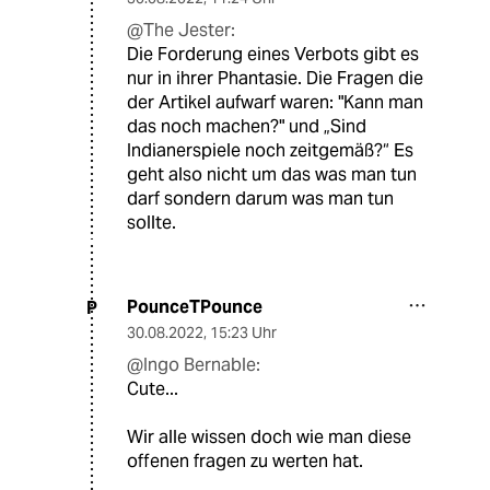
@The Jester:
Die Forderung eines Verbots gibt es
nur in ihrer Phantasie. Die Fragen die
der Artikel aufwarf waren: "Kann man
das noch machen?" und „Sind
Indianerspiele noch zeitgemäß?“ Es
geht also nicht um das was man tun
darf sondern darum was man tun
sollte.
PounceTPounce
P
30.08.2022
,
15:23 Uhr
@Ingo Bernable:
Cute...
Wir alle wissen doch wie man diese
offenen fragen zu werten hat.