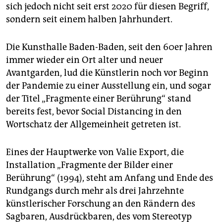
epaper login
sich jedoch nicht seit erst 2020 für diesen Begriff,
sondern seit einem halben Jahrhundert.
Die Kunsthalle Baden-Baden, seit den 60er Jahren
immer wieder ein Ort alter und neuer
Avantgarden, lud die Künstlerin noch vor Beginn
der Pandemie zu einer Ausstellung ein, und sogar
der Titel „Fragmente einer Berührung“ stand
bereits fest, bevor Social Distancing in den
Wortschatz der Allgemeinheit getreten ist.
Eines der Hauptwerke von Valie Export, die
Installation „Fragmente der Bilder einer
Berührung“ (1994), steht am Anfang und Ende des
Rundgangs durch mehr als drei Jahrzehnte
künstlerischer Forschung an den Rändern des
Sagbaren, Ausdrückbaren, des vom Stereotyp