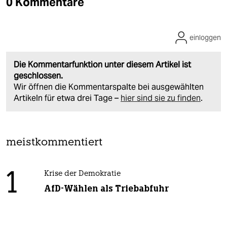
0 Kommentare
einloggen
Die Kommentarfunktion unter diesem Artikel ist
geschlossen.
Wir öffnen die Kommentarspalte bei ausgewählten
Artikeln für etwa drei Tage –
hier sind sie zu finden
.
meistkommentiert
1
Krise der Demokratie
AfD-Wählen als Triebabfuhr