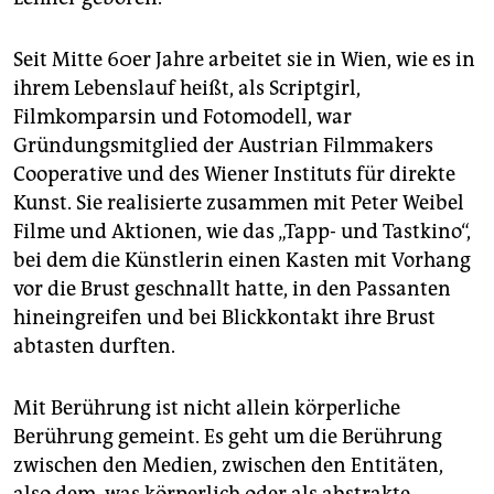
Seit Mitte 60er Jahre arbeitet sie in Wien, wie es in
ihrem Lebenslauf heißt, als Scriptgirl,
Filmkomparsin und Fotomodell, war
Gründungsmitglied der Austrian Filmmakers
Cooperative und des Wiener Instituts für direkte
Kunst. Sie realisierte zusammen mit Peter Weibel
Filme und Aktionen, wie das „Tapp- und Tastkino“,
bei dem die Künstlerin einen Kasten mit Vorhang
vor die Brust geschnallt hatte, in den Passanten
hineingreifen und bei Blickkontakt ihre Brust
abtasten durften.
Mit Berührung ist nicht allein körperliche
Berührung gemeint. Es geht um die Berührung
zwischen den Medien, zwischen den Entitäten,