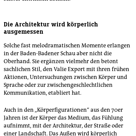
Die Architektur wird körperlich
ausgemessen
Solche fast melodramatischen Momente erlangen
in der Baden-Badener Schau aber nicht die
Oberhand. Sie ergänzen vielmehr den betont
sachlichen Stil, den Valie Export mit ihren frühen
Aktionen, Untersuchungen zwischen Körper und
Sprache oder zur zwischengeschlechtlichen
Kommunikation, etabliert hat.
Auch in den „Körperfigurationen“ aus den 70er
Jahren ist der Körper das Medium, das Fühlung
aufnimmt, mit der Architektur, der Straße oder
einer Landschaft. Das Außen wird körperlich