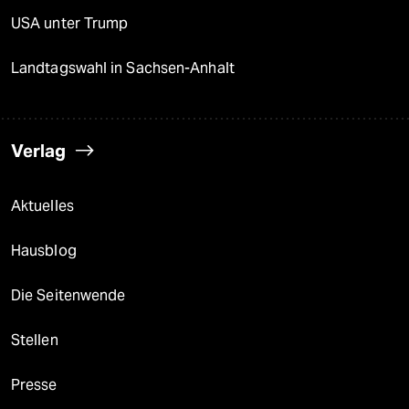
USA unter Trump
Landtagswahl in Sachsen-Anhalt
Verlag
Aktuelles
Hausblog
Die Seitenwende
Stellen
Presse