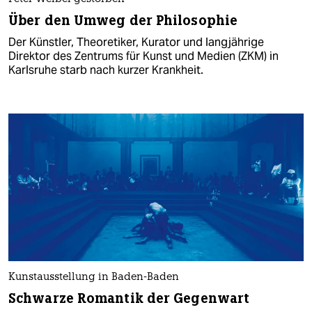
Über den Umweg der Philosophie
Der Künstler, Theoretiker, Kurator und langjährige
Direktor des Zentrums für Kunst und Medien (ZKM) in
Karlsruhe starb nach kurzer Krankheit.
Kunstausstellung in Baden-Baden
Schwarze Romantik der Gegenwart