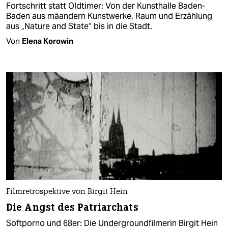
Fortschritt statt Oldtimer: Von der Kunsthalle Baden-
Baden aus mäandern Kunstwerke, Raum und Erzählung
aus „Nature and State“ bis in die Stadt.
Von
Elena Korowin
Filmretrospektive von Birgit Hein
Die Angst des Patriarchats
Softporno und 68er: Die Undergroundfilmerin Birgit Hein