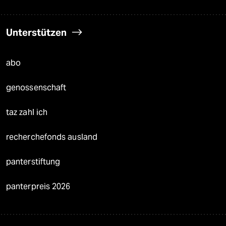
Unterstützen
abo
genossenschaft
taz zahl ich
recherchefonds ausland
panterstiftung
panterpreis 2026