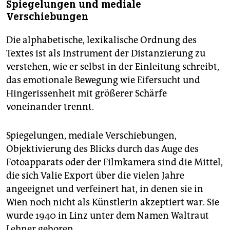
Spiegelungen und mediale
Verschiebungen
Die alphabetische, lexikalische Ordnung des
Textes ist als Instrument der Distanzierung zu
verstehen, wie er selbst in der Einleitung schreibt,
das emotionale Bewegung wie Eifersucht und
Hingerissenheit mit größerer Schärfe
voneinander trennt.
Spiegelungen, mediale Verschiebungen,
Objektivierung des Blicks durch das Auge des
Fotoapparats oder der Filmkamera sind die Mittel,
die sich Valie Export über die vielen Jahre
angeeignet und verfeinert hat, in denen sie in
Wien noch nicht als Künstlerin akzeptiert war. Sie
wurde 1940 in Linz unter dem Namen Waltraut
Lehner geboren.