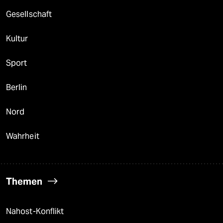
Gesellschaft
Kultur
Sport
Berlin
Nord
Wahrheit
Themen
Nahost-Konflikt