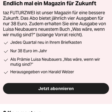
Endlich mal ein Magazin für Zukunft
taz FUTURZWEI ist unser Magazin für eine bessere
Zukunft. Das Abo bietet jährlich vier Ausgaben für
nur 38 Euro. Zudem erhalten Sie eine Ausgabe von
Luisa Neubauers neuestem Buch „Was wäre, wenn
wir mutig sind?“ (solange Vorrat reicht).
Jedes Quartal neu in Ihrem Briefkasten
Nur 38 Euro im Jahr
Als Prämie Luisa Neubauers „Was wäre, wenn wir
mutig sind?“
Herausgegeben von Harald Welzer
Jetzt abonnieren