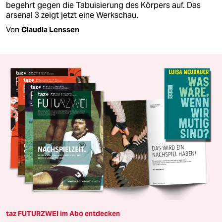
begehrt gegen die Tabuisierung des Körpers auf. Das
arsenal 3 zeigt jetzt eine Werkschau.
Von
Claudia Lenssen
taz FUTURZWEI im Abo entdecken