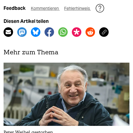
Feedback
Kommentieren
Fehlerhinweis
Diesen Artikel teilen
Mehr zum Thema
Peter Weibel gestorben