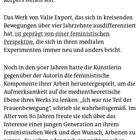
Körpers stehen soll.
Das Werk von Valie Export, das sich in kreisenden
Bewegungen über vier Jahrzehnte ausdifferenziert
hat,
ist geprägt von einer feministischen
Perspektive
, die sich in ihren medialen
Experimenten immer neu und anders bricht.
Noch in den 90er Jahren hatte die Künstlerin
gegenüber der Autorin die feministische
Komponente ihrer Arbeit heruntergespielt, um die
Aufmerksamkeit auf die medientheoretische
Ebene ihres Werks zu lenken. „Ich war nie Teil der
Frauenbewegung“, schrieb sie wahrheitsgemäß. Im
Alter von 80 Jahren freute sie sich über das
Interesse einer jungen Generation an ihrem
feministischen Werk und den Wunsch, Arbeiten zu