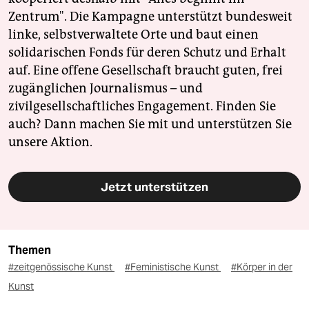
Zentrum". Die Kampagne unterstützt bundesweit
linke, selbstverwaltete Orte und baut einen
solidarischen Fonds für deren Schutz und Erhalt
auf. Eine offene Gesellschaft braucht guten, frei
zugänglichen Journalismus – und
zivilgesellschaftliches Engagement. Finden Sie
auch? Dann machen Sie mit und unterstützen Sie
unsere Aktion.
Jetzt unterstützen
Themen
#zeitgenössische Kunst
#Feministische Kunst
#Körper in der
Kunst