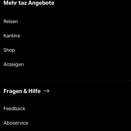
Mehr taz Angebote
Reisen
Kantine
Shop
Anzeigen
Fragen & Hilfe
Feedback
Aboservice