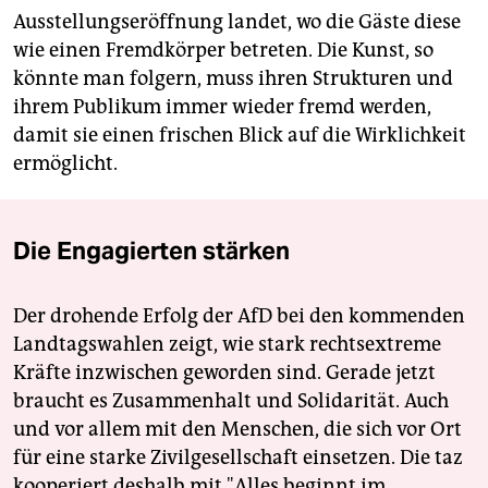
Ausstellungseröffnung landet, wo die Gäste diese
wie einen Fremdkörper betreten. Die Kunst, so
könnte man folgern, muss ihren Strukturen und
ihrem Publikum immer wieder fremd werden,
damit sie einen frischen Blick auf die Wirklichkeit
ermöglicht.
Die Engagierten stärken
Der drohende Erfolg der AfD bei den kommenden
Landtagswahlen zeigt, wie stark rechtsextreme
Kräfte inzwischen geworden sind. Gerade jetzt
braucht es Zusammenhalt und Solidarität. Auch
und vor allem mit den Menschen, die sich vor Ort
für eine starke Zivilgesellschaft einsetzen. Die taz
kooperiert deshalb mit "Alles beginnt im