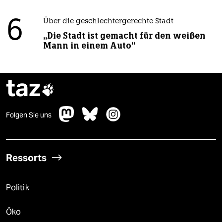
6
Über die geschlechtergerechte Stadt
„Die Stadt ist gemacht für den weißen
Mann in einem Auto“
taz

Folgen Sie uns
Ressorts
Politik
Öko