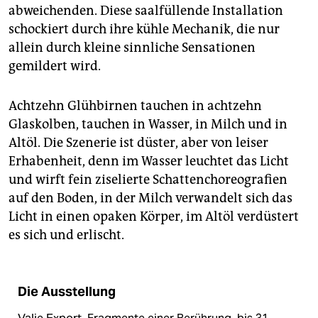
abweichenden. Diese saalfüllende Installation
schockiert durch ihre kühle Mechanik, die nur
allein durch kleine sinnliche Sensationen
gemildert wird.
Achtzehn Glühbirnen tauchen in achtzehn
Glaskolben, tauchen in Wasser, in Milch und in
Altöl. Die Szenerie ist düster, aber von leiser
Erhabenheit, denn im Wasser leuchtet das Licht
und wirft fein ziselierte Schattenchoreografien
auf den Boden, in der Milch verwandelt sich das
Licht in einen opaken Körper, im Altöl verdüstert
es sich und erlischt.
Die Ausstellung