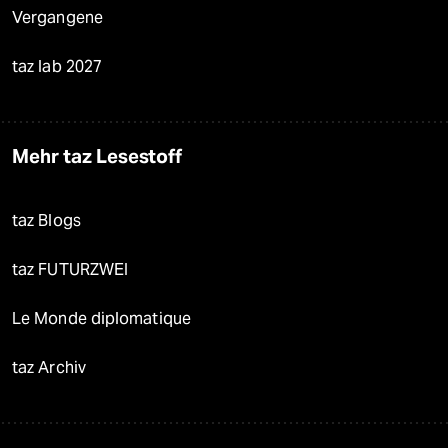
Vergangene
taz lab 2027
Mehr taz Lesestoff
taz Blogs
taz FUTURZWEI
Le Monde diplomatique
taz Archiv