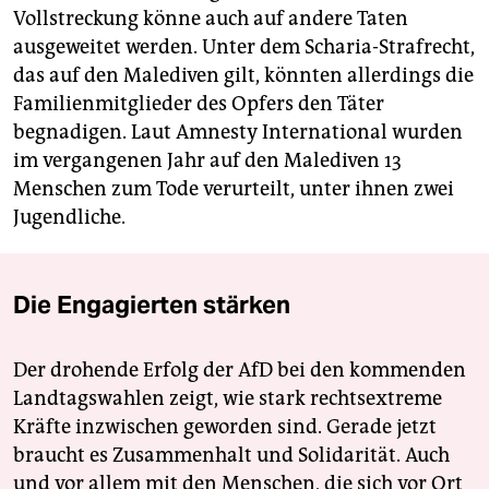
Vollstreckung könne auch auf andere Taten
ausgeweitet werden. Unter dem Scharia-Strafrecht,
das auf den Malediven gilt, könnten allerdings die
Familienmitglieder des Opfers den Täter
begnadigen. Laut Amnesty International wurden
im vergangenen Jahr auf den Malediven 13
Menschen zum Tode verurteilt, unter ihnen zwei
Jugendliche.
Die Engagierten stärken
Der drohende Erfolg der AfD bei den kommenden
Landtagswahlen zeigt, wie stark rechtsextreme
Kräfte inzwischen geworden sind. Gerade jetzt
braucht es Zusammenhalt und Solidarität. Auch
und vor allem mit den Menschen, die sich vor Ort