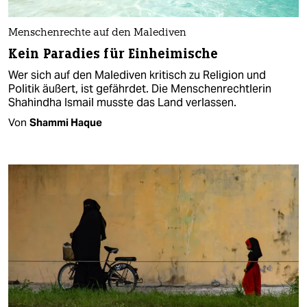
Menschenrechte auf den Malediven
Kein Paradies für Einheimische
Wer sich auf den Malediven kritisch zu Religion und
Politik äußert, ist gefährdet. Die Menschenrechtlerin
Shahindha Ismail musste das Land verlassen.
Von
Shammi Haque