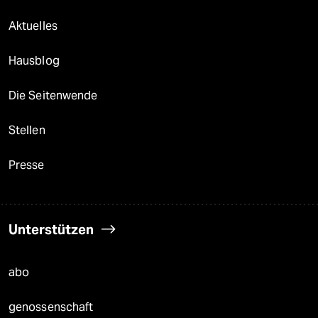
Aktuelles
Hausblog
Die Seitenwende
Stellen
Presse
Unterstützen
abo
genossenschaft