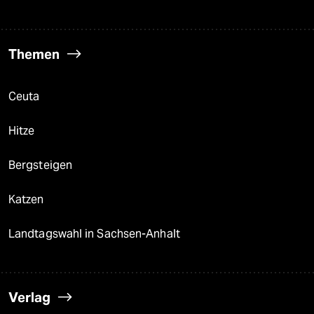
Themen
Ceuta
Hitze
Bergsteigen
Katzen
Landtagswahl in Sachsen-Anhalt
Verlag