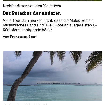
Dschihadisten von den Malediven
Das Paradies der anderen
Viele Touristen merken nicht, dass die Malediven ein
muslimisches Land sind. Die Quote an ausgereisten IS-
Kämpfern ist nirgends höher.
Von
Francesca Borri