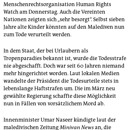
epaper login
Menschenrechtsorganisation Human Rights
Watch am Donnerstag. Auch die Vereinten
Nationen zeigten sich „sehr besorgt“. Selbst sieben
Jahre alte Kinder könnten auf den Malediven nun
zum Tode verurteilt werden.
In dem Staat, der bei Urlaubern als
Tropenparadies bekannt ist, wurde die Todesstrafe
nie abgeschafft. Doch war seit 60 Jahren niemand
mehr hingerichtet worden. Laut lokalen Medien
wandelte der Präsident die Todesurteile stets in
lebenslange Haftstrafen um. Die im März neu
gewählte Regierung schaffte diese Möglichkeit
nun in Fällen von vorsätzlichem Mord ab.
Innenminister Umar Naseer kündigte laut der
maledivischen Zeitung
Minivan News
an, die