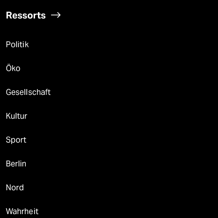
Ressorts
Politik
Öko
Gesellschaft
Kultur
Sport
Berlin
Nord
Wahrheit