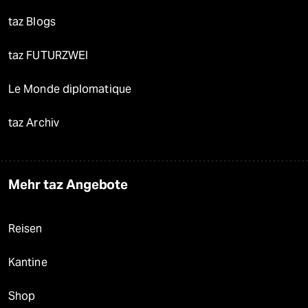
taz Blogs
taz FUTURZWEI
Le Monde diplomatique
taz Archiv
Mehr taz Angebote
Reisen
Kantine
Shop