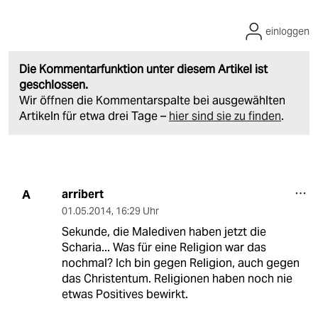
einloggen
Die Kommentarfunktion unter diesem Artikel ist
geschlossen.
Wir öffnen die Kommentarspalte bei ausgewählten
Artikeln für etwa drei Tage –
hier sind sie zu finden
.
arribert
A
01.05.2014
,
16:29 Uhr
Sekunde, die Malediven haben jetzt die
Scharia... Was für eine Religion war das
nochmal? Ich bin gegen Religion, auch gegen
das Christentum. Religionen haben noch nie
etwas Positives bewirkt.