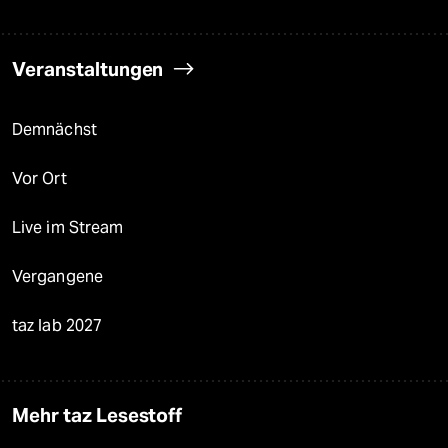
Veranstaltungen
Demnächst
Vor Ort
Live im Stream
Vergangene
taz lab 2027
Mehr taz Lesestoff