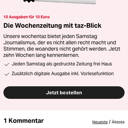
10 Ausgaben für 10 Euro
Die Wochenzeitung mit taz-Blick
Unsere wochentaz bietet jeden Samstag
Journalismus, der es nicht allen recht macht und
Stimmen, die woanders nicht gehört werden. Jetzt
zehn Wochen lang kennenlernen.
Jeden Samstag als gedruckte Zeitung frei Haus
Zusätzlich digitale Ausgabe inkl. Vorlesefunktion
Jetzt bestellen
1 Kommentar
/
Neueste
Älteste