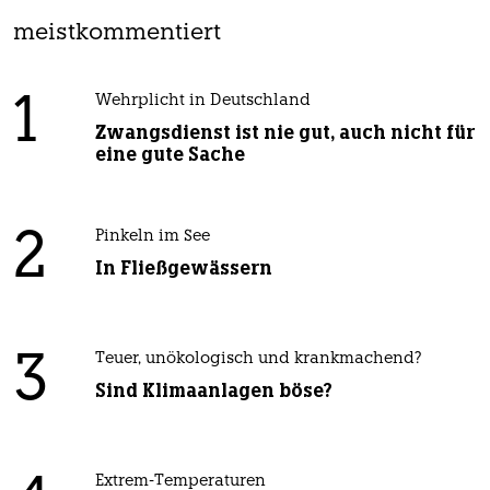
meistkommentiert
1
Wehrplicht in Deutschland
Zwangsdienst ist nie gut, auch nicht für
eine gute Sache
2
Pinkeln im See
In Fließgewässern
3
Teuer, unökologisch und krankmachend?
Sind Klimaanlagen böse?
Extrem-Temperaturen