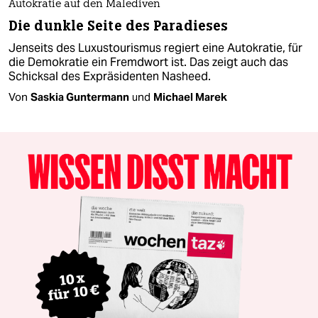
Autokratie auf den Malediven
Die dunkle Seite des Paradieses
Jenseits des Luxustourismus regiert eine Autokratie, für
die Demokratie ein Fremdwort ist. Das zeigt auch das
Schicksal des Expräsidenten Nasheed.
Von
Saskia Guntermann
und
Michael Marek