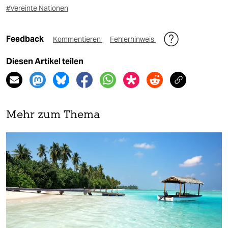
#Vereinte Nationen
Feedback
Kommentieren
Fehlerhinweis
Diesen Artikel teilen
Mehr zum Thema