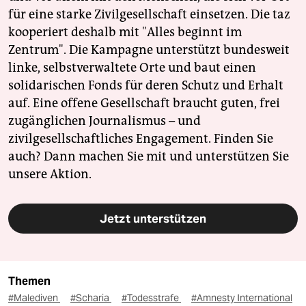
für eine starke Zivilgesellschaft einsetzen. Die taz
kooperiert deshalb mit "Alles beginnt im
Zentrum". Die Kampagne unterstützt bundesweit
linke, selbstverwaltete Orte und baut einen
solidarischen Fonds für deren Schutz und Erhalt
auf. Eine offene Gesellschaft braucht guten, frei
zugänglichen Journalismus – und
zivilgesellschaftliches Engagement. Finden Sie
auch? Dann machen Sie mit und unterstützen Sie
unsere Aktion.
Jetzt unterstützen
Themen
#Malediven
#Scharia
#Todesstrafe
#Amnesty International