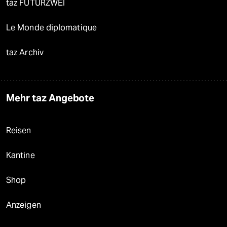
taz FUTURZWEI
Le Monde diplomatique
taz Archiv
Mehr taz Angebote
Reisen
Kantine
Shop
Anzeigen