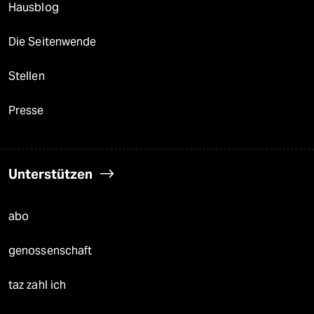
Hausblog
Die Seitenwende
Stellen
Presse
Unterstützen
abo
genossenschaft
taz zahl ich