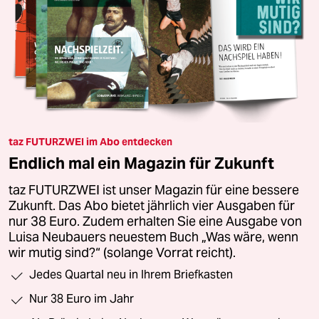
taz FUTURZWEI im Abo entdecken
Endlich mal ein Magazin für Zukunft
taz FUTURZWEI ist unser Magazin für eine bessere
Zukunft. Das Abo bietet jährlich vier Ausgaben für
nur 38 Euro. Zudem erhalten Sie eine Ausgabe von
Luisa Neubauers neuestem Buch „Was wäre, wenn
wir mutig sind?“ (solange Vorrat reicht).
Jedes Quartal neu in Ihrem Briefkasten
Nur 38 Euro im Jahr