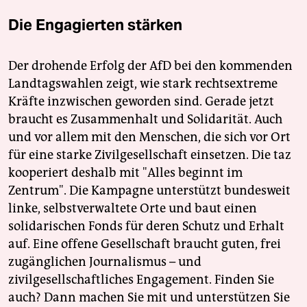
Die Engagierten stärken
Der drohende Erfolg der AfD bei den kommenden
Landtagswahlen zeigt, wie stark rechtsextreme
Kräfte inzwischen geworden sind. Gerade jetzt
braucht es Zusammenhalt und Solidarität. Auch
und vor allem mit den Menschen, die sich vor Ort
für eine starke Zivilgesellschaft einsetzen. Die taz
kooperiert deshalb mit "Alles beginnt im
Zentrum". Die Kampagne unterstützt bundesweit
linke, selbstverwaltete Orte und baut einen
solidarischen Fonds für deren Schutz und Erhalt
auf. Eine offene Gesellschaft braucht guten, frei
zugänglichen Journalismus – und
zivilgesellschaftliches Engagement. Finden Sie
auch? Dann machen Sie mit und unterstützen Sie