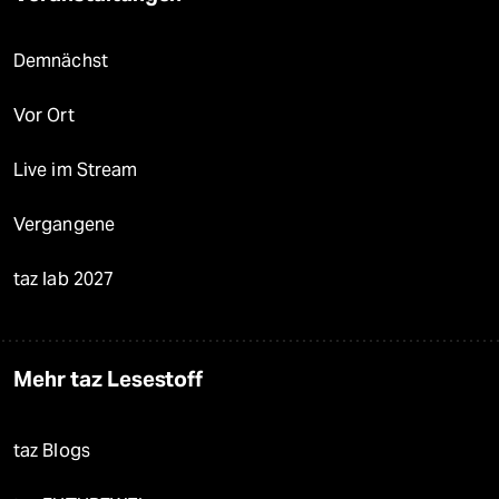
Demnächst
Vor Ort
Live im Stream
Vergangene
taz lab 2027
Mehr taz Lesestoff
taz Blogs