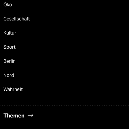
Öko
Gesellschaft
Kultur
Sport
Berlin
Nord
Wahrheit
Themen