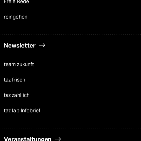
Freie Rede
reingehen
Newsletter
team zukunft
taz frisch
taz zahl ich
taz lab Infobrief
Veranstaltungen