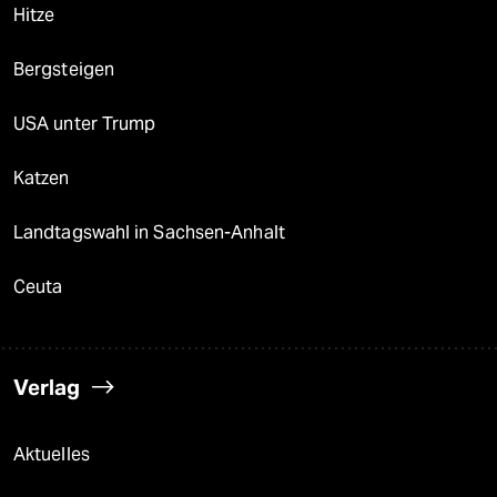
Hitze
Bergsteigen
USA unter Trump
Katzen
Landtagswahl in Sachsen-Anhalt
Ceuta
Verlag
Aktuelles