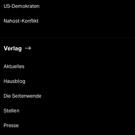
US-Demokraten
Nahost-Konflikt
Verlag
Aktuelles
Hausblog
Die Seitenwende
Stellen
Presse