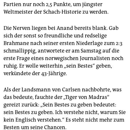
Partien nur noch 2,5 Punkte, um jüngster
Weltmeister der Schach-Historie zu werden.
Die Nerven liegen bei Anand bereits blank. Gab
sich der sonst so freundliche und redselige
Brahmane nach seiner ersten Niederlage zum 2:3
schmallippig, antwortete er am Samstag auf die
erste Frage eines norwegischen Journalisten noch
ruhig. Er wolle weiterhin „sein Bestes“ geben,
verkündete der 43-Jährige.
Als der Landsmann von Carlsen nachbohrte, was
das bedeute, fauchte der „Tiger von Madras“
gereizt zurück: „Sein Bestes zu geben bedeutet:
sein Bestes zu geben. Ich verstehe nicht, warum Sie
kein Englisch verstehen.“ Es steht nicht mehr zum
Besten um seine Chancen.