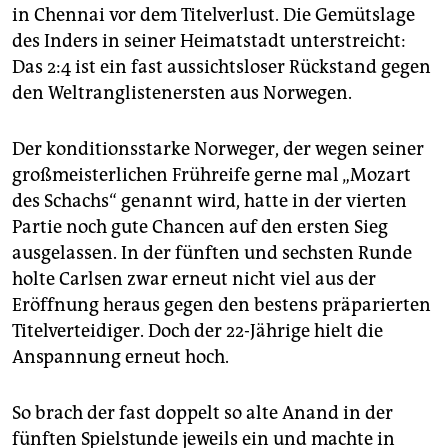
epaper login
in Chennai vor dem Titelverlust. Die Gemütslage
des Inders in seiner Heimatstadt unterstreicht:
Das 2:4 ist ein fast aussichtsloser Rückstand gegen
den Weltranglistenersten aus Norwegen.
Der konditionsstarke Norweger, der wegen seiner
großmeisterlichen Frühreife gerne mal „Mozart
des Schachs“ genannt wird, hatte in der vierten
Partie noch gute Chancen auf den ersten Sieg
ausgelassen. In der fünften und sechsten Runde
holte Carlsen zwar erneut nicht viel aus der
Eröffnung heraus gegen den bestens präparierten
Titelverteidiger. Doch der 22-Jährige hielt die
Anspannung erneut hoch.
So brach der fast doppelt so alte Anand in der
fünften Spielstunde jeweils ein und machte in