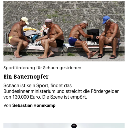
Sportförderung für Schach gestrichen
Ein Bauernopfer
Schach ist kein Sport, findet das
Bundesinnenministerium und streicht die Fördergelder
von 130.000 Euro. Die Szene ist empört.
Von
Sebastian Honekamp