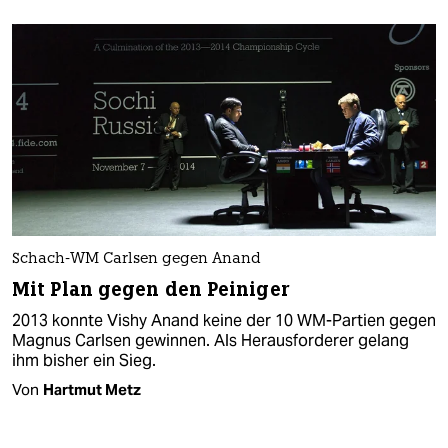
Schach-WM Carlsen gegen Anand
Mit Plan gegen den Peiniger
2013 konnte Vishy Anand keine der 10 WM-Partien gegen
Magnus Carlsen gewinnen. Als Herausforderer gelang
ihm bisher ein Sieg.
Von
Hartmut Metz