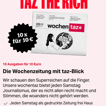
10 Ausgaben für 10 Euro
Die Wochenzeitung mit taz-Blick
Wir schauen den Superreichen auf die Finger.
Unsere wochentaz bietet jeden Samstag
Journalismus, der es nicht allen recht macht und
Stimmen, die woanders nicht gehört werden.
Jeden Samstag als gedruckte Zeitung frei Haus