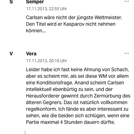
Semper
S
17.11.2013
,
22:55 Uhr
Carlsen wäre nicht der jüngste Weltmeister.
Den Titel wird er Kasparov nicht nehmen
können...
Vera
V
17.11.2013
,
20:16 Uhr
Leider habe ich fast keine Ahnung von Schach,
aber es scheint mir, als sei diese WM vor allem
eine Konditionsfrage. Anand scheint Carlsen
intellektuell ebenbürtig zu sein, und der
Herausforderer gewinnt durch Zermürbung des
älteren Gegners. Das ist natürlich vollkommen
regelkonform. Ich fände es aber interessant zu
sehen, wie die beiden sich schlügen, wenn eine
Partie maximal 4 Stunden dauern dürfte.