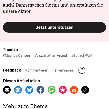
auch? Dann machen Sie mit und unterstützen Sie
unsere Aktion.
Jetzt unterstützen
Themen
#Magnus Carlsen
#Viswanathan Anand
#Schach-WM
Feedback
Kommentieren
Fehlerhinweis
Diesen Artikel teilen
Mehr zum Thema