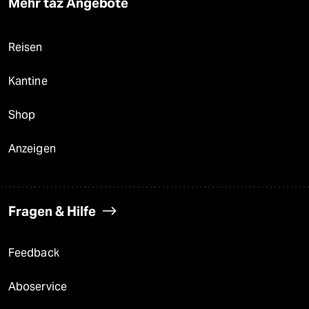
Mehr taz Angebote
Reisen
Kantine
Shop
Anzeigen
Fragen & Hilfe
Feedback
Aboservice