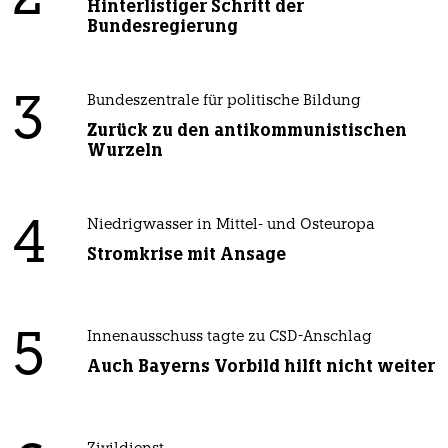
Hinterlistiger Schritt der
Bundesregierung
3
Bundeszentrale für politische Bildung
Zurück zu den antikommunistischen
Wurzeln
4
Niedrigwasser in Mittel- und Osteuropa
Stromkrise mit Ansage
5
Innenausschuss tagte zu CSD-Anschlag
Auch Bayerns Vorbild hilft nicht weiter