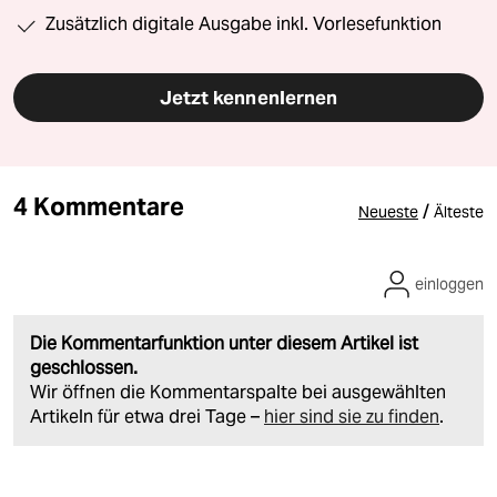
Zusätzlich digitale Ausgabe inkl. Vorlesefunktion
Jetzt kennenlernen
4 Kommentare
/
Neueste
Älteste
einloggen
Die Kommentarfunktion unter diesem Artikel ist
geschlossen.
Wir öffnen die Kommentarspalte bei ausgewählten
Artikeln für etwa drei Tage –
hier sind sie zu finden
.