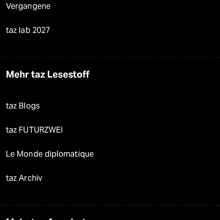
Vergangene
taz lab 2027
Mehr taz Lesestoff
taz Blogs
taz FUTURZWEI
Le Monde diplomatique
taz Archiv