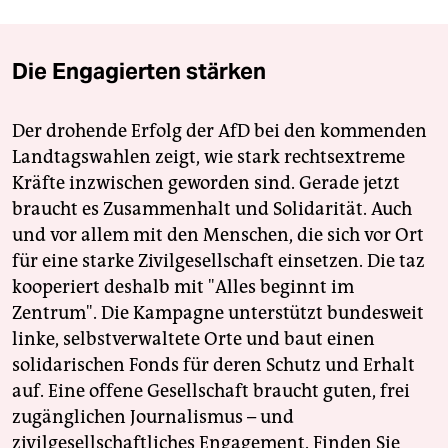
Die Engagierten stärken
Der drohende Erfolg der AfD bei den kommenden
Landtagswahlen zeigt, wie stark rechtsextreme
Kräfte inzwischen geworden sind. Gerade jetzt
braucht es Zusammenhalt und Solidarität. Auch
und vor allem mit den Menschen, die sich vor Ort
für eine starke Zivilgesellschaft einsetzen. Die taz
kooperiert deshalb mit "Alles beginnt im
Zentrum". Die Kampagne unterstützt bundesweit
linke, selbstverwaltete Orte und baut einen
solidarischen Fonds für deren Schutz und Erhalt
auf. Eine offene Gesellschaft braucht guten, frei
zugänglichen Journalismus – und
zivilgesellschaftliches Engagement. Finden Sie