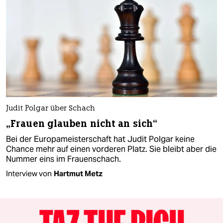
Judit Polgar über Schach
„Frauen glauben nicht an sich“
Bei der Europameisterschaft hat Judit Polgar keine
Chance mehr auf einen vorderen Platz. Sie bleibt aber die
Nummer eins im Frauenschach.
Interview von
Hartmut Metz