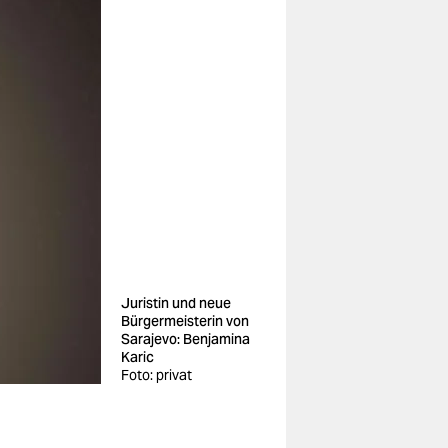
Juristin und neue
Bürgermeisterin von
Sarajevo: Benjamina
Karic
Foto: privat