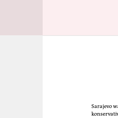
Sarajevo w
konservati