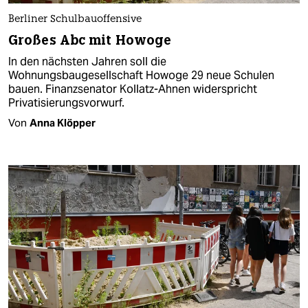
Berliner Schulbauoffensive
Großes Abc mit Howoge
In den nächsten Jahren soll die
Wohnungsbaugesellschaft Howoge 29 neue Schulen
bauen. Finanzsenator Kollatz-Ahnen widerspricht
Privatisierungsvorwurf.
Von
Anna Klöpper