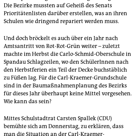
Die Bezirke mussten auf Geheiß des Senats
Prioritätenlisten darüber erstellen, was an ihren
Schulen wie dringend repariert werden muss.
Und doch bröckelt es auch über ein Jahr nach
Amtsantritt von Rot-Rot-Grün weiter – zuletzt
machte im Herbst die Carlo-Schmid-Oberschule in
Spandau Schlagzeilen, wo den SchülerInnen nach
den Herbstferien ein Teil der Decke buchstäblich
zu Füßen lag. Für die Carl-Kraemer-Grundschule
sind in der Baumaßnahmenplanung des Bezirks
für dieses Jahr überhaupt keine Mittel vorgesehen.
Wie kann das sein?
Mittes Schulstadtrat Carsten Spallek (CDU)
bemühte sich am Donnerstag, zu erklären, dass
man die Situation an der Carl-Kraemer-