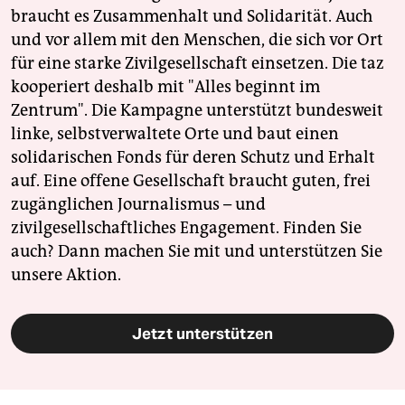
braucht es Zusammenhalt und Solidarität. Auch
und vor allem mit den Menschen, die sich vor Ort
für eine starke Zivilgesellschaft einsetzen. Die taz
kooperiert deshalb mit "Alles beginnt im
Zentrum". Die Kampagne unterstützt bundesweit
linke, selbstverwaltete Orte und baut einen
solidarischen Fonds für deren Schutz und Erhalt
auf. Eine offene Gesellschaft braucht guten, frei
zugänglichen Journalismus – und
zivilgesellschaftliches Engagement. Finden Sie
auch? Dann machen Sie mit und unterstützen Sie
unsere Aktion.
Jetzt unterstützen