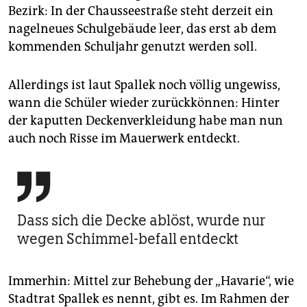
Bezirk: In der Chausseestraße steht derzeit ein
nagelneues Schulgebäude leer, das erst ab dem
kommenden Schuljahr genutzt werden soll.
Allerdings ist laut Spallek noch völlig ungewiss,
wann die Schüler wieder zurückkönnen: Hinter
der kaputten Deckenverkleidung habe man nun
auch noch Risse im Mauerwerk entdeckt.

Dass sich die Decke ablöst, wurde nur
wegen Schimmel-befall entdeckt
Immerhin: Mittel zur Behebung der „Havarie“, wie
Stadtrat Spallek es nennt, gibt es. Im Rahmen der