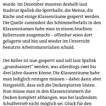
wurde. Im Dezember mussten deshalb laut
Stadtrat Spallek die Sporthalle, die Mensa, die
Küche und einige Klassenräume gesperrt werden.
Die Quelle zumindest des Schimmelbefalls in den
Klassenräumen habe man in einem feuchten
Kellerraum ausgemacht – offenbar seien dort
gelagerte und hin und wieder im Unterricht
benutzte Arbeitsmaterialien schuld.
Der Keller ist nun gesperrt und soll laut Spallek
„grundsaniert“ werden, was allerdings zwei bis
drei Jahre dauern könne. Die Klassenräume habe
man lediglich reinigen müssen – dabei dann aber
festgestellt, dass sich die Deckenplatten lösten.
Nun müsse man in den Klassenzimmern die
Decken komplett abhängen, was bei laufendem
Schulbetrieb nicht möglich sei. Glück für den