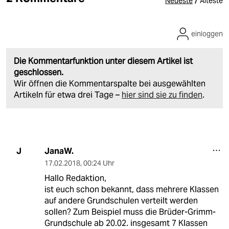
/
Neueste
Älteste
einloggen
Die Kommentarfunktion unter diesem Artikel ist
geschlossen.
Wir öffnen die Kommentarspalte bei ausgewählten
Artikeln für etwa drei Tage –
hier sind sie zu finden
.
JanaW.
J
17.02.2018
,
00:24 Uhr
Hallo Redaktion,
ist euch schon bekannt, dass mehrere Klassen
auf andere Grundschulen verteilt werden
sollen? Zum Beispiel muss die Brüder-Grimm-
Grundschule ab 20.02. insgesamt 7 Klassen