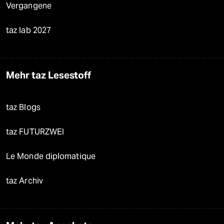
Vergangene
taz lab 2027
Mehr taz Lesestoff
taz Blogs
taz FUTURZWEI
Le Monde diplomatique
taz Archiv