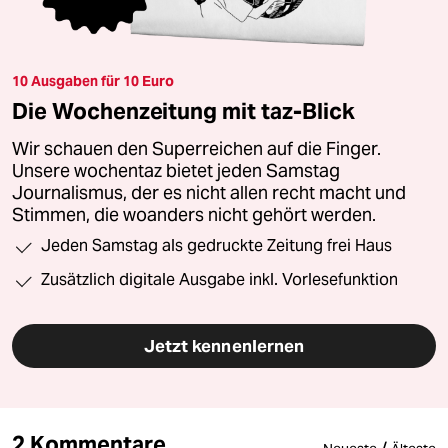
10 Ausgaben für 10 Euro
Die Wochenzeitung mit taz-Blick
Wir schauen den Superreichen auf die Finger.
Unsere wochentaz bietet jeden Samstag
Journalismus, der es nicht allen recht macht und
Stimmen, die woanders nicht gehört werden.
Jeden Samstag als gedruckte Zeitung frei Haus
Zusätzlich digitale Ausgabe inkl. Vorlesefunktion
Jetzt kennenlernen
2 Kommentare