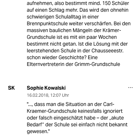
aufnehmen, also bestimmt mind. 150 Schüler
auf einen Schlag mehr. Das wird den ohnehin
schwierigen Schulalltag in einer
Brennpunktschule weiter verschärfen. Bei den
massiven baulichen Mängeln der Krämer-
Grundschule ist es mit ein paar Wochen
bestimmt nicht getan. Ist die Lösung mit der
leerstehenden Schule in der Chausseeestr.
schon wieder Geschichte? Eine
Elternvertreterin der Grimm-Grundschule
Sophie Kowalski
SK
16.02.2018
,
12:07 Uhr
"..., dass man die Situation an der Carl-
Kraemer-Grundschule keinesfalls ignoriert
oder falsch eingeschätzt habe – der „akute
Bedarf“ der Schule sei einfach nicht bekannt
gewesen."