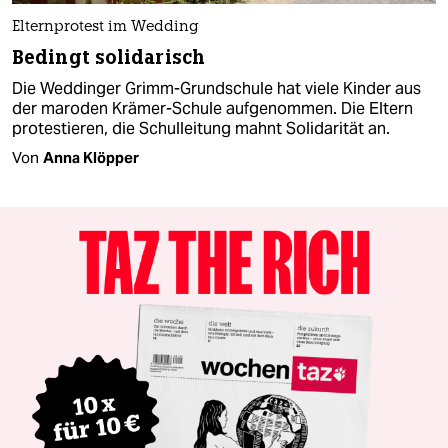
Elternprotest im Wedding
Bedingt solidarisch
Die Weddinger Grimm-Grundschule hat viele Kinder aus
der maroden Krämer-Schule aufgenommen. Die Eltern
protestieren, die Schulleitung mahnt Solidarität an.
Von
Anna Klöpper