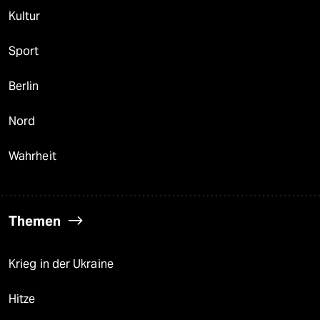
Kultur
Sport
Berlin
Nord
Wahrheit
Themen
Krieg in der Ukraine
Hitze