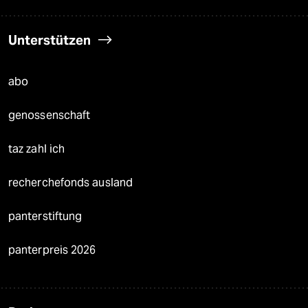
Unterstützen
abo
genossenschaft
taz zahl ich
recherchefonds ausland
panterstiftung
panterpreis 2026