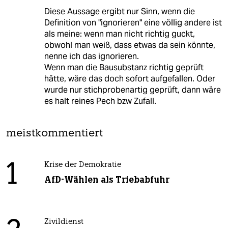
Diese Aussage ergibt nur Sinn, wenn die
Definition von "ignorieren" eine völlig andere ist
als meine: wenn man nicht richtig guckt,
obwohl man weiß, dass etwas da sein könnte,
nenne ich das ignorieren.
Wenn man die Bausubstanz richtig geprüft
hätte, wäre das doch sofort aufgefallen. Oder
wurde nur stichprobenartig geprüft, dann wäre
es halt reines Pech bzw Zufall.
meistkommentiert
1
Krise der Demokratie
AfD-Wählen als Triebabfuhr
Zivildienst