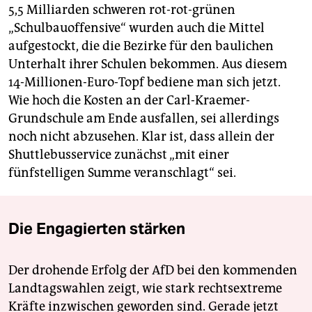
5,5 Milliarden schweren rot-rot-grünen
„Schulbauoffensive“ wurden auch die Mittel
aufgestockt, die die Bezirke für den baulichen
Unterhalt ihrer Schulen bekommen. Aus diesem
14-Millionen-Euro-Topf bediene man sich jetzt.
Wie hoch die Kosten an der Carl-Kraemer-
Grundschule am Ende ausfallen, sei allerdings
noch nicht abzusehen. Klar ist, dass allein der
Shuttlebusservice zunächst „mit einer
fünfstelligen Summe veranschlagt“ sei.
Die Engagierten stärken
Der drohende Erfolg der AfD bei den kommenden
Landtagswahlen zeigt, wie stark rechtsextreme
Kräfte inzwischen geworden sind. Gerade jetzt