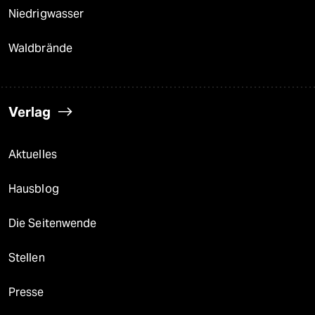
Niedrigwasser
Waldbrände
Verlag
Aktuelles
Hausblog
Die Seitenwende
Stellen
Presse