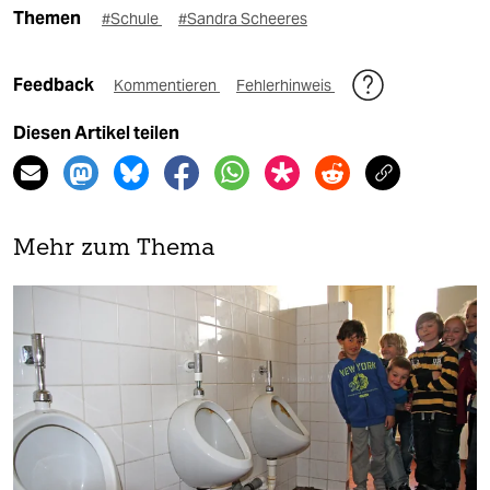
Themen
#Schule
#Sandra Scheeres
Feedback
Kommentieren
Fehlerhinweis
Diesen Artikel teilen
Mehr zum Thema