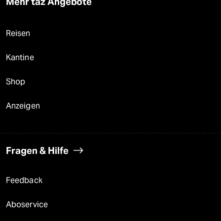
Mehr taz Angebote
Reisen
Kantine
Shop
Anzeigen
Fragen & Hilfe
Feedback
Aboservice