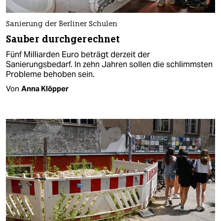
Sanierung der Berliner Schulen
Sauber durchgerechnet
Fünf Milliarden Euro beträgt derzeit der
Sanierungsbedarf. In zehn Jahren sollen die schlimmsten
Probleme behoben sein.
Von
Anna Klöpper