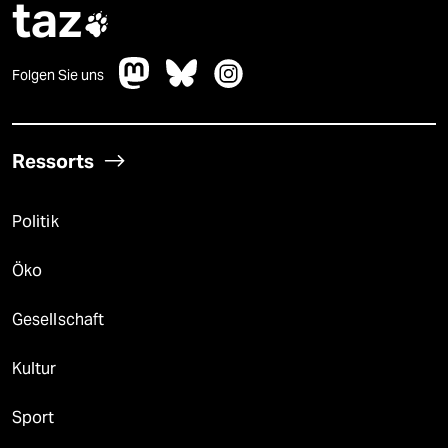
taz

Folgen Sie uns
Ressorts
Politik
Öko
Gesellschaft
Kultur
Sport