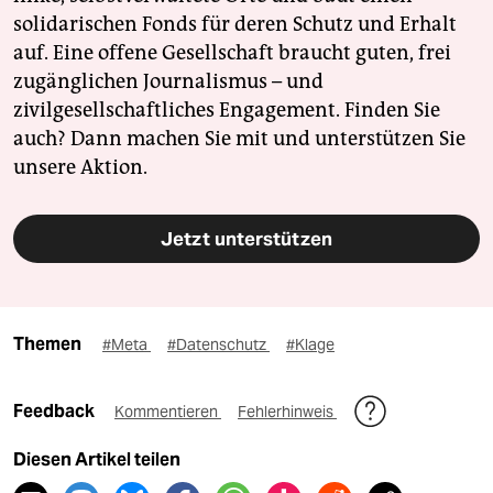
solidarischen Fonds für deren Schutz und Erhalt
auf. Eine offene Gesellschaft braucht guten, frei
zugänglichen Journalismus – und
zivilgesellschaftliches Engagement. Finden Sie
auch? Dann machen Sie mit und unterstützen Sie
unsere Aktion.
Jetzt unterstützen
Themen
#Meta
#Datenschutz
#Klage
Feedback
Kommentieren
Fehlerhinweis
Diesen Artikel teilen