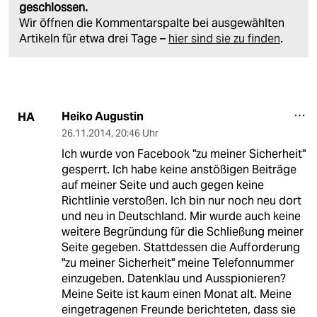
geschlossen.
Wir öffnen die Kommentarspalte bei ausgewählten
Artikeln für etwa drei Tage –
hier sind sie zu finden
.
Heiko Augustin
HA
26.11.2014
,
20:46 Uhr
Ich wurde von Facebook "zu meiner Sicherheit"
gesperrt. Ich habe keine anstößigen Beiträge
auf meiner Seite und auch gegen keine
Richtlinie verstoßen. Ich bin nur noch neu dort
und neu in Deutschland. Mir wurde auch keine
weitere Begründung für die Schließung meiner
Seite gegeben. Stattdessen die Aufforderung
"zu meiner Sicherheit" meine Telefonnummer
einzugeben. Datenklau und Ausspionieren?
Meine Seite ist kaum einen Monat alt. Meine
eingetragenen Freunde berichteten, dass sie