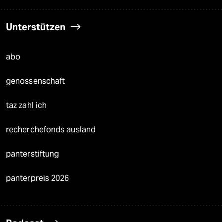
Unterstützen
abo
genossenschaft
taz zahl ich
recherchefonds ausland
panterstiftung
panterpreis 2026