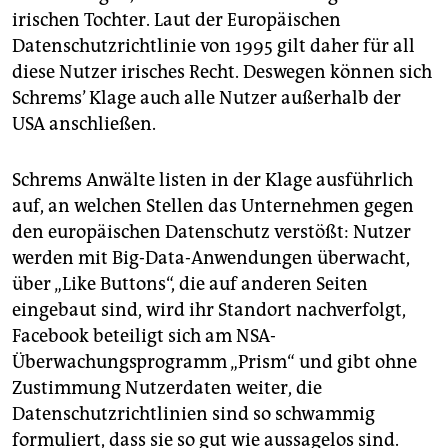
irischen Tochter. Laut der Europäischen
Datenschutzrichtlinie von 1995 gilt daher für all
diese Nutzer irisches Recht. Deswegen können sich
Schrems’ Klage auch alle Nutzer außerhalb der
USA anschließen.
Schrems Anwälte listen in der Klage ausführlich
auf, an welchen Stellen das Unternehmen gegen
den europäischen Datenschutz verstößt: Nutzer
werden mit Big-Data-Anwendungen überwacht,
über „Like Buttons“, die auf anderen Seiten
eingebaut sind, wird ihr Standort nachverfolgt,
Facebook beteiligt sich am NSA-
Überwachungsprogramm „Prism“ und gibt ohne
Zustimmung Nutzerdaten weiter, die
Datenschutzrichtlinien sind so schwammig
formuliert, dass sie so gut wie aussagelos sind.