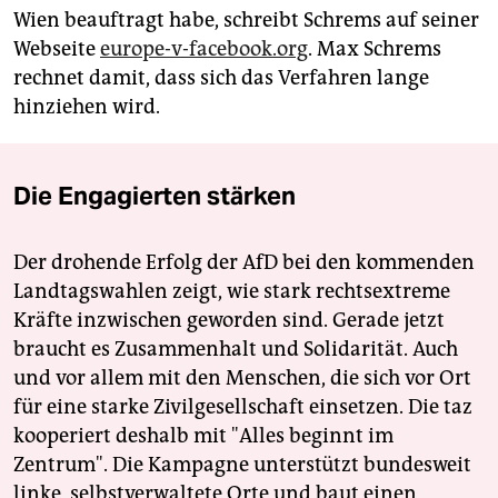
Wien beauftragt habe, schreibt Schrems auf seiner
Webseite
europe-v-facebook.org
. Max Schrems
rechnet damit, dass sich das Verfahren lange
hinziehen wird.
Die Engagierten stärken
Der drohende Erfolg der AfD bei den kommenden
Landtagswahlen zeigt, wie stark rechtsextreme
Kräfte inzwischen geworden sind. Gerade jetzt
braucht es Zusammenhalt und Solidarität. Auch
und vor allem mit den Menschen, die sich vor Ort
für eine starke Zivilgesellschaft einsetzen. Die taz
kooperiert deshalb mit "Alles beginnt im
Zentrum". Die Kampagne unterstützt bundesweit
linke, selbstverwaltete Orte und baut einen