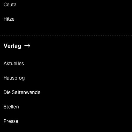
Ceuta
Hitze
Verlag
Aktuelles
Hausblog
Die Seitenwende
Stellen
Presse