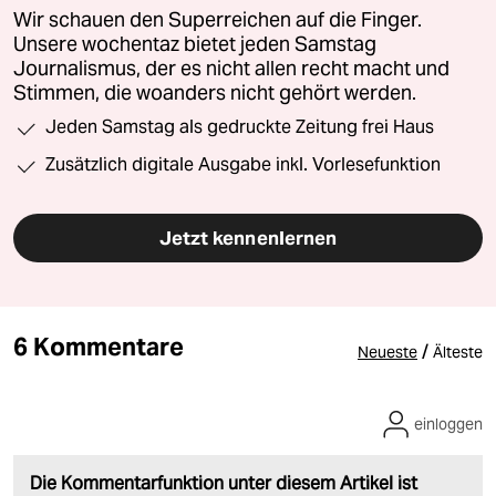
Wir schauen den Superreichen auf die Finger.
Unsere wochentaz bietet jeden Samstag
Journalismus, der es nicht allen recht macht und
Stimmen, die woanders nicht gehört werden.
Jeden Samstag als gedruckte Zeitung frei Haus
Zusätzlich digitale Ausgabe inkl. Vorlesefunktion
Jetzt kennenlernen
6 Kommentare
/
Neueste
Älteste
einloggen
Die Kommentarfunktion unter diesem Artikel ist