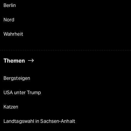
Berlin
Nord
Wahrheit
Themen
Bergsteigen
USA unter Trump
Katzen
Landtagswahl in Sachsen-Anhalt