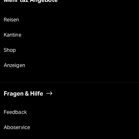
Reisen
Kantine
Shop
Anzeigen
Fragen & Hilfe
Feedback
Aboservice