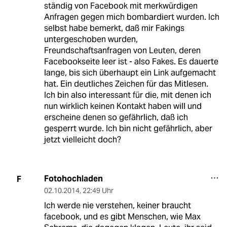
ständig von Facebook mit merkwürdigen
Anfragen gegen mich bombardiert wurden. Ich
selbst habe bemerkt, daß mir Fakings
untergeschoben wurden,
Freundschaftsanfragen von Leuten, deren
Facebookseite leer ist - also Fakes. Es dauerte
lange, bis sich überhaupt ein Link aufgemacht
hat. Ein deutliches Zeichen für das Mitlesen.
Ich bin also interessant für die, mit denen ich
nun wirklich keinen Kontakt haben will und
erscheine denen so gefährlich, daß ich
gesperrt wurde. Ich bin nicht gefährlich, aber
jetzt vielleicht doch?
Fotohochladen
F
02.10.2014
,
22:49 Uhr
Ich werde nie verstehen, keiner braucht
facebook, und es gibt Menschen, wie Max