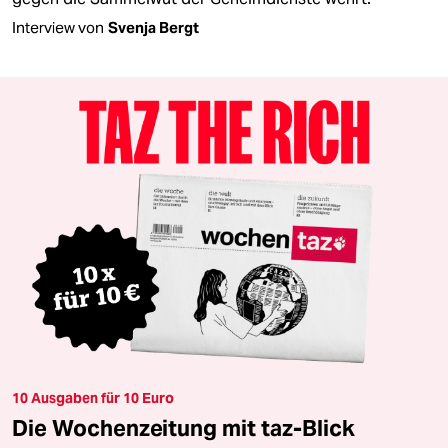
Interview von
Svenja Bergt
10 Ausgaben für 10 Euro
Die Wochenzeitung mit taz-Blick