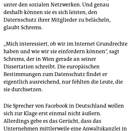
unter den sozialen Netzwerken. Und genau
deshalb können sie es sich leisten, den
Daternschutz ihrer Mitglieder zu belächeln,
glaubt Schrems.
„Mich interessiert, ob wir im Internet Grundrechte
haben und wie wir sie einfordern können“, sagt
Schrems, der in Wien gerade an seiner
Dissertation schreibt. Die europäischen
Bestimmungen zum Datenschutz findet er
eigentlich ausreichend, nur fehlten die Leute, die
sie durchsetzen.
Die Sprecher von Facebook in Deutschland wollen
sich zur Klage erst einmal nicht äußern.
Allerdings gebe es das Gerücht, dass das
Unternehmen mittlerweile eine Anwaltskanzlei in