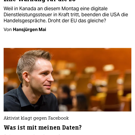
Weil in Kanada an diesem Montag eine digitale
Dienstleistungssteuer in Kraft tritt, beenden die USA die
Handelsgespräche. Droht der EU das gleiche?
Von
Hansjürgen Mai
Aktivist klagt gegen Facebook
Was ist mit meinen Daten?