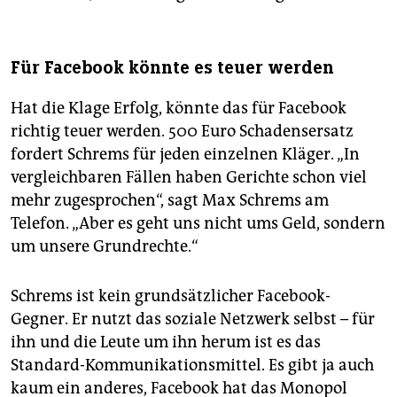
Für Facebook könnte es teuer werden
Hat die Klage Erfolg, könnte das für Facebook
richtig teuer werden. 500 Euro Schadensersatz
fordert Schrems für jeden einzelnen Kläger. „In
vergleichbaren Fällen haben Gerichte schon viel
mehr zugesprochen“, sagt Max Schrems am
Telefon. „Aber es geht uns nicht ums Geld, sondern
um unsere Grundrechte.“
Schrems ist kein grundsätzlicher Facebook-
Gegner. Er nutzt das soziale Netzwerk selbst – für
ihn und die Leute um ihn herum ist es das
Standard-Kommunikationsmittel. Es gibt ja auch
kaum ein anderes, Facebook hat das Monopol