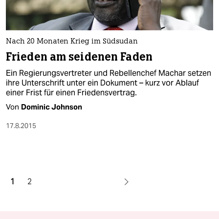
Nach 20 Monaten Krieg im Südsudan
Frieden am seidenen Faden
Ein Regierungsvertreter und Rebellenchef Machar setzen
ihre Unterschrift unter ein Dokument – kurz vor Ablauf
einer Frist für einen Friedensvertrag.
Von
Dominic Johnson
17.8.2015
1
2