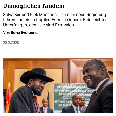
Unmögliches Tandem
Salva Kiir und Riek Machar sollen eine neue Regierung
führen und einen fragilen Frieden sichern. Kein leichtes
Unterfangen, denn sie sind Erzrivalen.
Von
Ilona Eveleens
23.2.2020