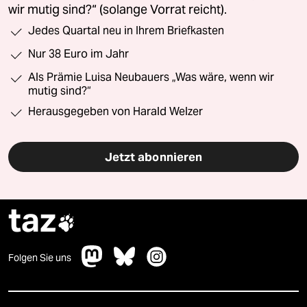
wir mutig sind?“ (solange Vorrat reicht).
Jedes Quartal neu in Ihrem Briefkasten
Nur 38 Euro im Jahr
Als Prämie Luisa Neubauers „Was wäre, wenn wir
mutig sind?“
Herausgegeben von Harald Welzer
Jetzt abonnieren
taz

Folgen Sie uns