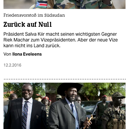
Friedensvorstoß im Südsudan
Zurück auf Null
Präsident Salva Kiir macht seinen wichtigsten Gegner
Riek Machar zum Vizepräsidenten. Aber der neue Vize
kann nicht ins Land zurück.
Von
Ilona Eveleens
12.2.2016