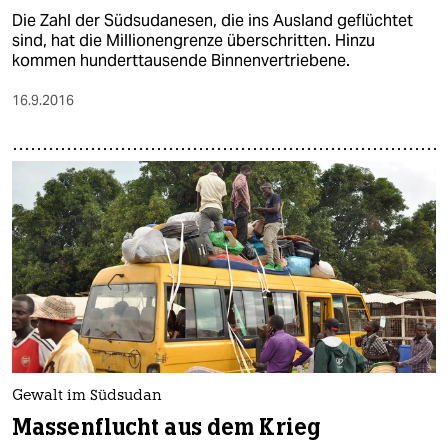
Die Zahl der Südsudanesen, die ins Ausland geflüchtet
sind, hat die Millionengrenze überschritten. Hinzu
kommen hunderttausende Binnenvertriebene.
16.9.2016
Gewalt im Südsudan
Massenflucht aus dem Krieg