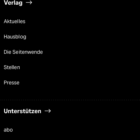
Verlag
Aktuelles
Hausblog
Die Seitenwende
Stellen
Presse
Unterstützen
abo