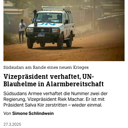
epaper login
Südsudan am Rande eines neuen Krieges
Vizepräsident verhaftet, UN-
Blauhelme in Alarmbereitschaft
Südsudans Armee verhaftet die Nummer zwei der
Regierung, Vizepräsident Riek Machar. Er ist mit
Präsident Salva Kiir zerstritten – wieder einmal.
Von
Simone Schlindwein
27.3.2025