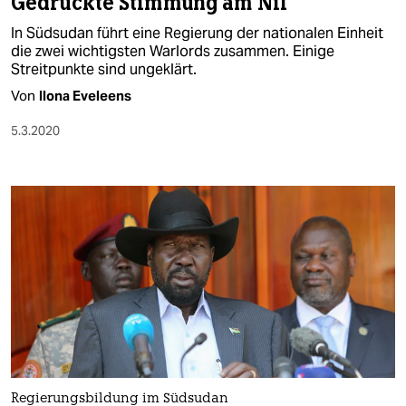
Gedrückte Stimmung am Nil
In Südsudan führt eine Regierung der nationalen Einheit
die zwei wichtigsten Warlords zusammen. Einige
Streitpunkte sind ungeklärt.
Von
Ilona Eveleens
5.3.2020
Regierungsbildung im Südsudan