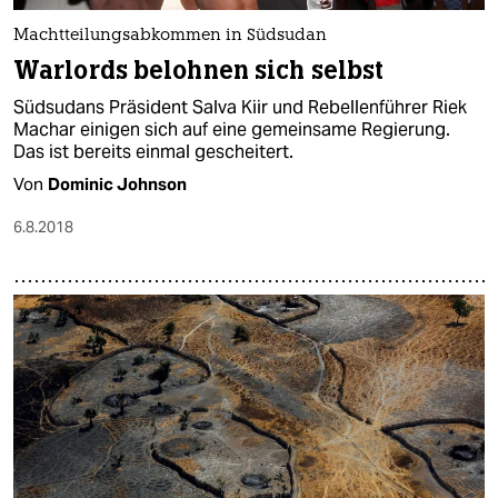
Machtteilungsabkommen in Südsudan
Warlords belohnen sich selbst
Südsudans Präsident Salva Kiir und Rebellenführer Riek
Machar einigen sich auf eine gemeinsame Regierung.
Das ist bereits einmal gescheitert.
Von
Dominic Johnson
6.8.2018