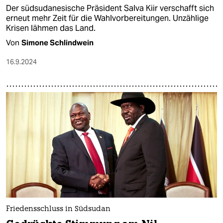
Der südsudanesische Präsident Salva Kiir verschafft sich
erneut mehr Zeit für die Wahlvorbereitungen. Unzählige
Krisen lähmen das Land.
Von
Simone Schlindwein
16.9.2024
Friedensschluss in Südsudan