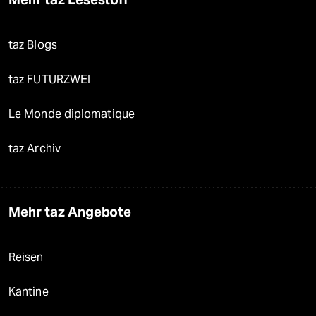
taz Blogs
taz FUTURZWEI
Le Monde diplomatique
taz Archiv
Mehr taz Angebote
Reisen
Kantine