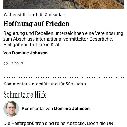
Waffenstillstand für Südsudan
Hoffnung auf Frieden
Regierung und Rebellen unterzeichnen eine Vereinbarung
zum Abschluss international vermittelter Gespräche.
Heiligabend tritt sie in Kraft.
Von
Dominic Johnson
22.12.2017
Kommentar Unterstützung für Südsudan
Schmutzige Hilfe
Kommentar von
Dominic Johnson
Die Helfergebühren sind reine Abzocke. Doch die UN