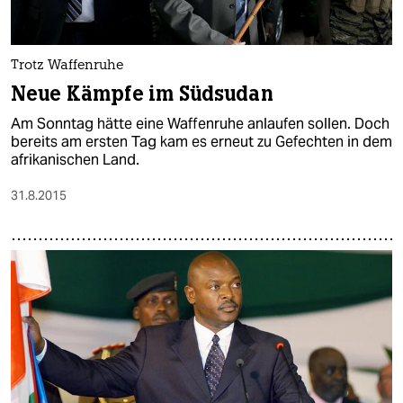
Trotz Waffenruhe
Neue Kämpfe im Südsudan
Am Sonntag hätte eine Waffenruhe anlaufen sollen. Doch
bereits am ersten Tag kam es erneut zu Gefechten in dem
afrikanischen Land.
31.8.2015