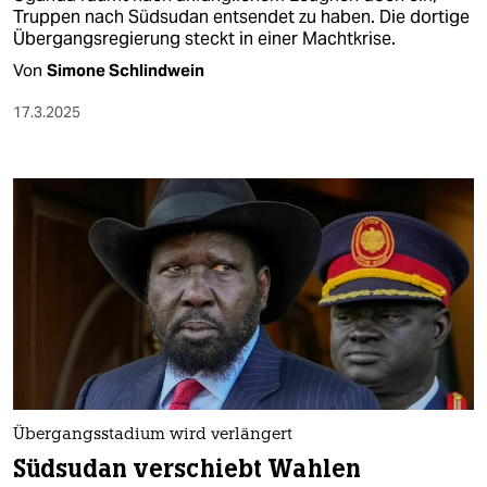
Truppen nach Südsudan entsendet zu haben. Die dortige
Übergangsregierung steckt in einer Machtkrise.
Von
Simone Schlindwein
17.3.2025
Übergangsstadium wird verlängert
Südsudan verschiebt Wahlen