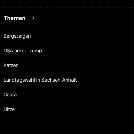
Themen
Bergsteigen
USA unter Trump
Katzen
Landtagswahl in Sachsen-Anhalt
Ceuta
Hitze