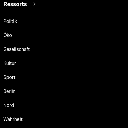
Ressorts
Politik
Öko
Gesellschaft
Kultur
Sport
Berlin
Nord
Wahrheit