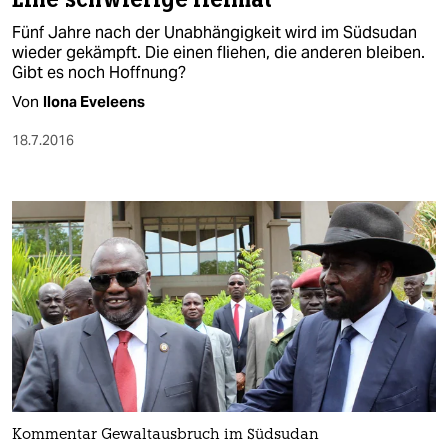
Fünf Jahre nach der Unabhängigkeit wird im Südsudan
wieder gekämpft. Die einen fliehen, die anderen bleiben.
Gibt es noch Hoffnung?
Von
Ilona Eveleens
18.7.2016
Kommentar Gewaltausbruch im Südsudan