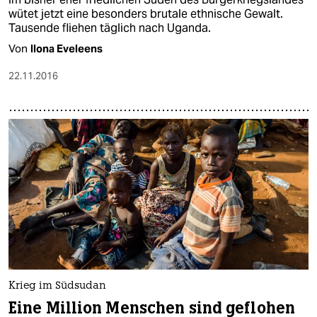
wütet jetzt eine besonders brutale ethnische Gewalt.
Tausende fliehen täglich nach Uganda.
Von
Ilona Eveleens
22.11.2016
Krieg im Südsudan
Eine Million Menschen sind geflohen