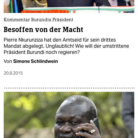
Kommentar Burundis Präsident
Besoffen von der Macht
Pierre Nkurunziza hat den Amtseid für sein drittes
Mandat abgelegt. Unglaublich! Wie will der umstrittene
Präsident Burundi noch regieren?
Von
Simone Schlindwein
20.8.2015