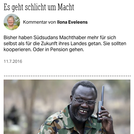
Es geht schlicht um Macht
Kommentar von
Ilona Eveleens
Bisher haben Südsudans Machthaber mehr für sich
selbst als für die Zukunft ihres Landes getan. Sie sollten
kooperieren. Oder in Pension gehen.
11.7.2016