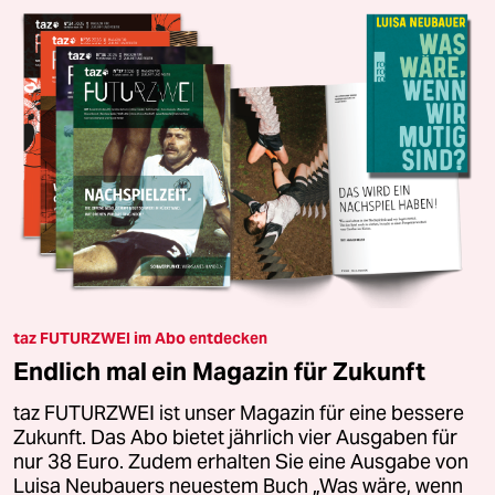
taz FUTURZWEI im Abo entdecken
Endlich mal ein Magazin für Zukunft
taz FUTURZWEI ist unser Magazin für eine bessere
Zukunft. Das Abo bietet jährlich vier Ausgaben für
nur 38 Euro. Zudem erhalten Sie eine Ausgabe von
Luisa Neubauers neuestem Buch „Was wäre, wenn