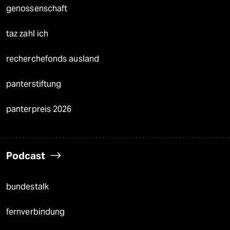
genossenschaft
taz zahl ich
recherchefonds ausland
panterstiftung
panterpreis 2026
Podcast
bundestalk
fernverbindung