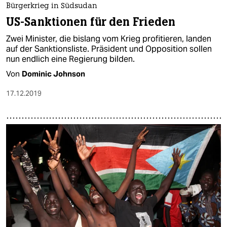
Bürgerkrieg in Südsudan
US-Sanktionen für den Frieden
Zwei Minister, die bislang vom Krieg profitieren, landen
auf der Sanktionsliste. Präsident und Opposition sollen
nun endlich eine Regierung bilden.
Von
Dominic Johnson
17.12.2019