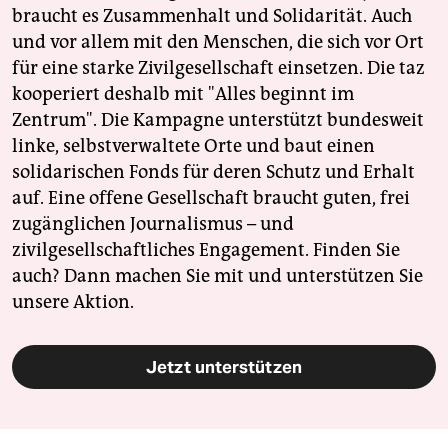
braucht es Zusammenhalt und Solidarität. Auch
und vor allem mit den Menschen, die sich vor Ort
für eine starke Zivilgesellschaft einsetzen. Die taz
kooperiert deshalb mit "Alles beginnt im
Zentrum". Die Kampagne unterstützt bundesweit
linke, selbstverwaltete Orte und baut einen
solidarischen Fonds für deren Schutz und Erhalt
auf. Eine offene Gesellschaft braucht guten, frei
zugänglichen Journalismus – und
zivilgesellschaftliches Engagement. Finden Sie
auch? Dann machen Sie mit und unterstützen Sie
unsere Aktion.
Jetzt unterstützen