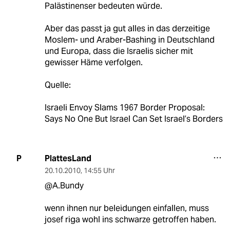
Palästinenser bedeuten würde.
Aber das passt ja gut alles in das derzeitige
Moslem- und Araber-Bashing in Deutschland
und Europa, dass die Israelis sicher mit
gewisser Häme verfolgen.
Quelle:
Israeli Envoy Slams 1967 Border Proposal:
Says No One But Israel Can Set Israel’s Borders
PlattesLand
P
20.10.2010
,
14:55 Uhr
@A.Bundy
wenn ihnen nur beleidungen einfallen, muss
josef riga wohl ins schwarze getroffen haben.