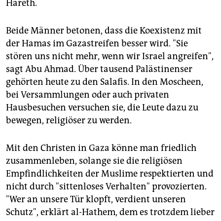
Hareth.
Beide Männer betonen, dass die Koexistenz mit
der Hamas im Gazastreifen besser wird. "Sie
stören uns nicht mehr, wenn wir Israel angreifen",
sagt Abu Ahmad. Über tausend Palästinenser
gehörten heute zu den Salafis. In den Moscheen,
bei Versammlungen oder auch privaten
Hausbesuchen versuchen sie, die Leute dazu zu
bewegen, religiöser zu werden.
Mit den Christen in Gaza könne man friedlich
zusammenleben, solange sie die religiösen
Empfindlichkeiten der Muslime respektierten und
nicht durch "sittenloses Verhalten" provozierten.
"Wer an unsere Tür klopft, verdient unseren
Schutz", erklärt al-Hathem, dem es trotzdem lieber