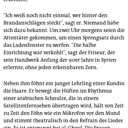
"Ich weiß noch nicht einmal, wer hinter den
Brandanschlägen steckt", sagt er. Niemand habe
sich dazu bekannt. Um zwei Uhr morgens seien die
Attentäter gekommen, um einen Sprengsatz durch
das Ladenfenster zu werfen. "Die halbe
Einrichtung war verkohlt", sagt der Friseur, der
sein Handwerk Anfang der 90er Jahre in Syrien
erlernte, ohne jeden erkennbaren Zorn.
Neben ihm föhnt ein junger Lehrling einer Kundin
die Haare. Er bewegt die Hüften im Rhythmus
einer arabischen Schnulze, die in einem
Satellitenfernsehen übertragen wird, hält von Zeit
zu Zeit den Föhn wie ein Mikrofon vor den Mund
und stimmt theatralisch in den Refrain des Liedes