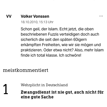
Volker Vonssen
VV
18.10.2010
,
15:13 Uhr
Schon geil, der Islam. Echt jetzt, die oben
beschriebenen Fuzzis verteidigen doch auch
sicherlich die seit den späten 60igern
erkämpften Freiheiten, wie wir sie mögen und
praktizieren. Oder etwa nicht? Also, mehr Islam
finde ich total klasse. Ich schwöre!
meistkommentiert
1
Wehrplicht in Deutschland
Zwangsdienst ist nie gut, auch nicht für
eine gute Sache