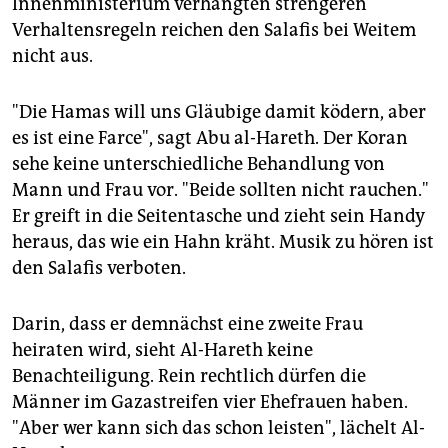
Innenministerium verhängten strengeren
Verhaltensregeln reichen den Salafis bei Weitem
nicht aus.
"Die Hamas will uns Gläubige damit ködern, aber
es ist eine Farce", sagt Abu al-Hareth. Der Koran
sehe keine unterschiedliche Behandlung von
Mann und Frau vor. "Beide sollten nicht rauchen."
Er greift in die Seitentasche und zieht sein Handy
heraus, das wie ein Hahn kräht. Musik zu hören ist
den Salafis verboten.
Darin, dass er demnächst eine zweite Frau
heiraten wird, sieht Al-Hareth keine
Benachteiligung. Rein rechtlich dürfen die
Männer im Gazastreifen vier Ehefrauen haben.
"Aber wer kann sich das schon leisten", lächelt Al-