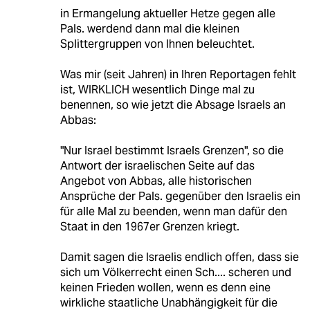
in Ermangelung aktueller Hetze gegen alle
Pals. werdend dann mal die kleinen
Splittergruppen von Ihnen beleuchtet.
Was mir (seit Jahren) in Ihren Reportagen fehlt
ist, WIRKLICH wesentlich Dinge mal zu
benennen, so wie jetzt die Absage Israels an
Abbas:
"Nur Israel bestimmt Israels Grenzen", so die
Antwort der israelischen Seite auf das
Angebot von Abbas, alle historischen
Ansprüche der Pals. gegenüber den Israelis ein
für alle Mal zu beenden, wenn man dafür den
Staat in den 1967er Grenzen kriegt.
Damit sagen die Israelis endlich offen, dass sie
sich um Völkerrecht einen Sch.... scheren und
keinen Frieden wollen, wenn es denn eine
wirkliche staatliche Unabhängigkeit für die