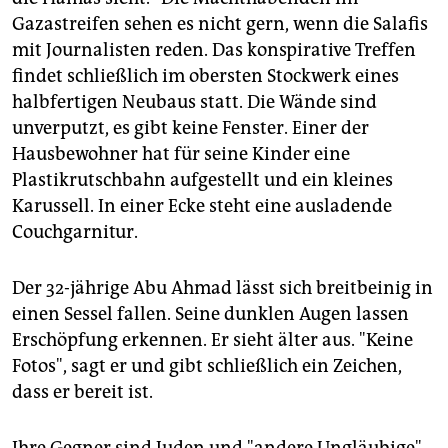
Gazastreifen sehen es nicht gern, wenn die Salafis
mit Journalisten reden. Das konspirative Treffen
findet schließlich im obersten Stockwerk eines
halbfertigen Neubaus statt. Die Wände sind
unverputzt, es gibt keine Fenster. Einer der
Hausbewohner hat für seine Kinder eine
Plastikrutschbahn aufgestellt und ein kleines
Karussell. In einer Ecke steht eine ausladende
Couchgarnitur.
Der 32-jährige Abu Ahmad lässt sich breitbeinig in
einen Sessel fallen. Seine dunklen Augen lassen
Erschöpfung erkennen. Er sieht älter aus. "Keine
Fotos", sagt er und gibt schließlich ein Zeichen,
dass er bereit ist.