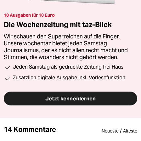
10 Ausgaben für 10 Euro
Die Wochenzeitung mit taz-Blick
Wir schauen den Superreichen auf die Finger.
Unsere wochentaz bietet jeden Samstag
Journalismus, der es nicht allen recht macht und
Stimmen, die woanders nicht gehört werden.
Jeden Samstag als gedruckte Zeitung frei Haus
Zusätzlich digitale Ausgabe inkl. Vorlesefunktion
Jetzt kennenlernen
14 Kommentare
/
Neueste
Älteste