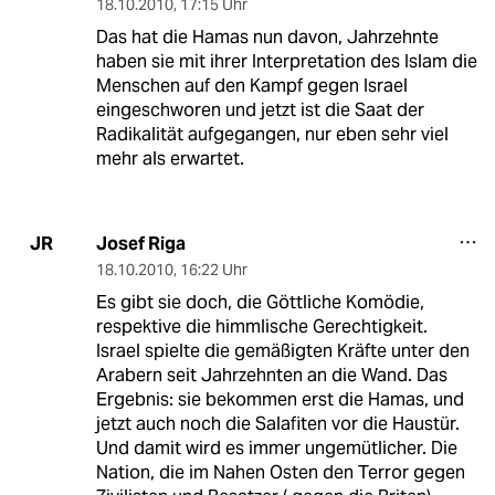
18.10.2010
,
17:15 Uhr
Das hat die Hamas nun davon, Jahrzehnte
haben sie mit ihrer Interpretation des Islam die
Menschen auf den Kampf gegen Israel
eingeschworen und jetzt ist die Saat der
Radikalität aufgegangen, nur eben sehr viel
mehr als erwartet.
Josef Riga
JR
18.10.2010
,
16:22 Uhr
Es gibt sie doch, die Göttliche Komödie,
respektive die himmlische Gerechtigkeit.
Israel spielte die gemäßigten Kräfte unter den
Arabern seit Jahrzehnten an die Wand. Das
Ergebnis: sie bekommen erst die Hamas, und
jetzt auch noch die Salafiten vor die Haustür.
Und damit wird es immer ungemütlicher. Die
Nation, die im Nahen Osten den Terror gegen