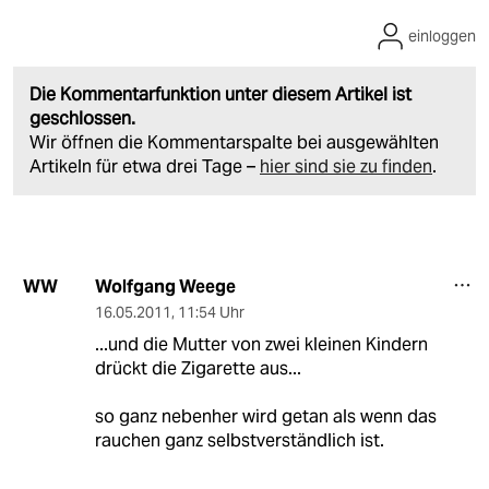
einloggen
Die Kommentarfunktion unter diesem Artikel ist
geschlossen.
Wir öffnen die Kommentarspalte bei ausgewählten
Artikeln für etwa drei Tage –
hier sind sie zu finden
.
Wolfgang Weege
WW
16.05.2011
,
11:54 Uhr
...und die Mutter von zwei kleinen Kindern
drückt die Zigarette aus...
so ganz nebenher wird getan als wenn das
rauchen ganz selbstverständlich ist.