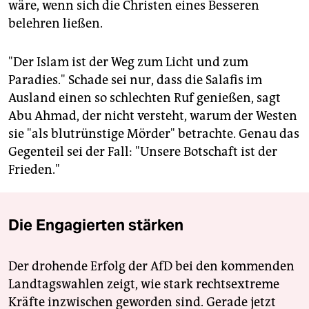
wäre, wenn sich die Christen eines Besseren
belehren ließen.
"Der Islam ist der Weg zum Licht und zum
Paradies." Schade sei nur, dass die Salafis im
Ausland einen so schlechten Ruf genießen, sagt
Abu Ahmad, der nicht versteht, warum der Westen
sie "als blutrünstige Mörder" betrachte. Genau das
Gegenteil sei der Fall: "Unsere Botschaft ist der
Frieden."
Die Engagierten stärken
Der drohende Erfolg der AfD bei den kommenden
Landtagswahlen zeigt, wie stark rechtsextreme
Kräfte inzwischen geworden sind. Gerade jetzt