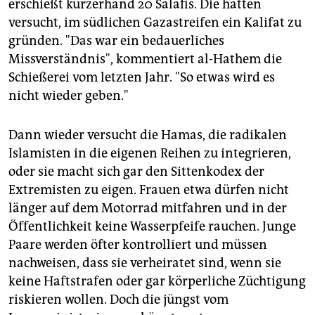
erschießt kurzerhand 20 Salafis. Die hatten
versucht, im südlichen Gazastreifen ein Kalifat zu
gründen. "Das war ein bedauerliches
Missverständnis", kommentiert al-Hathem die
Schießerei vom letzten Jahr. "So etwas wird es
nicht wieder geben."
Dann wieder versucht die Hamas, die radikalen
Islamisten in die eigenen Reihen zu integrieren,
oder sie macht sich gar den Sittenkodex der
Extremisten zu eigen. Frauen etwa dürfen nicht
länger auf dem Motorrad mitfahren und in der
Öffentlichkeit keine Wasserpfeife rauchen. Junge
Paare werden öfter kontrolliert und müssen
nachweisen, dass sie verheiratet sind, wenn sie
keine Haftstrafen oder gar körperliche Züchtigung
riskieren wollen. Doch die jüngst vom