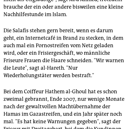
brauche der ein oder andere bisweilen eine kleine
Nachhilfestunde im Islam.
Die Salafis stehen gern bereit, wenn es darum
geht, ein Internetcafé in Brand zu stecken, in dem
auch mal ein Pornostreifen vom Netz geladen
wird, oder ein Frisiergeschäft, wo männliche
Friseure Frauen die Haare schneiden. "Wir warnen
die Leute", sagt al-Hareth. "Nur
Wiederholungstäter werden bestraft."
Bei dem Coiffeur Hathem al-Ghoul hat es schon
zweimal gebrannt, Ende 2007, nur wenige Monate
nach der gewaltvollen Machtübernahme der
Hamas im Gazastreifen, und ein Jahr später noch
mal. "Es hat keine Warnungen gegeben", sagt der