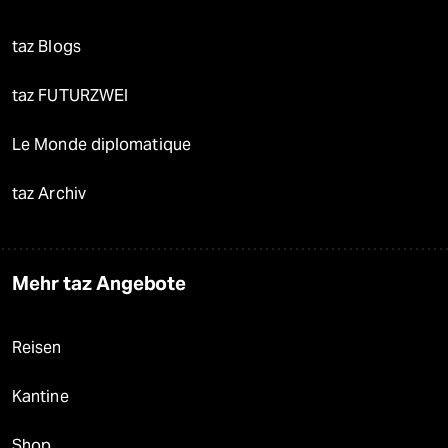
taz Blogs
taz FUTURZWEI
Le Monde diplomatique
taz Archiv
Mehr taz Angebote
Reisen
Kantine
Shop