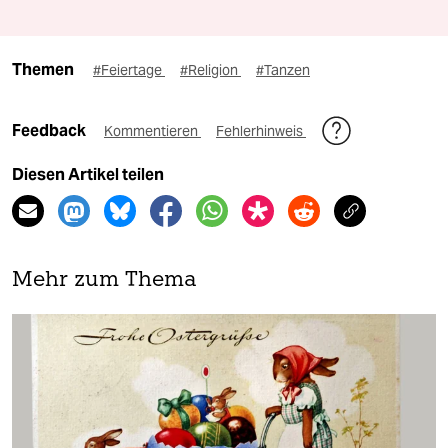
Themen
#Feiertage
#Religion
#Tanzen
Feedback
Kommentieren
Fehlerhinweis
Diesen Artikel teilen
Mehr zum Thema