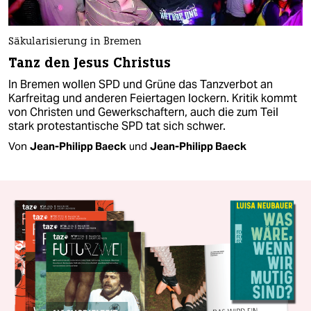
Säkularisierung in Bremen
Tanz den Jesus Christus
In Bremen wollen SPD und Grüne das Tanzverbot an
Karfreitag und anderen Feiertagen lockern. Kritik kommt
von Christen und Gewerkschaftern, auch die zum Teil
stark protestantische SPD tat sich schwer.
Von
Jean-Philipp Baeck
und
Jean-Philipp Baeck