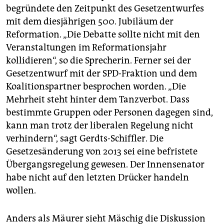
begründete den Zeitpunkt des Gesetzentwurfes
mit dem diesjährigen 500. Jubiläum der
Reformation. „Die Debatte sollte nicht mit den
Veranstaltungen im Reformationsjahr
kollidieren“, so die Sprecherin. Ferner sei der
Gesetzentwurf mit der SPD-Fraktion und dem
Koalitionspartner besprochen worden. „Die
Mehrheit steht hinter dem Tanzverbot. Dass
bestimmte Gruppen oder Personen dagegen sind,
kann man trotz der liberalen Regelung nicht
verhindern“, sagt Gerdts-Schiffler. Die
Gesetzesänderung von 2013 sei eine befristete
Übergangsregelung gewesen. Der Innensenator
habe nicht auf den letzten Drücker handeln
wollen.
Anders als Mäurer sieht Mäschig die Diskussion