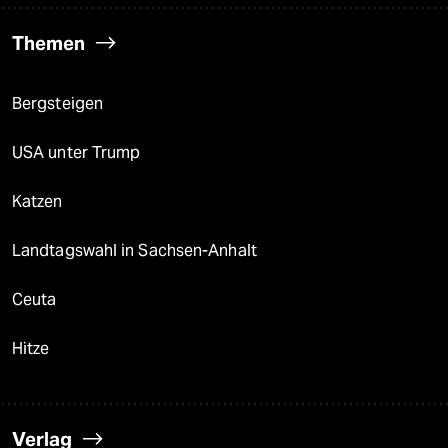
Themen
Bergsteigen
USA unter Trump
Katzen
Landtagswahl in Sachsen-Anhalt
Ceuta
Hitze
Verlag