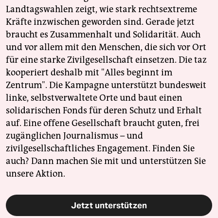
Landtagswahlen zeigt, wie stark rechtsextreme
Kräfte inzwischen geworden sind. Gerade jetzt
braucht es Zusammenhalt und Solidarität. Auch
und vor allem mit den Menschen, die sich vor Ort
für eine starke Zivilgesellschaft einsetzen. Die taz
kooperiert deshalb mit "Alles beginnt im
Zentrum". Die Kampagne unterstützt bundesweit
linke, selbstverwaltete Orte und baut einen
solidarischen Fonds für deren Schutz und Erhalt
auf. Eine offene Gesellschaft braucht guten, frei
zugänglichen Journalismus – und
zivilgesellschaftliches Engagement. Finden Sie
auch? Dann machen Sie mit und unterstützen Sie
unsere Aktion.
Jetzt unterstützen