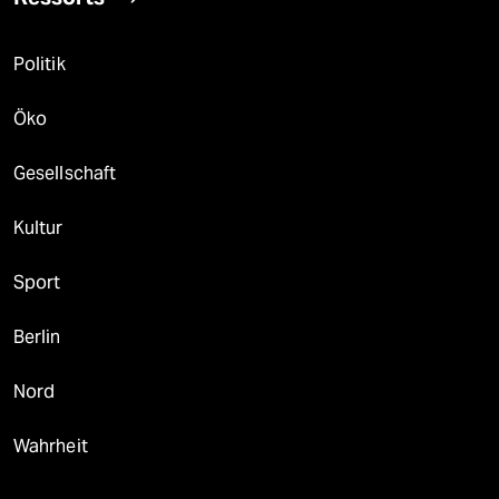
Politik
Öko
Gesellschaft
Kultur
Sport
Berlin
Nord
Wahrheit