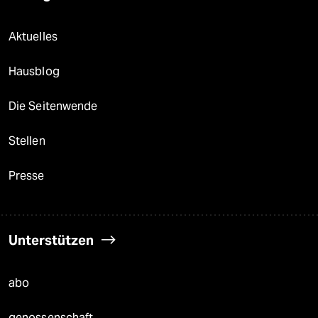
Aktuelles
Hausblog
Die Seitenwende
Stellen
Presse
Unterstützen
abo
genossenschaft