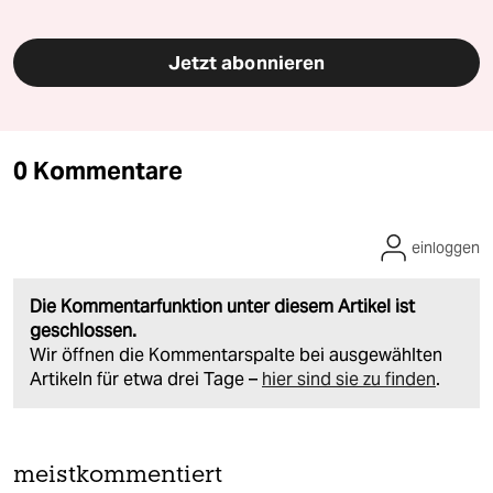
Jetzt abonnieren
0 Kommentare
einloggen
Die Kommentarfunktion unter diesem Artikel ist
geschlossen.
Wir öffnen die Kommentarspalte bei ausgewählten
Artikeln für etwa drei Tage –
hier sind sie zu finden
.
meistkommentiert