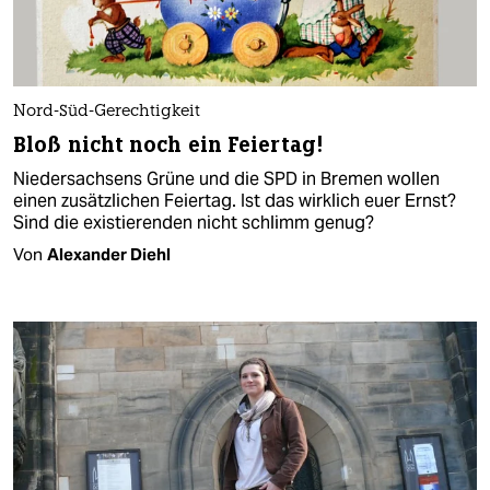
Nord-Süd-Gerechtigkeit
Bloß nicht noch ein Feiertag!
Niedersachsens Grüne und die SPD in Bremen wollen
einen zusätzlichen Feiertag. Ist das wirklich euer Ernst?
Sind die existierenden nicht schlimm genug?
Von
Alexander Diehl