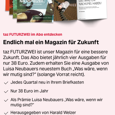
taz FUTURZWEI im Abo entdecken
Endlich mal ein Magazin für Zukunft
taz FUTURZWEI ist unser Magazin für eine bessere
Zukunft. Das Abo bietet jährlich vier Ausgaben für
nur 38 Euro. Zudem erhalten Sie eine Ausgabe von
Luisa Neubauers neuestem Buch „Was wäre, wenn
wir mutig sind?“ (solange Vorrat reicht).
Jedes Quartal neu in Ihrem Briefkasten
Nur 38 Euro im Jahr
Als Prämie Luisa Neubauers „Was wäre, wenn wir
mutig sind?“
Herausgegeben von Harald Welzer