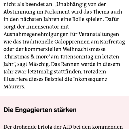
nicht als beendet an. „Unabhängig von der
Abstimmung im Parlament wird das Thema auch
in den nächsten Jahren eine Rolle spielen. Dafür
sorgt der Innensenator mit
Ausnahmegenehmigungen für Veranstaltungen
wie das traditionelle Galopprennen am Karfreitag
oder der kommerziellen Weihnachtsmesse
‚Christmas & more‘ am Totensonntag im letzten
Jahr“, sagt Mäschig. Das Rennen werde in diesem
Jahr zwar letztmalig stattfinden, trotzdem
illustriere dieses Beispiel die Inkonsequenz
Mäurers.
Die Engagierten stärken
Der drohende Erfolg der AfD bei den kommenden