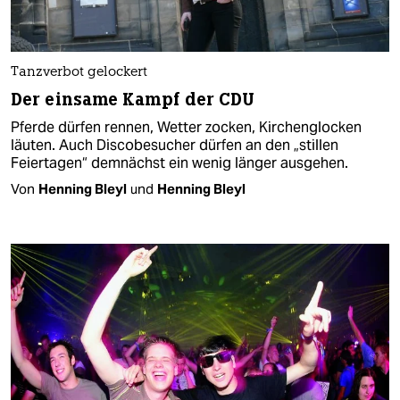
Tanzverbot gelockert
Der einsame Kampf der CDU
Pferde dürfen rennen, Wetter zocken, Kirchenglocken
läuten. Auch Discobesucher dürfen an den „stillen
Feiertagen“ demnächst ein wenig länger ausgehen.
Von
Henning Bleyl
und
Henning Bleyl