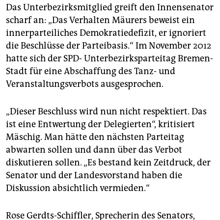
Das Unterbezirksmitglied greift den Innensenator
scharf an: „Das Verhalten Mäurers beweist ein
innerparteiliches Demokratiedefizit, er ignoriert
die Beschlüsse der Parteibasis.“ Im November 2012
hatte sich der SPD- Unterbezirksparteitag Bremen-
Stadt für eine Abschaffung des Tanz- und
Veranstaltungsverbots ausgesprochen.
„Dieser Beschluss wird nun nicht respektiert. Das
ist eine Entwertung der Delegierten“, kritisiert
Mäschig. Man hätte den nächsten Parteitag
abwarten sollen und dann über das Verbot
diskutieren sollen. „Es bestand kein Zeitdruck, der
Senator und der Landesvorstand haben die
Diskussion absichtlich vermieden.“
Rose Gerdts-Schiffler, Sprecherin des Senators,