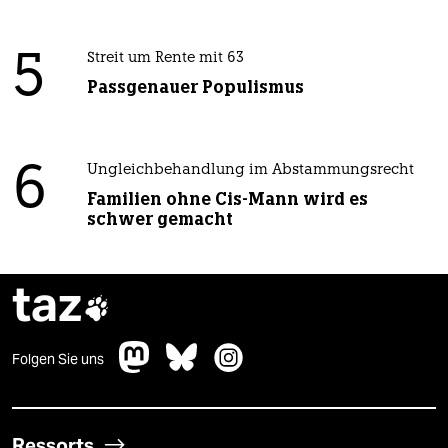
5
Streit um Rente mit 63
Passgenauer Populismus
6
Ungleichbehandlung im Abstammungsrecht
Familien ohne Cis-Mann wird es
schwer gemacht
taz

Folgen Sie uns
Ressorts