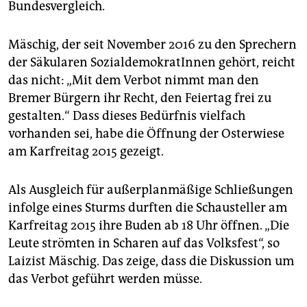
Bundesvergleich.
Mäschig, der seit November 2016 zu den Sprechern
der Säkularen SozialdemokratInnen gehört, reicht
das nicht: „Mit dem Verbot nimmt man den
Bremer Bürgern ihr Recht, den Feiertag frei zu
gestalten.“ Dass dieses Bedürfnis vielfach
vorhanden sei, habe die Öffnung der Osterwiese
am Karfreitag 2015 gezeigt.
Als Ausgleich für außerplanmäßige Schließungen
infolge eines Sturms durften die Schausteller am
Karfreitag 2015 ihre Buden ab 18 Uhr öffnen. „Die
Leute strömten in Scharen auf das Volksfest“, so
Laizist Mäschig. Das zeige, dass die Diskussion um
das Verbot geführt werden müsse.