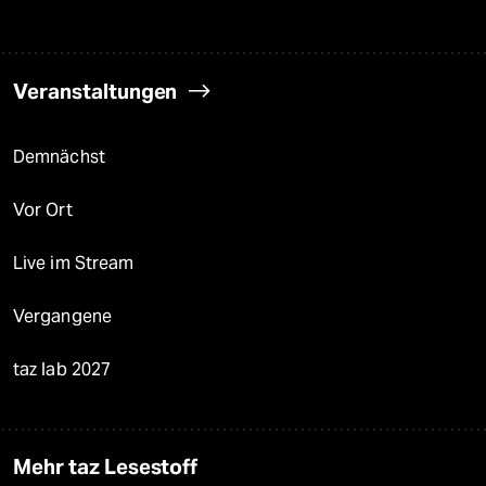
Veranstaltungen
Demnächst
Vor Ort
Live im Stream
Vergangene
taz lab 2027
Mehr taz Lesestoff