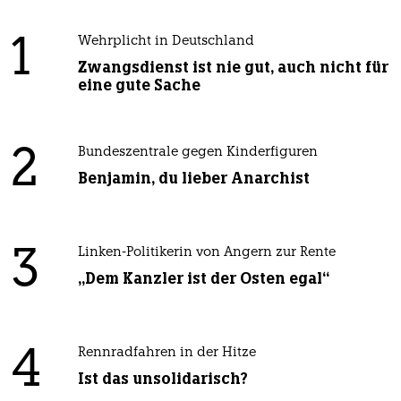
1
Wehrplicht in Deutschland
Zwangsdienst ist nie gut, auch nicht für
eine gute Sache
2
Bundeszentrale gegen Kinderfiguren
Benjamin, du lieber Anarchist
3
Linken-Politikerin von Angern zur Rente
„Dem Kanzler ist der Osten egal“
4
Rennradfahren in der Hitze
Ist das unsolidarisch?