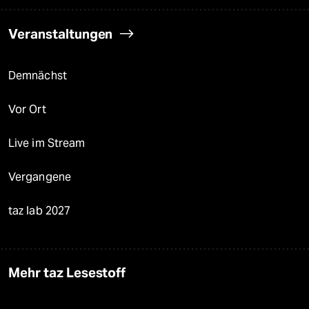
Veranstaltungen
Demnächst
Vor Ort
Live im Stream
Vergangene
taz lab 2027
Mehr taz Lesestoff