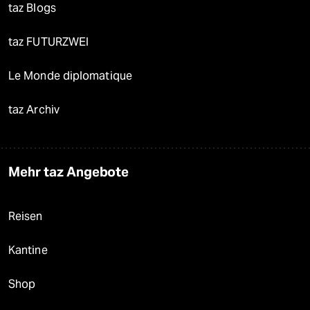
taz Blogs
taz FUTURZWEI
Le Monde diplomatique
taz Archiv
Mehr taz Angebote
Reisen
Kantine
Shop