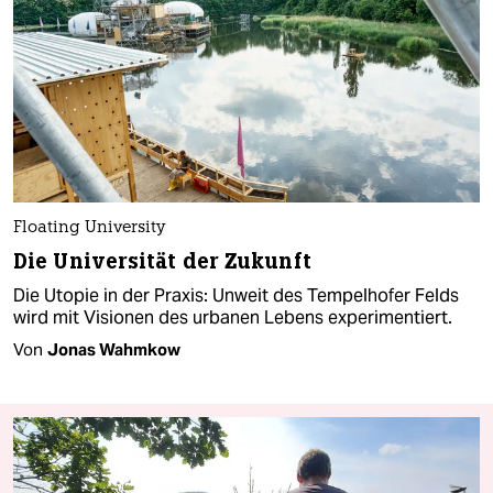
Floating University
Die Universität der Zukunft
Die Utopie in der Praxis: Unweit des Tempelhofer Felds
wird mit Visionen des urbanen Lebens experimentiert.
Von
Jonas Wahmkow