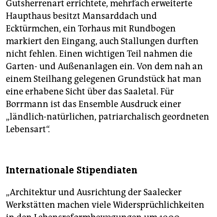
Gutsherrenart errichtete, mehrfach erweiterte
Haupthaus besitzt Mansarddach und
Ecktürmchen, ein Torhaus mit Rundbogen
markiert den Eingang, auch Stallungen durften
nicht fehlen. Einen wichtigen Teil nahmen die
Garten- und Außenanlagen ein. Von dem nah an
einem Steilhang gelegenen Grundstück hat man
eine erhabene Sicht über das Saaletal. Für
Borrmann ist das Ensemble Ausdruck einer
„ländlich-natürlichen, patriarchalisch geordneten
Lebensart“.
Internationale Stipendiaten
„Architektur und Ausrichtung der Saalecker
Werkstätten machen viele Widersprüchlichkeiten