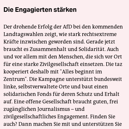
Die Engagierten stärken
Der drohende Erfolg der AfD bei den kommenden
Landtagswahlen zeigt, wie stark rechtsextreme
Kräfte inzwischen geworden sind. Gerade jetzt
braucht es Zusammenhalt und Solidarität. Auch
und vor allem mit den Menschen, die sich vor Ort
für eine starke Zivilgesellschaft einsetzen. Die taz
kooperiert deshalb mit "Alles beginnt im
Zentrum". Die Kampagne unterstützt bundesweit
linke, selbstverwaltete Orte und baut einen
solidarischen Fonds für deren Schutz und Erhalt
auf. Eine offene Gesellschaft braucht guten, frei
zugänglichen Journalismus – und
zivilgesellschaftliches Engagement. Finden Sie
auch? Dann machen Sie mit und unterstützen Sie