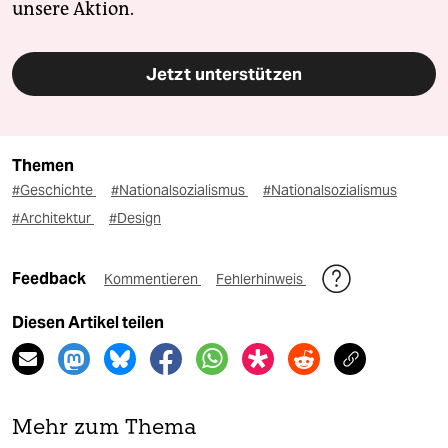
unsere Aktion.
Jetzt unterstützen
Themen
#Geschichte
#Nationalsozialismus
#Nationalsozialismus
#Architektur
#Design
Feedback
Kommentieren
Fehlerhinweis
Diesen Artikel teilen
Mehr zum Thema