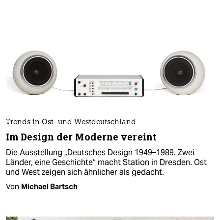
Trends in Ost- und Westdeutschland
Im Design der Moderne vereint
Die Ausstellung „Deutsches Design 1949–1989. Zwei
Länder, eine Geschichte“ macht Station in Dresden. Ost
und West zeigen sich ähnlicher als gedacht.
Von
Michael Bartsch