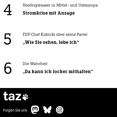
4
Niedrigwasser in Mittel- und Osteuropa
Stromkrise mit Ansage
5
FDP-Chef Kubicki über seine Partei
„Wie Sie sehen, lebe ich“
6
Die Wahrheit
„Da kann ich locker mithalten“
taz

Folgen Sie uns