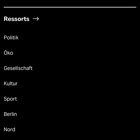
Ressorts
Politik
Öko
Gesellschaft
Kultur
Sport
Berlin
Nord