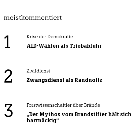
meistkommentiert
1
Krise der Demokratie
AfD-Wählen als Triebabfuhr
2
Zivildienst
Zwangsdienst als Randnotiz
3
Forstwissenschaftler über Brände
„Der Mythos vom Brandstifter hält sich
hartnäckig“