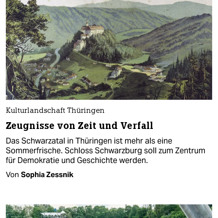
Kulturlandschaft Thüringen
Zeugnisse von Zeit und Verfall
Das Schwarzatal in Thüringen ist mehr als eine
Sommerfrische. Schloss Schwarzburg soll zum Zentrum
für Demokratie und Geschichte werden.
Von
Sophia Zessnik