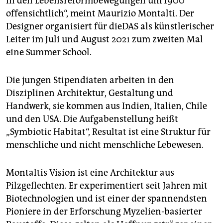
in den Lebensreformbewegungen um 1900
offensichtlich“, meint Maurizio Montalti. Der
Designer organisiert für ­dieDAS als künstlerischer
Leiter im Juli und August 2021 zum zweiten Mal
eine Summer School.
Die jungen Stipendiaten arbeiten in den
Disziplinen Architektur, Gestaltung und
Handwerk, sie kommen aus Indien, Italien, Chile
und den USA. Die Aufgabenstellung heißt
„Symbiotic Habitat“, Resultat ist eine Struktur für
menschliche und nicht menschliche Lebewesen.
Montaltis Vision ist eine Architektur aus
Pilzgeflechten. Er experimentiert seit Jahren mit
Biotechnologien und ist einer der spannendsten
Pioniere in der Erforschung Myzelien-basierter