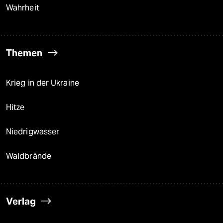
Wahrheit
Themen
Krieg in der Ukraine
Hitze
Niedrigwasser
Waldbrände
Verlag