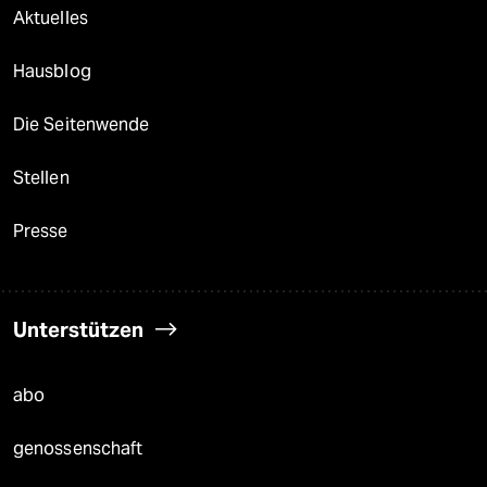
Aktuelles
Hausblog
Die Seitenwende
Stellen
Presse
Unterstützen
abo
genossenschaft