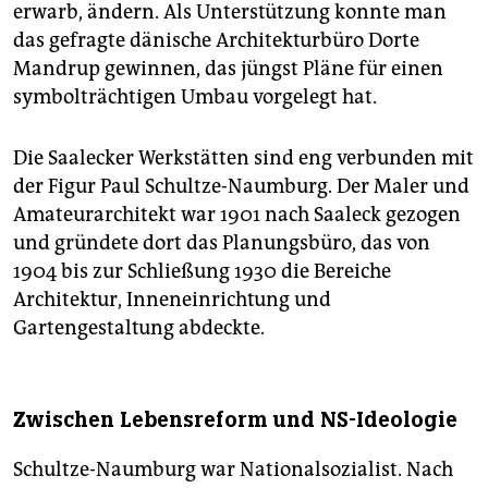
erwarb, ändern. Als Unterstützung konnte man
das gefragte dänische Architekturbüro Dorte
Mandrup gewinnen, das jüngst Pläne für einen
symbolträchtigen Umbau vorgelegt hat.
Die Saalecker Werkstätten sind eng verbunden mit
der Figur Paul Schultze-Naumburg. Der Maler und
Amateurarchitekt war 1901 nach Saaleck gezogen
und gründete dort das Planungsbüro, das von
1904 bis zur Schließung 1930 die Bereiche
Architektur, Inneneinrichtung und
Gartengestaltung abdeckte.
Zwischen Lebensreform und NS-Ideologie
Schultze-Naumburg war Nationalsozialist. Nach