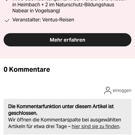
in Heimbach + 2 im Naturschutz-Bildungshaus
Nabear in Vogelsang)
Veranstalter: Ventus-Reisen
Mehr erfahren
0 Kommentare
einloggen
Die Kommentarfunktion unter diesem Artikel ist
geschlossen.
Wir öffnen die Kommentarspalte bei ausgewählten
Artikeln für etwa drei Tage –
hier sind sie zu finden
.