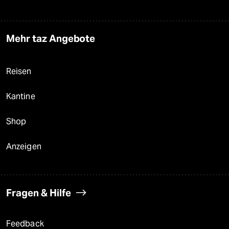
Mehr taz Angebote
Reisen
Kantine
Shop
Anzeigen
Fragen & Hilfe
Feedback