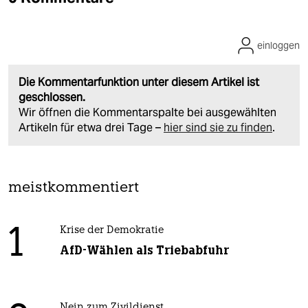
einloggen
Die Kommentarfunktion unter diesem Artikel ist
geschlossen.
Wir öffnen die Kommentarspalte bei ausgewählten
Artikeln für etwa drei Tage –
hier sind sie zu finden
.
meistkommentiert
1
Krise der Demokratie
AfD-Wählen als Triebabfuhr
Nein zum Zivildienst