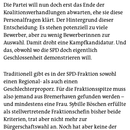
Die Partei will nun doch erst das Ende der
Koalitionsverhandlungen abwarten, ehe sie diese
Personalfragen klärt. Der Hintergrund dieser
Entscheidung: Es stehen potenziell zu viele
Bewerber, aber zu wenig Bewerberinnen zur
Auswahl. Damit droht eine Kampfkandidatur. Und
das, obwohl wo die SPD doch eigentlich
Geschlossenheit demonstrieren will.
Traditionell gibt es in der SPD-Fraktion sowohl
einen Regional- als auch einen
Geschlechterproporz. Für die Fraktionsspitze muss
also jemand aus Bremerhaven gefunden werden –
und mindestens eine Frau. Sybille Böschen erfüllte
als stellvertretende Fraktionschefin bisher beide
Kriterien, trat aber nicht mehr zur
Bürgerschaftswahl an. Noch hat aber keine der