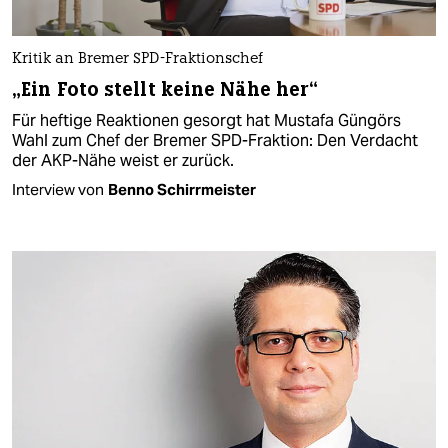
Kritik an Bremer SPD-Fraktionschef
„Ein Foto stellt keine Nähe her“
Für heftige Reaktionen gesorgt hat Mustafa Güngörs
Wahl zum Chef der Bremer SPD-Fraktion: Den Verdacht
der AKP-Nähe weist er zurück.
Interview von
Benno Schirrmeister