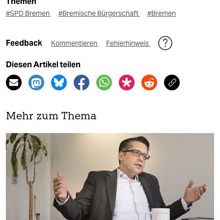
Themen
#SPD Bremen
#Bremische Bürgerschaft
#Bremen
Feedback
Kommentieren
Fehlerhinweis
Diesen Artikel teilen
Mehr zum Thema