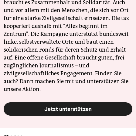
braucht es Zusammenhalt und Solidarität. Auch
und vor allem mit den Menschen, die sich vor Ort
für eine starke Zivilgesellschaft einsetzen. Die taz
kooperiert deshalb mit "Alles beginnt im
Zentrum". Die Kampagne unterstützt bundesweit
linke, selbstverwaltete Orte und baut einen
solidarischen Fonds für deren Schutz und Erhalt
auf. Eine offene Gesellschaft braucht guten, frei
zugänglichen Journalismus – und
zivilgesellschaftliches Engagement. Finden Sie
auch? Dann machen Sie mit und unterstützen Sie
unsere Aktion.
Jetzt unterstützen