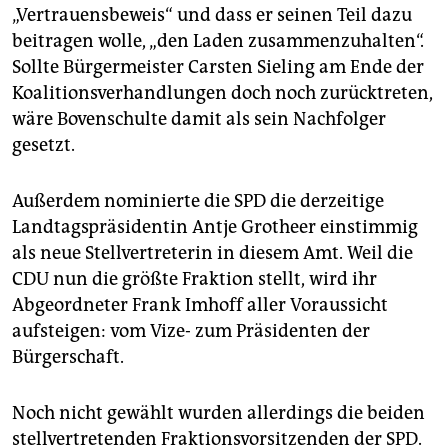
epaper login
„Vertrauensbeweis“ und dass er seinen Teil dazu
beitragen wolle, „den Laden zusammenzuhalten“.
Sollte Bürgermeister Carsten Sieling am Ende der
Koalitionsverhandlungen doch noch zurücktreten,
wäre Bovenschulte damit als sein Nachfolger
gesetzt.
Außerdem nominierte die SPD die derzeitige
Landtagspräsidentin Antje Grotheer einstimmig
als neue Stellvertreterin in diesem Amt. Weil die
CDU nun die größte Fraktion stellt, wird ihr
Abgeordneter Frank Imhoff aller Voraussicht
aufsteigen: vom Vize- zum Präsidenten der
Bürgerschaft.
Noch nicht gewählt wurden allerdings die beiden
stellvertretenden Fraktionsvorsitzenden der SPD.