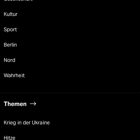
Kultur
Sport
Berlin
Nord
Wahrheit
Themen
Krieg in der Ukraine
Hitze