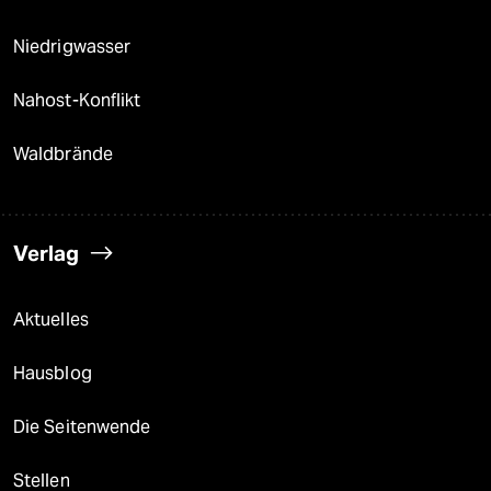
Niedrigwasser
Nahost-Konflikt
Waldbrände
Verlag
Aktuelles
Hausblog
Die Seitenwende
Stellen