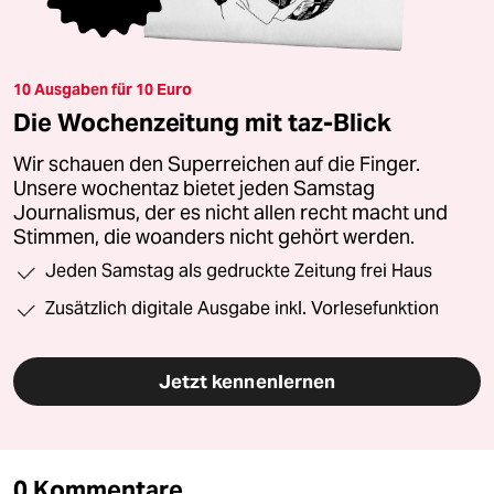
10 Ausgaben für 10 Euro
Die Wochenzeitung mit taz-Blick
Wir schauen den Superreichen auf die Finger.
Unsere wochentaz bietet jeden Samstag
Journalismus, der es nicht allen recht macht und
Stimmen, die woanders nicht gehört werden.
Jeden Samstag als gedruckte Zeitung frei Haus
Zusätzlich digitale Ausgabe inkl. Vorlesefunktion
Jetzt kennenlernen
0 Kommentare