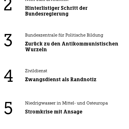
2
Hinterlistiger Schritt der
Bundesregierung
3
Bundeszentrale für Politische Bildung
Zurück zu den Antikommunistischen
Wurzeln
4
Zivildienst
Zwangsdienst als Randnotiz
5
Niedrigwasser in Mittel- und Osteuropa
Stromkrise mit Ansage