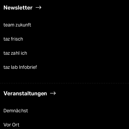
Newsletter
team zukunft
taz frisch
taz zahl ich
taz lab Infobrief
Veranstaltungen
Demnächst
Vor Ort