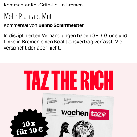
Kommentar Rot-Grün-Rot in Bremen
Mehr Plan als Mut
Kommentar von
Benno Schirrmeister
In disziplinierten Verhandlungen haben SPD, Grüne und
Linke in Bremen einen Koalitionsvertrag verfasst. Viel
verspricht der aber nicht.