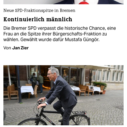
Neue SPD-Fraktionspitze in Bremen
Kontinuierlich männlich
Die Bremer SPD verpasst die historische Chance, eine
Frau an die Spitze ihrer Bürgerschafts-Fraktion zu
wählen. Gewählt wurde dafür Mustafa Güngör.
Von
Jan Zier