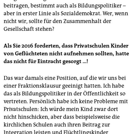
beitragen, bestimmt auch als Bildungspolitiker –
aber in erster Linie als Sozialdemokrat. Wer, wenn
nicht wir, sollte für den Zusammenhalt der
Gesellschaft stehen?
Als Sie 2016 forderten, dass Privatschulen Kinder
von Geflüchteten nicht aufnehmen sollten, hatte
das nicht für Eintracht gesorgt …!
Das war damals eine Position, auf die wir uns bei
einer Fraktionsklausur geeinigt hatten. Ich habe
das als Bildungspolitiker in der Öffentlichkeit so
vertreten. Persönlich habe ich keine Probleme mit
Privatschulen: Ich würde mein Kind zwar dort
nicht hinschicken, aber dass beispielsweise die
kirchlichen Schulen auch ihren Beitrag zur
Integration leisten und Flüchtlingskinder