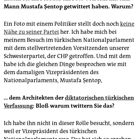
Mann Mustafa Şentop getwittert haben. Warum?
Ein Foto mit einem Politiker stellt doch noch
keine
Nähe zu seiner Partei
her. Ich habe mich bei
meinem Besuch im türkischen Nationalparlament
mit dem stellvertretenden Vorsitzenden unserer
Schwesterpartei, der CHP getroffen. Und mit dem
habe ich die gleichen Dinge besprochen wie mit
dem damaligen Vizepräsidenten des
Nationalparlaments, Mustafa Şentop,
… dem Architekten der
diktatorischen türkischen
Verfassung
: Bloß warum twittern Sie das?
Ich habe ihn nicht in dieser Rolle besucht, sondern
weil er Vizepräsident des türkischen