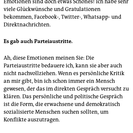
Emotionen sind doch etwas Schönes! Ich habe sehr
viele Glückwünsche und Gratulationen
bekommen, Facebook-, Twitter-, Whatsapp- und
Direktnachrichten.
Es gab auch Parteiaustritte.
Ah, diese Emotionen meinen Sie: Die
Parteiaustritte bedauere ich, kann sie aber auch
nicht nachvollziehen. Wenn es persönliche Kritik
an mir gibt, bin ich schon immer ein Mensch
gewesen, der das im direkten Gespräch versucht zu
klären. Das persönliche und politische Gespräch
ist die Form, die erwachsene und demokratisch
sozialisierte Menschen suchen sollten, um
Konflikte auszutragen.