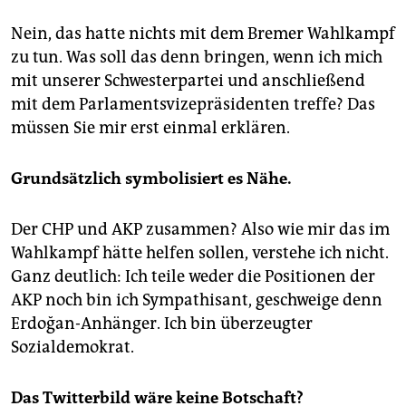
Nein, das hatte nichts mit dem Bremer Wahlkampf
zu tun. Was soll das denn bringen, wenn ich mich
mit unserer Schwesterpartei und anschließend
mit dem Parlamentsvizepräsidenten treffe? Das
müssen Sie mir erst einmal erklären.
Grundsätzlich symbolisiert es Nähe.
Der CHP und AKP zusammen? Also wie mir das im
Wahlkampf hätte helfen sollen, verstehe ich nicht.
Ganz deutlich: Ich teile weder die Positionen der
AKP noch bin ich Sympathisant, geschweige denn
Erdoğan-Anhänger. Ich bin überzeugter
Sozialdemokrat.
Das Twitterbild wäre keine Botschaft?