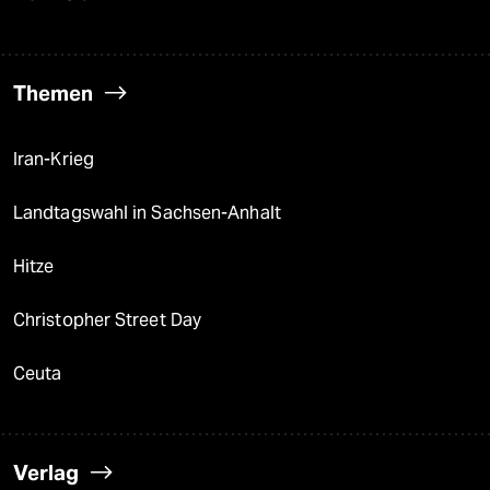
Themen
Iran-Krieg
Landtagswahl in Sachsen-Anhalt
Hitze
Christopher Street Day
Ceuta
Verlag