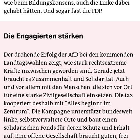
wie beim Bildungskonsens, auch die Linke dabei
gehabt hätten. Und sogar fast die FDP.
Die Engagierten stärken
Der drohende Erfolg der AfD bei den kommenden
Landtagswahlen zeigt, wie stark rechtsextreme
Kräfte inzwischen geworden sind. Gerade jetzt
braucht es Zusammenhalt und Solidarität. Auch
und vor allem mit den Menschen, die sich vor Ort
für eine starke Zivilgesellschaft einsetzen. Die taz
kooperiert deshalb mit "Alles beginnt im
Zentrum". Die Kampagne unterstützt bundesweit
linke, selbstverwaltete Orte und baut einen
solidarischen Fonds für deren Schutz und Erhalt
auf. Eine offene Gesellschaft braucht guten, frei