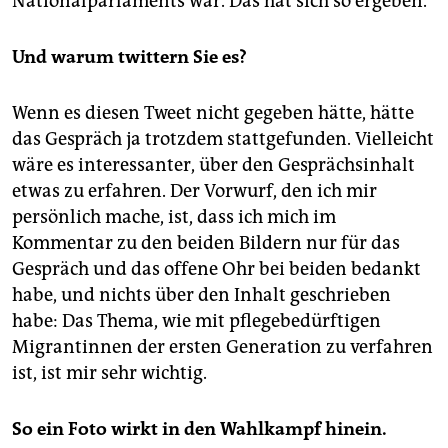
Nationalparlaments war. Das hat sich so ergeben.
Und warum twittern Sie es?
Wenn es diesen Tweet nicht gegeben hätte, hätte
das Gespräch ja trotzdem stattgefunden. Vielleicht
wäre es interessanter, über den Gesprächsinhalt
etwas zu erfahren. Der Vorwurf, den ich mir
persönlich mache, ist, dass ich mich im
Kommentar zu den beiden Bildern nur für das
Gespräch und das offene Ohr bei beiden bedankt
habe, und nichts über den Inhalt geschrieben
habe: Das Thema, wie mit pflegebedürftigen
Migrantinnen der ersten Generation zu verfahren
ist, ist mir sehr wichtig.
So ein Foto wirkt in den Wahlkampf hinein.