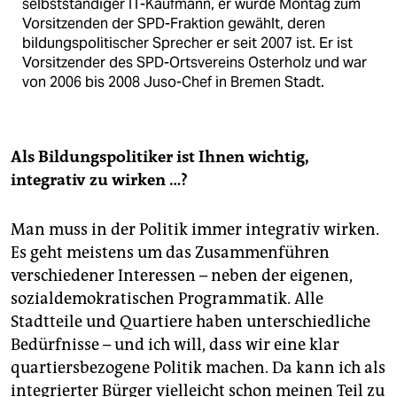
selbstständiger IT-Kaufmann, er wurde Montag zum
Vorsitzenden der SPD-Fraktion gewählt, deren
bildungspolitischer Sprecher er seit 2007 ist. Er ist
Vorsitzender des SPD-Ortsvereins Osterholz und war
von 2006 bis 2008 Juso-Chef in Bremen Stadt.
Als Bildungspolitiker ist Ihnen wichtig,
integrativ zu wirken …?
Man muss in der Politik immer integrativ wirken.
Es geht meistens um das Zusammenführen
verschiedener Interessen – neben der eigenen,
sozialdemokratischen Programmatik. Alle
Stadtteile und Quartiere haben unterschiedliche
Bedürfnisse – und ich will, dass wir eine klar
quartiersbezogene Politik machen. Da kann ich als
inte­grierter Bürger vielleicht schon meinen Teil zu