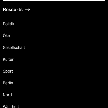
Ressorts
Politik
Öko
Gesellschaft
Kultur
Sport
Berlin
Nord
Wahrheit