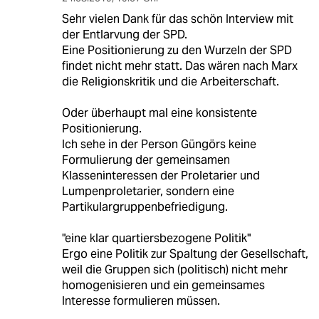
Sehr vielen Dank für das schön Interview mit
der Entlarvung der SPD.
Eine Positionierung zu den Wurzeln der SPD
findet nicht mehr statt. Das wären nach Marx
die Religionskritik und die Arbeiterschaft.
Oder überhaupt mal eine konsistente
Positionierung.
Ich sehe in der Person Güngörs keine
Formulierung der gemeinsamen
Klasseninteressen der Proletarier und
Lumpenproletarier, sondern eine
Partikulargruppenbefriedigung.
"eine klar quartiersbezogene Politik"
Ergo eine Politik zur Spaltung der Gesellschaft,
weil die Gruppen sich (politisch) nicht mehr
homogenisieren und ein gemeinsames
Interesse formulieren müssen.