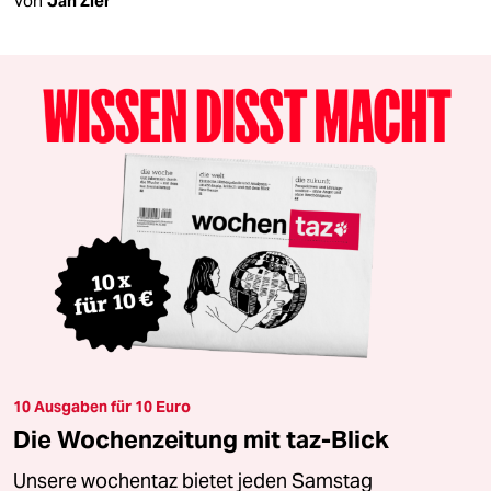
Von
Jan Zier
10 Ausgaben für 10 Euro
Die Wochenzeitung mit taz-Blick
Unsere wochentaz bietet jeden Samstag