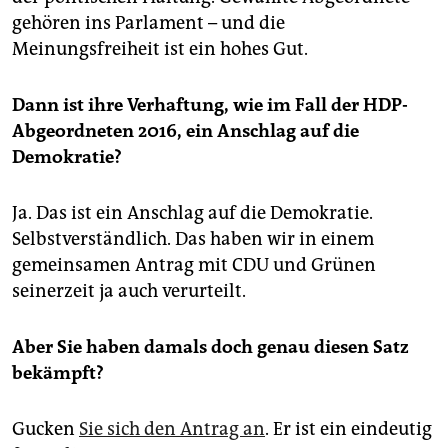
gehören ins Parlament – und die
Meinungsfreiheit ist ein hohes Gut.
Dann ist ihre Verhaftung, wie im Fall der HDP-
Abgeordneten 2016, ein Anschlag auf die
Demokratie?
Ja. Das ist ein Anschlag auf die Demokratie.
Selbstverständlich. Das haben wir in einem
gemeinsamen Antrag mit CDU und Grünen
seinerzeit ja auch verurteilt.
Aber Sie haben damals doch genau diesen Satz
bekämpft?
Gucken
Sie sich den Antrag an
. Er ist ein eindeutig