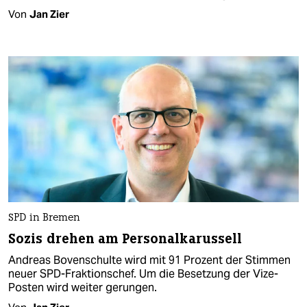
Von
Jan Zier
SPD in Bremen
Sozis drehen am Personalkarussell
Andreas Bovenschulte wird mit 91 Prozent der Stimmen
neuer SPD-Fraktionschef. Um die Besetzung der Vize-
Posten wird weiter gerungen.