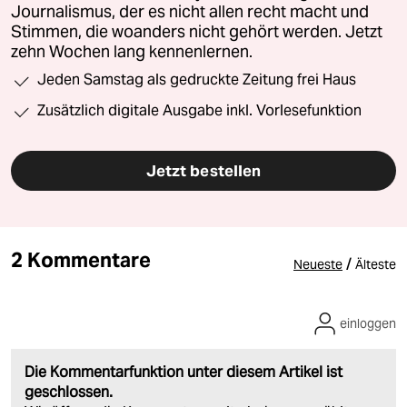
Journalismus, der es nicht allen recht macht und
Stimmen, die woanders nicht gehört werden. Jetzt
zehn Wochen lang kennenlernen.
Jeden Samstag als gedruckte Zeitung frei Haus
Zusätzlich digitale Ausgabe inkl. Vorlesefunktion
Jetzt bestellen
2 Kommentare
/
Neueste
Älteste
einloggen
Die Kommentarfunktion unter diesem Artikel ist
geschlossen.