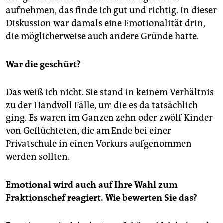
aufnehmen, das finde ich gut und richtig. In dieser
Diskussion war damals eine Emotionalität drin,
die möglicherweise auch andere Gründe hatte.
War die geschürt?
Das weiß ich nicht. Sie stand in keinem Verhältnis
zu der Handvoll Fälle, um die es da tatsächlich
ging. Es waren im Ganzen zehn oder zwölf Kinder
von Geflüchteten, die am Ende bei einer
Privatschule in einen Vorkurs aufgenommen
werden sollten.
Emotional wird auch auf Ihre Wahl zum
Fraktionschef reagiert. Wie bewerten Sie das?