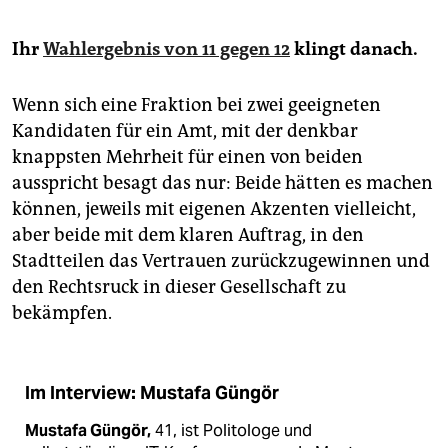
epaper login
Ihr
Wahlergebnis von 11 gegen 12
klingt danach.
Wenn sich eine Fraktion bei zwei geeigneten
Kandidaten für ein Amt, mit der denkbar
knappsten Mehrheit für einen von beiden
ausspricht besagt das nur: Beide hätten es machen
können, jeweils mit eigenen Akzenten vielleicht,
aber beide mit dem klaren Auftrag, in den
Stadtteilen das Vertrauen zurückzugewinnen und
den Rechtsruck in dieser Gesellschaft zu
bekämpfen.
Im Interview: Mustafa Güngör
Mustafa Güngör,
41, ist Politologe und