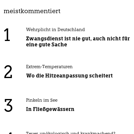
meistkommentiert
1
Wehrplicht in Deutschland
Zwangsdienst ist nie gut, auch nicht für
eine gute Sache
2
Extrem-Temperaturen
Wo die Hitzeanpassung scheitert
3
Pinkeln im See
In Fließgewässern