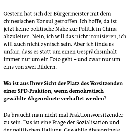
Gestern hat sich der Bürgermeister mit dem
chinesischen Konsul getroffen. Ich hoffe, da ist
jetzt keine politische Nähe zur Politik in China
abzuleiten. Nein, ich will das nicht ironisieren, ich
will auch nicht zynisch sein. Aber ich finde es
unfair, dass es statt um einen Gesprächsinhalt
immer nur um ein Foto geht – und zwar nur um
eins von zwei Bildern.
Wo ist aus Ihrer Sicht der Platz des Vorsitzenden
einer SPD-Fraktion, wenn demokratisch
gewählte Abgeordnete verhaftet werden?
Da braucht man nicht mal Fraktionsvorsitzender
zu sein. Das ist eine Frage der Sozialisation und
der politischen Haltung. Gewählte Abgeordnete