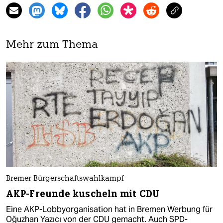
Mehr zum Thema
Bremer Bürgerschaftswahlkampf
AKP-Freunde kuscheln mit CDU
Eine AKP-Lobbyorganisation hat in Bremen Werbung für
Oğuzhan Yazıcı von der CDU gemacht. Auch SPD-