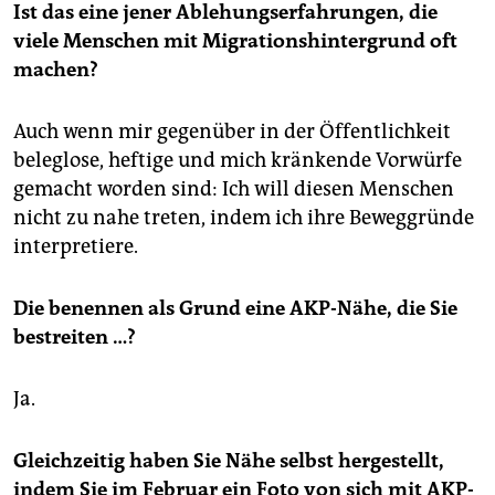
Ist das eine jener Ablehungserfahrungen, die
viele Menschen mit Migrationshintergrund oft
machen?
Auch wenn mir gegenüber in der Öffentlichkeit
beleglose, heftige und mich kränkende Vorwürfe
gemacht worden sind: Ich will diesen Menschen
nicht zu nahe treten, indem ich ihre Beweggründe
interpretiere.
Die benennen als Grund eine AKP-Nähe, die Sie
bestreiten …?
Ja.
Gleichzeitig haben Sie Nähe selbst hergestellt,
indem Sie im Februar ein Foto von sich mit AKP-