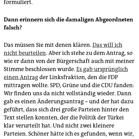
formuliert.
Dann erinnern sich die damaligen Abgeordneten
falsch?
Das müssen Sie mit denen klären.
Das will ich
nicht beurteilen
. Aber ich stehe zu dem Antrag, so
wie er dann von der Bürgerschaft auch mit meiner
Stimme beschlossen wurde.
Es gab ursprünglich
einen Antrag
der Linksfraktion, den die FDP
mittragen wollte. SPD, Grüne und die CDU fanden:
Wir finden uns da nicht vollständig wieder. Dann
gab es einen Änderungsantrag – und der hat dazu
geführt, dass sich drei große Parteien hinter den
Text stellen konnten, der die Politik der Türkei
klar verurteilt hat. Und nicht zwei kleinere
Parteien. Schöner hätte ich es gefunden, wenn wir,