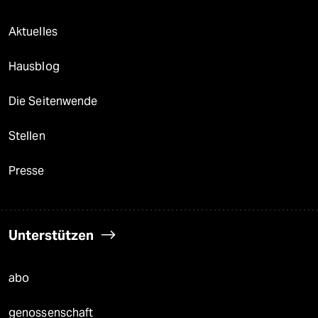
Aktuelles
Hausblog
Die Seitenwende
Stellen
Presse
Unterstützen
abo
genossenschaft