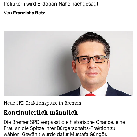
Politikern wird Erdoğan-Nähe nachgesagt.
Von
Franziska Betz
Neue SPD-Fraktionspitze in Bremen
Kontinuierlich männlich
Die Bremer SPD verpasst die historische Chance, eine
Frau an die Spitze ihrer Bürgerschafts-Fraktion zu
wählen. Gewählt wurde dafür Mustafa Güngör.