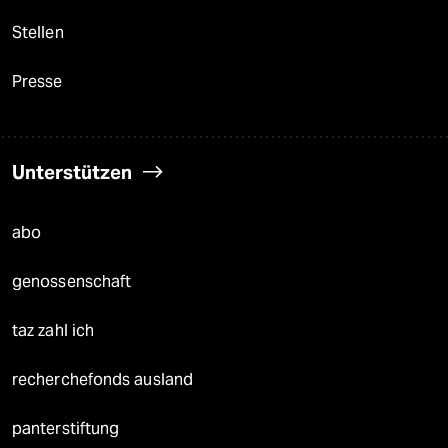
Stellen
Presse
Unterstützen
abo
genossenschaft
taz zahl ich
recherchefonds ausland
panterstiftung