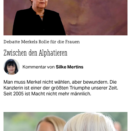
Debatte Merkels Rolle für die Frauen
Zwischen den Alphatieren
Kommentar von
Silke Mertins
Man muss Merkel nicht wählen, aber bewundern. Die
Kanzlerin ist einer der größten Triumphe unserer Zeit.
Seit 2005 ist Macht nicht mehr männlich.