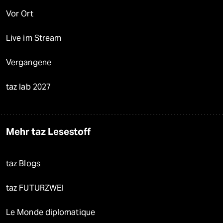
Vor Ort
Live im Stream
Vergangene
taz lab 2027
Mehr taz Lesestoff
taz Blogs
taz FUTURZWEI
Le Monde diplomatique