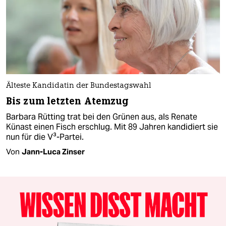
Älteste Kandidatin der Bundestagswahl
Bis zum letzten Atemzug
Barbara Rütting trat bei den Grünen aus, als Renate
Künast einen Fisch erschlug. Mit 89 Jahren kandidiert sie
nun für die V³-Partei.
Von
Jann-Luca Zinser