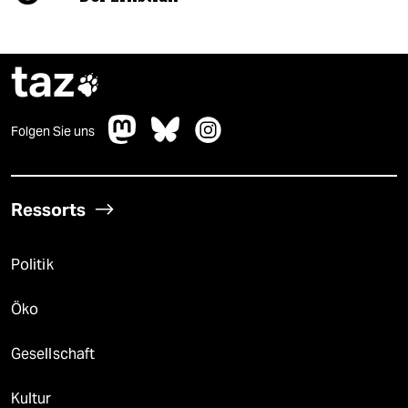
taz

Folgen Sie uns
Ressorts
Politik
Öko
Gesellschaft
Kultur