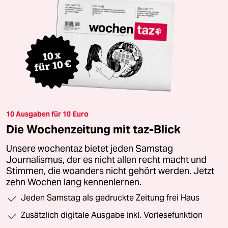
10 Ausgaben für 10 Euro
Die Wochenzeitung mit taz-Blick
Unsere wochentaz bietet jeden Samstag
Journalismus, der es nicht allen recht macht und
Stimmen, die woanders nicht gehört werden. Jetzt
zehn Wochen lang kennenlernen.
Jeden Samstag als gedruckte Zeitung frei Haus
Zusätzlich digitale Ausgabe inkl. Vorlesefunktion