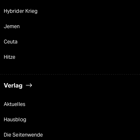
Hybrider Krieg
Jemen
Ceuta
Hitze
Verlag
Aktuelles
Hausblog
Die Seitenwende