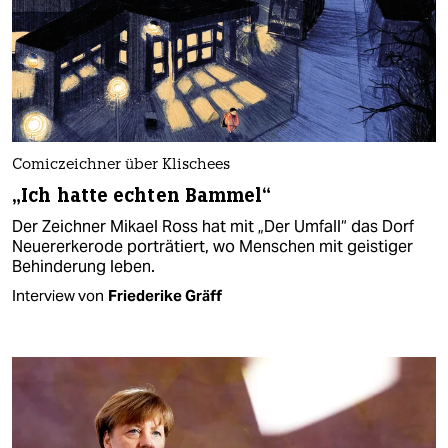
Comiczeichner über Klischees
„Ich hatte echten Bammel“
Der Zeichner Mikael Ross hat mit „Der Umfall“ das Dorf
Neuererkerode porträtiert, wo Menschen mit geistiger
Behinderung leben.
Interview von
Friederike Gräff