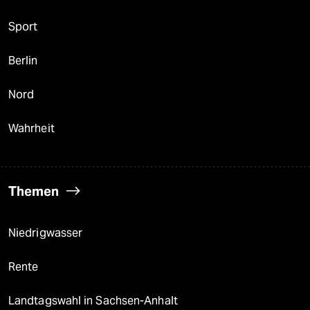
Sport
Berlin
Nord
Wahrheit
Themen
Niedrigwasser
Rente
Landtagswahl in Sachsen-Anhalt