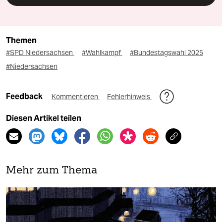
Themen
#SPD Niedersachsen
#Wahlkampf
#Bundestagswahl 2025
#Niedersachsen
Feedback
Kommentieren
Fehlerhinweis
Diesen Artikel teilen
Mehr zum Thema