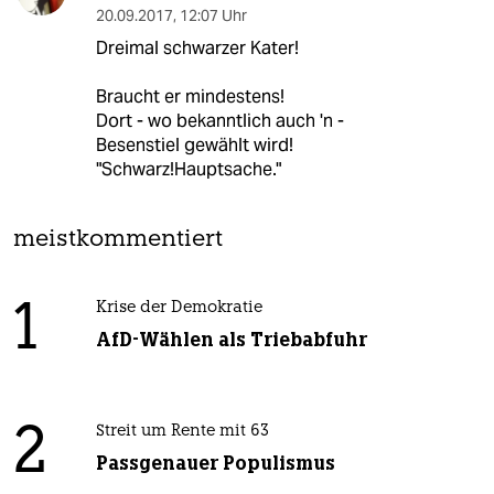
20.09.2017
,
12:07 Uhr
Dreimal schwarzer Kater!
Braucht er mindestens!
Dort - wo bekanntlich auch 'n -
Besenstiel gewählt wird!
"Schwarz!Hauptsache."
meistkommentiert
1
Krise der Demokratie
AfD-Wählen als Triebabfuhr
2
Streit um Rente mit 63
Passgenauer Populismus