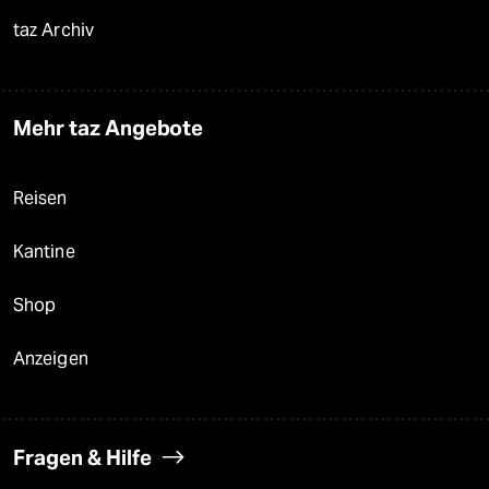
taz Archiv
Mehr taz Angebote
Reisen
Kantine
Shop
Anzeigen
Fragen & Hilfe