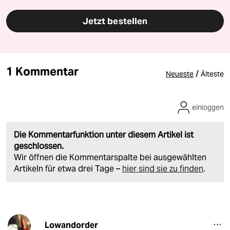
Jetzt bestellen
1 Kommentar
/
Neueste
Älteste
einloggen
Die Kommentarfunktion unter diesem Artikel ist
geschlossen.
Wir öffnen die Kommentarspalte bei ausgewählten
Artikeln für etwa drei Tage –
hier sind sie zu finden
.
Lowandorder