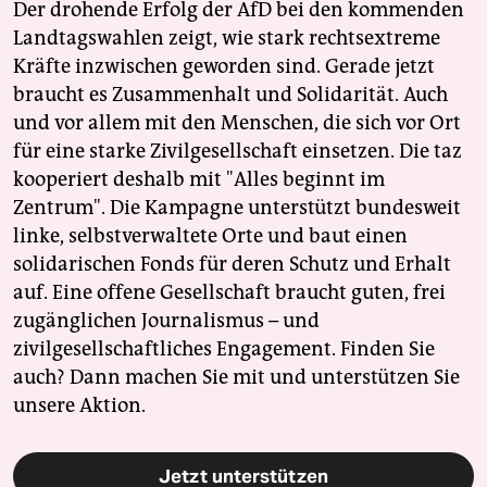
Der drohende Erfolg der AfD bei den kommenden
Landtagswahlen zeigt, wie stark rechtsextreme
Kräfte inzwischen geworden sind. Gerade jetzt
braucht es Zusammenhalt und Solidarität. Auch
und vor allem mit den Menschen, die sich vor Ort
für eine starke Zivilgesellschaft einsetzen. Die taz
kooperiert deshalb mit "Alles beginnt im
Zentrum". Die Kampagne unterstützt bundesweit
linke, selbstverwaltete Orte und baut einen
solidarischen Fonds für deren Schutz und Erhalt
auf. Eine offene Gesellschaft braucht guten, frei
zugänglichen Journalismus – und
zivilgesellschaftliches Engagement. Finden Sie
auch? Dann machen Sie mit und unterstützen Sie
unsere Aktion.
Jetzt unterstützen