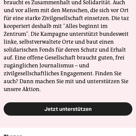
braucht es Zusammenhalt und Solidarität. Auch
und vor allem mit den Menschen, die sich vor Ort
für eine starke Zivilgesellschaft einsetzen. Die taz
kooperiert deshalb mit "Alles beginnt im
Zentrum". Die Kampagne unterstützt bundesweit
linke, selbstverwaltete Orte und baut einen
solidarischen Fonds für deren Schutz und Erhalt
auf. Eine offene Gesellschaft braucht guten, frei
zugänglichen Journalismus – und
zivilgesellschaftliches Engagement. Finden Sie
auch? Dann machen Sie mit und unterstützen Sie
unsere Aktion.
Jetzt unterstützen