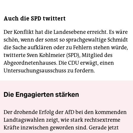
Auch die SPD twittert
Der Konflikt hat die Landesebene erreicht. Es wäre
schön, wenn der sonst so sprachgewaltige Schmidt
die Sache aufklären oder zu Fehlern stehen würde,
twitterte Sven Kohlmeier (SPD), Mitglied des
Abgeordnetenhauses. Die CDU erwägt, einen
Untersuchungsausschuss zu fordern.
Die Engagierten stärken
Der drohende Erfolg der AfD bei den kommenden
Landtagswahlen zeigt, wie stark rechtsextreme
Kräfte inzwischen geworden sind. Gerade jetzt