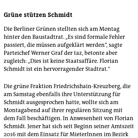
Grüne stützen Schmidt
Die Berliner Grünen stellten sich am Montag
hinter den Baustadtrat. „Es sind formale Fehler
passiert, die müssen aufgeklärt werden“, sagte
Parteichef Werner Graf der taz, betonte aber
zugleich: „Dies ist keine Staatsaffäre. Florian
Schmidt ist ein hervorragender Stadtrat.“
Die grüne Fraktion Friedrichshain-Kreuzberg, die
am Samstag ebenfalls ihre Unterstützung für
Schmidt ausgesprochen hatte, wollte sich am
Montagabend auf ihrer regulären Sitzung mit
dem Fall beschäftigen. In Anwesenheit von Florian
Schmidt. Jener hat sich seit Beginn seiner Amtszeit
2016 mit dem Einsatz für MieterInnen im Bezirk