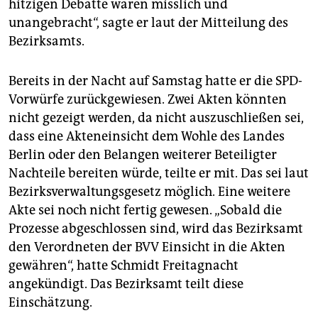
hitzigen Debatte waren misslich und
unangebracht“, sagte er laut der Mitteilung des
Bezirksamts.
Bereits in der Nacht auf Samstag hatte er die SPD-
Vorwürfe zurückgewiesen. Zwei Akten könnten
nicht gezeigt werden, da nicht auszuschließen sei,
dass eine Akteneinsicht dem Wohle des Landes
Berlin oder den Belangen weiterer Beteiligter
Nachteile bereiten würde, teilte er mit. Das sei laut
Bezirksverwaltungsgesetz möglich. Eine weitere
Akte sei noch nicht fertig gewesen. „Sobald die
Prozesse abgeschlossen sind, wird das Bezirksamt
den Verordneten der BVV Einsicht in die Akten
gewähren“, hatte Schmidt Freitagnacht
angekündigt. Das Bezirks­amt teilt diese
Einschätzung.