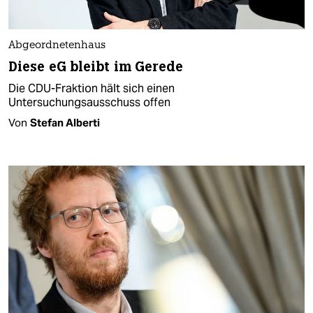
Abgeordnetenhaus
Diese eG bleibt im Gerede
Die CDU-Fraktion hält sich einen
Untersuchungsausschuss offen
Von
Stefan Alberti