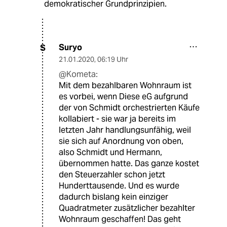
demokratischer Grundprinzipien.
Suryo
S
21.01.2020
,
06:19 Uhr
@Kometa:
Mit dem bezahlbaren Wohnraum ist
es vorbei, wenn Diese eG aufgrund
der von Schmidt orchestrierten Käufe
kollabiert - sie war ja bereits im
letzten Jahr handlungsunfähig, weil
sie sich auf Anordnung von oben,
also Schmidt und Hermann,
übernommen hatte. Das ganze kostet
den Steuerzahler schon jetzt
Hunderttausende. Und es wurde
dadurch bislang kein einziger
Quadratmeter zusätzlicher bezahlter
Wohnraum geschaffen! Das geht