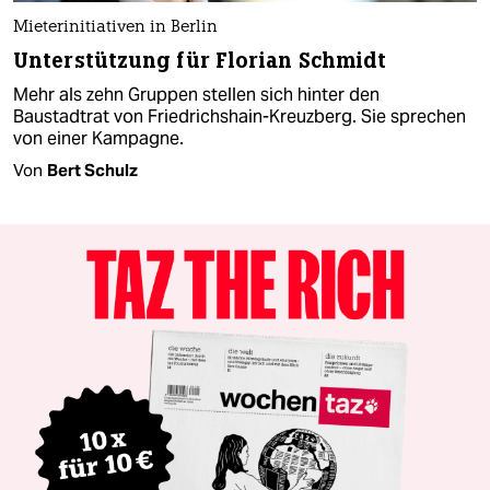
Mieterinitiativen in Berlin
Unterstützung für Florian Schmidt
Mehr als zehn Gruppen stellen sich hinter den
Baustadtrat von Friedrichshain-Kreuzberg. Sie sprechen
von einer Kampagne.
Von
Bert Schulz