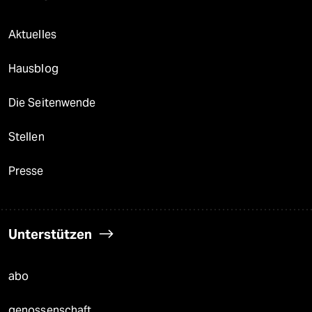
Aktuelles
Hausblog
Die Seitenwende
Stellen
Presse
Unterstützen
abo
genossenschaft