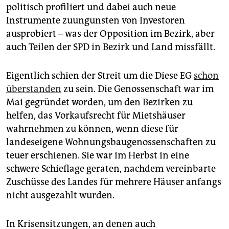
politisch profiliert und dabei auch neue
Instrumente zuungunsten von Investoren
ausprobiert – was der Opposition im Bezirk, aber
auch Teilen der SPD in Bezirk und Land missfällt.
Eigentlich schien der Streit um die Diese EG
schon
überstanden
zu sein. Die Genossenschaft war im
Mai gegründet worden, um den Bezirken zu
helfen, das Vorkaufsrecht für Mietshäuser
wahrnehmen zu können, wenn diese für
landeseigene Wohnungsbaugenossenschaften zu
teuer erschienen. Sie war im Herbst in eine
schwere Schieflage geraten, nachdem vereinbarte
Zuschüsse des Landes für mehrere Häuser anfangs
nicht ausgezahlt wurden.
In Krisensitzungen, an denen auch