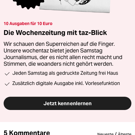
10 Ausgaben für 10 Euro
Die Wochenzeitung mit taz-Blick
Wir schauen den Superreichen auf die Finger.
Unsere wochentaz bietet jeden Samstag
Journalismus, der es nicht allen recht macht und
Stimmen, die woanders nicht gehört werden.
Jeden Samstag als gedruckte Zeitung frei Haus
Zusätzlich digitale Ausgabe inkl. Vorlesefunktion
Jetzt kennenlernen
5 Kommentare
/
Neueste
Älteste