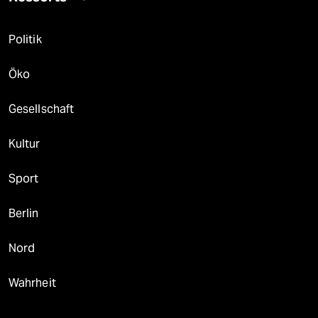
Politik
Öko
Gesellschaft
Kultur
Sport
Berlin
Nord
Wahrheit