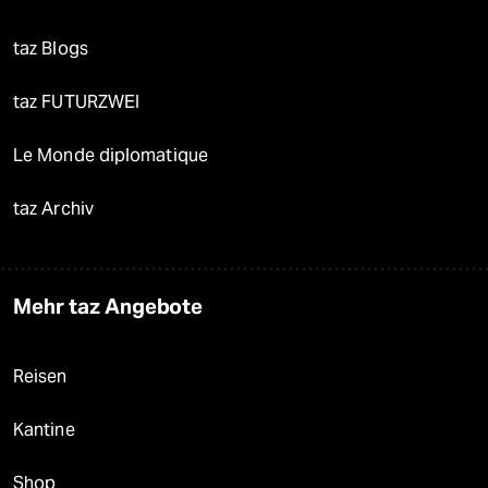
taz Blogs
taz FUTURZWEI
Le Monde diplomatique
taz Archiv
Mehr taz Angebote
Reisen
Kantine
Shop