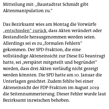
Mitteilung mit: „Baustadtrat Schmidt gibt
Aktenmanipulation zu.“
Das Bezirksamt wies am Montag die Vorwürfe
„entschieden“ zurück
, dass Akten verändert oder
Bestandteile herausgenommen worden seien.
Allerdings sei es zu „formalen Fehlern“
gekommen. Der SPD-Fraktion, die eine
vollständige Akteneinsicht zur Diese EG beantragt
hatte, sei „verspätet mitgeteilt und begründet“
worden, dass drei Akten vorläufig nicht gezeigt
werden könnten. Die SPD hatte am 10. Januar die
Unterlagen gesichtet. Zudem fehlte bei einer
Akteneinsicht der FDP-Fraktion im August 2019
die Seitennummerierung. Dieser Fehler wurde laut
Bezirksamt inzwischen behoben.