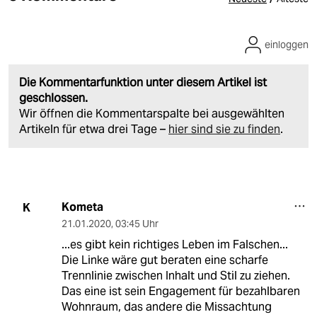
einloggen
Die Kommentarfunktion unter diesem Artikel ist
geschlossen.
Wir öffnen die Kommentarspalte bei ausgewählten
Artikeln für etwa drei Tage –
hier sind sie zu finden
.
Kometa
K
21.01.2020
,
03:45 Uhr
...es gibt kein richtiges Leben im Falschen...
Die Linke wäre gut beraten eine scharfe
Trennlinie zwischen Inhalt und Stil zu ziehen.
Das eine ist sein Engagement für bezahlbaren
Wohnraum, das andere die Missachtung