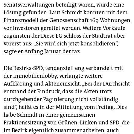
Senatsverwaltungen beteiligt waren, wurde eine
Lösung gefunden. Laut Schmidt konnten mit dem
Finanzmodell der Genossenschaft 169 Wohnungen
vor Investoren gerettet werden. Weitere Vorkäufe
zugunsten der Diese EG schloss der Stadtrat aber
vorerst aus: „Sie wird sich jetzt konsolidieren“,
sagte er Anfang Januar der taz.
Die Bezirks-SPD, tendenziell eng verbandelt mit
der Immobilienlobby, verlangte weitere
Aufklärung und Akteneinsicht. „Bei der Durchsicht
entstand der Eindruck, dass die Akten trotz
durchgehender Paginierung nicht vollständig
sind“, heißt es in der Mitteilung vom Freitag. Dies
habe Schmidt in einer gemeinsamen
Fraktionssitzung von Grünen, Linken und SPD, die
im Bezirk eigentlich zusammenarbeiten, auch