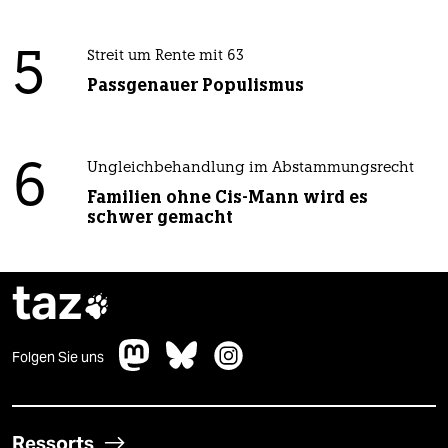
5
Streit um Rente mit 63
Passgenauer Populismus
6
Ungleichbehandlung im Abstammungsrecht
Familien ohne Cis-Mann wird es
schwer gemacht
taz

Folgen Sie uns
Ressorts