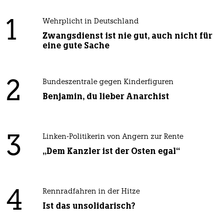
1
Wehrplicht in Deutschland
Zwangsdienst ist nie gut, auch nicht für
eine gute Sache
2
Bundeszentrale gegen Kinderfiguren
Benjamin, du lieber Anarchist
3
Linken-Politikerin von Angern zur Rente
„Dem Kanzler ist der Osten egal“
4
Rennradfahren in der Hitze
Ist das unsolidarisch?