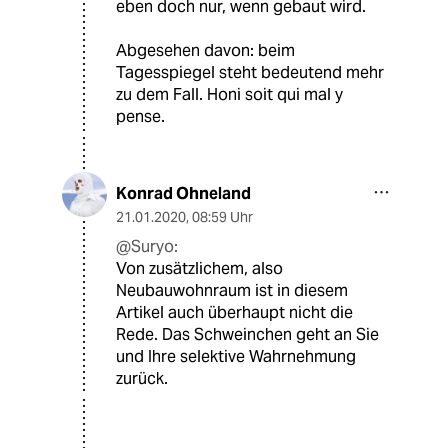
eben doch nur, wenn gebaut wird.
Abgesehen davon: beim
Tagesspiegel steht bedeutend mehr
zu dem Fall. Honi soit qui mal y
pense.
Konrad Ohneland
21.01.2020
,
08:59 Uhr
@Suryo:
Von zusätzlichem, also
Neubauwohnraum ist in diesem
Artikel auch überhaupt nicht die
Rede. Das Schweinchen geht an Sie
und Ihre selektive Wahrnehmung
zurück.