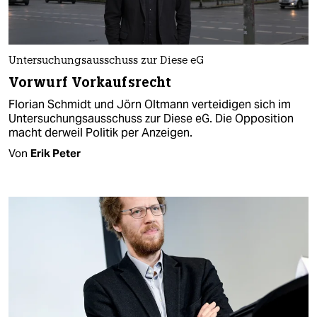
Untersuchungsausschuss zur Diese eG
Vorwurf Vorkaufsrecht
Florian Schmidt und Jörn Oltmann verteidigen sich im
Untersuchungsausschuss zur Diese eG. Die Opposition
macht derweil Politik per Anzeigen.
Von
Erik Peter