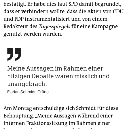
bestätigt. Er habe dies laut SPD damit begründet,
dass er verhindern wollte, dass die Akten von CDU
und FDP instrumentalisiert und von einem
Redakteur des
Tagesspiegels
für eine Kampagne
genutzt werden würden.

Meine Aussagen im Rahmen einer
hitzigen Debatte waren misslich und
unangebracht
Florian Schmidt, Grüne
Am Montag entschuldige sich Schmidt für diese
Behauptung. „Meine Aussagen während einer
internen Fraktionssitzung im Rahmen einer