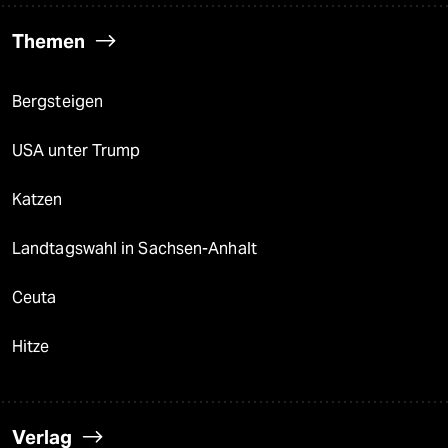
Themen
Bergsteigen
USA unter Trump
Katzen
Landtagswahl in Sachsen-Anhalt
Ceuta
Hitze
Verlag