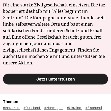
für eine starke Zivilgesellschaft einsetzen. Die taz
kooperiert deshalb mit "Alles beginnt im
Zentrum". Die Kampagne unterstützt bundesweit
linke, selbstverwaltete Orte und baut einen
solidarischen Fonds für deren Schutz und Erhalt
auf. Eine offene Gesellschaft braucht guten, frei
zugänglichen Journalismus – und
zivilgesellschaftliches Engagement. Finden Sie
auch? Dann machen Sie mit und unterstützen Sie
unsere Aktion.
Jetzt unterstützen
Themen
#Antarktis
#Russland
#Norwegen
#Ukraine
#Fischerei