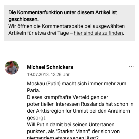
Die Kommentarfunktion unter diesem Artikel ist
geschlossen.
Wir öffnen die Kommentarspalte bei ausgewählten
Artikeln für etwa drei Tage –
hier sind sie zu finden
.
Michael Schnickers
19.07.2013
,
13:26 Uhr
Moskau (Putin) macht sich immer mehr zum
Paria.
Dieses krampfhafte Verteidigen der
potentiellen Interessen Russlands hat schon in
der Arktisregion für Unmut bei den Anrainern
gesorgt.
Will Putin damit bei seinen Untertanen
punkten, als "Starker Mann", der sich von
niemandem etwas sagen lässt?