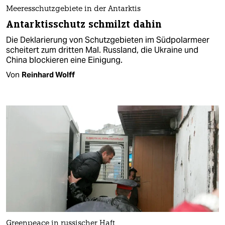
Meeresschutzgebiete in der Antarktis
Antarktisschutz schmilzt dahin
Die Deklarierung von Schutzgebieten im Südpolarmeer
scheitert zum dritten Mal. Russland, die Ukraine und
China blockieren eine Einigung.
Von
Reinhard Wolff
Greenpeace in russischer Haft