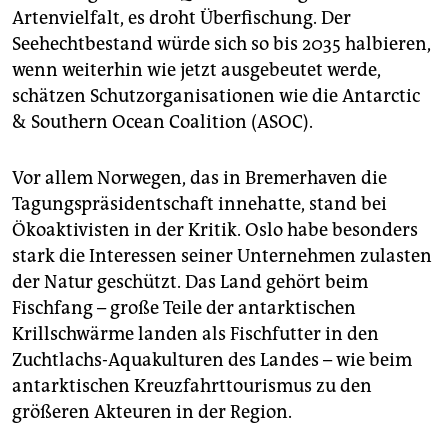
Artenvielfalt, es droht Überfischung. Der
Seehechtbestand würde sich so bis 2035 halbieren,
wenn weiterhin wie jetzt ausgebeutet werde,
schätzen Schutzorganisationen wie die Antarctic
& Southern Ocean Coalition (ASOC).
Vor allem Norwegen, das in Bremerhaven die
Tagungspräsidentschaft innehatte, stand bei
Ökoaktivisten in der Kritik. Oslo habe besonders
stark die Interessen seiner Unternehmen zulasten
der Natur geschützt. Das Land gehört beim
Fischfang – große Teile der antarktischen
Krillschwärme landen als Fischfutter in den
Zuchtlachs-Aquakulturen des Landes – wie beim
antarktischen Kreuzfahrttourismus zu den
größeren Akteuren in der Region.