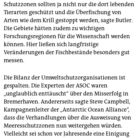
Schutzzonen sollten ja nicht nur die dort lebenden
Tierarten geschützt und die Überfischung von
Arten wie dem Krill gestoppt werden, sagte Butler.
Die Gebiete hätten zudem zu wichtigen
Forschungsregionen für die Wissenschaft werden
können. Hier ließen sich langfristige
Veränderungen der Fischbestände besonders gut
messen.
Die Bilanz der Umweltschutzorganisationen ist
gespalten. Die Experten der ASOC waren
„unglaublich enttäuscht“ über den Misserfolg in
Bremerhaven. Andererseits sagte Steve Campbell,
Kampagnenleiter der „Antarctic Ocean Alliance“,
dass die Verhandlungen über die Ausweisung von
Meeresschutzzonen nun weitergehen würden.
Vielleicht sei schon vor Jahresende eine Einigung