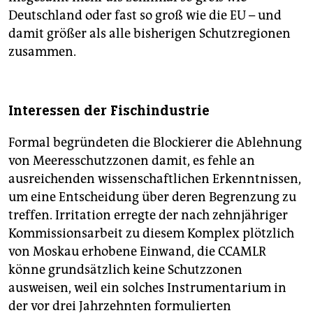
Deutschland oder fast so groß wie die EU – und
damit größer als alle bisherigen Schutzregionen
zusammen.
Interessen der Fischindustrie
Formal begründeten die Blockierer die Ablehnung
von Meeresschutzzonen damit, es fehle an
ausreichenden wissenschaftlichen Erkenntnissen,
um eine Entscheidung über deren Begrenzung zu
treffen. Irritation erregte der nach zehnjähriger
Kommissionsarbeit zu diesem Komplex plötzlich
von Moskau erhobene Einwand, die CCAMLR
könne grundsätzlich keine Schutzzonen
ausweisen, weil ein solches Instrumentarium in
der vor drei Jahrzehnten formulierten