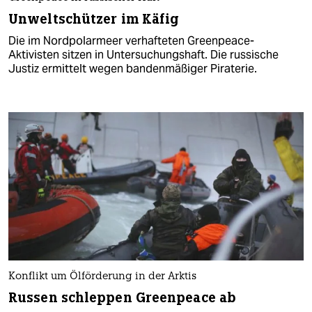
Unweltschützer im Käfig
Die im Nordpolarmeer verhafteten Greenpeace-
Aktivisten sitzen in Untersuchungshaft. Die russische
Justiz ermittelt wegen bandenmäßiger Piraterie.
Konflikt um Ölförderung in der Arktis
Russen schleppen Greenpeace ab