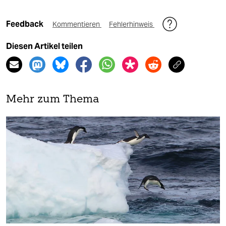
Feedback
Kommentieren
Fehlerhinweis
Diesen Artikel teilen
Mehr zum Thema