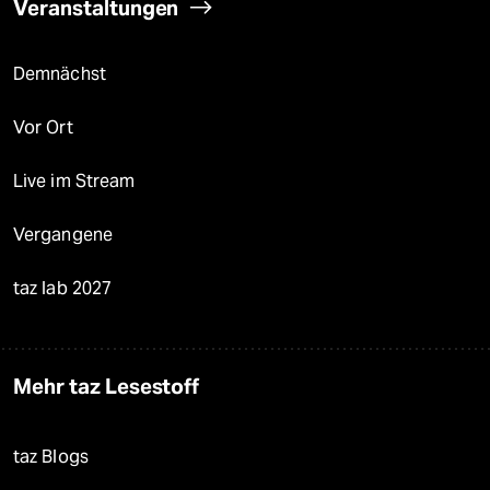
Veranstaltungen
Demnächst
Vor Ort
Live im Stream
Vergangene
taz lab 2027
Mehr taz Lesestoff
taz Blogs