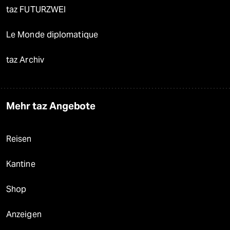
taz FUTURZWEI
Le Monde diplomatique
taz Archiv
Mehr taz Angebote
Reisen
Kantine
Shop
Anzeigen