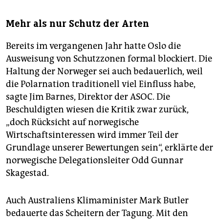
Mehr als nur Schutz der Arten
Bereits im vergangenen Jahr hatte Oslo die
Ausweisung von Schutzzonen formal blockiert. Die
Haltung der Norweger sei auch bedauerlich, weil
die Polarnation traditionell viel Einfluss habe,
sagte Jim Barnes, Direktor der ASOC. Die
Beschuldigten wiesen die Kritik zwar zurück,
„doch Rücksicht auf norwegische
Wirtschaftsinteressen wird immer Teil der
Grundlage unserer Bewertungen sein“, erklärte der
norwegische Delegationsleiter Odd Gunnar
Skagestad.
Auch Australiens Klimaminister Mark Butler
bedauerte das Scheitern der Tagung. Mit den