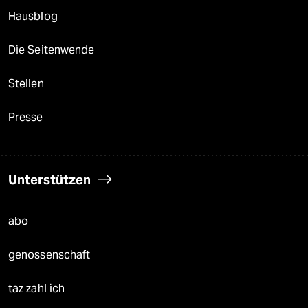
Hausblog
Die Seitenwende
Stellen
Presse
Unterstützen
abo
genossenschaft
taz zahl ich