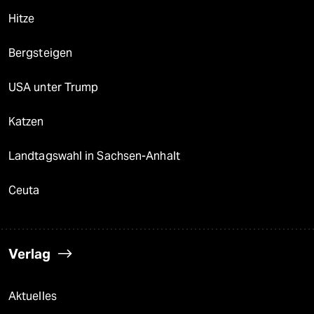
Hitze
Bergsteigen
USA unter Trump
Katzen
Landtagswahl in Sachsen-Anhalt
Ceuta
Verlag
Aktuelles