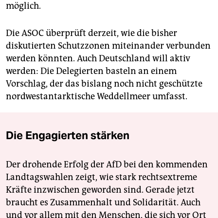
möglich.
Die ASOC überprüft derzeit, wie die bisher
diskutierten Schutzzonen miteinander verbunden
werden könnten. Auch Deutschland will aktiv
werden: Die Delegierten basteln an einem
Vorschlag, der das bislang noch nicht geschützte
nordwestantarktische Weddellmeer umfasst.
Die Engagierten stärken
Der drohende Erfolg der AfD bei den kommenden
Landtagswahlen zeigt, wie stark rechtsextreme
Kräfte inzwischen geworden sind. Gerade jetzt
braucht es Zusammenhalt und Solidarität. Auch
und vor allem mit den Menschen, die sich vor Ort