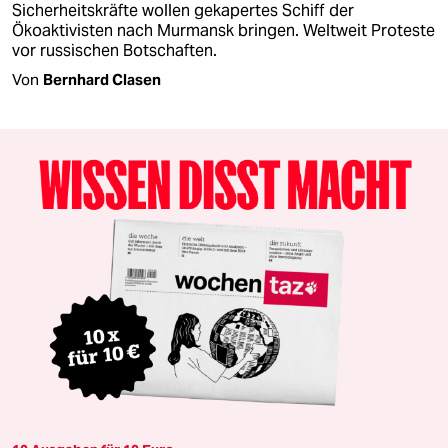
Sicherheitskräfte wollen gekapertes Schiff der
Ökoaktivisten nach Murmansk bringen. Weltweit Proteste
vor russischen Botschaften.
Von
Bernhard Clasen