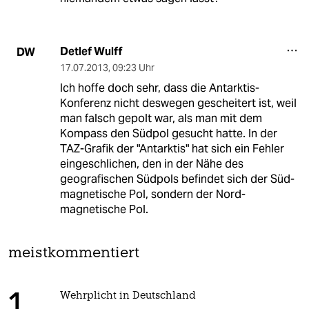
Detlef Wulff
DW
17.07.2013
,
09:23 Uhr
Ich hoffe doch sehr, dass die Antarktis-
Konferenz nicht deswegen gescheitert ist, weil
man falsch gepolt war, als man mit dem
Kompass den Südpol gesucht hatte. In der
TAZ-Grafik der "Antarktis" hat sich ein Fehler
eingeschlichen, den in der Nähe des
geografischen Südpols befindet sich der Süd-
magnetische Pol, sondern der Nord-
magnetische Pol.
meistkommentiert
Wehrplicht in Deutschland