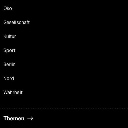
Öko
Gesellschaft
Kultur
Sport
Berlin
Nord
Wahrheit
Themen