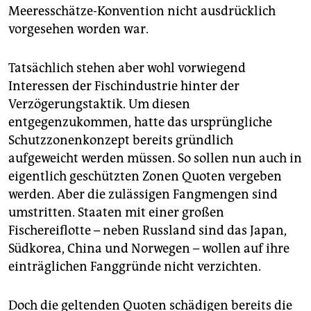
Meeresschätze-Konvention nicht ausdrücklich
vorgesehen worden war.
Tatsächlich stehen aber wohl vorwiegend
Interessen der Fischindustrie hinter der
Verzögerungstaktik. Um diesen
entgegenzukommen, hatte das ursprüngliche
Schutzzonenkonzept bereits gründlich
aufgeweicht werden müssen. So sollen nun auch in
eigentlich geschützten Zonen Quoten vergeben
werden. Aber die zulässigen Fangmengen sind
umstritten. Staaten mit einer großen
Fischereiflotte – neben Russland sind das Japan,
Südkorea, China und Norwegen – wollen auf ihre
einträglichen Fanggründe nicht verzichten.
Doch die geltenden Quoten schädigen bereits die