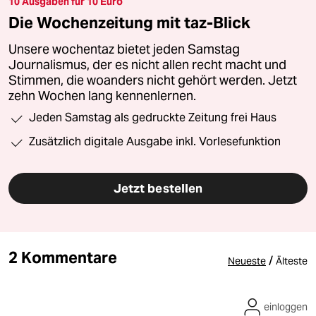
10 Ausgaben für 10 Euro
Die Wochenzeitung mit taz-Blick
Unsere wochentaz bietet jeden Samstag
Journalismus, der es nicht allen recht macht und
Stimmen, die woanders nicht gehört werden. Jetzt
zehn Wochen lang kennenlernen.
Jeden Samstag als gedruckte Zeitung frei Haus
Zusätzlich digitale Ausgabe inkl. Vorlesefunktion
Jetzt bestellen
2 Kommentare
/
Neueste
Älteste
einloggen