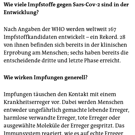
Wie viele Impfstoffe gegen Sars-Cov-2 sind in der
Entwicklung?
Nach Angaben der WHO werden weltweit 167
Impfstoffkandidaten entwickelt – ein Rekord. 28
von ihnen befinden sich bereits in der klinischen
Erprobung am Menschen; sechs haben bereits die
entscheidende dritte und letzte Phase erreicht.
Wie wirken Impfungen generell?
Impfungen täuschen den Kontakt mit einem
Krankheitserreger vor. Dabei werden Menschen
entweder ungefährlich gemachte lebende Erreger,
harmlose verwandte Erreger, tote Erreger oder
ausgewählte Moleküle der Erreger gespritzt. Das
Immunsystem reagiert, wie es auf echte Erreger