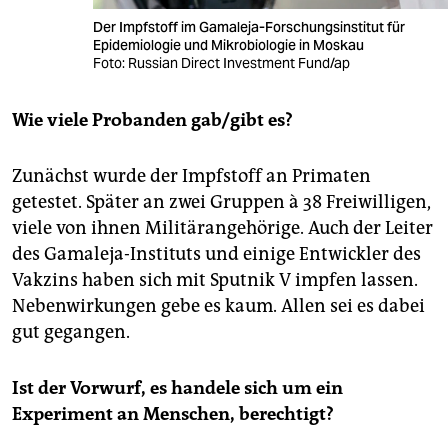
Der Impfstoff im Gamaleja-Forschungsinstitut für
Epidemiologie und Mikrobiologie in Moskau
Foto: Russian Direct Investment Fund/ap
Wie viele Probanden gab/gibt es?
Zunächst wurde der Impfstoff an Primaten
getestet. Später an zwei Gruppen à 38 Freiwilligen,
viele von ihnen Militärangehörige. Auch der Leiter
des Gamaleja-Instituts und einige Entwickler des
Vakzins haben sich mit Sputnik V impfen lassen.
Nebenwirkungen gebe es kaum. Allen sei es dabei
gut gegangen.
Ist der Vorwurf, es handele sich um ein
Experiment an Menschen, berechtigt?