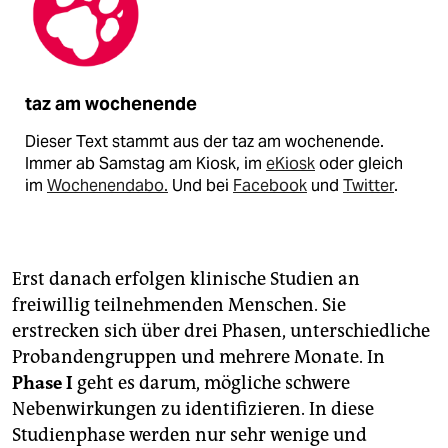
taz am wochenende
Dieser Text stammt aus der taz am wochenende.
Immer ab Samstag am Kiosk, im
eKiosk
oder gleich
im
Wochenendabo.
Und bei
Facebook
und
Twitter
.
Erst danach erfolgen klinische Studien an
freiwillig teilnehmenden Menschen. Sie
erstrecken sich über drei Phasen, unterschiedliche
Probandengruppen und mehrere Monate. In
Phase I
geht es darum, mögliche schwere
Nebenwirkungen zu identifizieren. In diese
Studienphase werden nur sehr wenige und