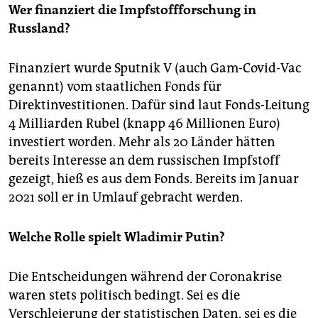
Wer finanziert die Impfstoff­forschung in
Russland?
Finanziert wurde Sputnik V (auch Gam-Covid-Vac
genannt) vom staatlichen Fonds für
Direktinvestitionen. Dafür sind laut Fonds-Leitung
4 Milliarden Rubel (knapp 46 Millionen Euro)
investiert worden. Mehr als 20 Länder hätten
bereits Interesse an dem russischen Impfstoff
gezeigt, hieß es aus dem Fonds. Bereits im Januar
2021 soll er in Umlauf gebracht werden.
Welche Rolle spielt Wladimir Putin?
Die Entscheidungen während der Coronakrise
waren stets politisch bedingt. Sei es die
Verschleierung der statistischen Daten, sei es die