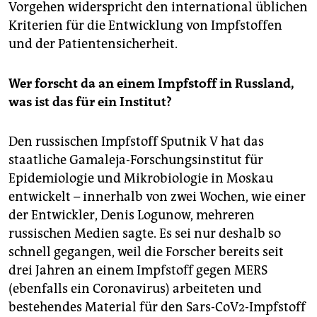
Vorgehen widerspricht den international üblichen
Kriterien für die Entwicklung von Impfstoffen
und der Patientensicherheit.
Wer forscht da an einem Impfstoff in Russland,
was ist das für ein Institut?
Den russischen Impfstoff Sputnik V hat das
staatliche Gamaleja-Forschungsinstitut für
Epidemiologie und Mikrobiologie in Moskau
entwickelt – innerhalb von zwei Wochen, wie einer
der Entwickler, Denis Logunow, mehreren
russischen Medien sagte. Es sei nur deshalb so
schnell gegangen, weil die Forscher bereits seit
drei Jahren an einem Impfstoff gegen MERS
(ebenfalls ein Coronavirus) arbeiteten und
bestehendes Material für den Sars-CoV2-Impfstoff