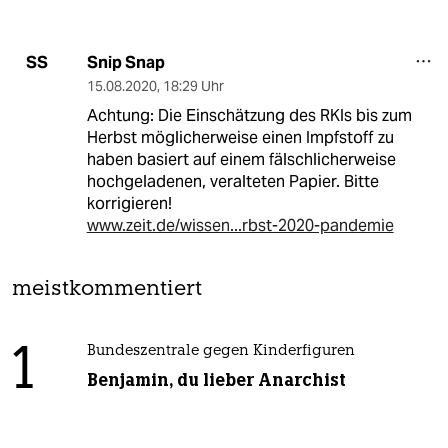
Snip Snap
SS
15.08.2020
,
18:29 Uhr
Achtung: Die Einschätzung des RKIs bis zum
Herbst möglicherweise einen Impfstoff zu
haben basiert auf einem fälschlicherweise
hochgeladenen, veralteten Papier. Bitte
korrigieren!
www.zeit.de/wissen...rbst-2020-pandemie
meistkommentiert
1
Bundeszentrale gegen Kinderfiguren
Benjamin, du lieber Anarchist