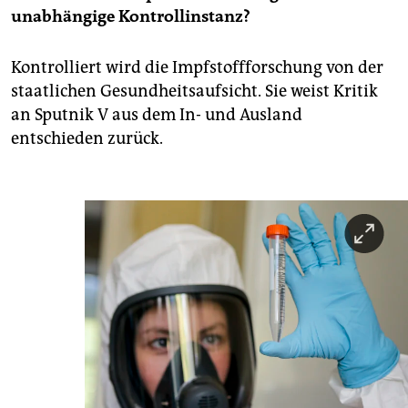
unabhängige Kontrollinstanz?
Kontrolliert wird die Impfstoffforschung von der
staatlichen Gesundheitsaufsicht. Sie weist Kritik
an Sputnik V aus dem In- und Ausland
entschieden zurück.