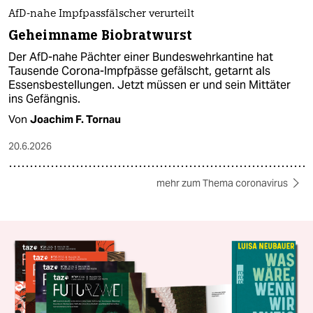
AfD-nahe Impfpassfälscher verurteilt
Geheimname Biobratwurst
Der AfD-nahe Pächter einer Bundeswehrkantine hat
Tausende Corona-Impfpässe gefälscht, getarnt als
Essensbestellungen. Jetzt müssen er und sein Mittäter
ins Gefängnis.
Von
Joachim F. Tornau
20.6.2026
mehr zum Thema coronavirus