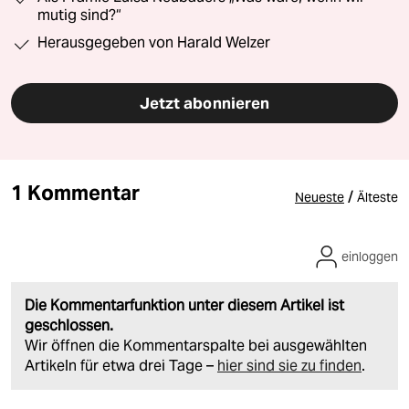
mutig sind?“
Herausgegeben von Harald Welzer
Jetzt abonnieren
1 Kommentar
/
Neueste
Älteste
einloggen
Die Kommentarfunktion unter diesem Artikel ist
geschlossen.
Wir öffnen die Kommentarspalte bei ausgewählten
Artikeln für etwa drei Tage –
hier sind sie zu finden
.