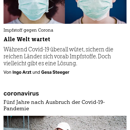
Impfstoff gegen Corona
Alle Welt wartet
Während Covid-19 überall wütet, sichern die
reichen Länder sich vorab Impfstoffe. Doch
vielleicht gibt es eine Lösung.
Von
Ingo Arzt
und
Gesa Steeger
coronavirus
Fünf Jahre nach Ausbruch der Covid-19-
Pandemie