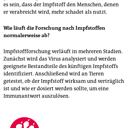
es sein, dass der Impfstoff den Menschen, denen
er verabreicht wird, mehr schadet als nutzt.
Wie läuft die Forschung nach Impfstoffen
normalerweise ab?
Impfstoffforschung verläuft in mehreren Stadien.
Zunächst wird das Virus analysiert und werden
geeignete Bestandteile des künftigen Impfstoffs
identifiziert. Anschließend wird an Tieren
getestet, ob der Impfstoff wirksam und verträglich
ist und wie er dosiert werden sollte, um eine
Immunantwort auszulösen.