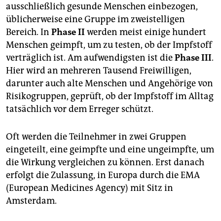
ausschließlich gesunde Menschen einbezogen,
üblicherweise eine Gruppe im zweistelligen
Bereich. In
Phase II
werden meist einige hundert
Menschen geimpft, um zu testen, ob der Impfstoff
verträglich ist. Am aufwendigsten ist die
Phase III
.
Hier wird an mehreren Tausend Freiwilligen,
darunter auch alte Menschen und Angehörige von
Risikogruppen, geprüft, ob der Impfstoff im Alltag
tatsächlich vor dem Erreger schützt.
Oft werden die Teilnehmer in zwei Gruppen
eingeteilt, eine geimpfte und eine ungeimpfte, um
die Wirkung vergleichen zu können. Erst danach
erfolgt die Zulassung, in Europa durch die EMA
(European Medicines Agency) mit Sitz in
Amsterdam.