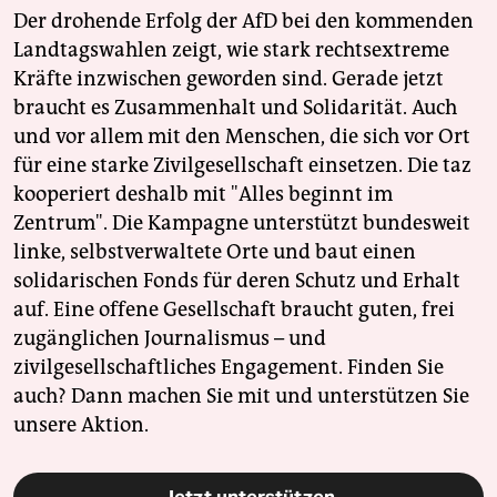
Der drohende Erfolg der AfD bei den kommenden
Landtagswahlen zeigt, wie stark rechtsextreme
Kräfte inzwischen geworden sind. Gerade jetzt
braucht es Zusammenhalt und Solidarität. Auch
und vor allem mit den Menschen, die sich vor Ort
für eine starke Zivilgesellschaft einsetzen. Die taz
kooperiert deshalb mit "Alles beginnt im
Zentrum". Die Kampagne unterstützt bundesweit
linke, selbstverwaltete Orte und baut einen
solidarischen Fonds für deren Schutz und Erhalt
auf. Eine offene Gesellschaft braucht guten, frei
zugänglichen Journalismus – und
zivilgesellschaftliches Engagement. Finden Sie
auch? Dann machen Sie mit und unterstützen Sie
unsere Aktion.