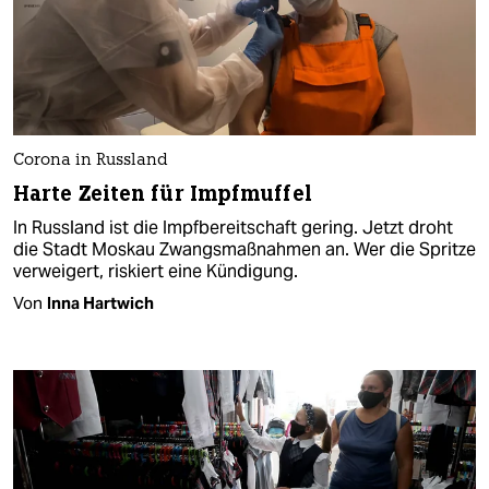
Corona in Russland
Harte Zeiten für Impfmuffel
In Russland ist die Impfbereitschaft gering. Jetzt droht
die Stadt Moskau Zwangsmaßnahmen an. Wer die Spritze
verweigert, riskiert eine Kündigung.
Von
Inna Hartwich