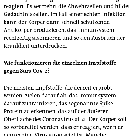
reagiert: Es vermehrt die Abwehrzellen und bildet
Gedächtniszellen. Im Fall einer echten Infektion
kann der Körper dann schnell schützende
Antikörper produzieren, das Immunsystem
rechtzeitig alarmieren und so den Ausbruch der
Krankheit unterdrücken.
Wie funktionieren die einzelnen Impfstoffe
gegen Sars-Cov-2?
Die meisten Impfstoffe, die derzeit erprobt
werden, zielen darauf ab, das Immunsystem
darauf zu trainieren, das sogenannte Spike-
Protein zu erkennen, das auf der äußeren
Oberfläche des Coronavirus sitzt. Der Körper soll
so vorbereitet werden, dass er reagiert, wenn er
dem echten Virus ausgesetzt ist. Manche