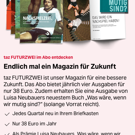
taz FUTURZWEI im Abo entdecken
Endlich mal ein Magazin für Zukunft
taz FUTURZWEI ist unser Magazin für eine bessere
Zukunft. Das Abo bietet jährlich vier Ausgaben für
nur 38 Euro. Zudem erhalten Sie eine Ausgabe von
Luisa Neubauers neuestem Buch „Was wäre, wenn
wir mutig sind?“ (solange Vorrat reicht).
Jedes Quartal neu in Ihrem Briefkasten
Nur 38 Euro im Jahr
Als Prämie Luisa Neubauers „Was wäre, wenn wir