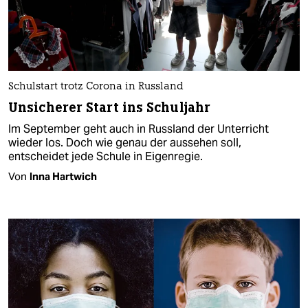
Schulstart trotz Corona in Russland
Unsicherer Start ins Schuljahr
Im September geht auch in Russland der Unterricht
wieder los. Doch wie genau der aussehen soll,
entscheidet jede Schule in Eigenregie.
Von
Inna Hartwich