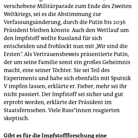
verschobene Militärparade zum Ende des Zweiten
Weltkriegs, sei es die Abstimmung zur
Verfassungsänderung, durch die Putin bis 2036
Präsident bleiben könnte. Auch den Wettlauf um
den Impfstoff wollte Russland für sich
entscheiden und frohlockt nun mit „Wir sind die
Ersten“. Als Vertrauensbeweis präsentierte Putin,
der um seine Familie sonst ein großes Geheimnis
macht, eine seiner Töchter. Sie sei Teil des
Experiments und habe sich ebenfalls mit Sputnik
V impfen lassen, erklärte er. Fieber, mehr sei ihr
nicht passiert. Der Impfstoff sei sicher und gut
erprobt worden, erklärte der Präsident im
Staatsfernsehen. Viele Russ*innen reagierten
skeptisch.
Gibt es für die Impfstoffforschung eine