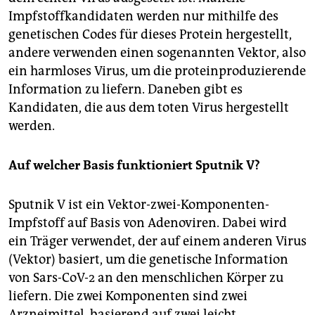
Impfstoffkandidaten werden nur mithilfe des
genetischen Codes für dieses Protein hergestellt,
andere verwenden einen sogenannten Vektor, also
ein harmloses Virus, um die proteinproduzierende
Information zu liefern. Daneben gibt es
Kandidaten, die aus dem toten Virus hergestellt
werden.
Auf welcher Basis funktioniert Sputnik V?
Sputnik V ist ein Vektor-zwei-Komponenten-
Impfstoff auf Basis von Adenoviren. Dabei wird
ein Träger verwendet, der auf einem anderen Virus
(Vektor) basiert, um die genetische Information
von Sars-CoV-2 an den menschlichen Körper zu
liefern. Die zwei Komponenten sind zwei
Arzneimittel, basierend auf zwei leicht