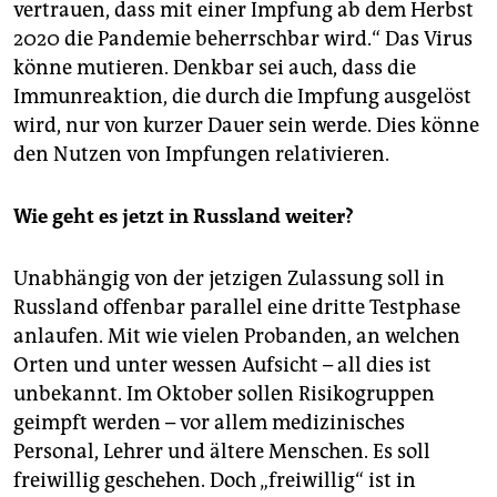
vertrauen, dass mit einer Impfung ab dem Herbst
2020 die Pandemie beherrschbar wird.“ Das Virus
könne mutieren. Denkbar sei auch, dass die
Immunreaktion, die durch die Impfung ausgelöst
wird, nur von kurzer Dauer sein werde. Dies könne
den Nutzen von Impfungen relativieren.
Wie geht es jetzt in Russland weiter?
Unabhängig von der jetzigen Zulassung soll in
Russland offenbar parallel eine dritte Testphase
anlaufen. Mit wie vielen Probanden, an welchen
Orten und unter wessen Aufsicht – all dies ist
unbekannt. Im Oktober sollen Risikogruppen
geimpft werden – vor allem medizinisches
Personal, Lehrer und ältere Menschen. Es soll
freiwillig geschehen. Doch „freiwillig“ ist in