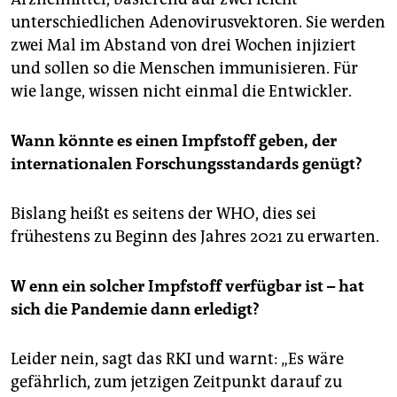
unterschiedlichen Adenovirusvektoren. Sie werden
zwei Mal im Abstand von drei Wochen injiziert
und sollen so die Menschen immunisieren. Für
wie lange, wissen nicht einmal die Entwickler.
Wann könnte es einen Impfstoff geben, der
internationalen Forschungsstandards genügt?
Bislang heißt es seitens der WHO, dies sei
frühestens zu Beginn des Jahres 2021 zu erwarten.
W
enn ein solcher Impfstoff verfügbar ist – hat
sich die Pandemie dann erledigt?
Leider nein, sagt das RKI und warnt: „Es wäre
gefährlich, zum jetzigen Zeitpunkt darauf zu