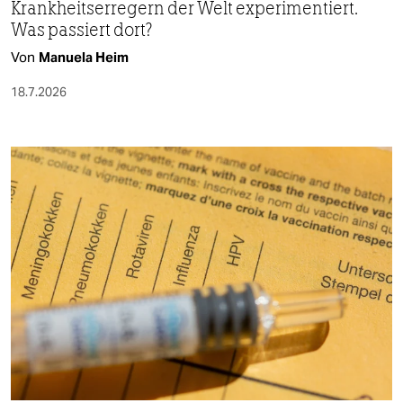
Krankheitserregern der Welt experimentiert.
Was passiert dort?
Von
Manuela Heim
18.7.2026