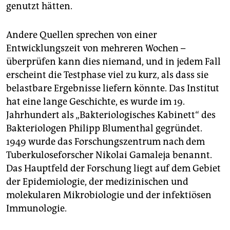
genutzt hätten.
Andere Quellen sprechen von einer
Entwicklungszeit von mehreren Wochen –
überprüfen kann dies niemand, und in jedem Fall
erscheint die Testphase viel zu kurz, als dass sie
belastbare Ergebnisse liefern könnte. Das Institut
hat eine lange Geschichte, es wurde im 19.
Jahrhundert als „Bakteriologisches Kabinett“ des
Bakteriologen Philipp Blumenthal gegründet.
1949 wurde das Forschungszentrum nach dem
Tuberkuloseforscher Nikolai Gamaleja benannt.
Das Hauptfeld der Forschung liegt auf dem Gebiet
der Epidemiologie, der medizinischen und
molekularen Mikrobiologie und der infektiösen
Immunologie.