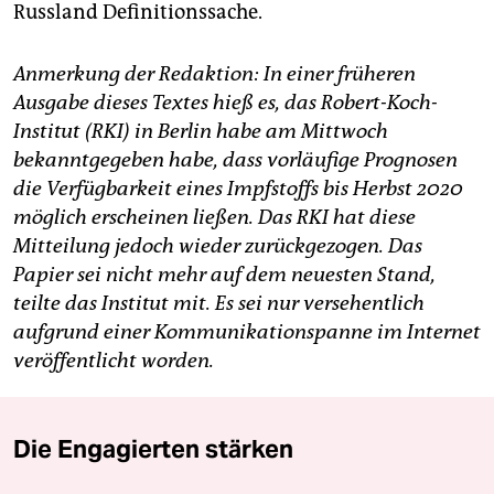
Russland Definitionssache.
Anmerkung der Redaktion: In einer früheren
Ausgabe dieses Textes hieß es, das Robert-Koch-
Institut (RKI) in Berlin habe am Mittwoch
bekanntgegeben habe, dass vorläufige Prognosen
die Verfügbarkeit eines Impfstoffs bis Herbst 2020
möglich erscheinen ließen. Das RKI hat diese
Mitteilung jedoch wieder zurückgezogen. Das
Papier sei nicht mehr auf dem neuesten Stand,
teilte das Institut mit. Es sei nur versehentlich
aufgrund einer Kommunikationspanne im Internet
veröffentlicht worden.
Die Engagierten stärken