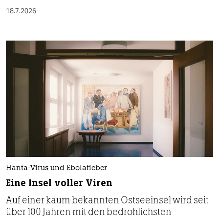
18.7.2026
Hanta-Virus und Ebolafieber
Eine Insel voller Viren
Auf einer kaum bekannten Ostseeinsel wird seit
über 100 Jahren mit den bedrohlichsten