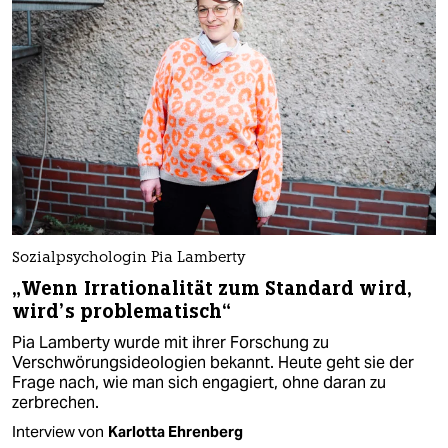
Sozialpsychologin Pia Lamberty
„Wenn Irrationalität zum Standard wird,
wird’s problematisch“
Pia Lamberty wurde mit ihrer Forschung zu
Verschwörungsideologien bekannt. Heute geht sie der
Frage nach, wie man sich engagiert, ohne daran zu
zerbrechen.
Interview von
Karlotta Ehrenberg