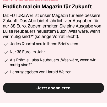
Endlich mal ein Magazin für Zukunft
taz FUTURZWEI ist unser Magazin für eine bessere
Zukunft. Das Abo bietet jährlich vier Ausgaben für
nur 38 Euro. Zudem erhalten Sie eine Ausgabe von
Luisa Neubauers neuestem Buch „Was wäre, wenn
wir mutig sind?“ (solange Vorrat reicht).
Jedes Quartal neu in Ihrem Briefkasten
Nur 38 Euro im Jahr
Als Prämie Luisa Neubauers „Was wäre, wenn wir
mutig sind?“
Herausgegeben von Harald Welzer
Jetzt abonnieren