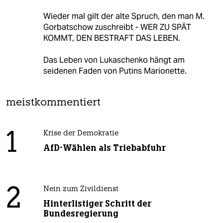
Wieder mal gilt der alte Spruch, den man M.
Gorbatschow zuschreibt - WER ZU SPÄT
KOMMT, DEN BESTRAFT DAS LEBEN.
Das Leben von Lukaschenko hängt am
seidenen Faden von Putins Marionette.
meistkommentiert
1
Krise der Demokratie
AfD-Wählen als Triebabfuhr
2
Nein zum Zivildienst
Hinterlistiger Schritt der
Bundesregierung