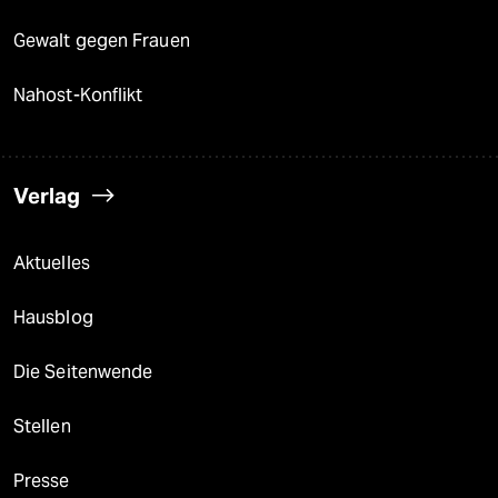
Gewalt gegen Frauen
Nahost-Konflikt
Verlag
Aktuelles
Hausblog
Die Seitenwende
Stellen
Presse