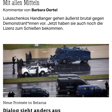
Mit allen Mitteln
Kommentar von
Barbara Oertel
Lukaschenkos Handlanger gehen äußerst brutal gegen
Demonstrant*innen vor. Jetzt haben sie auch noch die
Lizenz zum Schießen bekommen.
Neue Proteste in Belarus
Dialog sieht anders aus