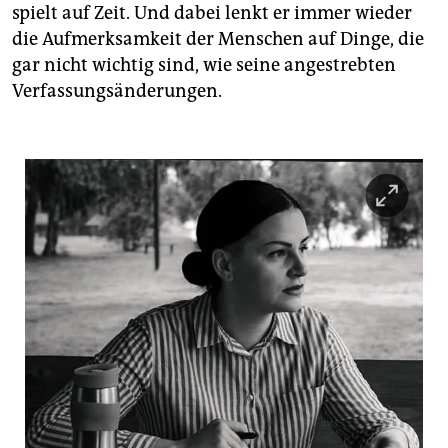
spielt auf Zeit. Und dabei lenkt er immer wieder
die Aufmerksamkeit der Menschen auf Dinge, die
gar nicht wichtig sind, wie seine angestrebten
Verfassungsänderungen.