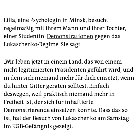
Lilia, eine Psychologin in Minsk, besucht
regelmäßig mit ihrem Mann und ihrer Tochter,
einer Studentin,
Demonstrationen
gegen das
Lukaschenko-Regime. Sie sagt:
„Wir leben jetzt in einem Land, das von einem
nicht legitimierten Präsidenten geführt wird, und
in dem sich niemand mehr für dich einsetzt, wenn
du hinter Gitter geraten solltest. Einfach
deswegen, weil praktisch niemand mehr in
Freiheit ist, der sich für inhaftierte
Demonstrierende einsetzen könnte. Dass das so
ist, hat der Besuch von Lukaschenko am Samstag
im KGB-Gefängnis gezeigt.