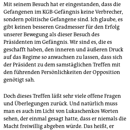
Mit seinem Besuch hat er eingestanden, dass die
Gefangenen im KGB-Gefängnis keine Verbrecher,
sondern politische Gefangene sind. Ich glaube, es
gibt keinen besseren Gradmesser für den Erfolg
unserer Bewegung als dieser Besuch des
Präsidenten im Gefängnis. Wir sind es, die es
geschafft haben, den inneren und äußeren Druck
auf das Regime so anwachsen zu lassen, dass sich
der Präsident zu dem samstäglichen Treffen mit
den führenden Persönlichkeiten der Opposition
genötigt sah.
Doch dieses Treffen läßt sehr viele offene Fragen
und Überlegungen zurück. Und natürlich muss
man es auch im Licht von Lukaschenkos Worten
sehen, der einmal gesagt hatte, dass er niemals die
Macht freiwillig abgeben würde. Das heißt, er