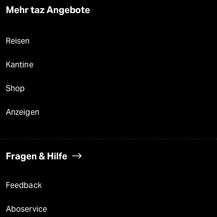
Mehr taz Angebote
Reisen
Kantine
Shop
Anzeigen
Fragen & Hilfe
Feedback
Aboservice