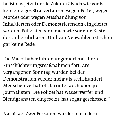
heißt das jetzt für die Zukunft? Nach wie vor ist
kein einziges Strafverfahren wegen Folter, wegen
Mordes oder wegen Misshandlung von
Inhaftierten oder Demonstrierenden eingeleitet
worden.
Polizisten
sind nach wie vor eine Kaste
der Unberührbaren. Und von Neuwahlen ist schon
gar keine Rede.
Die Machthaber fahren ungeniert mit ihren
Einschüchterungsmaßnahmen fort. Am
vergangenen Sonntag wurden bei der
Demonstration wieder mehr als sechshundert
Menschen verhaftet, darunter auch über 30
Journalisten. Die Polizei hat Wasserwerfer und
Blendgranaten eingesetzt, hat sogar geschossen.“
Nachtrag: Zwei Personen wurden nach dem