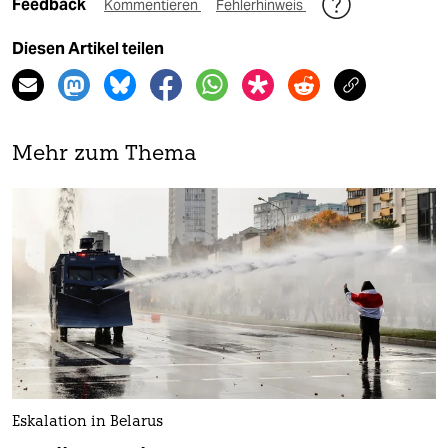
Feedback
Kommentieren
Fehlerhinweis
Diesen Artikel teilen
Mehr zum Thema
Eskalation in Belarus