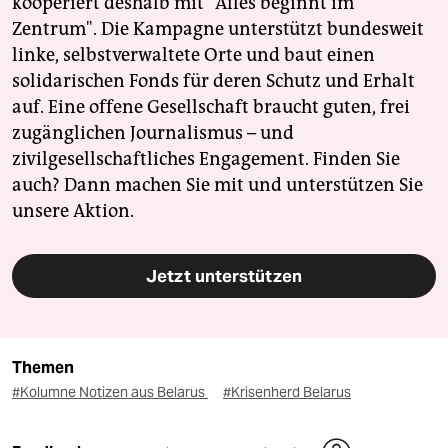
kooperiert deshalb mit "Alles beginnt im
Zentrum". Die Kampagne unterstützt bundesweit
linke, selbstverwaltete Orte und baut einen
solidarischen Fonds für deren Schutz und Erhalt
auf. Eine offene Gesellschaft braucht guten, frei
zugänglichen Journalismus – und
zivilgesellschaftliches Engagement. Finden Sie
auch? Dann machen Sie mit und unterstützen Sie
unsere Aktion.
Jetzt unterstützen
Themen
#Kolumne Notizen aus Belarus
#Krisenherd Belarus