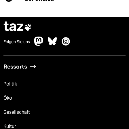
taz

Folgen Sie uns
Ressorts
Politik
Öko
Gesellschaft
Kultur