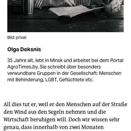
Bild: privat
Olga Deksnis
35 Jahre alt, lebt in Minsk und arbeitet bei dem Portal
AgroTimes.by. Sie schreibt über besonders
verwundbare Gruppen in der Gesellschaft: Menschen
mit Behinderung, LGBT, Geflüchtete etc.
All dies tut er, weil er den Menschen auf der Straße
den Wind aus den Segeln nehmen und die
Wirtschaft beruhigen will. Doch wir wissen sehr
genau, dass innerhalb von zwei Monaten