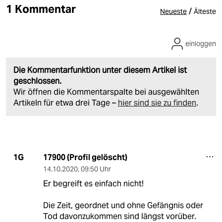
1 Kommentar
/
Neueste
Älteste
einloggen
Die Kommentarfunktion unter diesem Artikel ist
geschlossen.
Wir öffnen die Kommentarspalte bei ausgewählten
Artikeln für etwa drei Tage –
hier sind sie zu finden
.
17900 (Profil gelöscht)
1G
14.10.2020
,
09:50 Uhr
Er begreift es einfach nicht!
Die Zeit, geordnet und ohne Gefängnis oder
Tod davonzukommen sind längst vorüber.