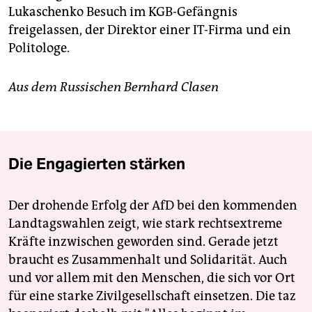
Lukaschenko Besuch im KGB-Gefängnis
freigelassen, der Direktor einer IT-Firma und ein
Politologe.
Aus dem Russischen Bernhard Clasen
Die Engagierten stärken
Der drohende Erfolg der AfD bei den kommenden
Landtagswahlen zeigt, wie stark rechtsextreme
Kräfte inzwischen geworden sind. Gerade jetzt
braucht es Zusammenhalt und Solidarität. Auch
und vor allem mit den Menschen, die sich vor Ort
für eine starke Zivilgesellschaft einsetzen. Die taz