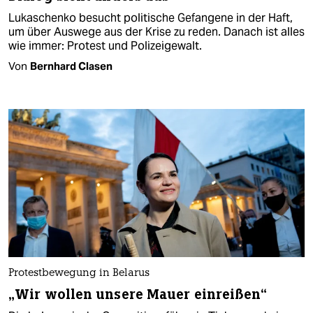
Lukaschenko besucht politische Gefangene in der Haft,
um über Auswege aus der Krise zu reden. Danach ist alles
wie immer: Protest und Polizeigewalt.
Von
Bernhard Clasen
Protestbewegung in Belarus
„Wir wollen unsere Mauer einreißen“