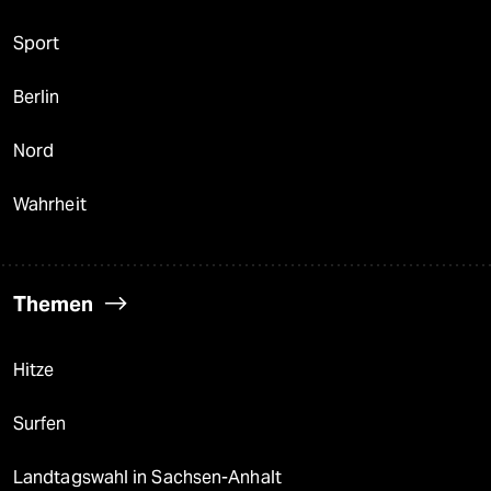
Sport
Berlin
Nord
Wahrheit
Themen
Hitze
Surfen
Landtagswahl in Sachsen-Anhalt