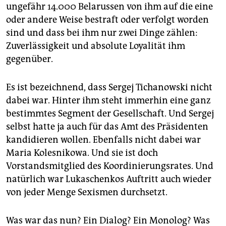
ungefähr 14.000 Belarussen von ihm auf die eine
oder andere Weise bestraft oder verfolgt worden
sind und dass bei ihm nur zwei Dinge zählen:
Zuverlässigkeit und absolute Loyalität ihm
gegenüber.
Es ist bezeichnend, dass Sergej Tichanowski nicht
dabei war. Hinter ihm steht immerhin eine ganz
bestimmtes Segment der Gesellschaft. Und Sergej
selbst hatte ja auch für das Amt des Präsidenten
kandidieren wollen. Ebenfalls nicht dabei war
Maria Kolesnikowa. Und sie ist doch
Vorstandsmitglied des Koordinierungsrates. Und
natürlich war Lukaschenkos Auftritt auch wieder
von jeder Menge Sexismen durchsetzt.
Was war das nun? Ein Dialog? Ein Monolog? Was