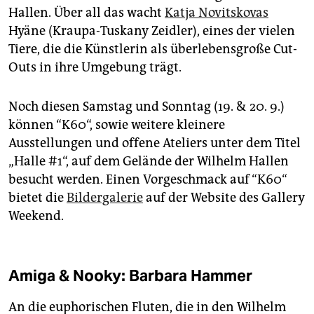
Hallen. Über all das wacht
Katja Novitskovas
Hyäne (Kraupa-Tuskany Zeidler), eines der vielen
Tiere, die die Künstlerin als überlebensgroße Cut-
Outs in ihre Umgebung trägt.
Noch diesen Samstag und Sonntag (19. & 20. 9.)
können “K60“, sowie weitere kleinere
Ausstellungen und offene Ateliers unter dem Titel
„Halle #1“, auf dem Gelände der Wilhelm Hallen
besucht werden. Einen Vorgeschmack auf “K60“
bietet die
Bildergalerie
auf der Website des Gallery
Weekend.
Amiga & Nooky: Barbara Hammer
An die euphorischen Fluten, die in den Wilhelm