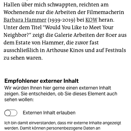
Hallen über mich schwappten, reichten am
Wochenende nur die Arbeiten der Filmemacherin
Barbara Hammer
(1939-2019) bei
KOW
heran.
Unter dem Titel “Would You Like to Meet Your
Neighbor?“ zeigt die Galerie Arbeiten der 80er aus
dem Estate von Hammer, die zuvor fast
ausschließlich in Arthouse Kinos und auf Festivals
zu sehen waren.
Empfohlener externer Inhalt
Wir würden Ihnen hier gerne einen externen Inhalt
zeigen. Sie entscheiden, ob Sie dieses Element auch
sehen wollen:
Externen Inhalt erlauben
Ich bin damit einverstanden, dass mir externe Inhalte angezeigt
werden. Damit können personenbezogene Daten an