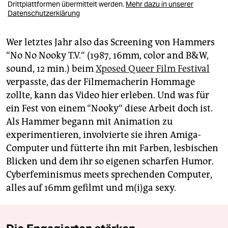
Drittplattformen übermittelt werden.
Mehr dazu in unserer
Datenschutzerklärung
Wer letztes Jahr also das Screening von Hammers
“No No Nooky T.V.“ (1987, 16mm, color and B&W,
sound, 12 min.) beim
Xposed Queer Film Festival
verpasste, das der Filmemacherin Hommage
zollte, kann das Video hier erleben. Und was für
ein Fest von einem “Nooky“ diese Arbeit doch ist.
Als Hammer begann mit Animation zu
experimentieren, involvierte sie ihren Amiga-
Computer und fütterte ihn mit Farben, lesbischen
Blicken und dem ihr so eigenen scharfen Humor.
Cyberfeminismus meets sprechenden Computer,
alles auf 16mm gefilmt und m(i)ga sexy.