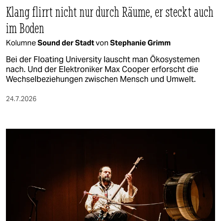
Klang flirrt nicht nur durch Räume, er steckt auch
im Boden
Kolumne
Sound der Stadt
von
Stephanie Grimm
Bei der Floating University lauscht man Ökosystemen
nach. Und der Elektroniker Max Cooper erforscht die
Wechselbeziehungen zwischen Mensch und Umwelt.
24.7.2026