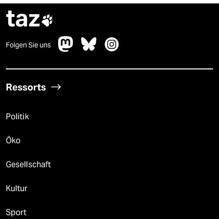
taz

Folgen Sie uns
Ressorts
Politik
Öko
Gesellschaft
Kultur
Sport