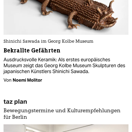
Shinichi Sawada im Georg Kolbe Museum
Bekrallte Gefährten
Ausdrucksvolle Keramik: Als erstes europäisches
Museum zeigt das Georg Kolbe Museum Skulpturen des
japanischen Künstlers Shinichi Sawada.
Von
Noemi Molitor
taz plan
Bewegungstermine und Kulturempfehlungen
für Berlin