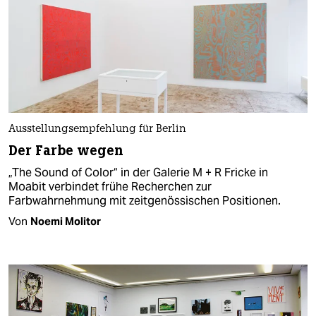
Ausstellungsempfehlung für Berlin
Der Farbe wegen
„The Sound of Color“ in der Galerie M + R Fricke in
Moabit verbindet frühe Recherchen zur
Farbwahrnehmung mit zeitgenössischen Positionen.
Von
Noemi Molitor