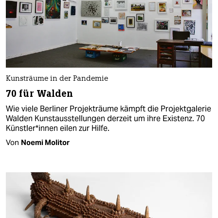
Kunsträume in der Pandemie
70 für Walden
Wie viele Berliner Projekträume kämpft die Projektgalerie
Walden Kunstausstellungen derzeit um ihre Existenz. 70
Künstler*innen eilen zur Hilfe.
Von
Noemi Molitor