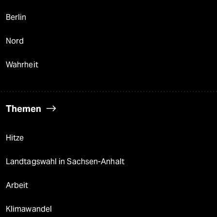
Berlin
Nord
Wahrheit
Themen
Hitze
Landtagswahl in Sachsen-Anhalt
Arbeit
Klimawandel