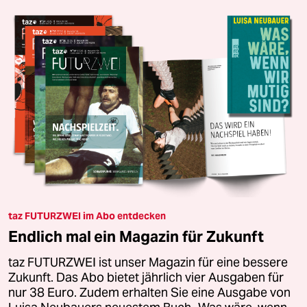
taz FUTURZWEI im Abo entdecken
Endlich mal ein Magazin für Zukunft
taz FUTURZWEI ist unser Magazin für eine bessere
Zukunft. Das Abo bietet jährlich vier Ausgaben für
nur 38 Euro. Zudem erhalten Sie eine Ausgabe von