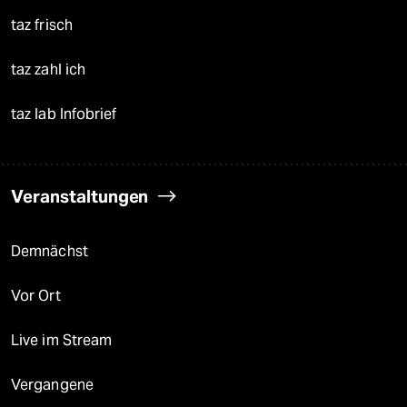
taz frisch
taz zahl ich
taz lab Infobrief
Veranstaltungen
Demnächst
Vor Ort
Live im Stream
Vergangene