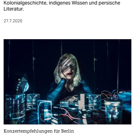
Kolonialgeschichte, indigenes Wissen und persische
Literatur.
27.7.2026
Konzertempfehlungen für Berlin