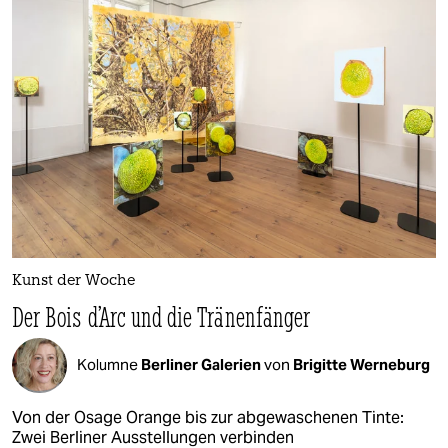
Kunst der Woche
Der Bois d’Arc und die Tränenfänger
Kolumne
Berliner Galerien
von
Brigitte Werneburg
Von der Osage Orange bis zur abgewaschenen Tinte:
Zwei Berliner Ausstellungen verbinden