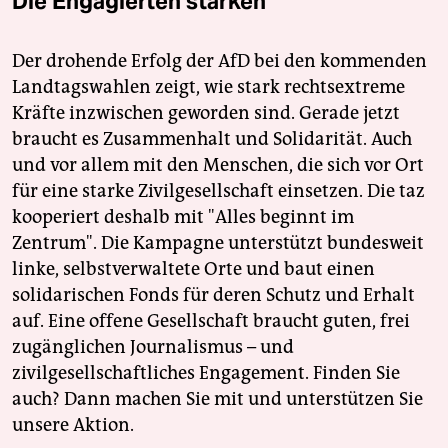
Die Engagierten stärken
Der drohende Erfolg der AfD bei den kommenden
Landtagswahlen zeigt, wie stark rechtsextreme
Kräfte inzwischen geworden sind. Gerade jetzt
braucht es Zusammenhalt und Solidarität. Auch
und vor allem mit den Menschen, die sich vor Ort
für eine starke Zivilgesellschaft einsetzen. Die taz
kooperiert deshalb mit "Alles beginnt im
Zentrum". Die Kampagne unterstützt bundesweit
linke, selbstverwaltete Orte und baut einen
solidarischen Fonds für deren Schutz und Erhalt
auf. Eine offene Gesellschaft braucht guten, frei
zugänglichen Journalismus – und
zivilgesellschaftliches Engagement. Finden Sie
auch? Dann machen Sie mit und unterstützen Sie
unsere Aktion.