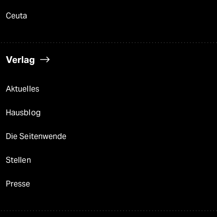
Ceuta
Verlag
Aktuelles
Hausblog
Die Seitenwende
Stellen
Presse