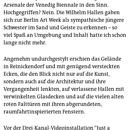
epaper login
Arsenale der Venedig Biennale in den Sinn.
Hochgegriffen? Nein. Die Wilhelm Hallen gaben
sich zur Berlin Art Week als sympathische jüngere
Schwester im Sand und Geiste zu erkennen – so
viel Spaß an Umgebung und Inhalt hatte ich schon
lange nicht mehr.
Angenehm undurchgestylt erschien das Gelände
in Reinickendorf und mit genügend versteckten
Ecken, die den Blick nicht nur auf die Kunst,
sondern auch auf die Architektur und ihre
Vergangenheit lenkten, auf verlassene Hallen mit
verwinkelten Glasdecken und auf die vielen alten
roten Falttüren mit ihren abgerundeten,
raumfahrtinspierierten Fenstern.
Vor der Drei-Kanal-Videoinstallation “Just a