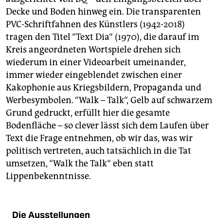
Decke und Boden hinweg ein. Die transparenten
PVC-Schriftfahnen des Künstlers (1942-2018)
tragen den Titel “Text Dia“ (1970), die darauf im
Kreis angeordneten Wortspiele drehen sich
wiederum in einer Videoarbeit umeinander,
immer wieder eingeblendet zwischen einer
Kakophonie aus Kriegsbildern, Propaganda und
Werbesymbolen. “Walk – Talk“, Gelb auf schwarzem
Grund gedruckt, erfüllt hier die gesamte
Bodenfläche – so clever lässt sich dem Laufen über
Text die Frage entnehmen, ob wir das, was wir
politisch vertreten, auch tatsächlich in die Tat
umsetzen, “Walk the Talk“ eben statt
Lippenbekenntnisse.
Die Ausstellungen