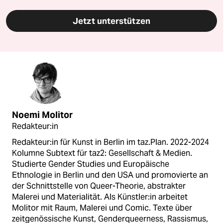
Jetzt unterstützen
Noemi Molitor
Redakteur:in
Redakteur:in für Kunst in Berlin im taz.Plan. 2022-2024
Kolumne Subtext für taz2: Gesellschaft & Medien.
Studierte Gender Studies und Europäische
Ethnologie in Berlin und den USA und promovierte an
der Schnittstelle von Queer-Theorie, abstrakter
Malerei und Materialität. Als Künstler:in arbeitet
Molitor mit Raum, Malerei und Comic. Texte über
zeitgenössische Kunst, Genderqueerness, Rassismus,