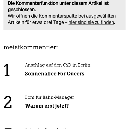
Die Kommentarfunktion unter diesem Artikel ist
geschlossen.
Wir öffnen die Kommentarspalte bei ausgewählten
Artikeln für etwa drei Tage –
hier sind sie zu finden
.
meistkommentiert
1
Anschlag auf den CSD in Berlin
Sonnenallee For Queers
2
Boni für Bahn-Manager
Warum erst jetzt?