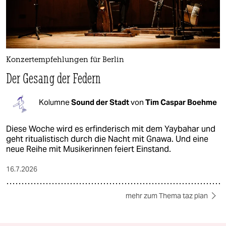
Konzertempfehlungen für Berlin
Der Gesang der Federn
Kolumne
Sound der Stadt
von
Tim Caspar Boehme
Diese Woche wird es erfinderisch mit dem Yaybahar und
geht ritualistisch durch die Nacht mit Gnawa. Und eine
neue Reihe mit Musikerinnen feiert Einstand.
16.7.2026
mehr zum Thema taz plan